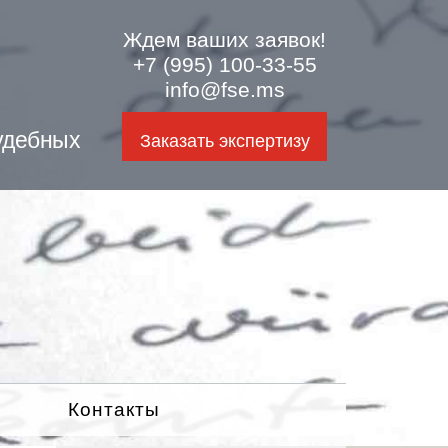
Ждем ваших заявок!
+7 (995) 100-33-55
info@fse.ms
удебных
Заказать экспертизу
Контакты