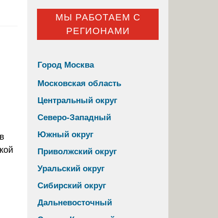
МЫ РАБОТАЕМ С
РЕГИОНАМИ
Город Москва
Московская область
Центральный округ
Северо-Западный
Южный округ
Приволжский округ
Уральский округ
Сибирский округ
Дальневосточный