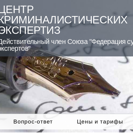
ЦЕНТР
КРИМИНАЛИСТИЧЕСКИХ
ЭКСПЕРТИЗ
Действительный член Союза "Федерация с
экспертов"
Вопрос-ответ
Цены и тарифы