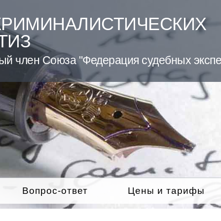
КРИМИНАЛИСТИЧЕСКИХ
ТИЗ
ый член Союза "Федерация судебных экспе
Вопрос-ответ
Цены и тарифы