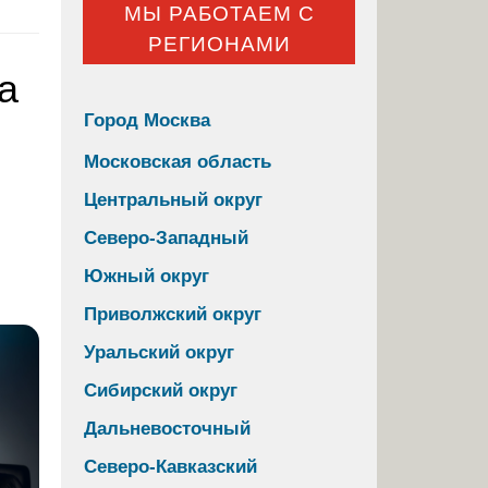
МЫ РАБОТАЕМ С
РЕГИОНАМИ
а
Город Москва
Московская область
Центральный округ
Северо-Западный
Южный округ
Приволжский округ
Уральский округ
Сибирский округ
Дальневосточный
Северо-Кавказский