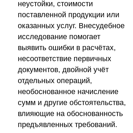
неустойки, стоимости
поставленной продукции или
оказанных услуг. Внесудебное
исследование помогает
выявить ошибки в расчётах,
несоответствие первичных
документов, двойной учёт
отдельных операций,
необоснованное начисление
сумм и другие обстоятельства,
влияющие на обоснованность
предъявленных требований.