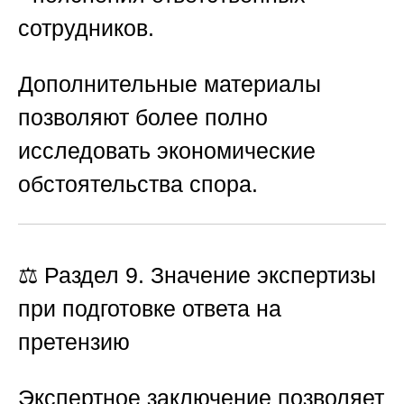
сотрудников.
Дополнительные материалы
позволяют более полно
исследовать экономические
обстоятельства спора.
⚖️ Раздел 9. Значение экспертизы
при подготовке ответа на
претензию
Экспертное заключение позволяет