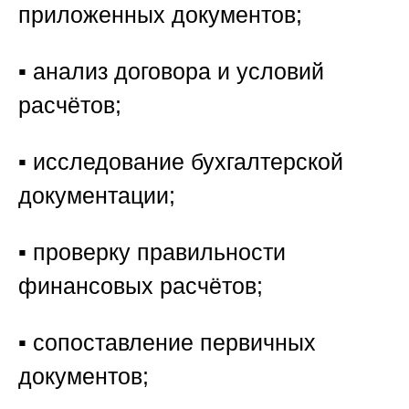
приложенных документов;
▪️ анализ договора и условий
расчётов;
▪️ исследование бухгалтерской
документации;
▪️ проверку правильности
финансовых расчётов;
▪️ сопоставление первичных
документов;