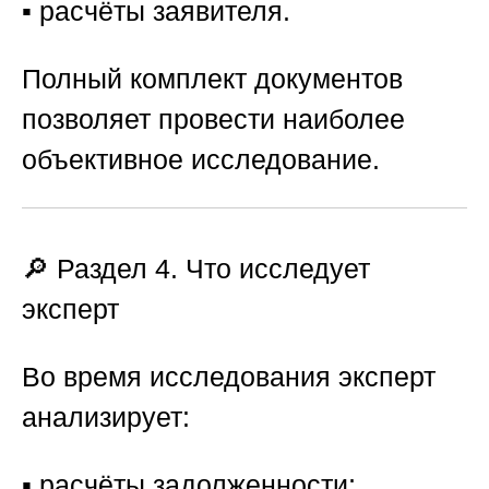
▪️ расчёты заявителя.
Полный комплект документов
позволяет провести наиболее
объективное исследование.
🔎 Раздел 4. Что исследует
эксперт
Во время исследования эксперт
анализирует:
▪️ расчёты задолженности;