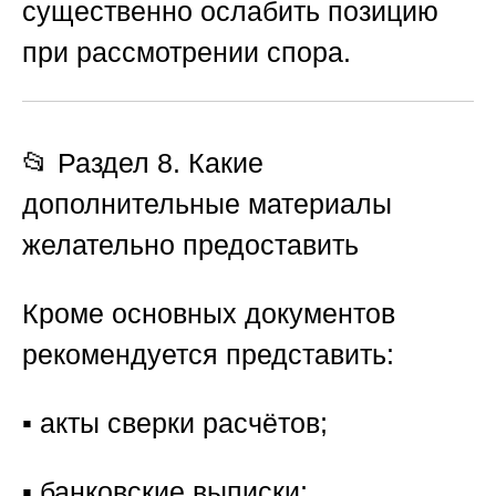
существенно ослабить позицию
при рассмотрении спора.
📂 Раздел 8. Какие
дополнительные материалы
желательно предоставить
Кроме основных документов
рекомендуется представить:
▪️ акты сверки расчётов;
▪️ банковские выписки;