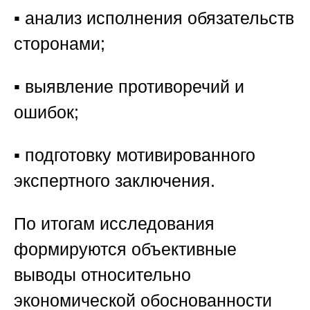
▪️ анализ исполнения обязательств
сторонами;
▪️ выявление противоречий и
ошибок;
▪️ подготовку мотивированного
экспертного заключения.
По итогам исследования
формируются объективные
выводы относительно
экономической обоснованности