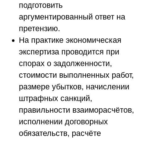
подготовить
аргументированный ответ на
претензию.
На практике экономическая
экспертиза проводится при
спорах о задолженности,
стоимости выполненных работ,
размере убытков, начислении
штрафных санкций,
правильности взаиморасчётов,
исполнении договорных
обязательств, расчёте