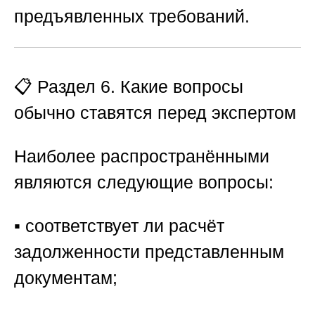
предъявленных требований.
📋 Раздел 6. Какие вопросы
обычно ставятся перед экспертом
Наиболее распространёнными
являются следующие вопросы:
▪️ соответствует ли расчёт
задолженности представленным
документам;