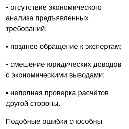
▪️ отсутствие экономического
анализа предъявленных
требований;
▪️ позднее обращение к экспертам;
▪️ смешение юридических доводов
с экономическими выводами;
▪️ неполная проверка расчётов
другой стороны.
Подобные ошибки способны