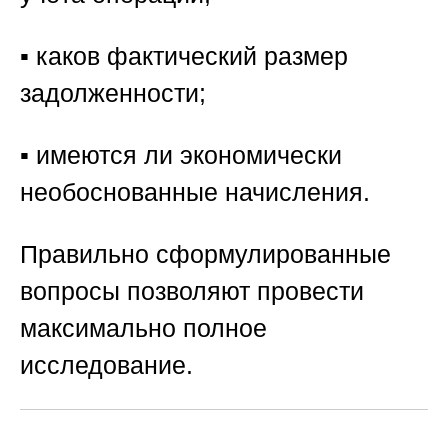
▪️ каков фактический размер
задолженности;
▪️ имеются ли экономически
необоснованные начисления.
Правильно сформулированные
вопросы позволяют провести
максимально полное
исследование.