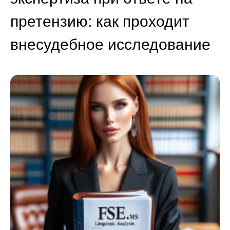
претензию: как проходит
внесудебное исследование