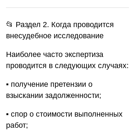
📂 Раздел 2. Когда проводится
внесудебное исследование
Наиболее часто экспертиза
проводится в следующих случаях:
▪️ получение претензии о
взыскании задолженности;
▪️ спор о стоимости выполненных
работ;