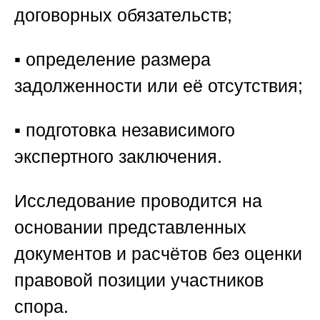
договорных обязательств;
▪️ определение размера
задолженности или её отсутствия;
▪️ подготовка независимого
экспертного заключения.
Исследование проводится на
основании представленных
документов и расчётов без оценки
правовой позиции участников
спора.