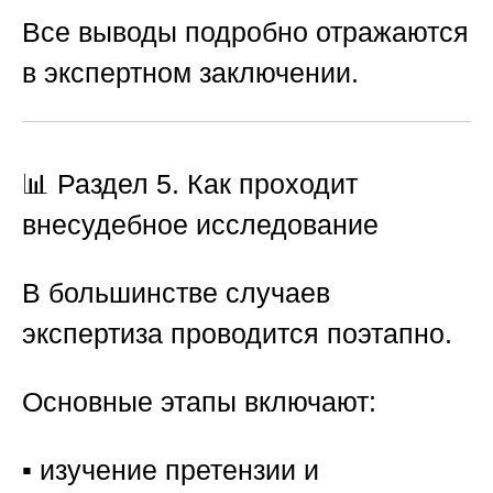
Все выводы подробно отражаются
в экспертном заключении.
📊 Раздел 5. Как проходит
внесудебное исследование
В большинстве случаев
экспертиза проводится поэтапно.
Основные этапы включают:
▪️ изучение претензии и