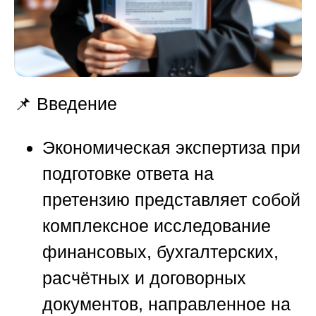
📌 Введение
Экономическая экспертиза при
подготовке ответа на
претензию представляет собой
комплексное исследование
финансовых, бухгалтерских,
расчётных и договорных
документов, направленное на