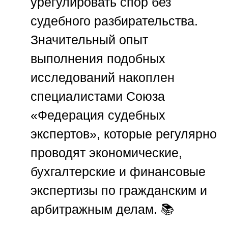
урегулировать спор без
судебного разбирательства.
Значительный опыт
выполнения подобных
исследований накоплен
специалистами
Союза
«Федерация судебных
экспертов»
, которые регулярно
проводят экономические,
бухгалтерские и финансовые
экспертизы по гражданским и
арбитражным делам. 📚