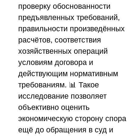
проверку обоснованности
предъявленных требований,
правильности произведённых
расчётов, соответствия
хозяйственных операций
условиям договора и
действующим нормативным
требованиям. 📊 Такое
исследование позволяет
объективно оценить
экономическую сторону спора
ещё до обращения в суд и