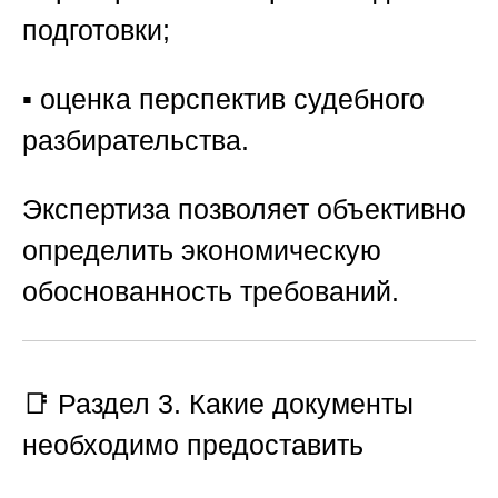
подготовки;
▪️ оценка перспектив судебного
разбирательства.
Экспертиза позволяет объективно
определить экономическую
обоснованность требований.
📑 Раздел 3. Какие документы
необходимо предоставить