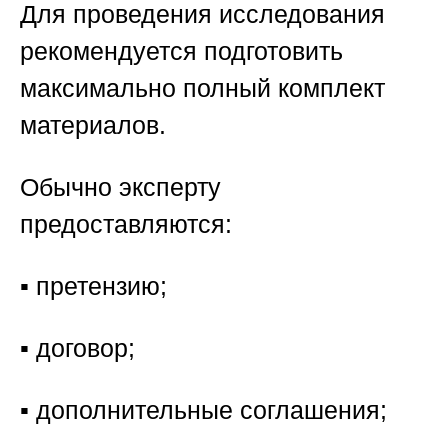
Для проведения исследования
рекомендуется подготовить
максимально полный комплект
материалов.
Обычно эксперту
предоставляются:
▪️ претензию;
▪️ договор;
▪️ дополнительные соглашения;