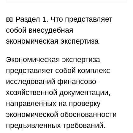
📖 Раздел 1. Что представляет
собой внесудебная
экономическая экспертиза
Экономическая экспертиза
представляет собой комплекс
исследований финансово-
хозяйственной документации,
направленных на проверку
экономической обоснованности
предъявленных требований.