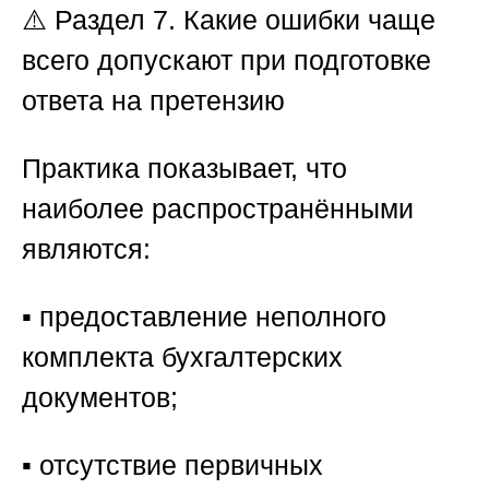
⚠️ Раздел 7. Какие ошибки чаще
всего допускают при подготовке
ответа на претензию
Практика показывает, что
наиболее распространёнными
являются:
▪️ предоставление неполного
комплекта бухгалтерских
документов;
▪️ отсутствие первичных