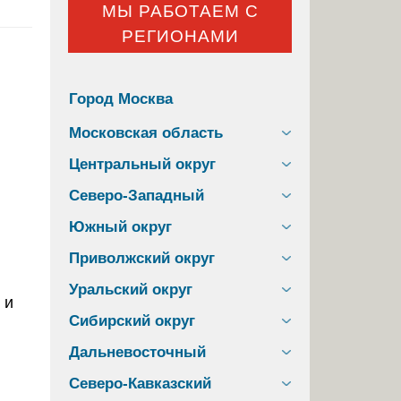
МЫ РАБОТАЕМ С
РЕГИОНАМИ
Город Москва
Московская область
Центральный округ
Северо-Западный
Южный округ
Приволжский округ
Уральский округ
 и
Сибирский округ
Дальневосточный
Северо-Кавказский