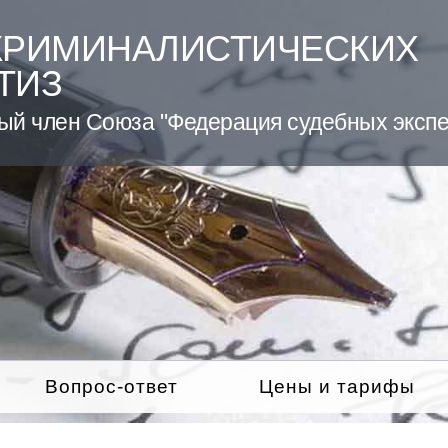
КРИМИНАЛИСТИЧЕСКИХ
ТИЗ
ый член Союза "Федерация судебных экспе
Вопрос-ответ
Цены и тарифы