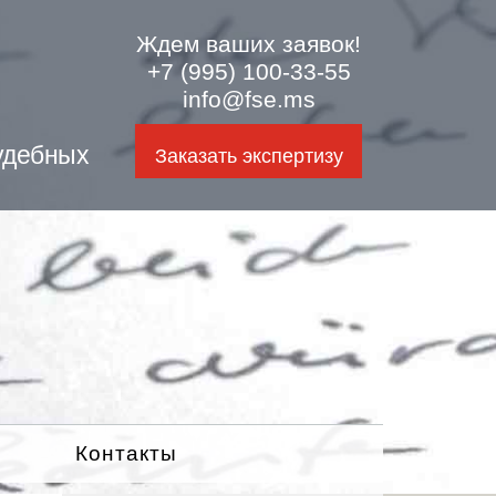
Ждем ваших заявок!
+7 (995) 100-33-55
info@fse.ms
удебных
Заказать экспертизу
Контакты