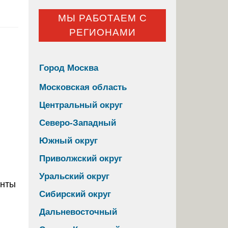
МЫ РАБОТАЕМ С
РЕГИОНАМИ
Город Москва
Московская область
Центральный округ
Северо-Западный
Южный округ
Приволжский округ
Уральский округ
Сибирский округ
Дальневосточный