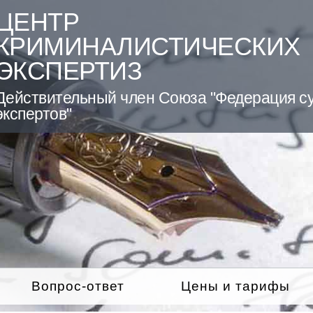
ЦЕНТР
КРИМИНАЛИСТИЧЕСКИХ
ЭКСПЕРТИЗ
Действительный член Союза "Федерация с
экспертов"
Вопрос-ответ
Цены и тарифы