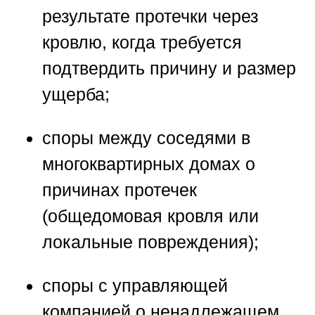
результате протечки через
кровлю, когда требуется
подтвердить причину и размер
ущерба;
споры между соседями в
многоквартирных домах о
причинах протечек
(общедомовая кровля или
локальные повреждения);
споры с управляющей
компанией о ненадлежащем