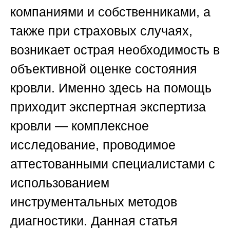
компаниями и собственниками, а
также при страховых случаях,
возникает острая необходимость в
объективной оценке состояния
кровли. Именно здесь на помощь
приходит экспертная экспертиза
кровли — комплексное
исследование, проводимое
аттестованными специалистами с
использованием
инструментальных методов
диагностики. Данная статья