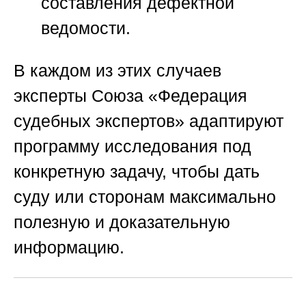
составления дефектной
ведомости.
В каждом из этих случаев
эксперты
Союза «Федерация
судебных экспертов»
адаптируют
программу исследования под
конкретную задачу, чтобы дать
суду или сторонам максимально
полезную и доказательную
информацию.