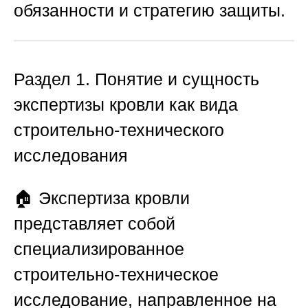
обязанности и стратегию защиты.
Раздел 1. Понятие и сущность
экспертизы кровли как вида
строительно-технического
исследования
🏠 Экспертиза кровли
представляет собой
специализированное
строительно-техническое
исследование, направленное на