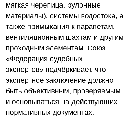
мягкая черепица, рулонные
материалы), системы водостока, а
также примыкания к парапетам,
вентиляционным шахтам и другим
проходным элементам.
Союз
«Федерация судебных
экспертов»
подчёркивает, что
экспертное заключение должно
быть объективным, проверяемым
и основываться на действующих
нормативных документах.