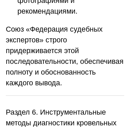
фотографиями и
рекомендациями.
Союз «Федерация судебных
экспертов»
строго
придерживается этой
последовательности, обеспечивая
полноту и обоснованность
каждого вывода.
Раздел 6. Инструментальные
методы диагностики кровельных