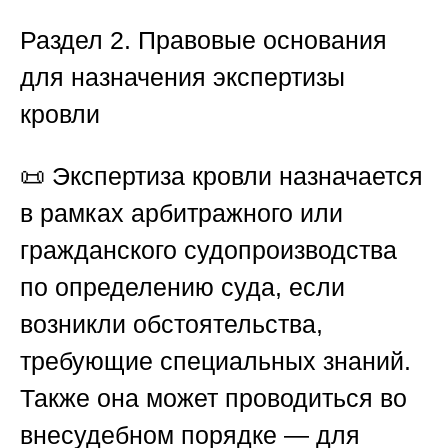
Раздел 2. Правовые основания
для назначения экспертизы
кровли
📜 Экспертиза кровли назначается
в рамках арбитражного или
гражданского судопроизводства
по определению суда, если
возникли обстоятельства,
требующие специальных знаний.
Также она может проводиться во
внесудебном порядке — для