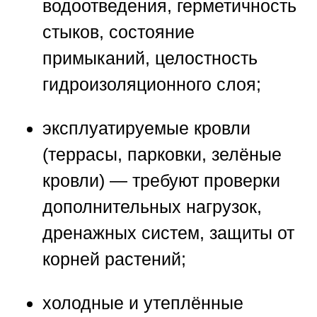
водоотведения, герметичность
стыков, состояние
примыканий, целостность
гидроизоляционного слоя;
эксплуатируемые кровли
(террасы, парковки, зелёные
кровли) — требуют проверки
дополнительных нагрузок,
дренажных систем, защиты от
корней растений;
холодные и утеплённые