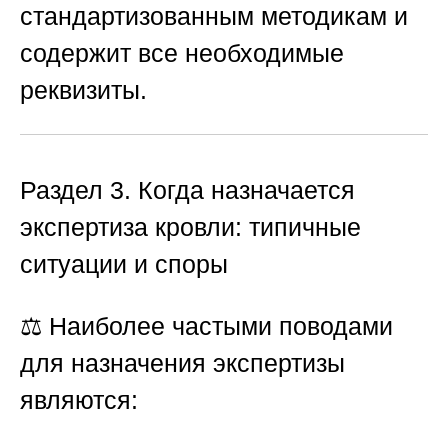
стандартизованным методикам и
содержит все необходимые
реквизиты.
Раздел 3. Когда назначается
экспертиза кровли: типичные
ситуации и споры
⚖️ Наиболее частыми поводами
для назначения экспертизы
являются: