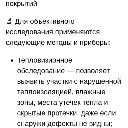
покрытий
🔬 Для объективного
исследования применяются
следующие методы и приборы:
Тепловизионное
обследование
— позволяет
выявить участки с нарушенной
теплоизоляцией, влажные
зоны, места утечек тепла и
скрытые протечки, даже если
снаружи дефекты не видны;