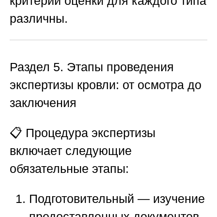
критерии оценки для каждого типа
различны.
Раздел 5. Этапы проведения
экспертизы кровли: от осмотра до
заключения
📋 Процедура экспертизы
включает следующие
обязательные этапы:
Подготовительный
— изучение
предоставленных документов