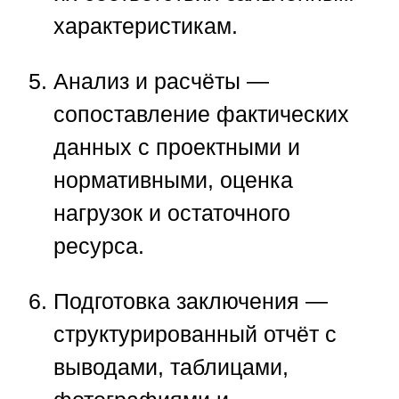
характеристикам.
Анализ и расчёты
—
сопоставление фактических
данных с проектными и
нормативными, оценка
нагрузок и остаточного
ресурса.
Подготовка заключения
—
структурированный отчёт с
выводами, таблицами,