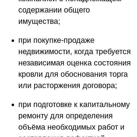
содержании общего
имущества;
при покупке-продаже
недвижимости, когда требуется
независимая оценка состояния
кровли для обоснования торга
или расторжения договора;
при подготовке к капитальному
ремонту для определения
объёма необходимых работ и