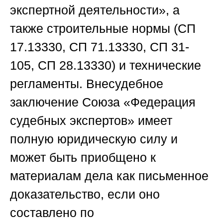
экспертной деятельности», а
также строительные нормы (СП
17.13330, СП 71.13330, СП 31-
105, СП 28.13330) и технические
регламенты. Внесудебное
заключение
Союза «Федерация
судебных экспертов»
имеет
полную юридическую силу и
может быть приобщено к
материалам дела как письменное
доказательство, если оно
составлено по