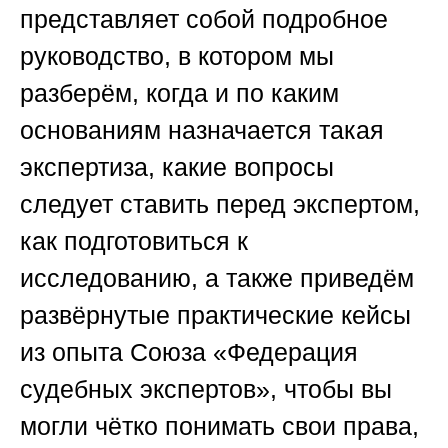
представляет собой подробное
руководство, в котором мы
разберём, когда и по каким
основаниям назначается такая
экспертиза, какие вопросы
следует ставить перед экспертом,
как подготовиться к
исследованию, а также приведём
развёрнутые практические кейсы
из опыта
Союза «Федерация
судебных экспертов»
, чтобы вы
могли чётко понимать свои права,