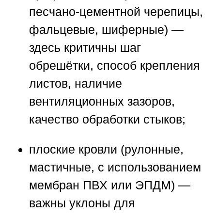
песчано-цементной черепицы,
фальцевые, шиферные) —
здесь критичны шаг
обрешётки, способ крепления
листов, наличие
вентиляционных зазоров,
качество обработки стыков;
плоские кровли (рулонные,
мастичные, с использованием
мембран ПВХ или ЭПДМ) —
важны уклоны для