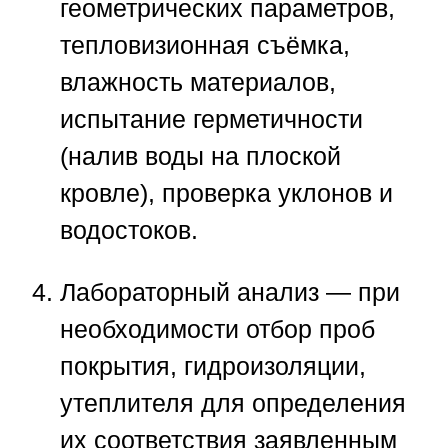
геометрических параметров,
тепловизионная съёмка,
влажность материалов,
испытание герметичности
(налив воды на плоской
кровле), проверка уклонов и
водостоков.
Лабораторный анализ
— при
необходимости отбор проб
покрытия, гидроизоляции,
утеплителя для определения
их соответствия заявленным