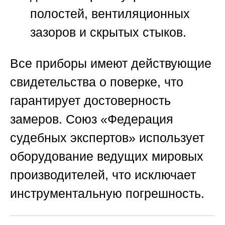
полостей, вентиляционных
зазоров и скрытых стыков.
Все приборы имеют действующие
свидетельства о поверке, что
гарантирует достоверность
замеров.
Союз «Федерация
судебных экспертов»
использует
оборудование ведущих мировых
производителей, что исключает
инструментальную погрешность.