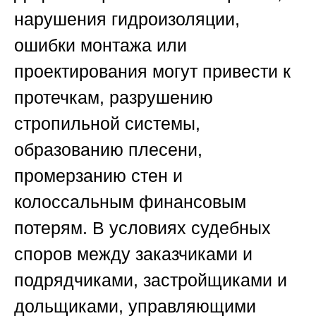
нарушения гидроизоляции,
ошибки монтажа или
проектирования могут привести к
протечкам, разрушению
стропильной системы,
образованию плесени,
промерзанию стен и
колоссальным финансовым
потерям. В условиях судебных
споров между заказчиками и
подрядчиками, застройщиками и
дольщиками, управляющими