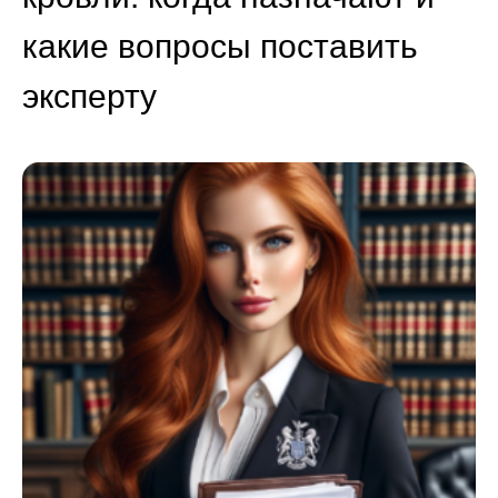
какие вопросы поставить
эксперту