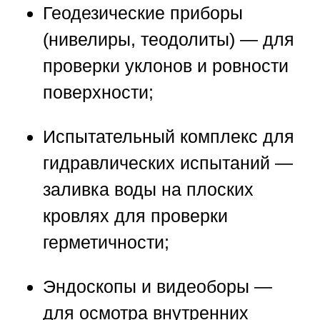
Геодезические приборы
(нивелиры, теодолиты)
— для
проверки уклонов и ровности
поверхности;
Испытательный комплекс для
гидравлических испытаний
—
заливка воды на плоских
кровлях для проверки
герметичности;
Эндоскопы и видеоборы
—
для осмотра внутренних