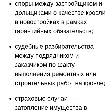
споры между застройщиком и
дольщиками о качестве кровли
в новостройках в рамках
гарантийных обязательств;
судебные разбирательства
между подрядчиком и
заказчиком по факту
выполнения ремонтных или
строительных работ на кровле;
страховые случаи —
затопление имущества в