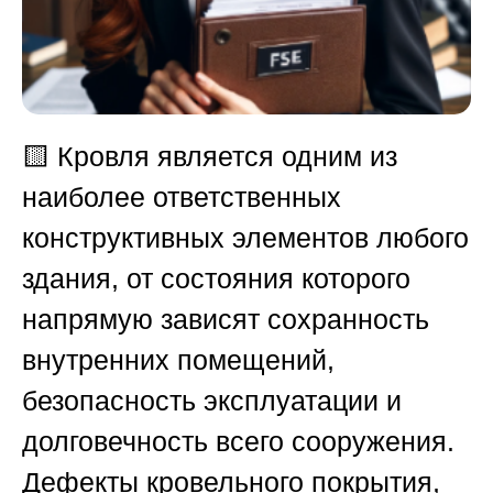
🟨
Кровля является одним из
наиболее ответственных
конструктивных элементов любого
здания, от состояния которого
напрямую зависят сохранность
внутренних помещений,
безопасность эксплуатации и
долговечность всего сооружения.
Дефекты кровельного покрытия,