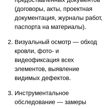
(договоры, акты, проектная
документация, журналы работ,
паспорта на материалы).
Визуальный осмотр
— обход
кровли, фото- и
видеофиксация всех
элементов, выявление
видимых дефектов.
Инструментальное
обследование
— замеры