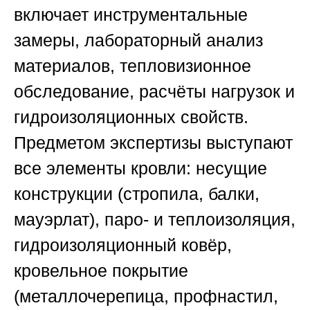
включает инструментальные
замеры, лабораторный анализ
материалов, тепловизионное
обследование, расчёты нагрузок и
гидроизоляционных свойств.
Предметом экспертизы выступают
все элементы кровли: несущие
конструкции (стропила, балки,
мауэрлат), паро- и теплоизоляция,
гидроизоляционный ковёр,
кровельное покрытие
(металлочерепица, профнастил,