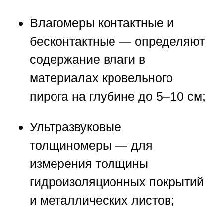
Влагомеры контактные и
бесконтактные
— определяют
содержание влаги в
материалах кровельного
пирога на глубине до 5–10 см;
Ультразвуковые
толщиномеры
— для
измерения толщины
гидроизоляционных покрытий
и металлических листов;