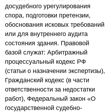
досудебного урегулирования
спора, подготовки претензии,
обоснования исковых требований
или для внутреннего аудита
состояния здания. Правовой
базой служат: Арбитражный
процессуальный кодекс РФ
(статьи о назначении экспертизы),
Гражданский кодекс (в части
ответственности за недостатки
работ), Федеральный закон «О
государственной судебно-