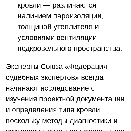
кровли — различаются
наличием пароизоляции,
толщиной утеплителя и
условиями вентиляции
подкровельного пространства.
Эксперты
Союза «Федерация
судебных экспертов»
всегда
начинают исследование с
изучения проектной документации
и определения типа кровли,
поскольку методы диагностики и