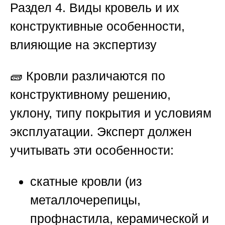
Раздел 4. Виды кровель и их
конструктивные особенности,
влияющие на экспертизу
🧱 Кровли различаются по
конструктивному решению,
уклону, типу покрытия и условиям
эксплуатации. Эксперт должен
учитывать эти особенности:
скатные кровли (из
металлочерепицы,
профнастила, керамической и