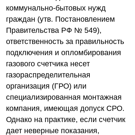
коммунально-бытовых нужд
граждан (утв. Постановлением
Правительства РФ № 549),
ответственность за правильность
подключения и опломбирования
газового счетчика несет
газораспределительная
организация (ГРО) или
специализированная монтажная
компания, имеющая допуск СРО.
Однако на практике, если счетчик
дает неверные показания,