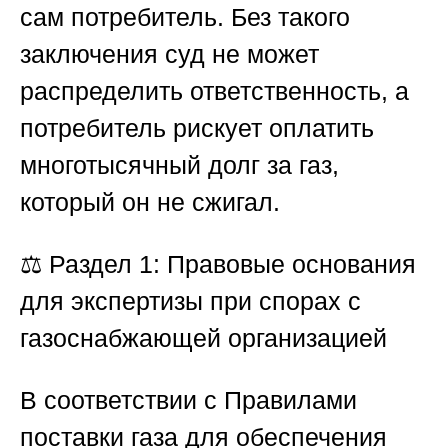
сам потребитель. Без такого
заключения суд не может
распределить ответственность, а
потребитель рискует оплатить
многотысячный долг за газ,
который он не сжигал.
⚖️
Раздел 1: Правовые основания
для экспертизы при спорах с
газоснабжающей организацией
В соответствии с Правилами
поставки газа для обеспечения