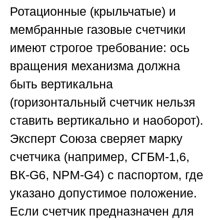
Ротационные (крыльчатые) и
мембранные газовые счетчики
имеют строгое требование: ось
вращения механизма должна
быть вертикальна
(горизонтальный счетчик нельзя
ставить вертикально и наоборот).
Эксперт
Союза
сверяет марку
счетчика (например, СГБМ-1,6,
ВК-G6, NPM-G4) с паспортом, где
указано допустимое положение.
Если счетчик предназначен для