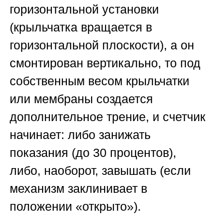
горизонтальной установки
(крыльчатка вращается в
горизонтальной плоскости), а он
смонтирован вертикально, то под
собственным весом крыльчатки
или мембраны создается
дополнительное трение, и счетчик
начинает: либо занижать
показания (до 30 процентов),
либо, наоборот, завышать (если
механизм заклинивает в
положении «открыто»).