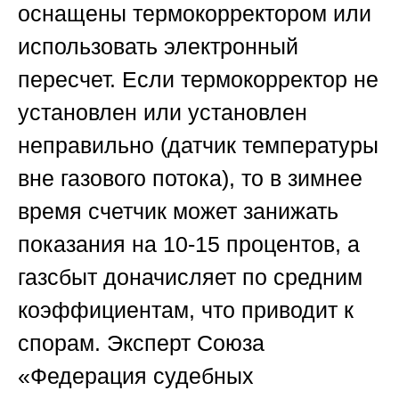
оснащены термокорректором или
использовать электронный
пересчет. Если термокорректор не
установлен или установлен
неправильно (датчик температуры
вне газового потока), то в зимнее
время счетчик может занижать
показания на 10-15 процентов, а
газсбыт доначисляет по средним
коэффициентам, что приводит к
спорам. Эксперт
Союза
«Федерация судебных