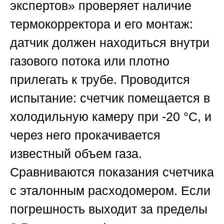
экспертов»
проверяет наличие
термокорректора и его монтаж:
датчик должен находиться внутри
газового потока или плотно
прилегать к трубе. Проводится
испытание: счетчик помещается в
холодильную камеру при -20 °C, и
через него прокачивается
известный объем газа.
Сравниваются показания счетчика
с эталонным расходомером. Если
погрешность выходит за пределы