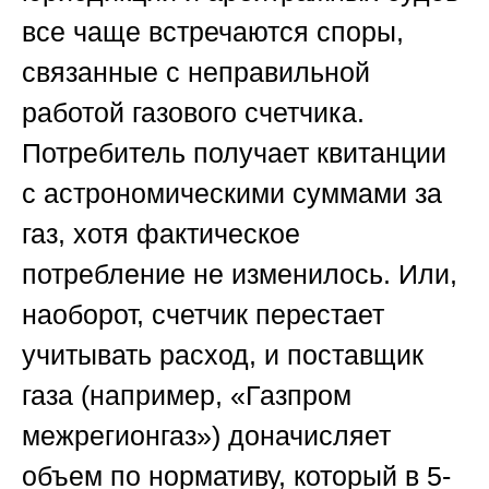
все чаще встречаются споры,
связанные с неправильной
работой газового счетчика.
Потребитель получает квитанции
с астрономическими суммами за
газ, хотя фактическое
потребление не изменилось. Или,
наоборот, счетчик перестает
учитывать расход, и поставщик
газа (например, «Газпром
межрегионгаз») доначисляет
объем по нормативу, который в 5-