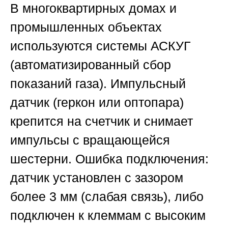
В многоквартирных домах и
промышленных объектах
используются системы АСКУГ
(автоматизированный сбор
показаний газа). Импульсный
датчик (геркон или оптопара)
крепится на счетчик и снимает
импульсы с вращающейся
шестерни. Ошибка подключения:
датчик установлен с зазором
более 3 мм (слабая связь), либо
подключен к клеммам с высоким