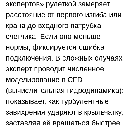
экспертов»
рулеткой замеряет
расстояние от первого изгиба или
крана до входного патрубка
счетчика. Если оно меньше
нормы, фиксируется ошибка
подключения. В сложных случаях
эксперт проводит численное
моделирование в CFD
(вычислительная гидродинамика):
показывает, как турбулентные
завихрения ударяют в крыльчатку,
заставляя её вращаться быстрее.