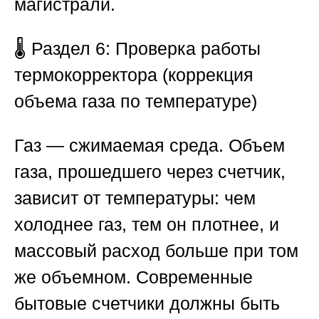
магистрали.
🌡️
Раздел 6: Проверка работы
термокорректора (коррекция
объема газа по температуре)
Газ — сжимаемая среда. Объем
газа, прошедшего через счетчик,
зависит от температуры: чем
холоднее газ, тем он плотнее, и
массовый расход больше при том
же объемном. Современные
бытовые счетчики должны быть