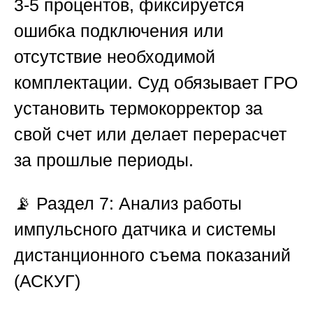
3-5 процентов, фиксируется
ошибка подключения или
отсутствие необходимой
комплектации. Суд обязывает ГРО
установить термокорректор за
свой счет или делает перерасчет
за прошлые периоды.
📡
Раздел 7: Анализ работы
импульсного датчика и системы
дистанционного съема показаний
(АСКУГ)