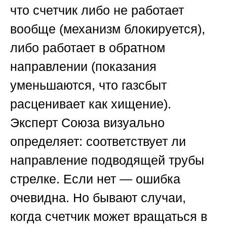
что счетчик либо не работает
вообще (механизм блокируется),
либо работает в обратном
направлении (показания
уменьшаются, что газсбыт
расценивает как хищение).
Эксперт
Союза
визуально
определяет: соответствует ли
направление подводящей трубы
стрелке. Если нет — ошибка
очевидна. Но бывают случаи,
когда счетчик может вращаться в