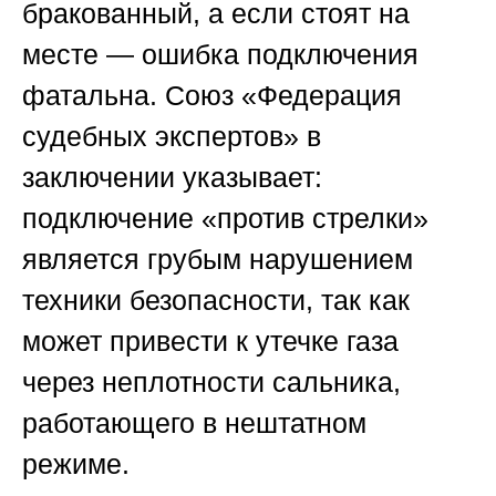
бракованный, а если стоят на
месте — ошибка подключения
фатальна.
Союз «Федерация
судебных экспертов»
в
заключении указывает:
подключение «против стрелки»
является грубым нарушением
техники безопасности, так как
может привести к утечке газа
через неплотности сальника,
работающего в нештатном
режиме.