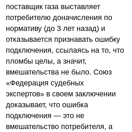
поставщик газа выставляет
потребителю доначисления по
нормативу (до 3 лет назад) и
отказывается признавать ошибку
подключения, ссылаясь на то, что
пломбы целы, а значит,
вмешательства не было.
Союз
«Федерация судебных
экспертов»
в своем заключении
доказывает, что ошибка
подключения — это не
вмешательство потребителя, а