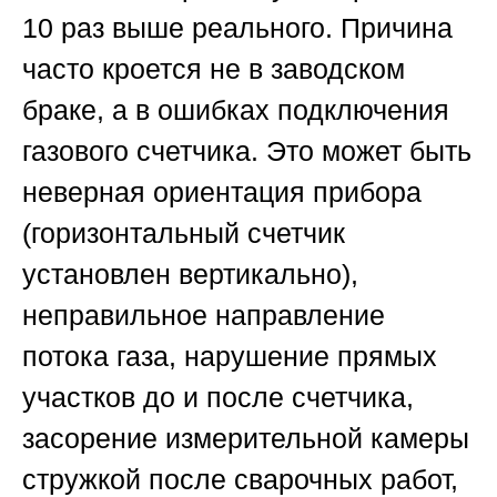
10 раз выше реального. Причина
часто кроется не в заводском
браке, а в ошибках подключения
газового счетчика. Это может быть
неверная ориентация прибора
(горизонтальный счетчик
установлен вертикально),
неправильное направление
потока газа, нарушение прямых
участков до и после счетчика,
засорение измерительной камеры
стружкой после сварочных работ,