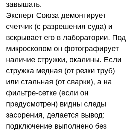
завышать.
Эксперт
Союза
демонтирует
счетчик (с разрешения суда) и
вскрывает его в лаборатории. Под
микроскопом он фотографирует
наличие стружки, окалины. Если
стружка медная (от резки труб)
или стальная (от сварки), а на
фильтре-сетке (если он
предусмотрен) видны следы
засорения, делается вывод:
подключение выполнено без