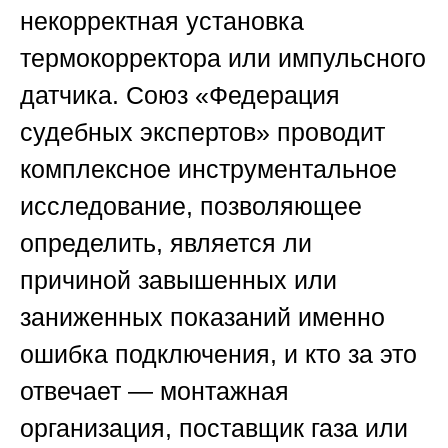
некорректная установка
термокорректора или импульсного
датчика.
Союз «Федерация
судебных экспертов»
проводит
комплексное инструментальное
исследование, позволяющее
определить, является ли
причиной завышенных или
заниженных показаний именно
ошибка подключения, и кто за это
отвечает — монтажная
организация, поставщик газа или