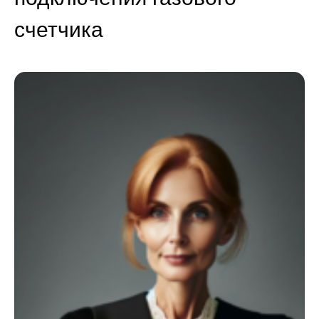
счетчика