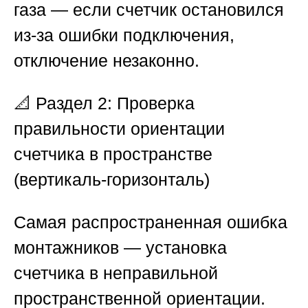
газа — если счетчик остановился
из-за ошибки подключения,
отключение незаконно.
📐
Раздел 2: Проверка
правильности ориентации
счетчика в пространстве
(вертикаль-горизонталь)
Самая распространенная ошибка
монтажников — установка
счетчика в неправильной
пространственной ориентации.