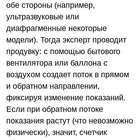
обе стороны (например,
ультразвуковые или
диафрагменные некоторые
модели). Тогда эксперт проводит
продувку: с помощью бытового
вентилятора или баллона с
воздухом создает поток в прямом
и обратном направлении,
фиксируя изменение показаний.
Если при обратном потоке
показания растут (что невозможно
физически), значит, счетчик