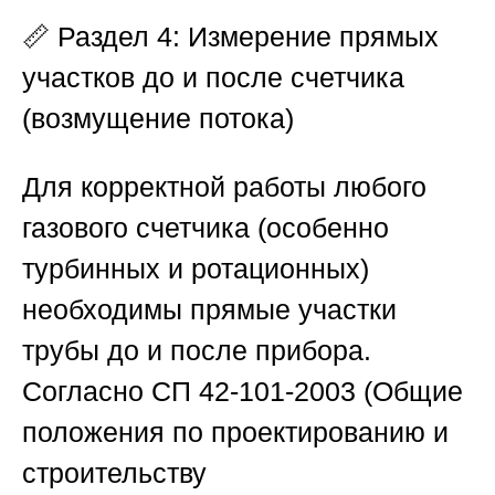
📏
Раздел 4: Измерение прямых
участков до и после счетчика
(возмущение потока)
Для корректной работы любого
газового счетчика (особенно
турбинных и ротационных)
необходимы прямые участки
трубы до и после прибора.
Согласно СП 42-101-2003 (Общие
положения по проектированию и
строительству