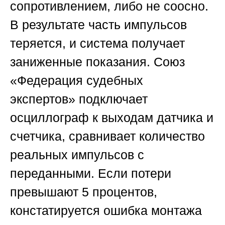
сопротивлением, либо не соосно.
В результате часть импульсов
теряется, и система получает
заниженные показания.
Союз
«Федерация судебных
экспертов»
подключает
осциллограф к выходам датчика и
счетчика, сравнивает количество
реальных импульсов с
переданными. Если потери
превышают 5 процентов,
констатируется ошибка монтажа