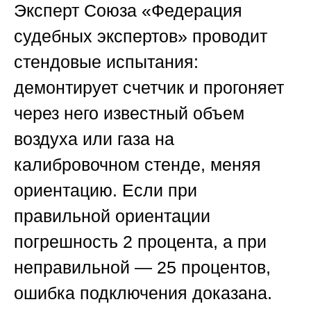
Эксперт
Союза «Федерация
судебных экспертов»
проводит
стендовые испытания:
демонтирует счетчик и прогоняет
через него известный объем
воздуха или газа на
калибровочном стенде, меняя
ориентацию. Если при
правильной ориентации
погрешность 2 процента, а при
неправильной — 25 процентов,
ошибка подключения доказана.