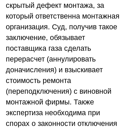
скрытый дефект монтажа, за
который ответственна монтажная
организация. Суд, получив такое
заключение, обязывает
поставщика газа сделать
перерасчет (аннулировать
доначисления) и взыскивает
стоимость ремонта
(переподключения) с виновной
монтажной фирмы. Также
экспертиза необходима при
спорах о законности отключения