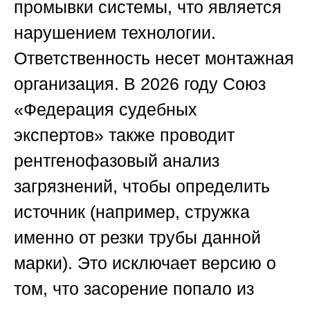
промывки системы, что является
нарушением технологии.
Ответственность несет монтажная
организация. В 2026 году
Союз
«Федерация судебных
экспертов»
также проводит
рентгенофазовый анализ
загрязнений, чтобы определить
источник (например, стружка
именно от резки трубы данной
марки). Это исключает версию о
том, что засорение попало из