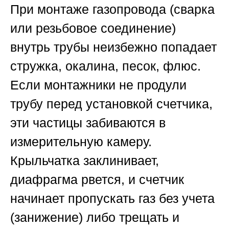
При монтаже газопровода (сварка
или резьбовое соединение)
внутрь трубы неизбежно попадает
стружка, окалина, песок, флюс.
Если монтажники не продули
трубу перед установкой счетчика,
эти частицы забиваются в
измерительную камеру.
Крыльчатка заклинивает,
диафрагма рвется, и счетчик
начинает пропускать газ без учета
(занижение) либо трещать и