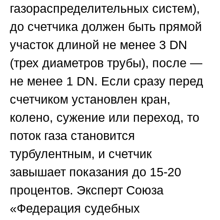
газораспределительных систем),
до счетчика должен быть прямой
участок длиной не менее 3 DN
(трех диаметров трубы), после —
не менее 1 DN. Если сразу перед
счетчиком установлен кран,
колено, сужение или переход, то
поток газа становится
турбулентным, и счетчик
завышает показания до 15-20
процентов. Эксперт
Союза
«Федерация судебных