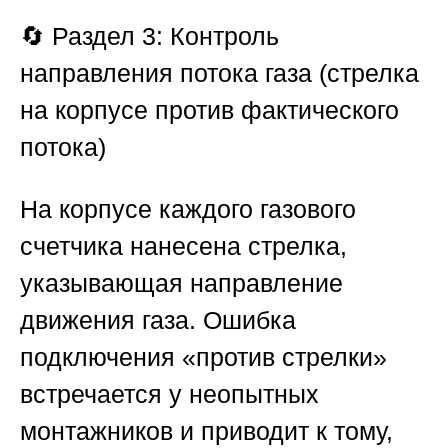
🔄
Раздел 3: Контроль
направления потока газа (стрелка
на корпусе против фактического
потока)
На корпусе каждого газового
счетчика нанесена стрелка,
указывающая направление
движения газа. Ошибка
подключения «против стрелки»
встречается у неопытных
монтажников и приводит к тому,