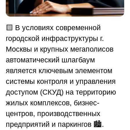
🟨 В условиях современной
городской инфраструктуры г.
Москвы и крупных мегаполисов
автоматический шлагбаум
является ключевым элементом
системы контроля и управления
доступом (СКУД) на территорию
жилых комплексов, бизнес-
центров, производственных
предприятий и паркингов 🏙️.