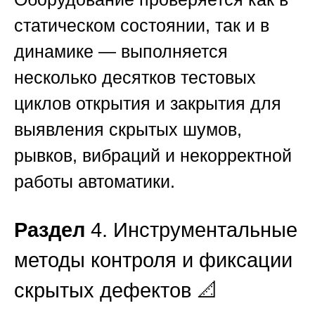
статическом состоянии, так и в
динамике — выполняется
несколько десятков тестовых
циклов открытия и закрытия для
выявления скрытых шумов,
рывков, вибраций и некорректной
работы автоматики.
Раздел
4. Инструментальные
методы контроля и фиксации
скрытых дефектов 📐