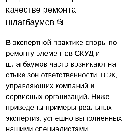
качестве ремонта
шлагбаумов 📂
В экспертной практике споры по
ремонту элементов СКУД и
шлагбаумов часто возникают на
стыке зон ответственности ТСЖ,
управляющих компаний и
сервисных организаций. Ниже
приведены примеры реальных
экспертиз, успешно выполненных
нашими специалистами.