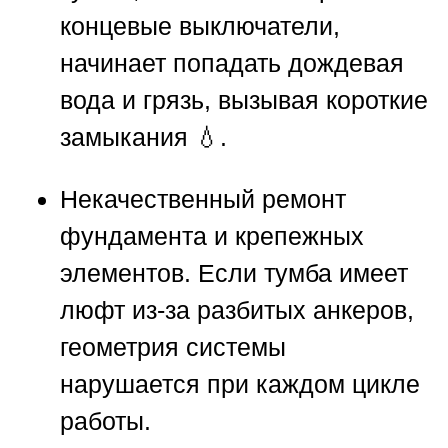
концевые выключатели,
начинает попадать дождевая
вода и грязь, вызывая короткие
замыкания 💧.
Некачественный ремонт
фундамента и крепежных
элементов.
Если тумба имеет
люфт из-за разбитых анкеров,
геометрия системы
нарушается при каждом цикле
работы.