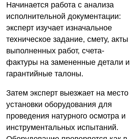
Начинается работа с анализа
исполнительной документации:
эксперт изучает изначальное
техническое задание, смету, акты
выполненных работ, счета-
фактуры на замененные детали и
гарантийные талоны.
Затем эксперт выезжает на место
установки оборудования для
проведения натурного осмотра и
инструментальных испытаний.
Оборудование проверяется как в