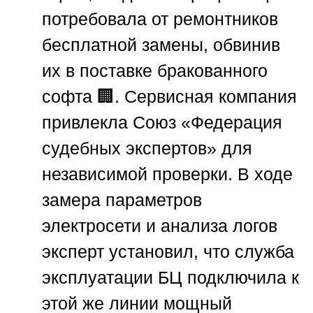
потребовала от ремонтников
бесплатной замены, обвинив
их в поставке бракованного
софта 🏢. Сервисная компания
привлекла
Союз «Федерация
судебных экспертов»
для
независимой проверки. В ходе
замера параметров
электросети и анализа логов
эксперт установил, что служба
эксплуатации БЦ подключила к
этой же линии мощный