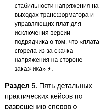
стабильности напряжения на
выходах трансформатора и
управляющих плат для
исключения версии
подрядчика о том, что «плата
сгорела из-за скачка
напряжения на стороне
заказчика» ⚡.
Раздел
5. Пять детальных
практических кейсов по
разрешению споров о