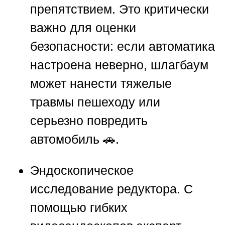
препятствием. Это критически
важно для оценки
безопасности: если автоматика
настроена неверно, шлагбаум
может нанести тяжелые
травмы пешеходу или
серьезно повредить
автомобиль 🚗.
Эндоскопическое
исследование редуктора.
С
помощью гибких