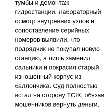
тумбы и демонтаж
гидростанции. Лабораторный
осмотр внутренних узлов и
сопоставление серийных
номеров выявили, что
подрядчик не покупал новую
станцию, а лишь заменил
сальники и покрасил старый
изношенный корпус из
баллончика. Суд полностью
встал на сторону ТСЖ, обязав
мошенников вернуть деньги,