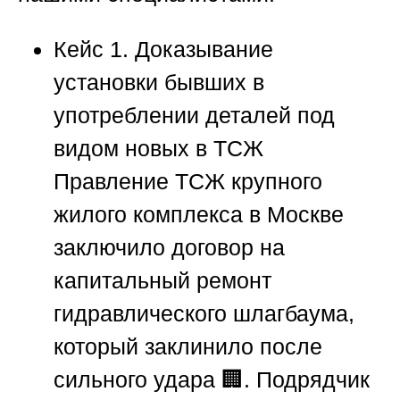
Кейс 1. Доказывание
установки бывших в
употреблении деталей под
видом новых в ТСЖ
Правление ТСЖ крупного
жилого комплекса в Москве
заключило договор на
капитальный ремонт
гидравлического шлагбаума,
который заклинило после
сильного удара 🏢. Подрядчик