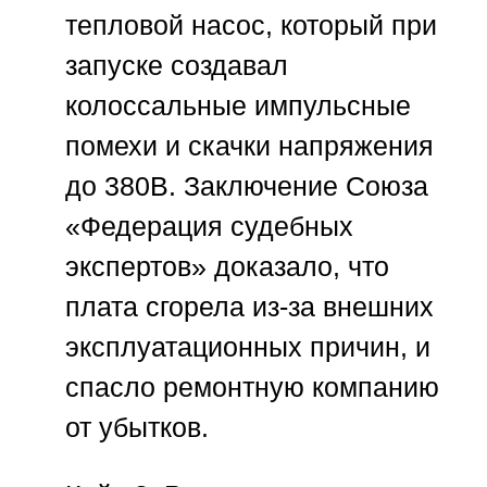
тепловой насос, который при
запуске создавал
колоссальные импульсные
помехи и скачки напряжения
до 380В. Заключение
Союза
«Федерация судебных
экспертов»
доказало, что
плата сгорела из-за внешних
эксплуатационных причин, и
спасло ремонтную компанию
от убытков.