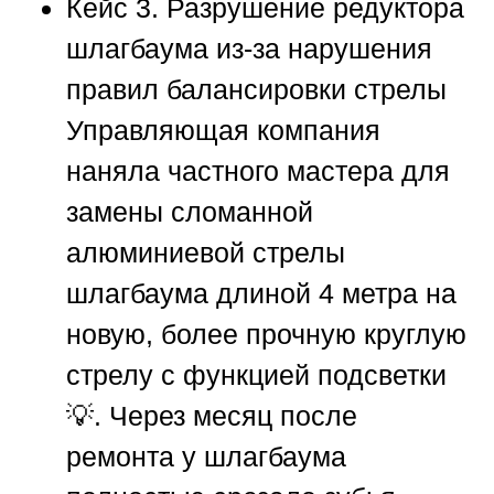
Кейс 3. Разрушение редуктора
шлагбаума из-за нарушения
правил балансировки стрелы
Управляющая компания
наняла частного мастера для
замены сломанной
алюминиевой стрелы
шлагбаума длиной 4 метра на
новую, более прочную круглую
стрелу с функцией подсветки
💡. Через месяц после
ремонта у шлагбаума