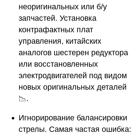
неоригинальных или б/у
запчастей.
Установка
контрафактных плат
управления, китайских
аналогов шестерен редуктора
или восстановленных
электродвигателей под видом
новых оригинальных деталей
📉.
Игнорирование балансировки
стрелы.
Самая частая ошибка: