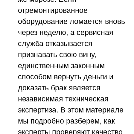
отремонтированное
оборудование ломается вновь
через неделю, а сервисная
служба отказывается
признавать свою вину,
единственным законным
способом вернуть деньги и
доказать брак является
независимая техническая
экспертиза. В этом материале
мы подробно разберем, как
эксперты проверяют качество