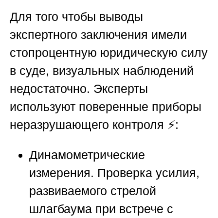
Для того чтобы выводы
экспертного заключения имели
стопроцентную юридическую силу
в суде, визуальных наблюдений
недостаточно. Эксперты
используют поверенные приборы
неразрушающего контроля ⚡:
Динамометрические
измерения.
Проверка усилия,
развиваемого стрелой
шлагбаума при встрече с