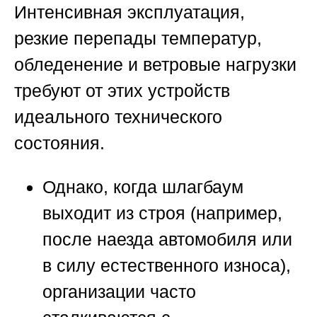
Интенсивная эксплуатация,
резкие перепады температур,
обледенение и ветровые нагрузки
требуют от этих устройств
идеального технического
состояния.
Однако, когда шлагбаум
выходит из строя (например,
после наезда автомобиля или
в силу естественного износа),
организации часто