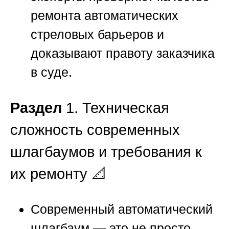
ремонта автоматических
стреловых барьеров и
доказывают правоту заказчика
в суде.
Раздел
1. Техническая
сложность современных
шлагбаумов и требования к
их ремонту 📐
Современный автоматический
шлагбаум — это не просто