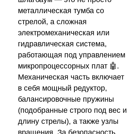
металлическая тумба со
стрелой, а сложная
электромеханическая или
гидравлическая система,
работающая под управлением
микропроцессорных плат 🤖.
Механическая часть включает
в себя мощный редуктор,
балансировочные пружины
(подобранные строго под вес и
длину стрелы), а также узлы
вращения. За безопасность