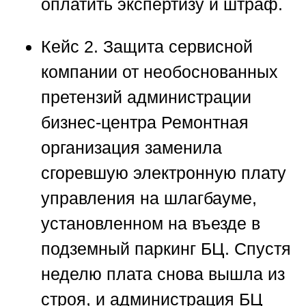
оплатить экспертизу и штраф.
Кейс 2. Защита сервисной
компании от необоснованных
претензий администрации
бизнес-центра
Ремонтная
организация заменила
сгоревшую электронную плату
управления на шлагбауме,
установленном на въезде в
подземный паркинг БЦ. Спустя
неделю плата снова вышла из
строя, и администрация БЦ