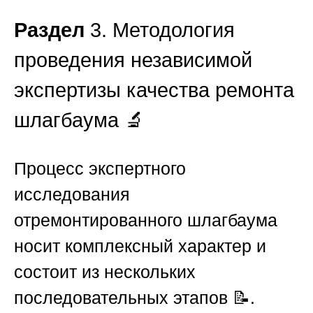
Раздел
3. Методология
проведения независимой
экспертизы качества ремонта
шлагбаума 🔬
Процесс экспертного
исследования
отремонтированного шлагбаума
носит комплексный характер и
состоит из нескольких
последовательных этапов 📝.