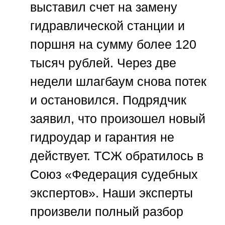
выставил счет на замену
гидравлической станции и
поршня на сумму более 120
тысяч рублей. Через две
недели шлагбаум снова потек
и остановился. Подрядчик
заявил, что произошел новый
гидроудар и гарантия не
действует. ТСЖ обратилось в
Союз «Федерация судебных
экспертов»
. Наши эксперты
произвели полный разбор