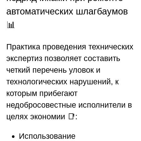
автоматических шлагбаумов
📊
Практика проведения технических
экспертиз позволяет составить
четкий перечень уловок и
технологических нарушений, к
которым прибегают
недобросовестные исполнители в
целях экономии 📑:
Использование