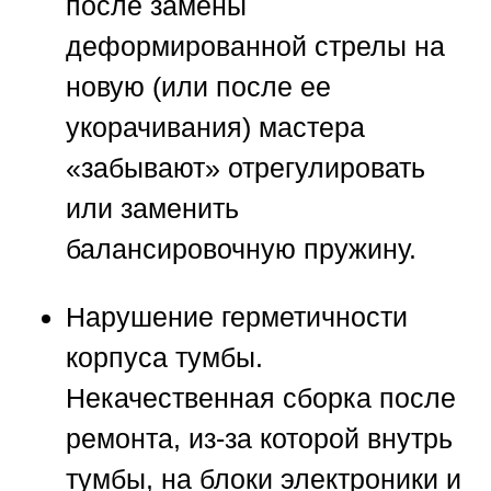
после замены
деформированной стрелы на
новую (или после ее
укорачивания) мастера
«забывают» отрегулировать
или заменить
балансировочную пружину.
Нарушение герметичности
корпуса тумбы.
Некачественная сборка после
ремонта, из-за которой внутрь
тумбы, на блоки электроники и