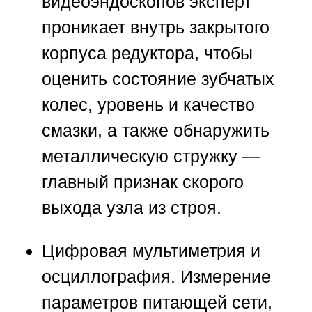
видеоэндоскопов эксперт
проникает внутрь закрытого
корпуса редуктора, чтобы
оценить состояние зубчатых
колес, уровень и качество
смазки, а также обнаружить
металлическую стружку —
главный признак скорого
выхода узла из строя.
Цифровая мультиметрия и
осциллография.
Измерение
параметров питающей сети,