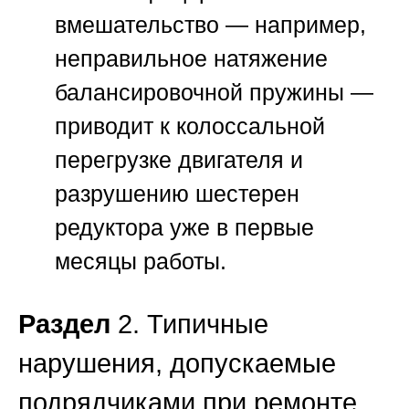
вмешательство — например,
неправильное натяжение
балансировочной пружины —
приводит к колоссальной
перегрузке двигателя и
разрушению шестерен
редуктора уже в первые
месяцы работы.
Раздел
2. Типичные
нарушения, допускаемые
подрядчиками при ремонте