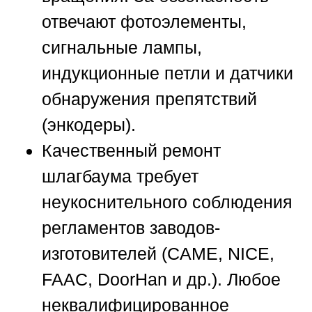
отвечают фотоэлементы,
сигнальные лампы,
индукционные петли и датчики
обнаружения препятствий
(энкодеры).
Качественный ремонт
шлагбаума требует
неукоснительного соблюдения
регламентов заводов-
изготовителей (CAME, NICE,
FAAC, DoorHan и др.). Любое
неквалифицированное