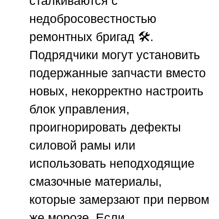
сталкиваются с
недобросовестностью
ремонтных бригад 🛠️.
Подрядчики могут установить
подержанные запчасти вместо
новых, некорректно настроить
блок управления,
проигнорировать дефекты
силовой рамы или
использовать неподходящие
смазочные материалы,
которые замерзают при первом
же морозе. Если