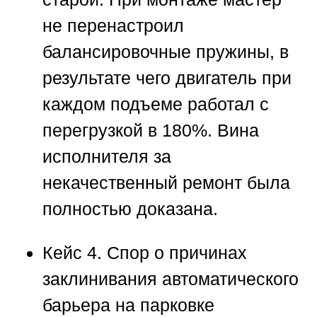
не перенастроил
балансировочные пружины, в
результате чего двигатель при
каждом подъеме работал с
перегрузкой в 180%. Вина
исполнителя за
некачественный ремонт была
полностью доказана.
Кейс 4. Спор о причинах
заклинивания автоматического
барьера на парковке