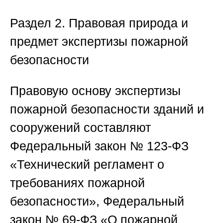
Раздел 2. Правовая природа и
предмет экспертизы пожарной
безопасности
Правовую основу
экспертизы
пожарной безопасности зданий и
сооружений
составляют
Федеральный закон № 123-ФЗ
«Технический регламент о
требованиях пожарной
безопасности», Федеральный
закон № 69-ФЗ «О пожарной