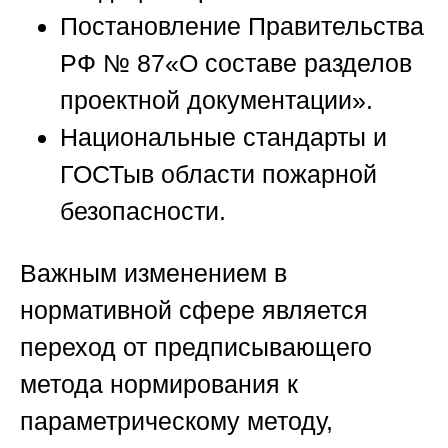
Постановление Правительства
РФ № 87
«О составе разделов
проектной документации».
Национальные стандарты и
ГОСТы
в области пожарной
безопасности.
Важным изменением в
нормативной сфере является
переход от предписывающего
метода нормирования к
параметрическому методу,