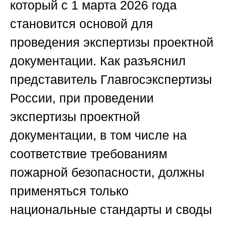
который с 1 марта 2026 года
становится основой для
проведения экспертизы проектной
документации. Как разъяснил
представитель Главгосэкспертизы
России, при проведении
экспертизы проектной
документации, в том числе на
соответствие требованиям
пожарной безопасности, должны
применяться только
национальные стандарты и своды