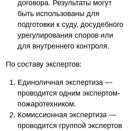
договора. Результаты могут
быть использованы для
подготовки к суду, досудебного
урегулирования споров или
для внутреннего контроля.
По составу экспертов:
Единоличная экспертиза —
проводится одним экспертом-
пожаротехником.
Комиссионная экспертиза —
проводится группой экспертов