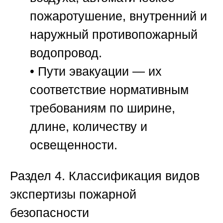
пожаротушение, внутренний и
наружный противопожарный
водопровод.
•
Пути эвакуации
— их
соответствие нормативным
требованиям по ширине,
длине, количеству и
освещенности.
Раздел 4. Классификация видов
экспертизы пожарной
безопасности