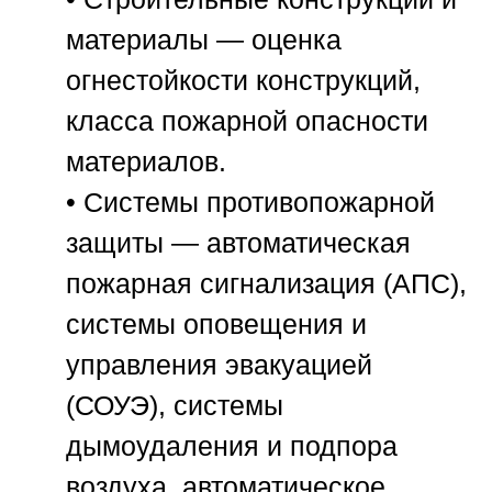
материалы
— оценка
огнестойкости конструкций,
класса пожарной опасности
материалов.
•
Системы противопожарной
защиты
— автоматическая
пожарная сигнализация (АПС),
системы оповещения и
управления эвакуацией
(СОУЭ), системы
дымоудаления и подпора
воздуха, автоматическое