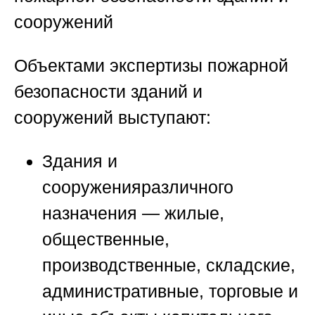
сооружений
Объектами
экспертизы пожарной
безопасности зданий и
сооружений
выступают:
Здания и
сооружения
различного
назначения — жилые,
общественные,
производственные, складские,
административные, торговые и