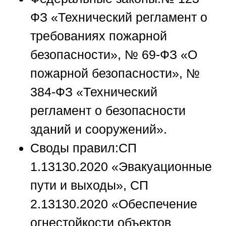
ФЗ «Технический регламент о
требованиях пожарной
безопасности», № 69-ФЗ «О
пожарной безопасности», №
384-ФЗ «Технический
регламент о безопасности
зданий и сооружений».
Своды правил:
СП
1.13130.2020 «Эвакуационные
пути и выходы», СП
2.13130.2020 «Обеспечение
огнестойкости объектов