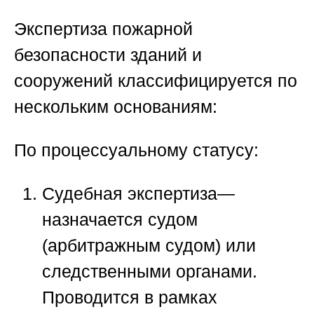
Экспертиза пожарной
безопасности зданий и
сооружений
классифицируется по
нескольким основаниям:
По процессуальному статусу:
Судебная экспертиза
—
назначается судом
(арбитражным судом) или
следственными органами.
Проводится в рамках