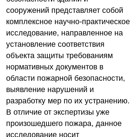
сооружений
представляет собой
комплексное научно-практическое
исследование, направленное на
установление соответствия
объекта защиты требованиям
нормативных документов в
области пожарной безопасности,
выявление нарушений и
разработку мер по их устранению.
В отличие от экспертизы уже
произошедшего пожара, данное
исследование носит