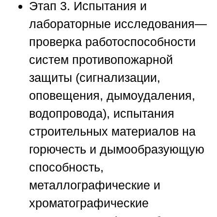
Этап 3. Испытания и
лабораторные исследования
—
проверка работоспособности
систем противопожарной
защиты (сигнализации,
оповещения, дымоудаления,
водопровода), испытания
строительных материалов на
горючесть и дымообразующую
способность,
металлографические и
хроматографические