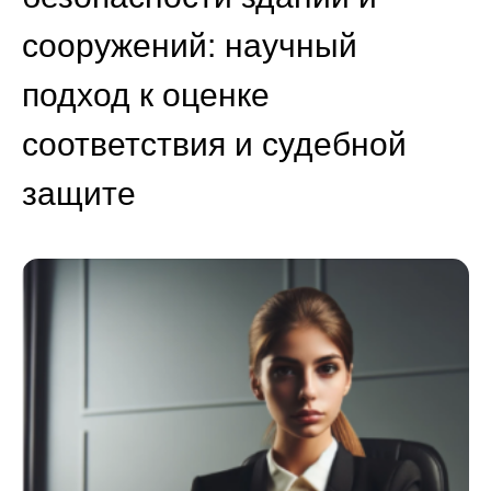
сооружений: научный
подход к оценке
соответствия и судебной
защите