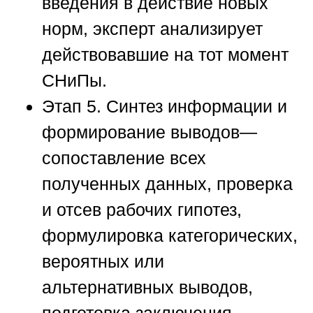
введения в действие новых
норм, эксперт анализирует
действовавшие на тот момент
СНиПы.
Этап 5. Синтез информации и
формирование выводов
—
сопоставление всех
полученных данных, проверка
и отсев рабочих гипотез,
формулировка категорических,
вероятных или
альтернативных выводов,