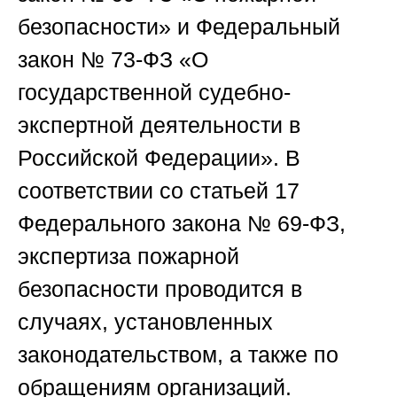
безопасности» и Федеральный
закон № 73-ФЗ «О
государственной судебно-
экспертной деятельности в
Российской Федерации». В
соответствии со статьей 17
Федерального закона № 69-ФЗ,
экспертиза пожарной
безопасности проводится в
случаях, установленных
законодательством, а также по
обращениям организаций.