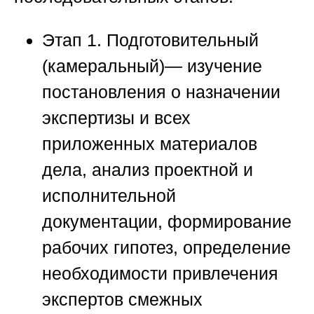
Этап 1. Подготовительный
(камеральный)
— изучение
постановления о назначении
экспертизы и всех
приложенных материалов
дела, анализ проектной и
исполнительной
документации, формирование
рабочих гипотез, определение
необходимости привлечения
экспертов смежных