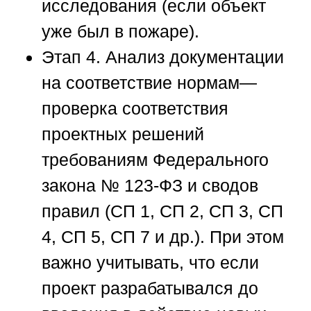
исследования (если объект
уже был в пожаре).
Этап 4. Анализ документации
на соответствие нормам
—
проверка соответствия
проектных решений
требованиям Федерального
закона № 123-ФЗ и сводов
правил (СП 1, СП 2, СП 3, СП
4, СП 5, СП 7 и др.). При этом
важно учитывать, что если
проект разрабатывался до