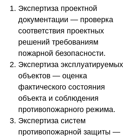
Экспертиза проектной
документации — проверка
соответствия проектных
решений требованиям
пожарной безопасности.
Экспертиза эксплуатируемых
объектов — оценка
фактического состояния
объекта и соблюдения
противопожарного режима.
Экспертиза систем
противопожарной защиты —