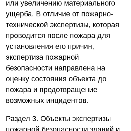
или увеличению материального
ущерба. В отличие от пожарно-
технической экспертизы, которая
проводится после пожара для
установления его причин,
экспертиза пожарной
безопасности направлена на
оценку состояния объекта до
пожара и предотвращение
возможных инцидентов.
Раздел 3. Объекты экспертизы
пожарной безопасности зданий и