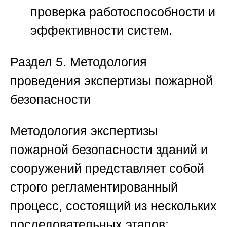
проверка работоспособности и
эффективности систем.
Раздел 5. Методология
проведения экспертизы пожарной
безопасности
Методология
экспертизы
пожарной безопасности зданий и
сооружений
представляет собой
строго регламентированный
процесс, состоящий из нескольких
последовательных этапов: