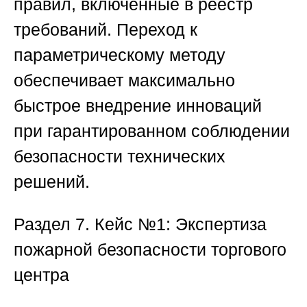
правил, включенные в реестр
требований. Переход к
параметрическому методу
обеспечивает максимально
быстрое внедрение инноваций
при гарантированном соблюдении
безопасности технических
решений.
Раздел 7. Кейс №1: Экспертиза
пожарной безопасности торгового
центра