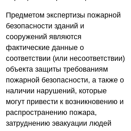
Предметом
экспертизы пожарной
безопасности зданий и
сооружений
являются
фактические данные о
соответствии (или несоответствии)
объекта защиты требованиям
пожарной безопасности, а также о
наличии нарушений, которые
могут привести к возникновению и
распространению пожара,
затруднению эвакуации людей