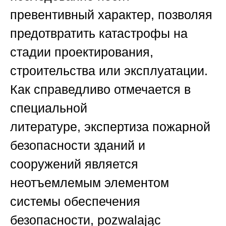
превентивный характер, позволяя
предотвратить катастрофы на
стадии проектирования,
строительства или эксплуатации.
Как справедливо отмечается в
специальной
литературе,
экспертиза пожарной
безопасности зданий и
сооружений
является
неотъемлемым элементом
системы обеспечения
безопасности, pozwalając