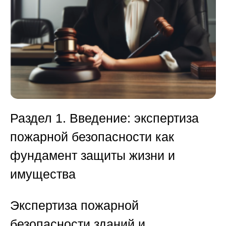
Раздел 1. Введение: экспертиза
пожарной безопасности как
фундамент защиты жизни и
имущества
Экспертиза пожарной
безопасности зданий и