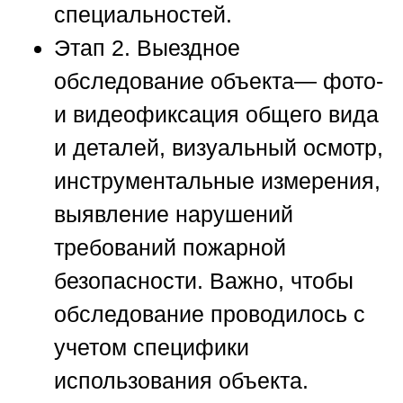
специальностей.
Этап 2. Выездное
обследование объекта
— фото-
и видеофиксация общего вида
и деталей, визуальный осмотр,
инструментальные измерения,
выявление нарушений
требований пожарной
безопасности. Важно, чтобы
обследование проводилось с
учетом специфики
использования объекта.