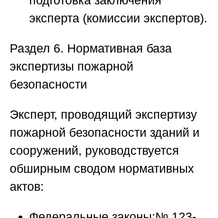
подготовка заключения
эксперта (комиссии экспертов).
Раздел 6. Нормативная база
экспертизы пожарной
безопасности
Эксперт, проводящий
экспертизу
пожарной безопасности зданий и
сооружений
, руководствуется
обширным сводом нормативных
актов:
Федеральные законы:
№ 123-