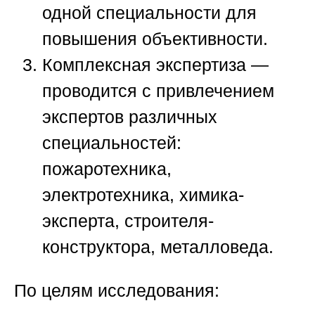
одной специальности для
повышения объективности.
Комплексная экспертиза —
проводится с привлечением
экспертов различных
специальностей:
пожаротехника,
электротехника, химика-
эксперта, строителя-
конструктора, металловеда.
По целям исследования: