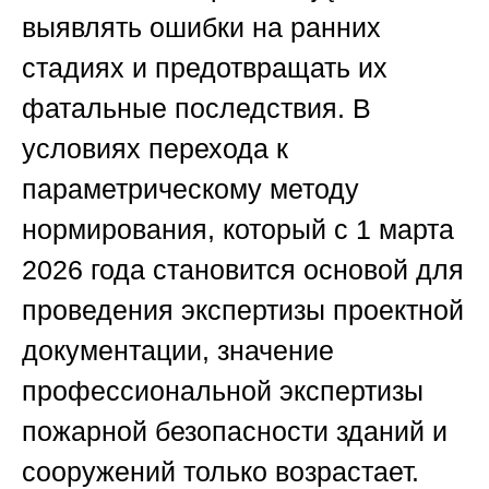
выявлять ошибки на ранних
стадиях и предотвращать их
фатальные последствия. В
условиях перехода к
параметрическому методу
нормирования, который с 1 марта
2026 года становится основой для
проведения экспертизы проектной
документации, значение
профессиональной
экспертизы
пожарной безопасности зданий и
сооружений
только возрастает.