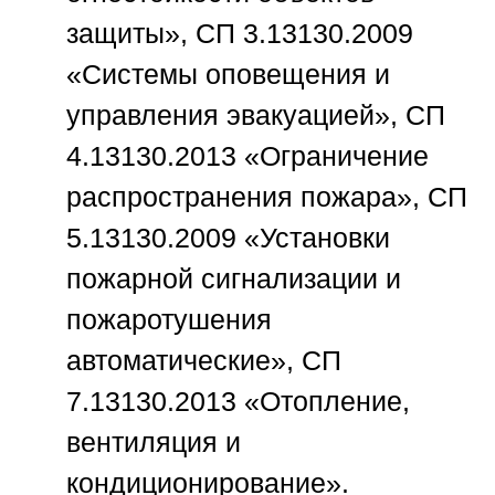
защиты», СП 3.13130.2009
«Системы оповещения и
управления эвакуацией», СП
4.13130.2013 «Ограничение
распространения пожара», СП
5.13130.2009 «Установки
пожарной сигнализации и
пожаротушения
автоматические», СП
7.13130.2013 «Отопление,
вентиляция и
кондиционирование».