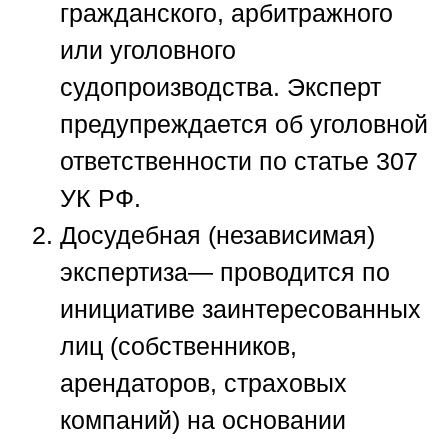
гражданского, арбитражного
или уголовного
судопроизводства. Эксперт
предупреждается об уголовной
ответственности по статье 307
УК РФ.
Досудебная (независимая)
экспертиза
— проводится по
инициативе заинтересованных
лиц (собственников,
арендаторов, страховых
компаний) на основании