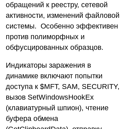
обращений к реестру, сетевой
активности, изменений файловой
системы. Особенно эффективен
против полиморфных и
обфусцированных образцов.
Индикаторы заражения в
динамике включают попытки
доступа к $MFT, SAM, SECURITY,
вызов SetWindowsHookEx
(клавиатурный шпион), чтение
буфера обмена