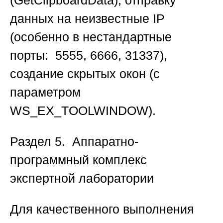
(GetClipboardData), отправку
данных на неизвестные IP
(особенно в нестандартные
порты: 5555, 6666, 31337),
создание скрытых окон (с
параметром
WS_EX_TOOLWINDOW).
Раздел 5. Аппаратно-
программный комплекс
экспертной лаборатории
Для качественного выполнения