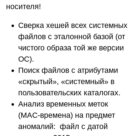
носителя!
Сверка хешей всех системных
файлов с эталонной базой (от
чистого образа той же версии
ОС).
Поиск файлов с атрибутами
«скрытый», «системный» в
пользовательских каталогах.
Анализ временных меток
(MAC-времена) на предмет
аномалий: файл с датой