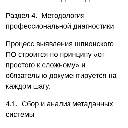
Раздел 4. Методология
профессиональной диагностики
Процесс выявления шпионского
ПО строится по принципу «от
простого к сложному» и
обязательно документируется на
каждом шагу.
4.1. Сбор и анализ метаданных
системы