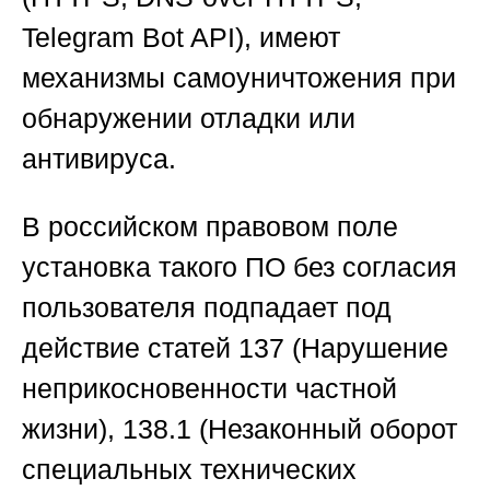
Telegram Bot API), имеют
механизмы самоуничтожения при
обнаружении отладки или
антивируса.
В российском правовом поле
установка такого ПО без согласия
пользователя подпадает под
действие статей 137 (Нарушение
неприкосновенности частной
жизни), 138.1 (Незаконный оборот
специальных технических