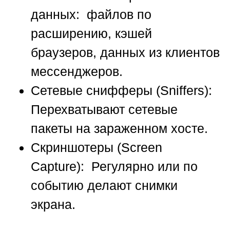
данных: файлов по
расширению, кэшей
браузеров, данных из клиентов
мессенджеров.
Сетевые снифферы (Sniffers):
Перехватывают сетевые
пакеты на зараженном хосте.
Скриншотеры (Screen
Capture):
Регулярно или по
событию делают снимки
экрана.