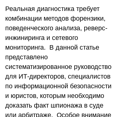
Реальная диагностика требует
комбинации методов форензики,
поведенческого анализа, реверс-
инжиниринга и сетевого
мониторинга. В данной статье
представлено
систематизированное руководство
для ИТ-директоров, специалистов
по информационной безопасности
и юристов, которым необходимо
доказать факт шпионажа в суде
или арбитраже. Особое внимание