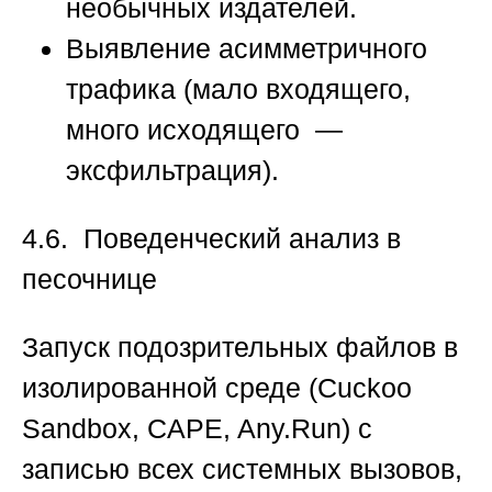
необычных издателей.
Выявление асимметричного
трафика (мало входящего,
много исходящего —
эксфильтрация).
4.6. Поведенческий анализ в
песочнице
Запуск подозрительных файлов в
изолированной среде (Cuckoo
Sandbox, CAPE, Any.Run) с
записью всех системных вызовов,