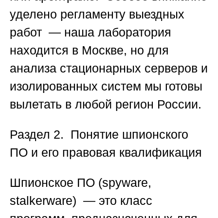
уделено регламенту выездных
работ — наша лаборатория
находится в Москве, но для
анализа стационарных серверов и
изолированных систем мы готовы
вылетать в любой регион России.
Раздел 2. Понятие шпионского
ПО и его правовая квалификация
Шпионское ПО (spyware,
stalkerware) — это класс