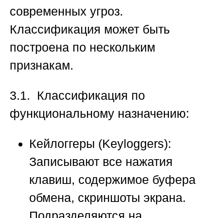
современных угроз.
Классификация может быть
построена по нескольким
признакам.
3.1. Классификация по
функциональному назначению:
Кейлоггеры (Keyloggers):
Записывают все нажатия
клавиш, содержимое буфера
обмена, скриншоты экрана.
Подразделяются на