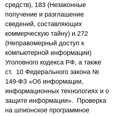
средств), 183 (Незаконные
получение и разглашение
сведений, составляющих
коммерческую тайну) и 272
(Неправомерный доступ к
компьютерной информации)
Уголовного кодекса РФ, а также
ст. 10 Федерального закона №
149-ФЗ «Об информации,
информационных технологиях и о
защите информации». Проверка
на шпионское программное