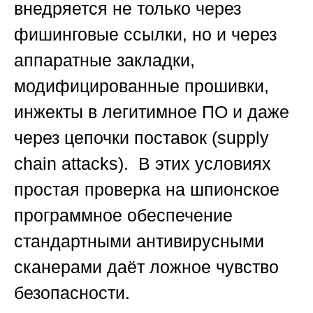
внедряется не только через
фишинговые ссылки, но и через
аппаратные закладки,
модифицированные прошивки,
инжекты в легитимное ПО и даже
через цепочки поставок (supply
chain attacks). В этих условиях
простая проверка на шпионское
программное обеспечение
стандартными антивирусными
сканерами даёт ложное чувство
безопасности.