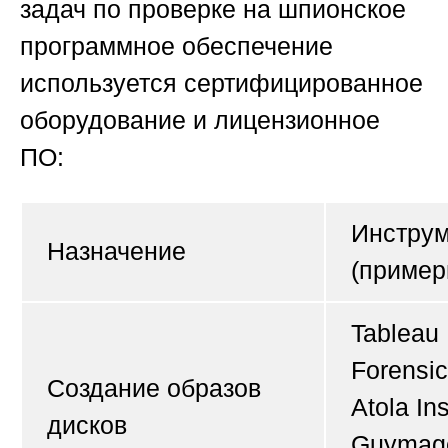
задач по проверке на шпионское
программное обеспечение
используется сертифицированное
оборудование и лицензионное
ПО:
Инстру
Назначение
(пример
Tableau
Forensic
Создание образов
Atola Ins
дисков
Guymag