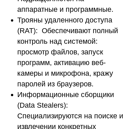
аппаратные и программные.
Трояны удаленного доступа
(RAT):
Обеспечивают полный
контроль над системой:
просмотр файлов, запуск
программ, активацию веб-
камеры и микрофона, кражу
паролей из браузеров.
Информационные сборщики
(Data Stealers):
Специализируются на поиске и
извлечении конкретных