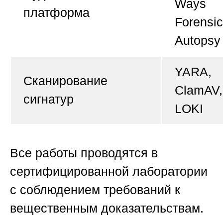
Ways
платформа
Forensic
Autopsy
YARA,
Сканирование
ClamAV,
сигнатур
LOKI
Все работы проводятся в
сертифицированной лаборатории
с соблюдением требований к
вещественным доказательствам.