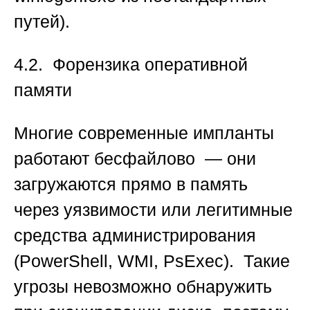
путей).
4.2. Форензика оперативной
памяти
Многие современные импланты
работают бесфайлово — они
загружаются прямо в память
через уязвимости или легитимные
средства администрирования
(PowerShell, WMI, PsExec). Такие
угрозы невозможно обнаружить