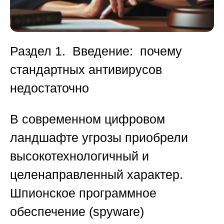
Раздел 1. Введение: почему
стандартных антивирусов
недостаточно
В современном цифровом
ландшафте угрозы приобрели
высокотехнологичный и
целенаправленный характер.
Шпионское программное
обеспечение (spyware)