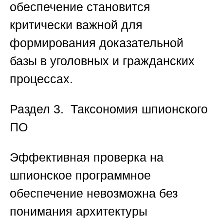
обеспечение становится
критически важной для
формирования доказательной
базы в уголовных и гражданских
процессах.
Раздел 3. Таксономия шпионского
ПО
Эффективная проверка на
шпионское программное
обеспечение невозможна без
понимания архитектуры