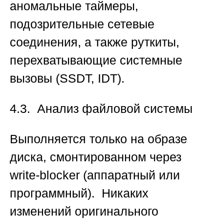
аномальные таймеры,
подозрительные сетевые
соединения, а также руткиты,
перехватывающие системные
вызовы (SSDT, IDT).
4.3. Анализ файловой системы
Выполняется только на образе
диска, смонтированном через
write-blocker (аппаратный или
программный). Никаких
изменений оригинального