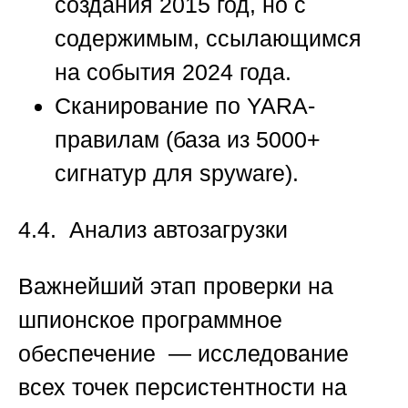
создания 2015 год, но с
содержимым, ссылающимся
на события 2024 года.
Сканирование по YARA-
правилам (база из 5000+
сигнатур для spyware).
4.4. Анализ автозагрузки
Важнейший этап проверки на
шпионское программное
обеспечение — исследование
всех точек персистентности на