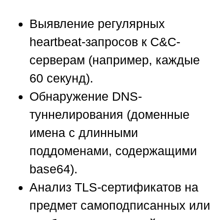
Выявление регулярных
heartbeat-запросов к C&C-
серверам (например, каждые
60 секунд).
Обнаружение DNS-
туннелирования (доменные
имена с длинными
поддоменами, содержащими
base64).
Анализ TLS-сертификатов на
предмет самоподписанных или