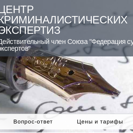
ЦЕНТР
КРИМИНАЛИСТИЧЕСКИХ
ЭКСПЕРТИЗ
Действительный член Союза "Федерация с
экспертов"
Вопрос-ответ
Цены и тарифы