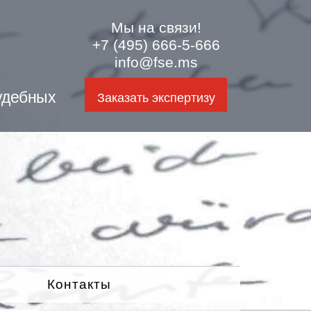
Мы на связи!
+7 (495) 666-5-666
info@fse.ms
удебных
Заказать экспертизу
Контакты