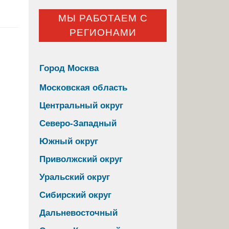
МЫ РАБОТАЕМ С
РЕГИОНАМИ
Город Москва
Московская область
Центральный округ
Северо-Западный
Южный округ
Приволжский округ
Уральский округ
Сибирский округ
Дальневосточный