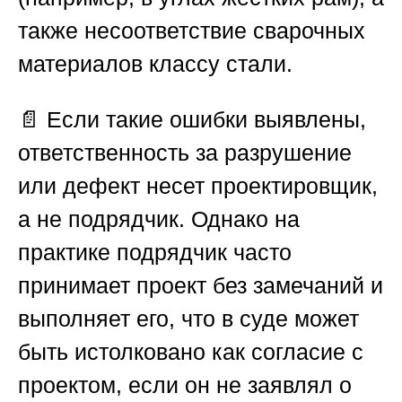
также несоответствие сварочных
материалов классу стали.
📄 Если такие ошибки выявлены,
ответственность за разрушение
или дефект несет проектировщик,
а не подрядчик. Однако на
практике подрядчик часто
принимает проект без замечаний и
выполняет его, что в суде может
быть истолковано как согласие с
проектом, если он не заявлял о