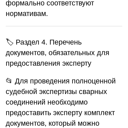
формально соответствуют
нормативам.
🏷️ Раздел 4. Перечень
документов, обязательных для
предоставления эксперту
📂 Для проведения полноценной
судебной экспертизы сварных
соединений необходимо
предоставить эксперту
комплект
документов
, который можно