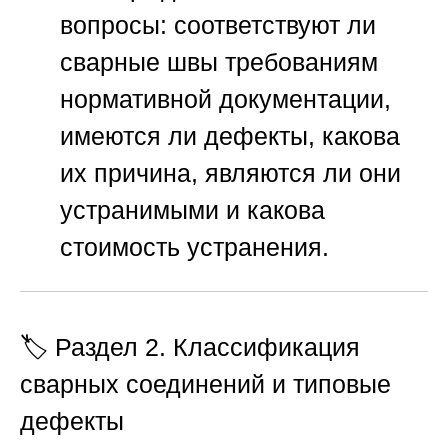
вопросы: соответствуют ли
сварные швы требованиям
нормативной документации,
имеются ли дефекты, какова
их причина, являются ли они
устранимыми и какова
стоимость устранения.
🏷️ Раздел 2. Классификация
сварных соединений и типовые
дефекты