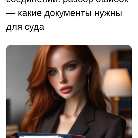
— какие документы нужны
для суда