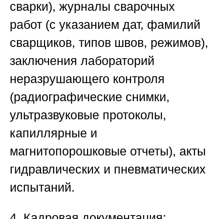
сварки), журналы сварочных
работ (с указанием дат, фамилий
сварщиков, типов швов, режимов),
заключения лабораторий
неразрушающего контроля
(радиографические снимки,
ультразвуковые протоколы,
капиллярные и
магнитопорошковые отчеты), акты
гидравлических и пневматических
испытаний.
4. Кадровая документация
: