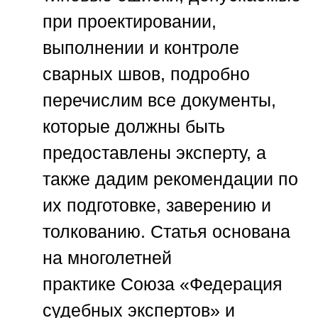
при проектировании,
выполнении и контроле
сварных швов, подробно
перечислим все документы,
которые должны быть
предоставлены эксперту, а
также дадим рекомендации по
их подготовке, заверению и
толкованию. Статья основана
на многолетней
практике
Союза «Федерация
судебных экспертов»
и