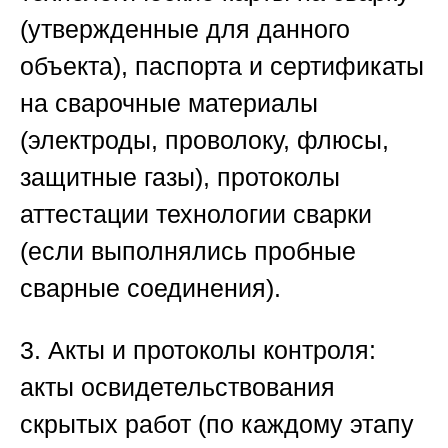
(утвержденные для данного
объекта), паспорта и сертификаты
на сварочные материалы
(электроды, проволоку, флюсы,
защитные газы), протоколы
аттестации технологии сварки
(если выполнялись пробные
сварные соединения).
3. Акты и протоколы контроля
:
акты освидетельствования
скрытых работ (по каждому этапу