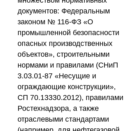
документов: Федеральным
законом № 116-ФЗ «О
промышленной безопасности
опасных производственных
объектов», строительными
нормами и правилами (СНиП
3.03.01-87 «Несущие и
ограждающие конструкции»,
СП 70.13330.2012), правилами
Ростехнадзора, а также
отраслевыми стандартами
(например, для нефтегазовой