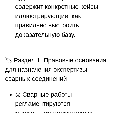
содержит конкретные кейсы,
иллюстрирующие, как
правильно выстроить
доказательную базу.
🏷️ Раздел 1. Правовые основания
для назначения экспертизы
сварных соединений
⚖️ Сварные работы
регламентируются
множеством нормативных