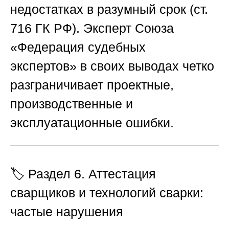
недостатках в разумный срок (ст.
716 ГК РФ). Эксперт
Союза
«Федерация судебных
экспертов»
в своих выводах четко
разграничивает проектные,
производственные и
эксплуатационные ошибки.
🏷️ Раздел 6. Аттестация
сварщиков и технологий сварки:
частые нарушения