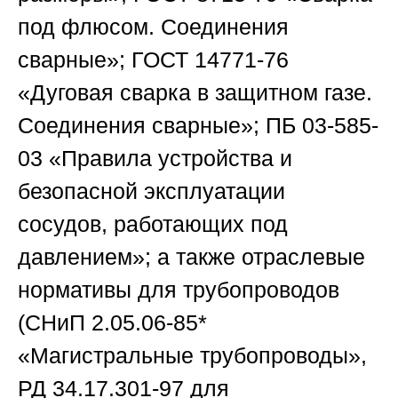
под флюсом. Соединения
сварные»; ГОСТ 14771-76
«Дуговая сварка в защитном газе.
Соединения сварные»; ПБ 03-585-
03 «Правила устройства и
безопасной эксплуатации
сосудов, работающих под
давлением»; а также отраслевые
нормативы для трубопроводов
(СНиП 2.05.06-85*
«Магистральные трубопроводы»,
РД 34.17.301-97 для