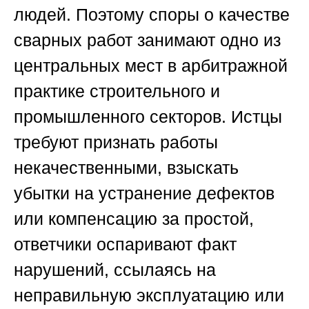
людей. Поэтому споры о качестве
сварных работ занимают одно из
центральных мест в арбитражной
практике строительного и
промышленного секторов. Истцы
требуют признать работы
некачественными, взыскать
убытки на устранение дефектов
или компенсацию за простой,
ответчики оспаривают факт
нарушений, ссылаясь на
неправильную эксплуатацию или