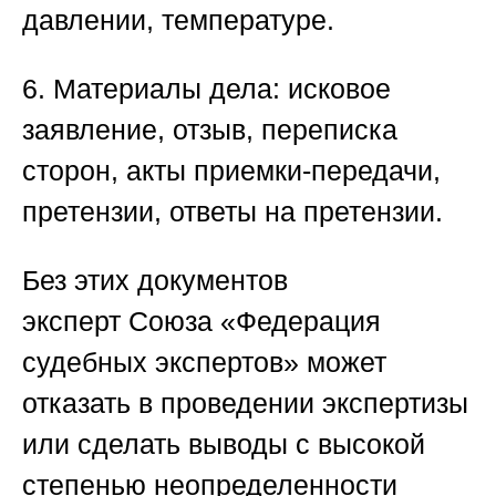
давлении, температуре.
6. Материалы дела
: исковое
заявление, отзыв, переписка
сторон, акты приемки-передачи,
претензии, ответы на претензии.
Без этих документов
эксперт
Союза «Федерация
судебных экспертов»
может
отказать в проведении экспертизы
или сделать выводы с высокой
степенью неопределенности