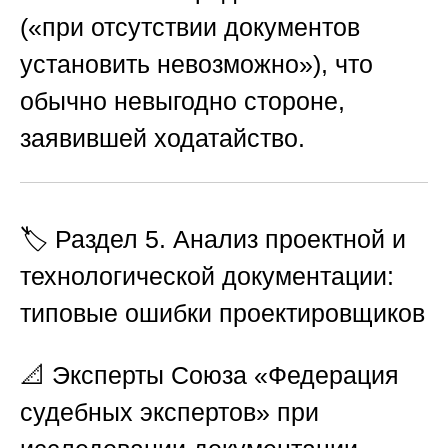
(«при отсутствии документов
установить невозможно»), что
обычно невыгодно стороне,
заявившей ходатайство.
🏷️ Раздел 5. Анализ проектной и
технологической документации:
типовые ошибки проектировщиков
📐 Эксперты
Союза «Федерация
судебных экспертов»
при