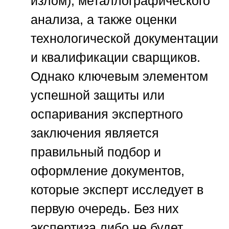
излом), металлографического
анализа, а также оценки
технологической документации
и квалификации сварщиков.
Однако ключевым элементом
успешной защиты или
оспаривания экспертного
заключения является
правильный подбор и
оформление документов,
которые эксперт исследует в
первую очередь. Без них
экспертиза либо не будет