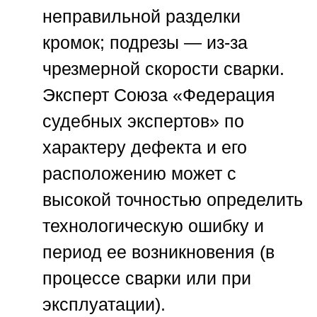
неправильной разделки
кромок; подрезы — из-за
чрезмерной скорости сварки.
Эксперт
Союза «Федерация
судебных экспертов»
по
характеру дефекта и его
расположению может с
высокой точностью определить
технологическую ошибку и
период ее возникновения (в
процессе сварки или при
эксплуатации).