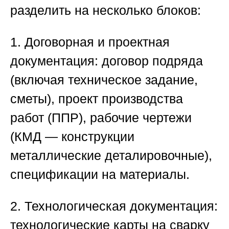
разделить на несколько блоков:
1. Договорная и проектная
документация
: договор подряда
(включая техническое задание,
сметы), проект производства
работ (ППР), рабочие чертежи
(КМД — конструкции
металлические деталировочные),
спецификации на материалы.
2. Технологическая документация
:
технологические карты на сварку