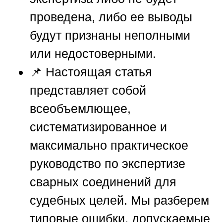
проведена, либо ее выводы
будут признаны неполными
или недостоверными.
📌 Настоящая статья
представляет собой
всеобъемлющее,
систематизированное и
максимально практическое
руководство по экспертизе
сварных соединений для
судебных целей. Мы разберем
типовые ошибки, допускаемые