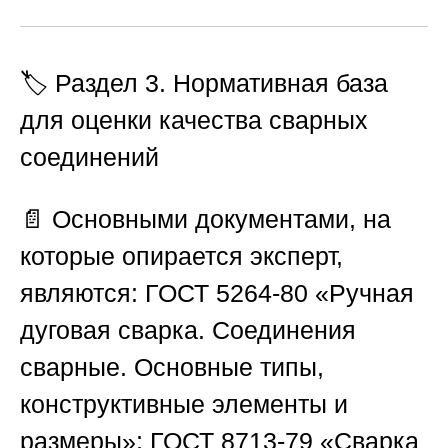
🏷️ Раздел 3. Нормативная база
для оценки качества сварных
соединений
📄 Основными документами, на
которые опирается эксперт,
являются: ГОСТ 5264-80 «Ручная
дуговая сварка. Соединения
сварные. Основные типы,
конструктивные элементы и
размеры»; ГОСТ 8713-79 «Сварка