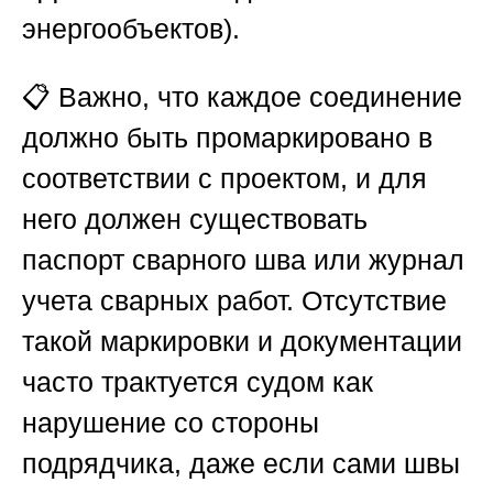
энергообъектов).
📋 Важно, что каждое соединение
должно быть промаркировано в
соответствии с проектом, и для
него должен существовать
паспорт сварного шва или журнал
учета сварных работ. Отсутствие
такой маркировки и документации
часто трактуется судом как
нарушение со стороны
подрядчика, даже если сами швы