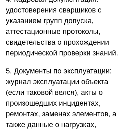
удостоверения сварщиков с
указанием групп допуска,
аттестационные протоколы,
свидетельства о прохождении
периодической проверки знаний.
5. Документы по эксплуатации
:
журнал эксплуатации объекта
(если таковой велся), акты о
произошедших инцидентах,
ремонтах, заменах элементов, а
также данные о нагрузках,