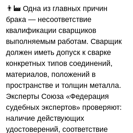
👨‍🏭 Одна из главных причин
брака — несоответствие
квалификации сварщиков
выполняемым работам. Сварщик
должен иметь допуск к сварке
конкретных типов соединений,
материалов, положений в
пространстве и толщин металла.
Эксперты
Союза «Федерация
судебных экспертов»
проверяют:
наличие действующих
удостоверений, соответствие