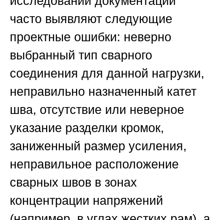
исследовании документации
часто выявляют следующие
проектные ошибки: неверно
выбранный тип сварного
соединения для данной нагрузки,
неправильно назначенный катет
шва, отсутствие или неверное
указание разделки кромок,
заниженный размер усиления,
неправильное расположение
сварных швов в зонах
концентрации напряжений
(например, в углах жестких рам), а