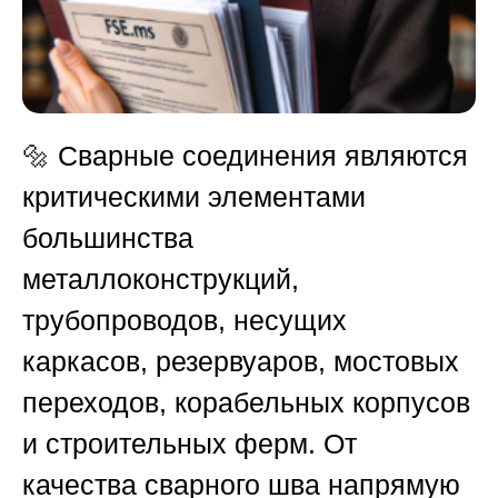
🔩 Сварные соединения являются
критическими элементами
большинства
металлоконструкций,
трубопроводов, несущих
каркасов, резервуаров, мостовых
переходов, корабельных корпусов
и строительных ферм. От
качества сварного шва напрямую