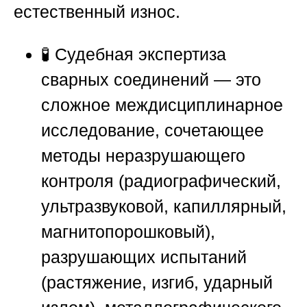
естественный износ.
🧪 Судебная экспертиза
сварных соединений — это
сложное междисциплинарное
исследование, сочетающее
методы неразрушающего
контроля (радиографический,
ультразвуковой, капиллярный,
магнитопорошковый),
разрушающих испытаний
(растяжение, изгиб, ударный