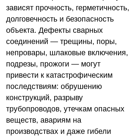
зависят прочность, герметичность,
долговечность и безопасность
объекта. Дефекты сварных
соединений — трещины, поры,
непровары, шлаковые включения,
подрезы, прожоги — могут
привести к катастрофическим
последствиям: обрушению
конструкций, разрыву
трубопроводов, утечкам опасных
веществ, авариям на
производствах и даже гибели