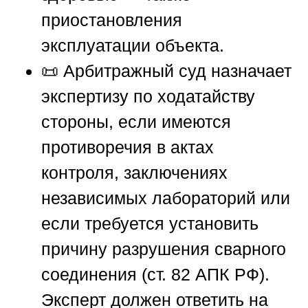
приостановления
эксплуатации объекта.
📜 Арбитражный суд назначает
экспертизу по ходатайству
стороны, если имеются
противоречия в актах
контроля, заключениях
независимых лабораторий или
если требуется установить
причину разрушения сварного
соединения (ст. 82 АПК РФ).
Эксперт должен ответить на