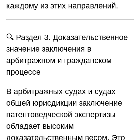
каждому из этих направлений.
🔍 Раздел 3. Доказательственное
значение заключения в
арбитражном и гражданском
процессе
В арбитражных судах и судах
общей юрисдикции заключение
патентоведческой экспертизы
обладает высоким
доказательственным весом. Это