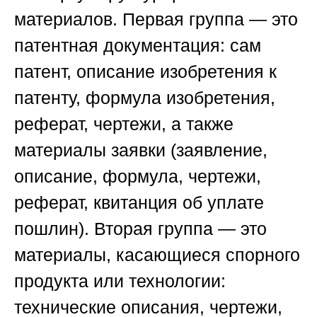
материалов. Первая группа — это
патентная документация: сам
патент, описание изобретения к
патенту, формула изобретения,
реферат, чертежи, а также
материалы заявки (заявление,
описание, формула, чертежи,
реферат, квитанция об уплате
пошлин). Вторая группа — это
материалы, касающиеся спорного
продукта или технологии:
технические описания, чертежи,