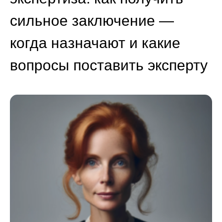
сильное заключение —
когда назначают и какие
вопросы поставить эксперту