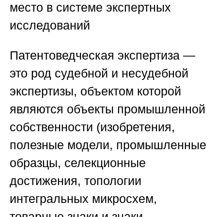
место в системе экспертных
исследований
Патентоведческая экспертиза —
это род судебной и несудебной
экспертизы, объектом которой
являются объекты промышленной
собственности (изобретения,
полезные модели, промышленные
образцы, селекционные
достижения, топологии
интегральных микросхем,
товарные знаки и знаки