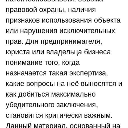
правовой охраны, наличия
признаков использования объекта
или нарушения исключительных
прав. Для предпринимателя,
юриста или владельца бизнеса
понимание того, когда
назначается такая экспертиза,
какие вопросы на неё выносятся и
как добиться максимально
убедительного заключения,
становится критически важным.
Данный материал, основанный на