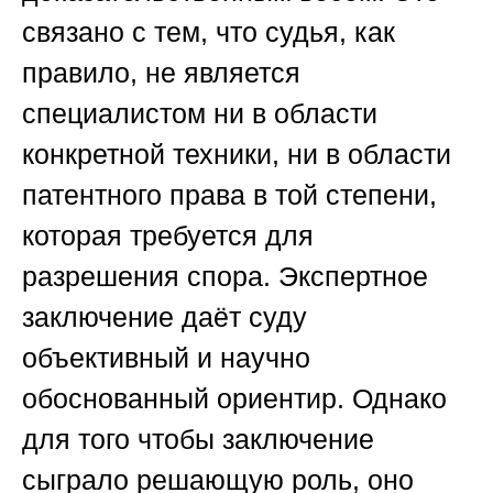
связано с тем, что судья, как
правило, не является
специалистом ни в области
конкретной техники, ни в области
патентного права в той степени,
которая требуется для
разрешения спора. Экспертное
заключение даёт суду
объективный и научно
обоснованный ориентир. Однако
для того чтобы заключение
сыграло решающую роль, оно