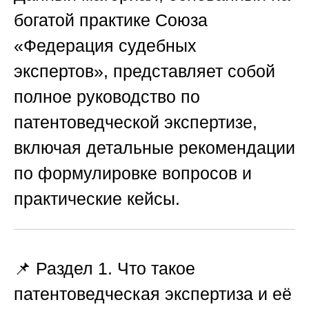
богатой практике
Союза
«Федерация судебных
экспертов»
, представляет собой
полное руководство по
патентоведческой экспертизе,
включая детальные рекомендации
по формулировке вопросов и
практические кейсы.
📌 Раздел 1. Что такое
патентоведческая экспертиза и её