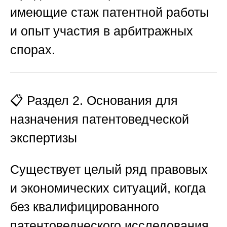
имеющие стаж патентной работы
и опыт участия в арбитражных
спорах.
📋 Раздел 2. Основания для
назначения патентоведческой
экспертизы
Существует целый ряд правовых
и экономических ситуаций, когда
без квалифицированного
патентоведческого исследования