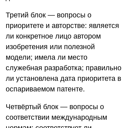
Третий блок — вопросы о
приоритете и авторстве: является
ли конкретное лицо автором
изобретения или полезной
модели; имела ли место
служебная разработка; правильно
ли установлена дата приоритета в
оспариваемом патенте.
Четвёртый блок — вопросы о
соответствии международным
нормам: соответствует ли