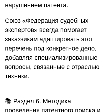
нарушением патента.
Союз «Федерация судебных
экспертов»
всегда помогает
заказчикам адаптировать этот
перечень под конкретное дело,
добавляя специализированные
вопросы, связанные с отраслью
техники.
📚 Раздел 6. Методика
проведения патентного поиска и