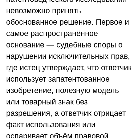
невозможно принять
обоснованное решение. Первое и
самое распространённое
основание — судебные споры о
нарушении исключительных прав,
где истец утверждает, что ответчик
использует запатентованное
изобретение, полезную модель
или товарный знак без
разрешения, а ответчик отрицает
факт использования или
оспаривает объём правовой