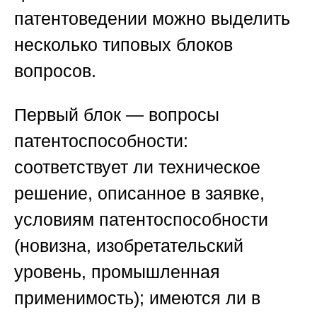
патентоведении можно выделить
несколько типовых блоков
вопросов.
Первый блок — вопросы
патентоспособности:
соответствует ли техническое
решение, описанное в заявке,
условиям патентоспособности
(новизна, изобретательский
уровень, промышленная
применимость); имеются ли в