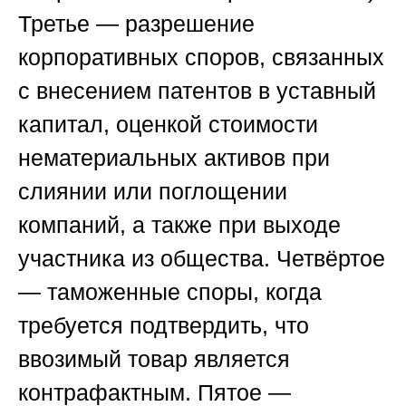
Третье — разрешение
корпоративных споров, связанных
с внесением патентов в уставный
капитал, оценкой стоимости
нематериальных активов при
слиянии или поглощении
компаний, а также при выходе
участника из общества. Четвёртое
— таможенные споры, когда
требуется подтвердить, что
ввозимый товар является
контрафактным. Пятое —