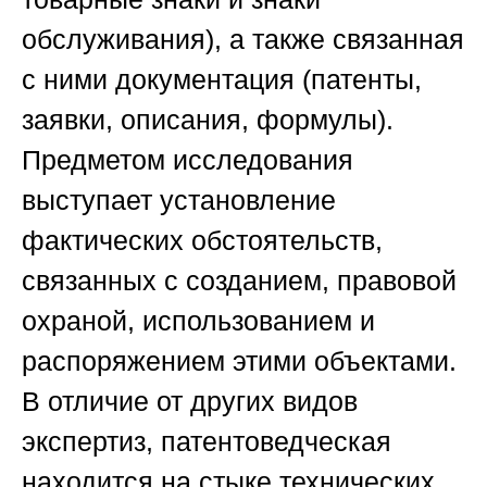
обслуживания), а также связанная
с ними документация (патенты,
заявки, описания, формулы).
Предметом исследования
выступает установление
фактических обстоятельств,
связанных с созданием, правовой
охраной, использованием и
распоряжением этими объектами.
В отличие от других видов
экспертиз, патентоведческая
находится на стыке технических