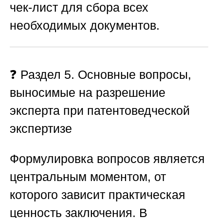
чек-лист для сбора всех
необходимых документов.
❓ Раздел 5. Основные вопросы,
выносимые на разрешение
эксперта при патентоведческой
экспертизе
Формулировка вопросов является
центральным моментом, от
которого зависит практическая
ценность заключения. В