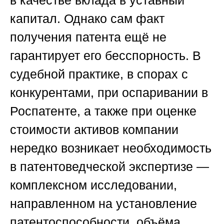
в качестве вклада в уставный
капитал. Однако сам факт
получения патента ещё не
гарантирует его бесспорность. В
судебной практике, в спорах с
конкурентами, при оспаривании в
Роспатенте, а также при оценке
стоимости активов компании
нередко возникает необходимость
в патентоведческой экспертизе —
комплексном исследовании,
направленном на установление
патентоспособности, объёма