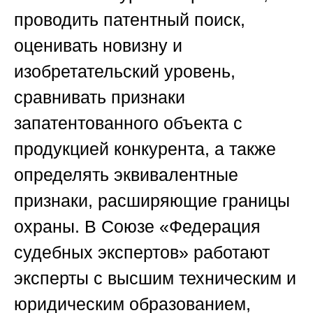
проводить патентный поиск,
оценивать новизну и
изобретательский уровень,
сравнивать признаки
запатентованного объекта с
продукцией конкурента, а также
определять эквивалентные
признаки, расширяющие границы
охраны. В
Союзе «Федерация
судебных экспертов»
работают
эксперты с высшим техническим и
юридическим образованием,