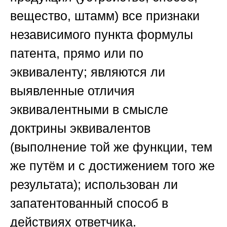
вещество, штамм) все признаки
независимого пункта формулы
патента, прямо или по
эквиваленту; являются ли
выявленные отличия
эквивалентными в смысле
доктрины эквивалентов
(выполнение той же функции, тем
же путём и с достижением того же
результата); использован ли
запатентованный способ в
действиях ответчика.