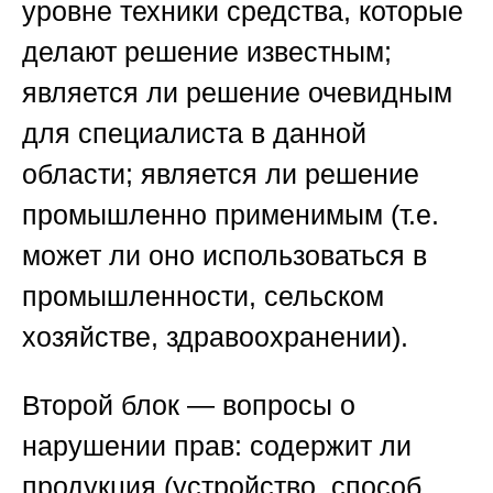
уровне техники средства, которые
делают решение известным;
является ли решение очевидным
для специалиста в данной
области; является ли решение
промышленно применимым (т.е.
может ли оно использоваться в
промышленности, сельском
хозяйстве, здравоохранении).
Второй блок — вопросы о
нарушении прав: содержит ли
продукция (устройство, способ,