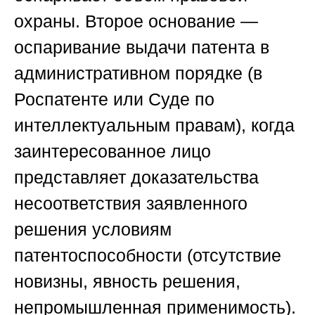
охраны. Второе основание —
оспаривание выдачи патента в
административном порядке (в
Роспатенте или Суде по
интеллектуальным правам), когда
заинтересованное лицо
представляет доказательства
несоответствия заявленного
решения условиям
патентоспособности (отсутствие
новизны, явность решения,
непромышленная применимость).