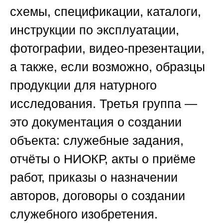
схемы, спецификации, каталоги,
инструкции по эксплуатации,
фотографии, видео-презентации,
а также, если возможно, образцы
продукции для натурного
исследования. Третья группа —
это документация о создании
объекта: служебные задания,
отчёты о НИОКР, акты о приёме
работ, приказы о назначении
авторов, договоры о создании
служебного изобретения.