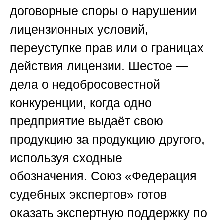
договорные споры о нарушении
лицензионных условий,
переуступке прав или о границах
действия лицензии. Шестое —
дела о недобросовестной
конкуренции, когда одно
предприятие выдаёт свою
продукцию за продукцию другого,
используя сходные
обозначения.
Союз «Федерация
судебных экспертов»
готов
оказать экспертную поддержку по