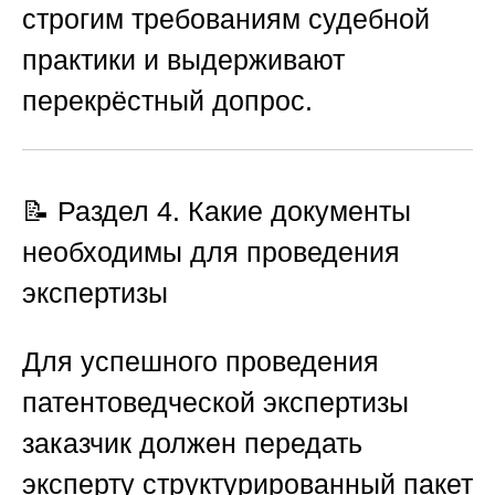
строгим требованиям судебной
практики и выдерживают
перекрёстный допрос.
📝 Раздел 4. Какие документы
необходимы для проведения
экспертизы
Для успешного проведения
патентоведческой экспертизы
заказчик должен передать
эксперту структурированный пакет