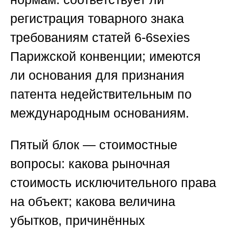
регистрация товарного знака
требованиям статей 6-6sexies
Парижской конвенции; имеются
ли основания для признания
патента недействительным по
международным основаниям.
Пятый блок — стоимостные
вопросы: какова рыночная
стоимость исключительного права
на объект; какова величина
убытков, причинённых