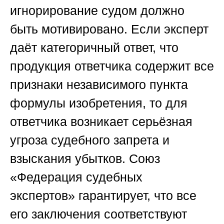
игнорирование судом должно
быть мотивировано. Если эксперт
даёт категоричный ответ, что
продукция ответчика содержит все
признаки независимого пункта
формулы изобретения, то для
ответчика возникает серьёзная
угроза судебного запрета и
взыскания убытков.
Союз
«Федерация судебных
экспертов»
гарантирует, что все
его заключения соответствуют