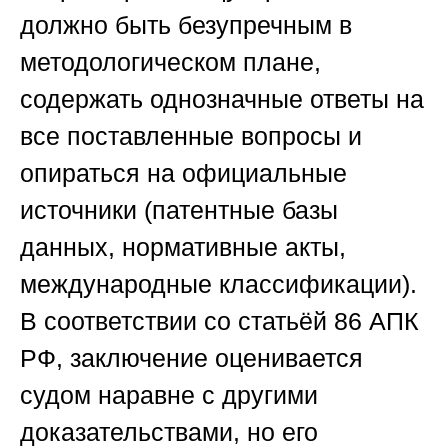
должно быть безупречным в
методологическом плане,
содержать однозначные ответы на
все поставленные вопросы и
опираться на официальные
источники (патентные базы
данных, нормативные акты,
международные классификации).
В соответствии со статьёй 86 АПК
РФ, заключение оценивается
судом наравне с другими
доказательствами, но его