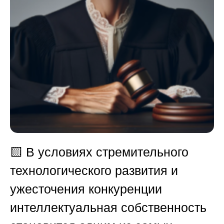
🟨
В условиях стремительного
технологического развития и
ужесточения конкуренции
интеллектуальная собственность