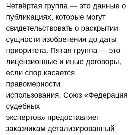
Четвёртая группа — это данные о
публикациях, которые могут
свидетельствовать о раскрытии
сущности изобретения до даты
приоритета. Пятая группа — это
лицензионные и иные договоры,
если спор касается
правомерности
использования.
Союз «Федерация
судебных
экспертов»
предоставляет
заказчикам детализированный