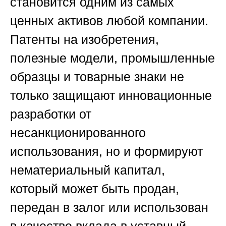
становится одним из самых
ценных активов любой компании.
Патенты на изобретения,
полезные модели, промышленные
образцы и товарные знаки не
только защищают инновационные
разработки от
несанкционированного
использования, но и формируют
нематериальный капитал,
который может быть продан,
передан в залог или использован