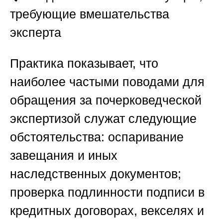
требующие вмешательства
эксперта
Практика показывает, что
наиболее частыми поводами для
обращения за почерковедческой
экспертизой служат следующие
обстоятельства: оспаривание
завещания и иных
наследственных документов;
проверка подлинности подписи в
кредитных договорах, векселях и