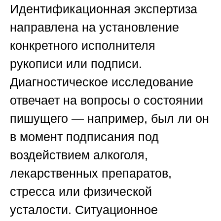
Идентификационная экспертиза
направлена на установление
конкретного исполнителя
рукописи или подписи.
Диагностическое исследование
отвечает на вопросы о состоянии
пишущего — например, был ли он
в момент подписания под
воздействием алкоголя,
лекарственных препаратов,
стресса или физической
усталости. Ситуационное