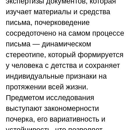
экспертизы документов, которая
изучает материалы и средства
письма, почерковедение
сосредоточено на самом процессе
письма — динамическом
стереотипе, который формируется
у человека с детства и сохраняет
индивидуальные признаки на
протяжении всей жизни.
Предметом исследования
выступают закономерности
почерка, его вариативность и
устойчивость, что позволяет