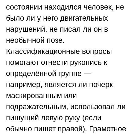
состоянии находился человек, не
было ли у него двигательных
нарушений, не писал ли он в
необычной позе.
Классификационные вопросы
помогают отнести рукопись к
определённой группе —
например, является ли почерк
маскированным или
подражательным, использовал ли
пишущий левую руку (если
обычно пишет правой). Грамотное