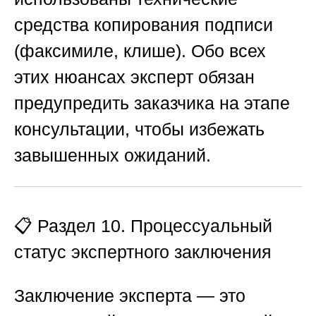
средства копирования подписи
(факсимиле, клише). Обо всех
этих нюансах эксперт обязан
предупредить заказчика на этапе
консультации, чтобы избежать
завышенных ожиданий.
📋 Раздел 10. Процессуальный
статус экспертного заключения
Заключение эксперта — это