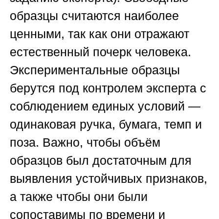
образцы считаются наиболее
ценными, так как они отражают
естественный почерк человека.
Экспериментальные образцы
берутся под контролем эксперта с
соблюдением единых условий —
одинаковая ручка, бумага, темп и
поза. Важно, чтобы объём
образцов был достаточным для
выявления устойчивых признаков,
а также чтобы они были
сопоставимы по времени и