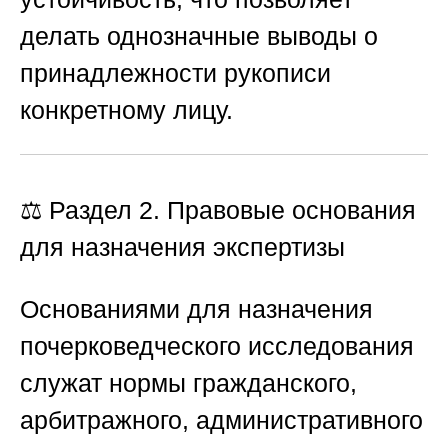
делать однозначные выводы о
принадлежности рукописи
конкретному лицу.
⚖️ Раздел 2. Правовые основания
для назначения экспертизы
Основаниями для назначения
почерковедческого исследования
служат нормы гражданского,
арбитражного, административного