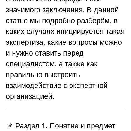
значимого заключения. В данной
статье мы подробно разберём, в
каких случаях инициируется такая
экспертиза, какие вопросы можно
и нужно ставить перед
специалистом, а также как
правильно выстроить
взаимодействие с экспертной
организацией.
📌 Раздел 1. Понятие и предмет