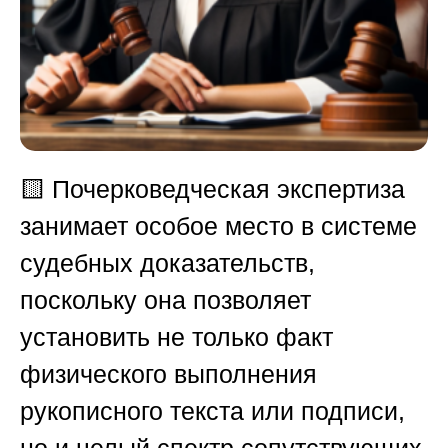
🟨
Почерковедческая экспертиза
занимает особое место в системе
судебных доказательств,
поскольку она позволяет
установить не только факт
физического выполнения
рукописного текста или подписи,