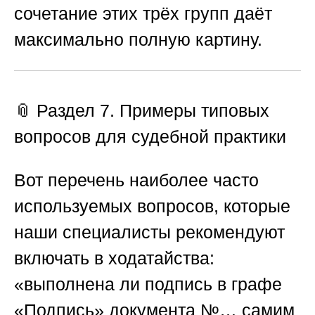
сочетание этих трёх групп даёт
максимально полную картину.
📎 Раздел 7. Примеры типовых
вопросов для судебной практики
Вот перечень наиболее часто
используемых вопросов, которые
наши специалисты рекомендуют
включать в ходатайства:
«выполнена ли подпись в графе
«Подпись» документа №… самим