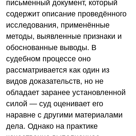
письменный документ, который
содержит описание проведённого
исследования, применённые
методы, выявленные признаки и
обоснованные выводы. В
судебном процессе оно
рассматривается как один из
видов доказательств, но не
обладает заранее установленной
силой — суд оценивает его
наравне с другими материалами
дела. Однако на практике