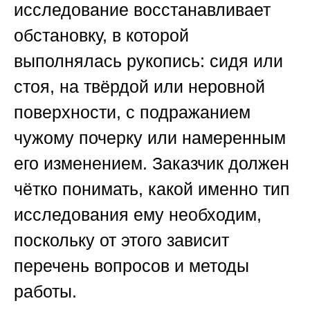
исследование восстанавливает
обстановку, в которой
выполнялась рукопись: сидя или
стоя, на твёрдой или неровной
поверхности, с подражанием
чужому почерку или намеренным
его изменением. Заказчик должен
чётко понимать, какой именно тип
исследования ему необходим,
поскольку от этого зависит
перечень вопросов и методы
работы.