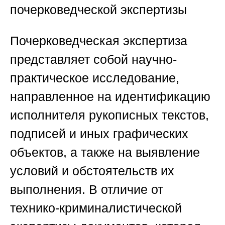
почерковедческой экспертизы
Почерковедческая экспертиза
представляет собой научно-
практическое исследование,
направленное на идентификацию
исполнителя рукописных текстов,
подписей и иных графических
объектов, а также на выявление
условий и обстоятельств их
выполнения. В отличие от
технико-криминалистической