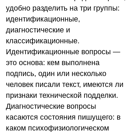
удобно разделить на три группы:
идентификационные,
диагностические и
классификационные.
Идентификационные вопросы —
это основа: кем выполнена
подпись, один или несколько
человек писали текст, имеются ли
признаки технической подделки.
Диагностические вопросы
касаются состояния пишущего: в
каком психофизиологическом