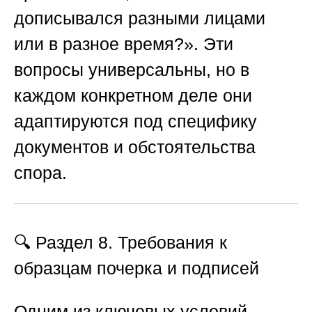
дописывался разными лицами
или в разное время?». Эти
вопросы универсальны, но в
каждом конкретном деле они
адаптируются под специфику
документов и обстоятельства
спора.
🔍 Раздел 8. Требования к
образцам почерка и подписей
Одним из ключевых условий