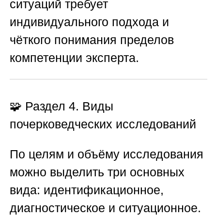
ситуаций требует
индивидуального подхода и
чёткого понимания пределов
компетенции эксперта.
🧩 Раздел 4. Виды
почерковедческих исследований
По целям и объёму исследования
можно выделить три основных
вида: идентификационное,
диагностическое и ситуационное.