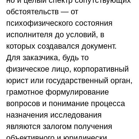
но и целый спектр сопутствующих
обстоятельств — от
психофизического состояния
исполнителя до условий, в
которых создавался документ.
Для заказчика, будь то
физическое лицо, корпоративный
юрист или государственный орган,
грамотное формулирование
вопросов и понимание процесса
назначения исследования
являются залогом получения
объективного и юридически