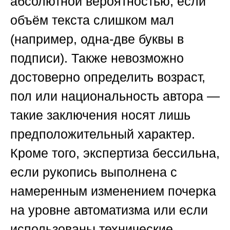
абсолютной вероятностью, если
объём текста слишком мал
(например, одна-две буквы в
подписи). Также невозможно
достоверно определить возраст,
пол или национальность автора —
такие заключения носят лишь
предположительный характер.
Кроме того, экспертиза бессильна,
если рукопись выполнена с
намеренным изменением почерка
на уровне автоматизма или если
использованы технические