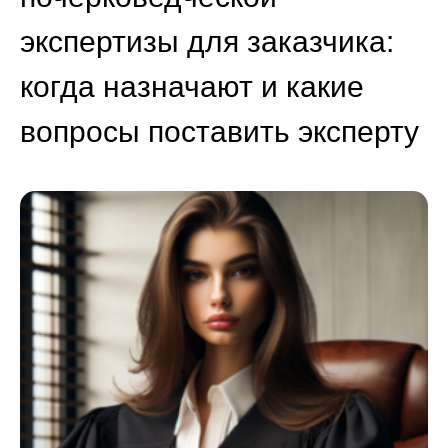
экспертизы для заказчика:
когда назначают и какие
вопросы поставить эксперту