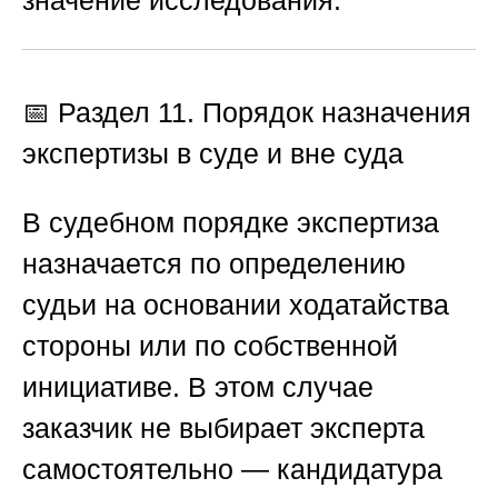
значение исследования.
📅 Раздел 11. Порядок назначения
экспертизы в суде и вне суда
В судебном порядке экспертиза
назначается по определению
судьи на основании ходатайства
стороны или по собственной
инициативе. В этом случае
заказчик не выбирает эксперта
самостоятельно — кандидатура