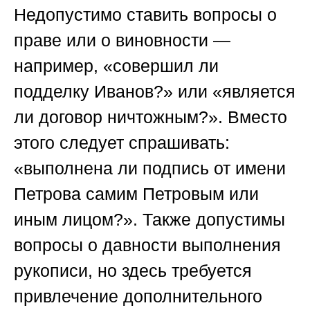
Недопустимо ставить вопросы о
праве или о виновности —
например, «совершил ли
подделку Иванов?» или «является
ли договор ничтожным?». Вместо
этого следует спрашивать:
«выполнена ли подпись от имени
Петрова самим Петровым или
иным лицом?». Также допустимы
вопросы о давности выполнения
рукописи, но здесь требуется
привлечение дополнительного