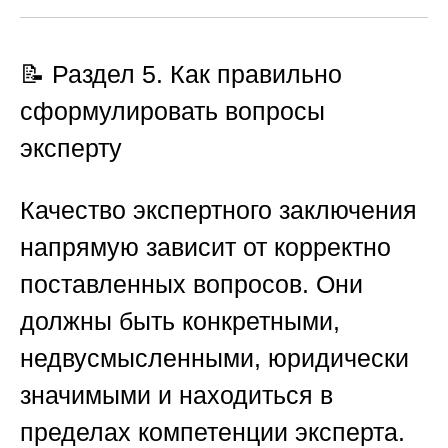
📝 Раздел 5. Как правильно
сформулировать вопросы
эксперту
Качество экспертного заключения
напрямую зависит от корректно
поставленных вопросов. Они
должны быть конкретными,
недвусмысленными, юридически
значимыми и находиться в
пределах компетенции эксперта.