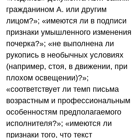
гражданином А. или другим
лицом?»; «имеются ли в подписи
признаки умышленного изменения
почерка?»; «не выполнена ли
рукопись в необычных условиях
(например, стоя, в движении, при
плохом освещении)?»;
«соответствует ли темп письма
возрастным и профессиональным
особенностям предполагаемого
исполнителя?»; «имеются ли
признаки того, что текст