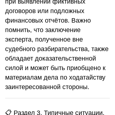
при выявлении фиктивных
договоров или подложных
финансовых отчётов. Важно
помнить, что заключение
эксперта, полученное вне
судебного разбирательства, также
обладает доказательственной
силой и может быть приобщено к
материалам дела по ходатайству
заинтересованной стороны.
📋 Раздел 3. Типичные ситуации,