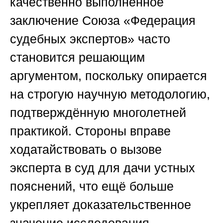
качественно выполненное
заключение
Союза «Федерация
судебных экспертов»
часто
становится решающим
аргументом, поскольку опирается
на строгую научную методологию,
подтверждённую многолетней
практикой. Стороны вправе
ходатайствовать о вызове
эксперта в суд для дачи устных
пояснений, что ещё больше
укрепляет доказательственное