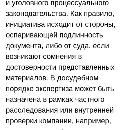
и уголовного процессуального
законодательства. Как правило,
инициатива исходит от стороны,
оспаривающей подлинность
документа, либо от суда, если
возникают сомнения в
достоверности представленных
материалов. В досудебном
порядке экспертиза может быть
назначена в рамках частного
расследования или внутренней
проверки компании, например,