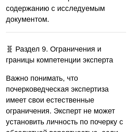
содержанию с исследуемым
документом.
🧬 Раздел 9. Ограничения и
границы компетенции эксперта
Важно понимать, что
почерковедческая экспертиза
имеет свои естественные
ограничения. Эксперт не может
установить личность по почерку с