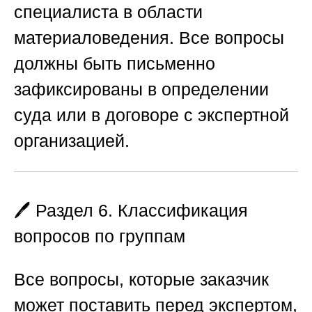
специалиста в области
материаловедения. Все вопросы
должны быть письменно
зафиксированы в определении
суда или в договоре с экспертной
организацией.
🖊️ Раздел 6. Классификация
вопросов по группам
Все вопросы, которые заказчик
может поставить перед экспертом,