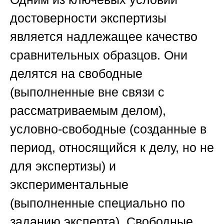
достоверности экспертизы
является надлежащее качество
сравнительных образцов. Они
делятся на свободные
(выполненные вне связи с
рассматриваемым делом),
условно-свободные (созданные в
период, относящийся к делу, но не
для экспертизы) и
экспериментальные
(выполненные специально по
заданию эксперта). Свободные