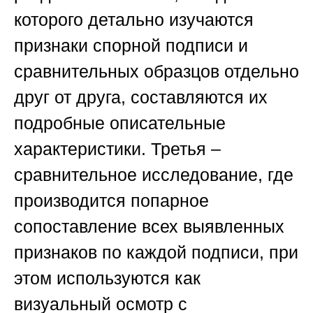
которого детально изучаются
признаки спорной подписи и
сравнительных образцов отдельно
друг от друга, составляются их
подробные описательные
характеристики. Третья –
сравнительное исследование, где
производится попарное
сопоставление всех выявленных
признаков по каждой подписи, при
этом используются как
визуальный осмотр с