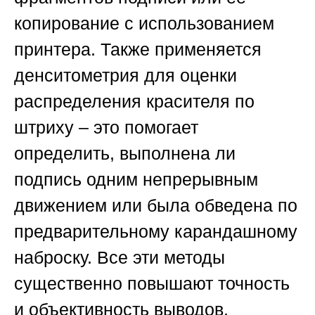
копирование с использованием
принтера. Также применяется
денситометрия для оценки
распределения красителя по
штриху – это помогает
определить, выполнена ли
подпись одним непрерывным
движением или была обведена по
предварительному карандашному
наброску. Все эти методы
существенно повышают точность
и объективность выводов.