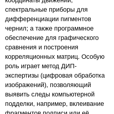
координаты движений;
спектральные приборы для
дифференциации пигментов
чернил; а также программное
обеспечение для графического
сравнения и построения
корреляционных матриц. Особую
роль играет метод ДИП-
экспертизы (цифровая обработка
изображений), позволяющий
выявить следы компьютерной
подделки, например, вклеивание
фрагментов подписи или её