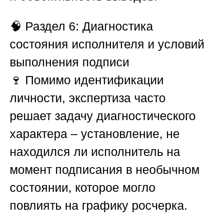
🧠
Раздел 6: Диагностика
состояния исполнителя и условий
выполнения подписи
🍷 Помимо идентификации
личности, экспертиза часто
решает задачу диагностического
характера – установление, не
находился ли исполнитель на
момент подписания в необычном
состоянии, которое могло
повлиять на графику росчерка.