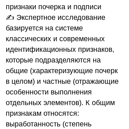
признаки почерка и подписи
✍️ Экспертное исследование
базируется на системе
классических и современных
идентификационных признаков,
которые подразделяются на
общие (характеризующие почерк
в целом) и частные (отражающие
особенности выполнения
отдельных элементов). К общим
признакам относятся:
выработанность (степень