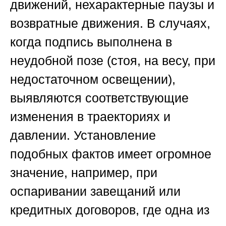
движений, нехарактерные паузы и
возвратные движения. В случаях,
когда подпись выполнена в
неудобной позе (стоя, на весу, при
недостаточном освещении),
выявляются соответствующие
изменения в траекториях и
давлении. Установление
подобных фактов имеет огромное
значение, например, при
оспаривании завещаний или
кредитных договоров, где одна из