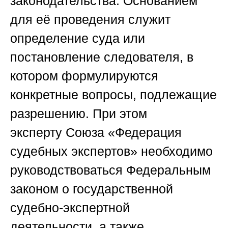
законодательства. Основанием
для её проведения служит
определение суда или
постановление следователя, в
котором формулируются
конкретные вопросы, подлежащие
разрешению. При этом
эксперту
Союза «Федерация
судебных экспертов»
необходимо
руководствоваться Федеральным
законом о государственной
судебно-экспертной
деятельности, а также