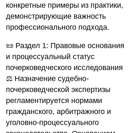
конкретные примеры из практики,
демонстрирующие важность
профессионального подхода.
📜
Раздел 1: Правовые основания
и процессуальный статус
почерковедческого исследования
⚖️ Назначение судебно-
почерковедческой экспертизы
регламентируется нормами
гражданского, арбитражного и
уголовно-процессуального