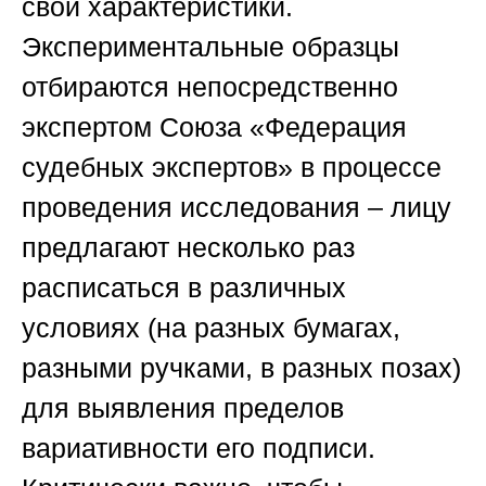
свои характеристики.
Экспериментальные образцы
отбираются непосредственно
экспертом
Союза «Федерация
судебных экспертов»
в процессе
проведения исследования – лицу
предлагают несколько раз
расписаться в различных
условиях (на разных бумагах,
разными ручками, в разных позах)
для выявления пределов
вариативности его подписи.