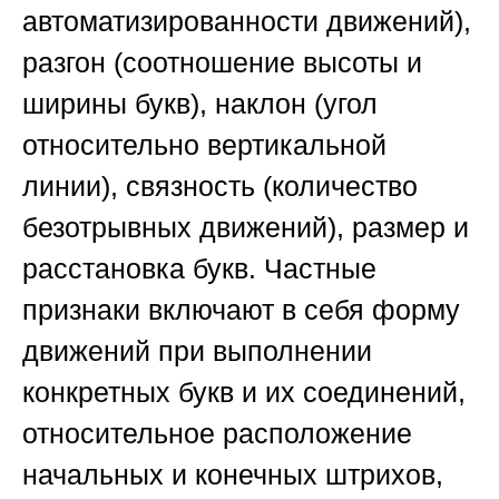
автоматизированности движений),
разгон (соотношение высоты и
ширины букв), наклон (угол
относительно вертикальной
линии), связность (количество
безотрывных движений), размер и
расстановка букв. Частные
признаки включают в себя форму
движений при выполнении
конкретных букв и их соединений,
относительное расположение
начальных и конечных штрихов,