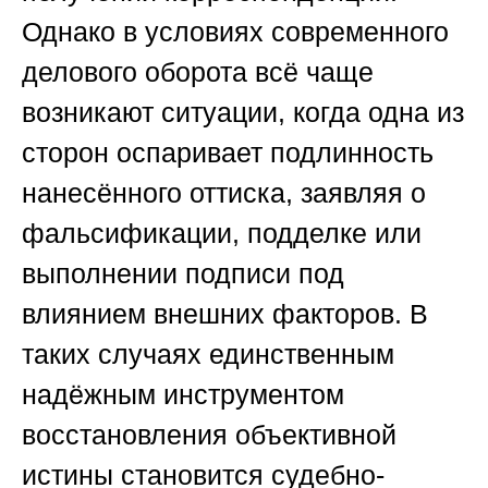
Однако в условиях современного
делового оборота всё чаще
возникают ситуации, когда одна из
сторон оспаривает подлинность
нанесённого оттиска, заявляя о
фальсификации, подделке или
выполнении подписи под
влиянием внешних факторов. В
таких случаях единственным
надёжным инструментом
восстановления объективной
истины становится судебно-