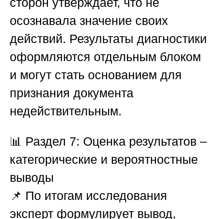
сторон утверждает, что не
осознавала значение своих
действий. Результаты диагностики
оформляются отдельным блоком
и могут стать основанием для
признания документа
недействительным.
📊
Раздел 7: Оценка результатов –
категорические и вероятностные
выводы
📌 По итогам исследования
эксперт формулирует вывод,