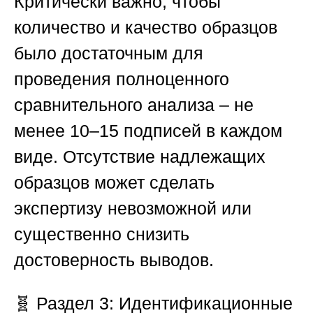
Критически важно, чтобы
количество и качество образцов
было достаточным для
проведения полноценного
сравнительного анализа – не
менее 10–15 подписей в каждом
виде. Отсутствие надлежащих
образцов может сделать
экспертизу невозможной или
существенно снизить
достоверность выводов.
🧬
Раздел 3: Идентификационные