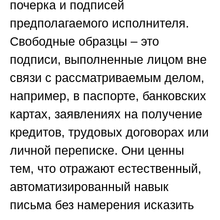
почерка и подписей
предполагаемого исполнителя.
Свободные образцы – это
подписи, выполненные лицом вне
связи с рассматриваемым делом,
например, в паспорте, банковских
картах, заявлениях на получение
кредитов, трудовых договорах или
личной переписке. Они ценны
тем, что отражают естественный,
автоматизированный навык
письма без намерения исказить