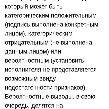
который может быть
категорическим положительным
(подпись выполнена конкретным
лицом), категорическим
отрицательным (не выполнена
данным лицом) или
вероятностным (установить
исполнителя не представляется
возможным ввиду
недостаточности признаков).
Вероятностные выводы, в свою
очередь, делятся на