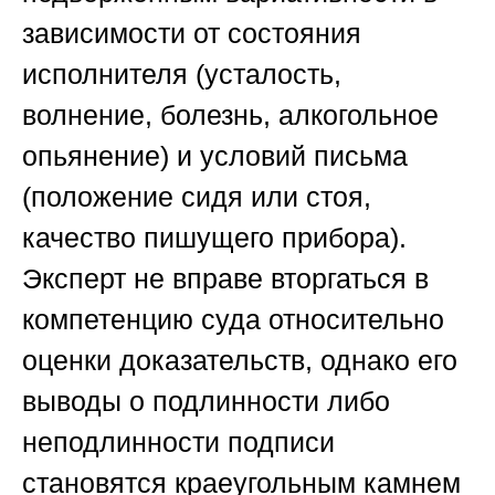
зависимости от состояния
исполнителя (усталость,
волнение, болезнь, алкогольное
опьянение) и условий письма
(положение сидя или стоя,
качество пишущего прибора).
Эксперт не вправе вторгаться в
компетенцию суда относительно
оценки доказательств, однако его
выводы о подлинности либо
неподлинности подписи
становятся краеугольным камнем