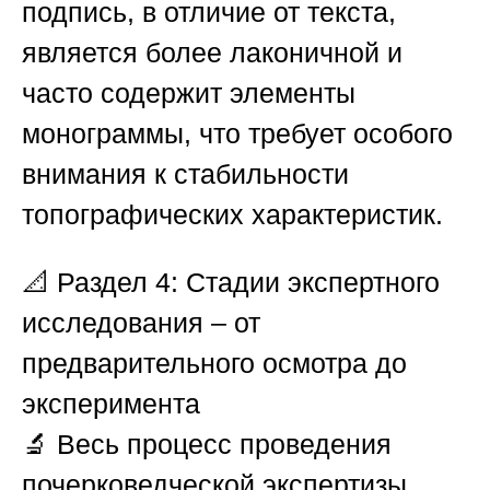
подпись, в отличие от текста,
является более лаконичной и
часто содержит элементы
монограммы, что требует особого
внимания к стабильности
топографических характеристик.
📐
Раздел 4: Стадии экспертного
исследования – от
предварительного осмотра до
эксперимента
🔬 Весь процесс проведения
почерковедческой экспертизы