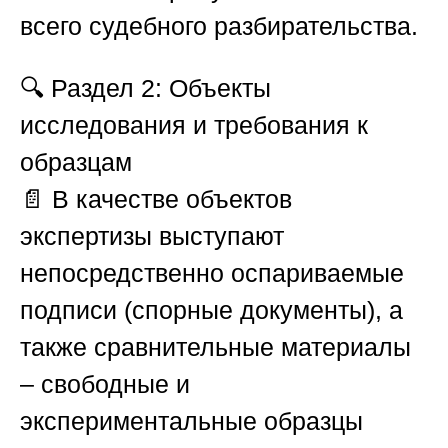
всего судебного разбирательства.
🔍
Раздел 2: Объекты
исследования и требования к
образцам
📄 В качестве объектов
экспертизы выступают
непосредственно оспариваемые
подписи (спорные документы), а
также сравнительные материалы
– свободные и
экспериментальные образцы