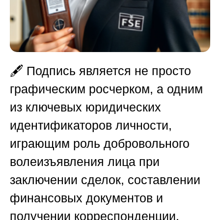
🖋️ Подпись является не просто
графическим росчерком, а одним
из ключевых юридических
идентификаторов личности,
играющим роль добровольного
волеизъявления лица при
заключении сделок, составлении
финансовых документов и
получении корреспонденции.