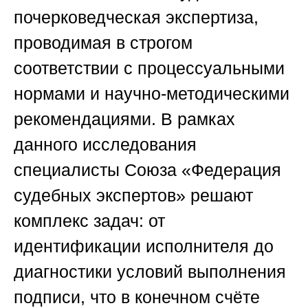
почерковедческая экспертиза,
проводимая в строгом
соответствии с процессуальными
нормами и научно-методическими
рекомендациями. В рамках
данного исследования
специалисты
Союза «Федерация
судебных экспертов»
решают
комплекс задач: от
идентификации исполнителя до
диагностики условий выполнения
подписи, что в конечном счёте