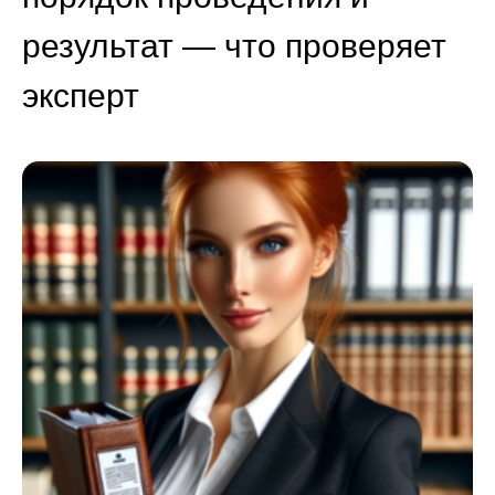
результат — что проверяет
эксперт