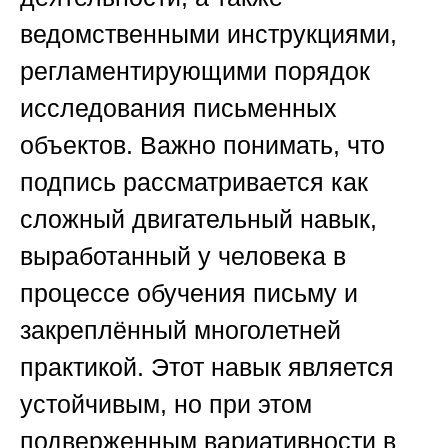
ведомственными инструкциями,
регламентирующими порядок
исследования письменных
объектов. Важно понимать, что
подпись рассматривается как
сложный двигательный навык,
выработанный у человека в
процессе обучения письму и
закреплённый многолетней
практикой. Этот навык является
устойчивым, но при этом
подверженным вариативности в