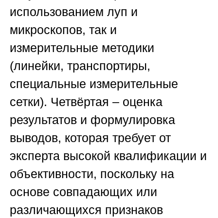
использованием луп и
микроскопов, так и
измерительные методики
(линейки, транспортиры,
специальные измерительные
сетки). Четвёртая – оценка
результатов и формулировка
выводов, которая требует от
эксперта высокой квалификации и
объективности, поскольку на
основе совпадающих или
различающихся признаков