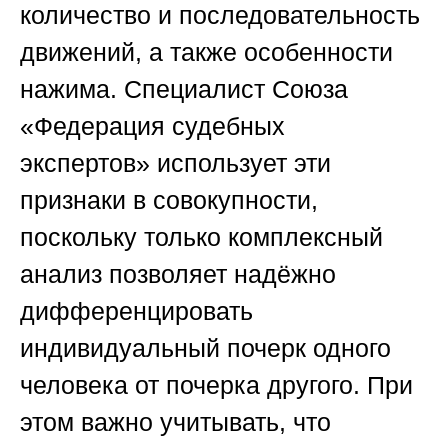
количество и последовательность
движений, а также особенности
нажима. Специалист
Союза
«Федерация судебных
экспертов»
использует эти
признаки в совокупности,
поскольку только комплексный
анализ позволяет надёжно
дифференцировать
индивидуальный почерк одного
человека от почерка другого. При
этом важно учитывать, что