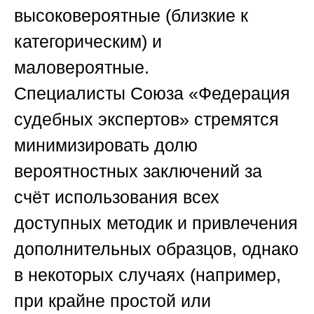
высоковероятные (близкие к
категорическим) и
маловероятные.
Специалисты
Союза «Федерация
судебных экспертов»
стремятся
минимизировать долю
вероятностных заключений за
счёт использования всех
доступных методик и привлечения
дополнительных образцов, однако
в некоторых случаях (например,
при крайне простой или