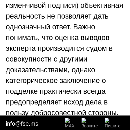
изменчивой подписи) объективная
реальность не позволяет дать
однозначный ответ. Важно
понимать, что оценка выводов
эксперта производится судом в
совокупности с другими
доказательствами, однако
категорическое заключение о
подделке практически всегда
предопределяет исход дела в
пользу добросовестной стороны.
info@fse.ms