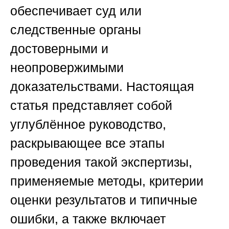
обеспечивает суд или
следственные органы
достоверными и
неопровержимыми
доказательствами. Настоящая
статья представляет собой
углублённое руководство,
раскрывающее все этапы
проведения такой экспертизы,
применяемые методы, критерии
оценки результатов и типичные
ошибки, а также включает