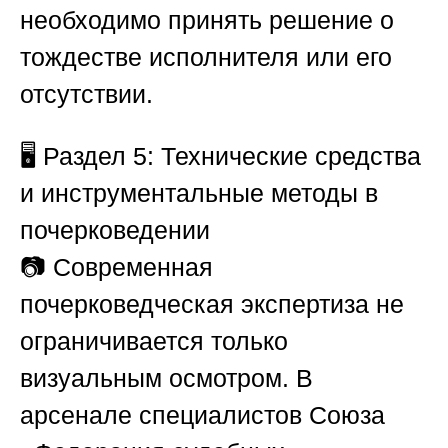
необходимо принять решение о
тождестве исполнителя или его
отсутствии.
🖥️
Раздел 5: Технические средства
и инструментальные методы в
почерковедении
📷 Современная
почерковедческая экспертиза не
ограничивается только
визуальным осмотром. В
арсенале специалистов
Союза