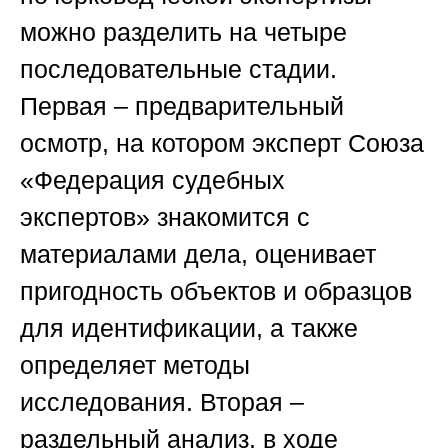
можно разделить на четыре
последовательные стадии.
Первая – предварительный
осмотр, на котором эксперт
Союза
«Федерация судебных
экспертов»
знакомится с
материалами дела, оценивает
пригодность объектов и образцов
для идентификации, а также
определяет методы
исследования. Вторая –
раздельный анализ, в ходе