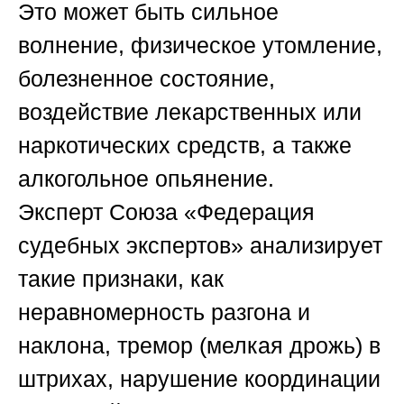
Это может быть сильное
волнение, физическое утомление,
болезненное состояние,
воздействие лекарственных или
наркотических средств, а также
алкогольное опьянение.
Эксперт
Союза «Федерация
судебных экспертов»
анализирует
такие признаки, как
неравномерность разгона и
наклона, тремор (мелкая дрожь) в
штрихах, нарушение координации