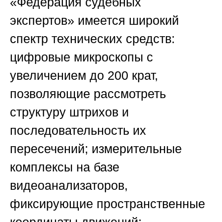
«Федерация судебных
экспертов»
имеется широкий
спектр технических средств:
цифровые микроскопы с
увеличением до 200 крат,
позволяющие рассмотреть
структуру штрихов и
последовательность их
пересечений; измерительные
комплексы на базе
видеоанализаторов,
фиксирующие пространственные