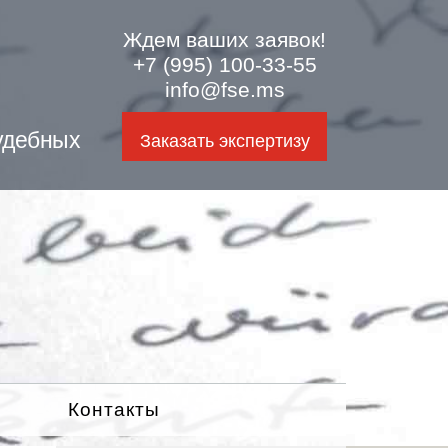
Ждем ваших заявок!
+7 (995) 100-33-55
info@fse.ms
удебных
Заказать экспертизу
Контакты