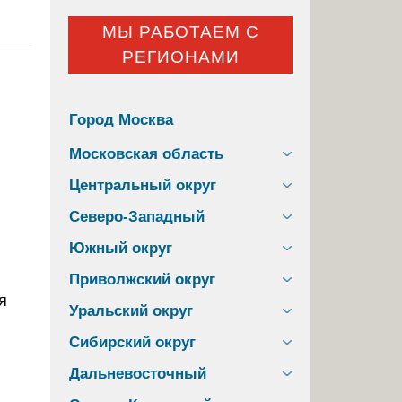
МЫ РАБОТАЕМ С
РЕГИОНАМИ
Город Москва
Московская область
Центральный округ
Северо-Западный
Южный округ
Приволжский округ
Уральский округ
Сибирский округ
Дальневосточный