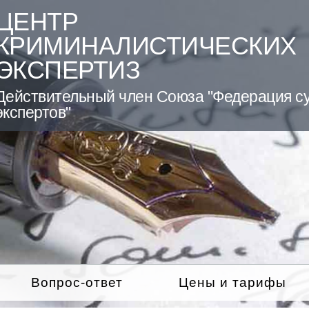
ЦЕНТР
КРИМИНАЛИСТИЧЕСКИХ
ЭКСПЕРТИЗ
Действительный член Союза "Федерация с
экспертов"
Вопрос-ответ
Цены и тарифы