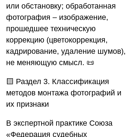
или обстановку;
обработанная
фотография
– изображение,
прошедшее техническую
коррекцию (цветокоррекция,
кадрирование, удаление шумов),
не меняющую смысл. 📜
🟨 Раздел 3. Классификация
методов монтажа фотографий и
их признаки
В экспертной практике
Союза
«Федерация судебных