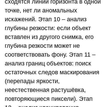
сходятся линии горизонта в одной
точке, нет ли аномальных
искажений.
Этап 10
– анализ
глубины резкости: если объект
вставлен из другого снимка, его
глубина резкости может не
соответствовать фону.
Этап 11
–
анализ границ объектов: поиск
остаточных следов маскирования
(перепады яркости,
неестественная растушёвка,
повторяющиеся пиксели).
Этап