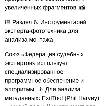
увеличенных фрагментов. 📸
🟨 Раздел 6. Инструментарий
эксперта-фототехника для
анализа монтажа
Союз «Федерация судебных
экспертов»
использует
специализированное
программное обеспечение и
алгоритмы. 📡
Для анализа
метаданных:
ExifTool
(Phil Harvey)