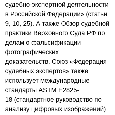
судебно-экспертной деятельности
в Российской Федерации» (статьи
9, 10, 25). А также
Обзор судебной
практики Верховного Суда РФ
по
делам о фальсификации
фотографических
доказательств.
Союз «Федерация
судебных экспертов»
также
использует международные
стандарты
ASTM E2825-
18
(стандартное руководство по
анализу цифровых изображений)