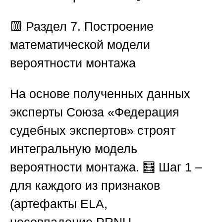
🟨 Раздел 7. Построение
математической модели
вероятности монтажа
На основе полученных данных
эксперты
Союза «Федерация
судебных экспертов»
строят
интегральную модель
вероятности монтажа. 🧮
Шаг 1
–
для каждого из признаков
(артефакты
ELA
,