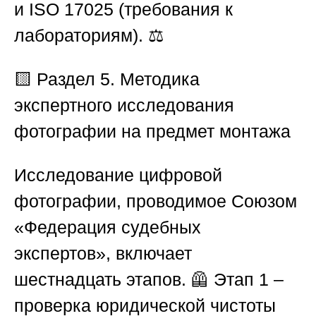
и
ISO 17025
(требования к
лабораториям). ⚖️
🟨 Раздел 5. Методика
экспертного исследования
фотографии на предмет монтажа
Исследование цифровой
фотографии, проводимое
Союзом
«Федерация судебных
экспертов»
, включает
шестнадцать этапов. 🦺
Этап 1
–
проверка юридической чистоты