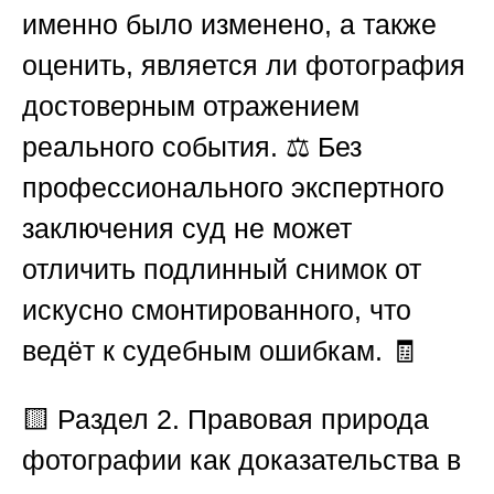
именно было изменено, а также
оценить, является ли фотография
достоверным отражением
реального события. ⚖️ Без
профессионального экспертного
заключения суд не может
отличить подлинный снимок от
искусно смонтированного, что
ведёт к судебным ошибкам. 🧾
🟨 Раздел 2. Правовая природа
фотографии как доказательства в