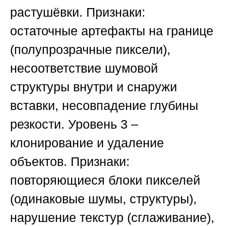
растушёвки
. Признаки:
остаточные артефакты на границе
(полупрозрачные пиксели),
несоответствие шумовой
структуры внутри и снаружи
вставки, несовпадение глубины
резкости.
Уровень 3 –
клонирование и удаление
объектов
. Признаки:
повторяющиеся блоки пикселей
(одинаковые шумы, структуры),
нарушение текстур (сглаживание),