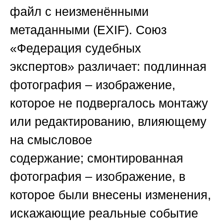
файл с неизменёнными
метаданными (
EXIF
).
Союз
«Федерация судебных
экспертов»
различает:
подлинная
фотография
– изображение,
которое не подвергалось монтажу
или редактированию, влияющему
на смысловое
содержание;
смонтированная
фотография
– изображение, в
которое были внесены изменения,
искажающие реальные событие