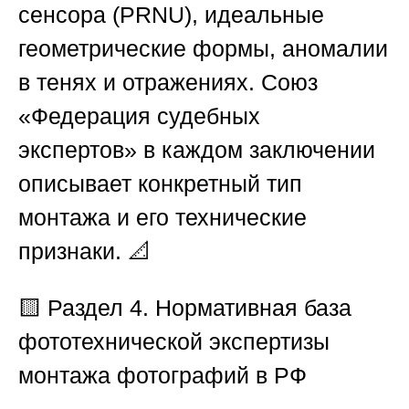
сенсора (PRNU), идеальные
геометрические формы, аномалии
в тенях и отражениях.
Союз
«Федерация судебных
экспертов»
в каждом заключении
описывает конкретный тип
монтажа и его технические
признаки. 📐
🟨 Раздел 4. Нормативная база
фототехнической экспертизы
монтажа фотографий в РФ