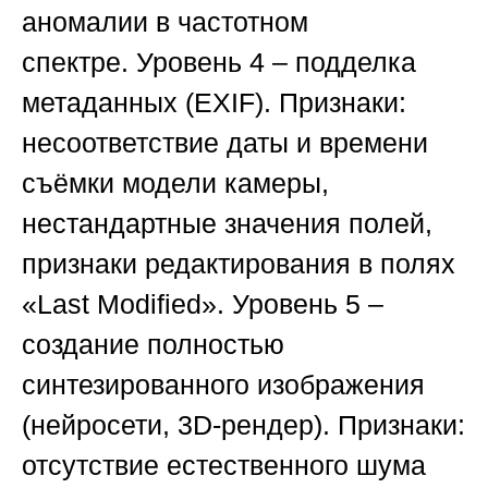
аномалии в частотном
спектре.
Уровень 4 – подделка
метаданных (EXIF)
. Признаки:
несоответствие даты и времени
съёмки модели камеры,
нестандартные значения полей,
признаки редактирования в полях
«Last Modified».
Уровень 5 –
создание полностью
синтезированного изображения
(нейросети, 3D-рендер)
. Признаки:
отсутствие естественного шума