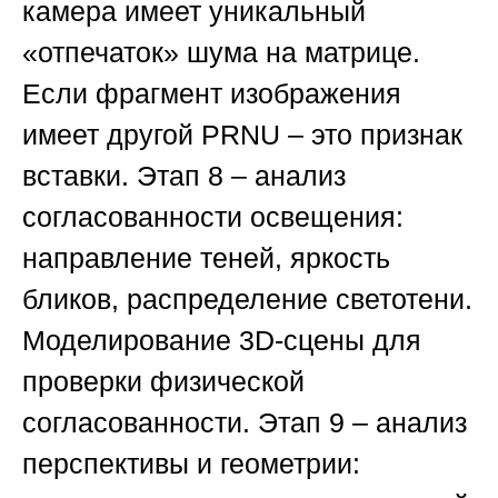
камера имеет уникальный
«отпечаток» шума на матрице.
Если фрагмент изображения
имеет другой PRNU – это признак
вставки.
Этап 8
– анализ
согласованности освещения:
направление теней, яркость
бликов, распределение светотени.
Моделирование 3D-сцены для
проверки физической
согласованности.
Этап 9
– анализ
перспективы и геометрии: