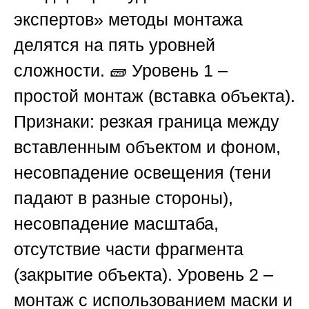
экспертов»
методы монтажа
делятся на пять уровней
сложности. 🧱
Уровень 1 –
простой монтаж (вставка объекта)
.
Признаки: резкая граница между
вставленным объектом и фоном,
несовпадение освещения (тени
падают в разные стороны),
несовпадение масштаба,
отсутствие части фрагмента
(закрытие объекта).
Уровень 2 –
монтаж с использованием маски и