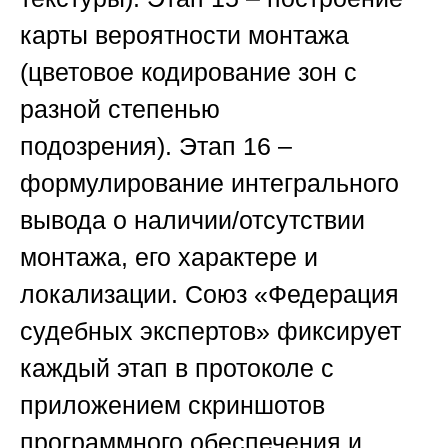
карты вероятности монтажа
(цветовое кодирование зон с
разной степенью
подозрения).
Этап 16
–
формулирование интегрального
вывода о наличии/отсутствии
монтажа, его характере и
локализации.
Союз «Федерация
судебных экспертов»
фиксирует
каждый этап в протоколе с
приложением скриншотов
программного обеспечения и