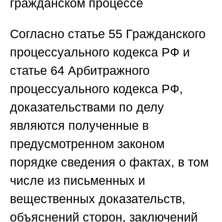
гражданском процессе
Согласно статье 55
Гражданского
процессуального кодекса РФ
и
статье 64
Арбитражного
процессуального кодекса РФ
,
доказательствами по делу
являются полученные в
предусмотренном законом
порядке сведения о фактах, в том
числе из письменных и
вещественных доказательств,
объяснений сторон, заключений