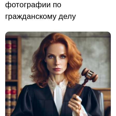
фотографии по
гражданскому делу