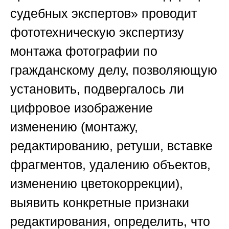
судебных экспертов»
проводит
фототехническую экспертизу
монтажа фотографии по
гражданскому делу, позволяющую
установить, подвергалось ли
цифровое изображение
изменению (монтажу,
редактированию, ретуши, вставке
фрагментов, удалению объектов,
изменению цветокоррекции),
выявить конкретные признаки
редактирования, определить, что