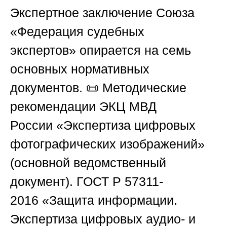
Экспертное заключение
Союза
«Федерация судебных
экспертов»
опирается на семь
основных нормативных
документов. 📜
Методические
рекомендации ЭКЦ МВД
России
«Экспертиза цифровых
фотографических изображений»
(основной ведомственный
документ).
ГОСТ Р 57311-
2016
«Защита информации.
Экспертиза цифровых аудио- и