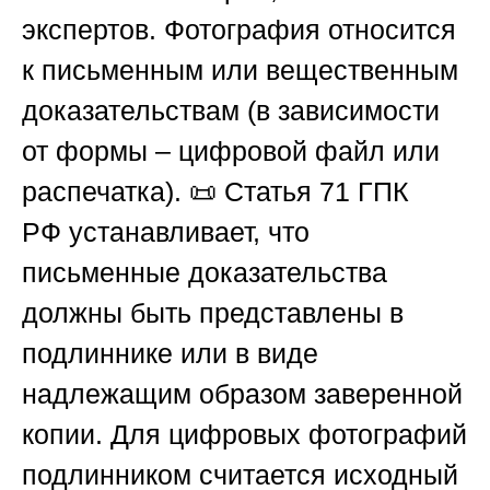
экспертов. Фотография относится
к письменным или вещественным
доказательствам (в зависимости
от формы – цифровой файл или
распечатка). 📜 Статья 71
ГПК
РФ
устанавливает, что
письменные доказательства
должны быть представлены в
подлиннике или в виде
надлежащим образом заверенной
копии. Для цифровых фотографий
подлинником считается исходный