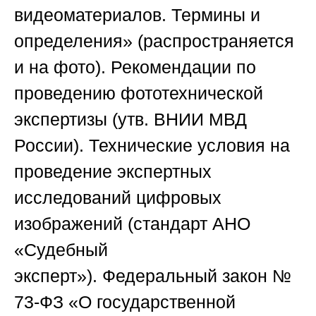
видеоматериалов. Термины и
определения» (распространяется
и на фото).
Рекомендации по
проведению фототехнической
экспертизы
(утв.
ВНИИ МВД
России
).
Технические условия на
проведение экспертных
исследований цифровых
изображений
(стандарт
АНО
«Судебный
эксперт»
).
Федеральный закон №
73-ФЗ
«О государственной