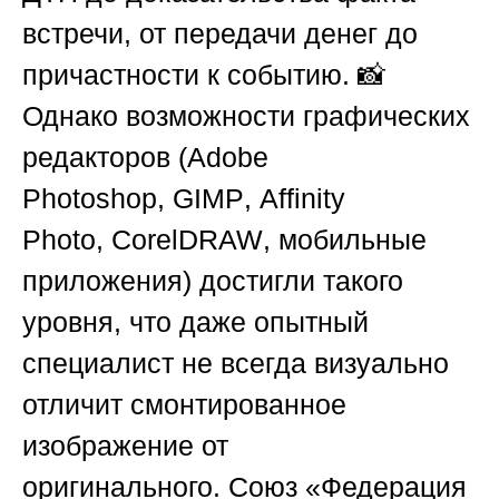
встречи, от передачи денег до
причастности к событию. 📸
Однако возможности графических
редакторов (
Adobe
Photoshop
,
GIMP
,
Affinity
Photo
,
CorelDRAW
, мобильные
приложения) достигли такого
уровня, что даже опытный
специалист не всегда визуально
отличит смонтированное
изображение от
оригинального.
Союз «Федерация