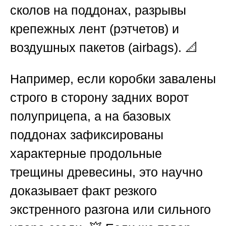
сколов на поддонах, разрывы
крепежных лент (рэтчетов) и
воздушных пакетов (airbags). 📐
Например, если коробки завалены
строго в сторону задних ворот
полуприцепа, а на базовых
поддонах зафиксированы
характерные продольные
трещины древесины, это научно
доказывает факт резкого
экстренного разгона или сильного