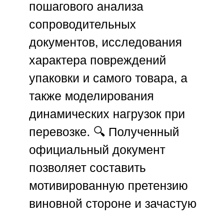
пошагового анализа
сопроводительных
документов, исследования
характера повреждений
упаковки и самого товара, а
также моделирования
динамических нагрузок при
перевозке. 🔍 Полученный
официальный документ
позволяет составить
мотивированную претензию
виновной стороне и зачастую