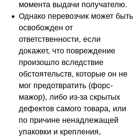
момента выдачи получателю.
Однако перевозчик может быть
освобожден от
ответственности, если
докажет, что повреждение
произошло вследствие
обстоятельств, которые он не
мог предотвратить (форс-
мажор), либо из-за скрытых
дефектов самого товара, или
по причине ненадлежащей
упаковки и крепления,