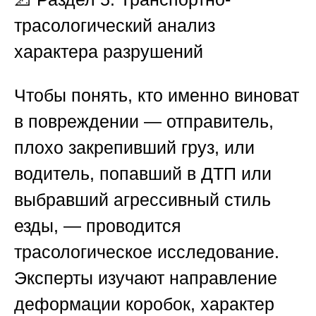
трасологический анализ
характера разрушений
Чтобы понять, кто именно виноват
в повреждении — отправитель,
плохо закрепивший груз, или
водитель, попавший в ДТП или
выбравший агрессивный стиль
езды, — проводится
трасологическое исследование.
Эксперты изучают направление
деформации коробок, характер