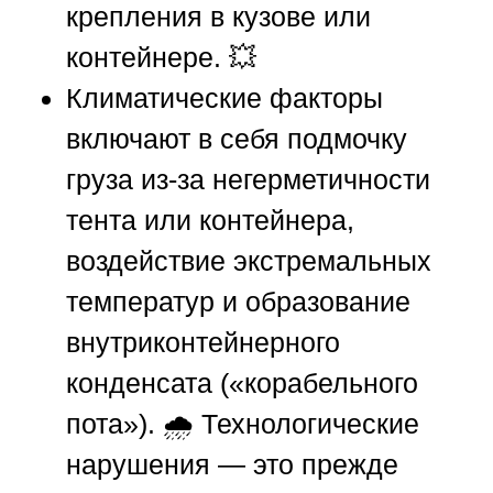
крепления в кузове или
контейнере. 💥
Климатические факторы
включают в себя подмочку
груза из-за негерметичности
тента или контейнера,
воздействие экстремальных
температур и образование
внутриконтейнерного
конденсата («корабельного
пота»). 🌧️ Технологические
нарушения — это прежде