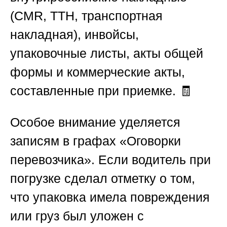
(CMR, ТТН, транспортная
накладная), инвойсы,
упаковочные листы, акты общей
формы и коммерческие акты,
составленные при приемке. 🧾
Особое внимание уделяется
записям в графах «Оговорки
перевозчика». Если водитель при
погрузке сделал отметку о том,
что упаковка имела повреждения
или груз был уложен с