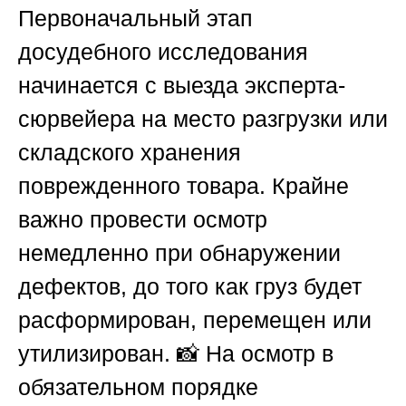
Первоначальный этап
досудебного исследования
начинается с выезда эксперта-
сюрвейера на место разгрузки или
складского хранения
поврежденного товара. Крайне
важно провести осмотр
немедленно при обнаружении
дефектов, до того как груз будет
расформирован, перемещен или
утилизирован. 📸 На осмотр в
обязательном порядке