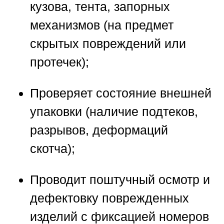
кузова, тента, запорных
механизмов (на предмет
скрытых повреждений или
протечек);
Проверяет состояние внешней
упаковки (наличие подтеков,
разрывов, деформаций
скотча);
Проводит поштучный осмотр и
дефектовку поврежденных
изделий с фиксацией номеров