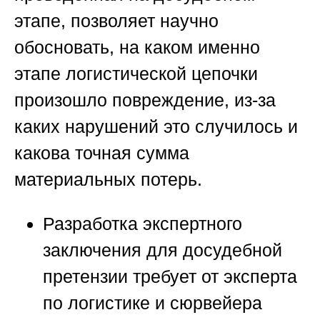
этапе, позволяет научно
обосновать, на каком именно
этапе логистической цепочки
произошло повреждение, из-за
каких нарушений это случилось и
какова точная сумма
материальных потерь.
Разработка экспертного
заключения для досудебной
претензии требует от эксперта
по логистике и сюрвейера