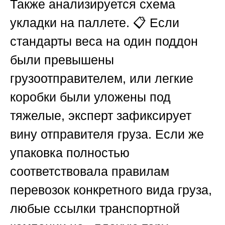
Также анализируется схема
укладки на паллете. 📋 Если
стандарты веса на один поддон
были превышены
грузоотправителем, или легкие
коробки были уложены под
тяжелые, эксперт зафиксирует
вину отправителя груза. Если же
упаковка полностью
соответствовала правилам
перевозок конкретного вида груза,
любые ссылки транспортной