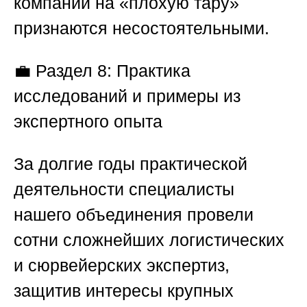
компании на «плохую тару»
признаются несостоятельными.
💼
Раздел 8: Практика
исследований и примеры из
экспертного опыта
За долгие годы практической
деятельности специалисты
нашего объединения провели
сотни сложнейших логистических
и сюрвейерских экспертиз,
защитив интересы крупных