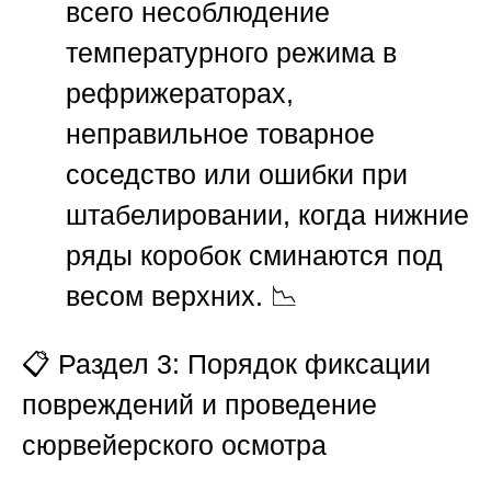
всего несоблюдение
температурного режима в
рефрижераторах,
неправильное товарное
соседство или ошибки при
штабелировании, когда нижние
ряды коробок сминаются под
весом верхних. 📉
📋
Раздел 3: Порядок фиксации
повреждений и проведение
сюрвейерского осмотра