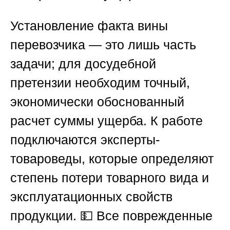
Установление факта вины
перевозчика — это лишь часть
задачи; для досудебной
претензии необходим точный,
экономически обоснованный
расчет суммы ущерба. К работе
подключаются эксперты-
товароведы, которые определяют
степень потери товарного вида и
эксплуатационных свойств
продукции. 💵 Все поврежденные