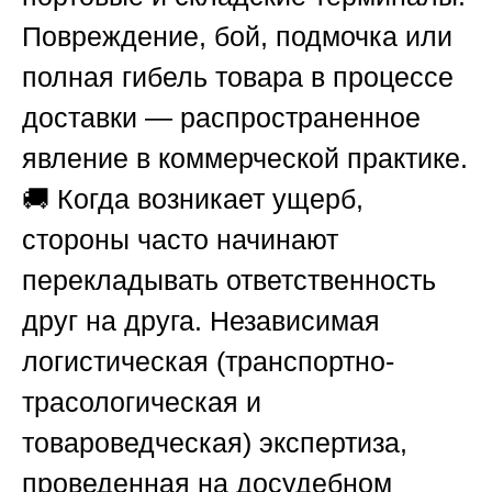
Повреждение, бой, подмочка или
полная гибель товара в процессе
доставки — распространенное
явление в коммерческой практике.
🚚 Когда возникает ущерб,
стороны часто начинают
перекладывать ответственность
друг на друга. Независимая
логистическая (транспортно-
трасологическая и
товароведческая) экспертиза,
проведенная на досудебном