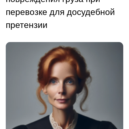
перевозке для досудебной
претензии