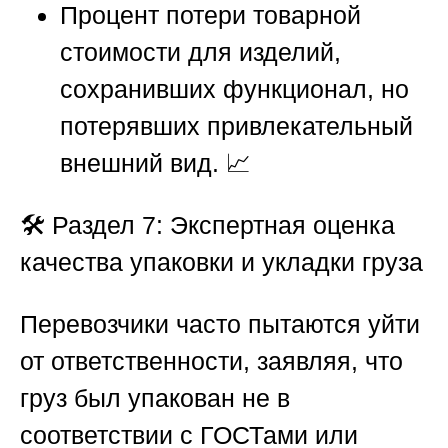
Процент потери товарной
стоимости для изделий,
сохранивших функционал, но
потерявших привлекательный
внешний вид. 📈
🛠️
Раздел 7: Экспертная оценка
качества упаковки и укладки груза
Перевозчики часто пытаются уйти
от ответственности, заявляя, что
груз был упакован не в
соответствии с ГОСТами или