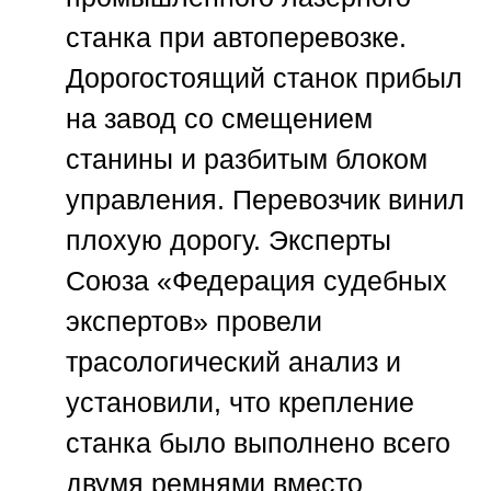
станка при автоперевозке.
Дорогостоящий станок прибыл
на завод со смещением
станины и разбитым блоком
управления. Перевозчик винил
плохую дорогу. Эксперты
Союза «Федерация судебных
экспертов»
провели
трасологический анализ и
установили, что крепление
станка было выполнено всего
двумя ремнями вместо