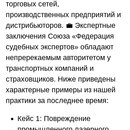
торговых сетей,
производственных предприятий и
дистрибьюторов. 💼 Экспертные
заключения
Союза «Федерация
судебных экспертов»
обладают
непререкаемым авторитетом у
транспортных компаний и
страховщиков. Ниже приведены
характерные примеры из нашей
практики за последнее время:
Кейс 1: Повреждение
промышленного лазерного