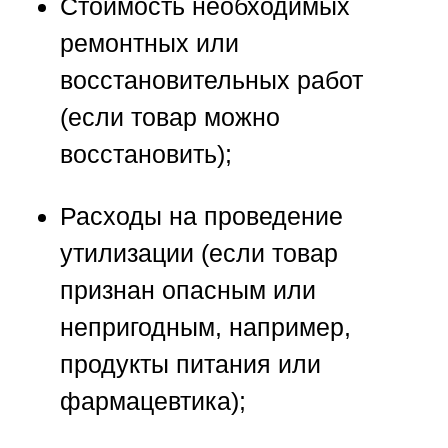
Стоимость необходимых
ремонтных или
восстановительных работ
(если товар можно
восстановить);
Расходы на проведение
утилизации (если товар
признан опасным или
непригодным, например,
продукты питания или
фармацевтика);