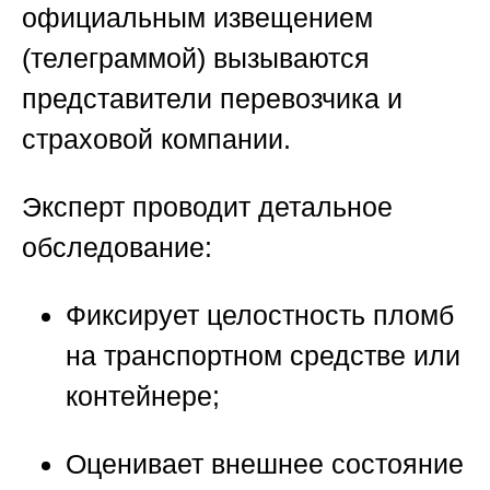
официальным извещением
(телеграммой) вызываются
представители перевозчика и
страховой компании.
Эксперт проводит детальное
обследование:
Фиксирует целостность пломб
на транспортном средстве или
контейнере;
Оценивает внешнее состояние