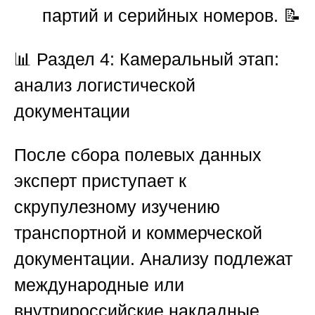
партий и серийных номеров. 📝
📊
Раздел 4: Камеральный этап:
анализ логистической
документации
После сбора полевых данных
эксперт приступает к
скрупулезному изучению
транспортной и коммерческой
документации. Анализу подлежат
международные или
внутрироссийские накладные