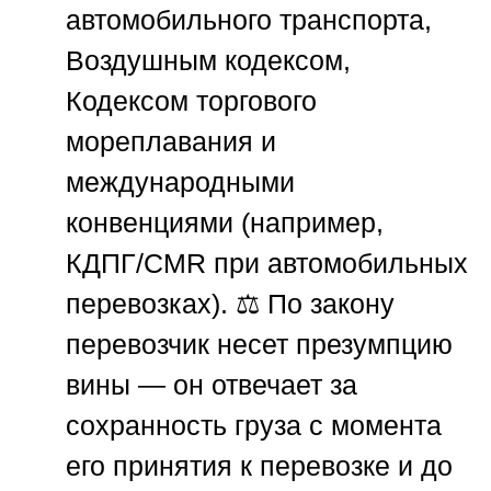
автомобильного транспорта,
Воздушным кодексом,
Кодексом торгового
мореплавания и
международными
конвенциями (например,
КДПГ/CMR при автомобильных
перевозках). ⚖️ По закону
перевозчик несет презумпцию
вины — он отвечает за
сохранность груза с момента
его принятия к перевозке и до