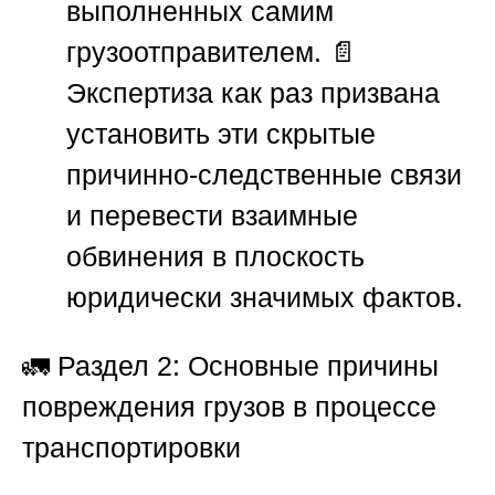
выполненных самим
грузоотправителем. 📄
Экспертиза как раз призвана
установить эти скрытые
причинно-следственные связи
и перевести взаимные
обвинения в плоскость
юридически значимых фактов.
🚛
Раздел 2: Основные причины
повреждения грузов в процессе
транспортировки