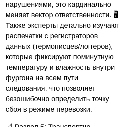
нарушениями, это кардинально
меняет вектор ответственности. 🖥️
Также эксперты детально изучают
распечатки с регистраторов
данных (термописцев/логгеров),
которые фиксируют поминутную
температуру и влажность внутри
фургона на всем пути
следования, что позволяет
безошибочно определить точку
сбоя в режиме перевозки.
📐
Раздел 5: Транспортно-