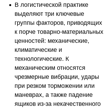
В логистической практике
выделяют три ключевые
группы факторов, приводящих
к порче товарно-материальных
ценностей: механические,
климатические и
технологические. К
механическим относятся
чрезмерные вибрации, удары
при резком торможении или
маневрах, а также падение
ящиков из-за некачественного