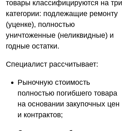
товары классифицируются на три
категории: подлежащие ремонту
(уценке), полностью
уничтоженные (неликвидные) и
годные остатки.
Специалист рассчитывает:
Рыночную стоимость
полностью погибшего товара
на основании закупочных цен
и контрактов;