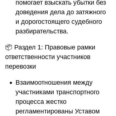
помогает взыскать убытки без
доведения дела до затяжного
и дорогостоящего судебного
разбирательства.
📦
Раздел 1: Правовые рамки
ответственности участников
перевозки
Взаимоотношения между
участниками транспортного
процесса жестко
регламентированы Уставом