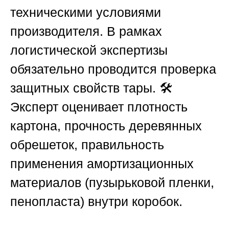
техническими условиями
производителя. В рамках
логистической экспертизы
обязательно проводится проверка
защитных свойств тары. 🛠️
Эксперт оценивает плотность
картона, прочность деревянных
обрешеток, правильность
применения амортизационных
материалов (пузырьковой пленки,
пенопласта) внутри коробок.