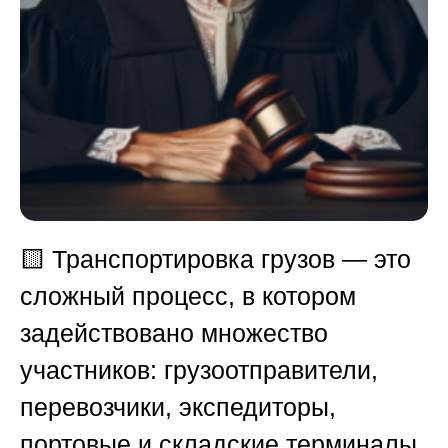
🟨 Транспортировка грузов — это
сложный процесс, в котором
задействовано множество
участников: грузоотправители,
перевозчики, экспедиторы,
портовые и складские терминалы.