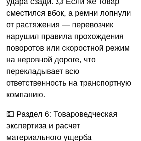
удара сзади. 💥 Если же товар
сместился вбок, а ремни лопнули
от растяжения — перевозчик
нарушил правила прохождения
поворотов или скоростной режим
на неровной дороге, что
перекладывает всю
ответственность на транспортную
компанию.
💵
Раздел 6: Товароведческая
экспертиза и расчет
материального ущерба