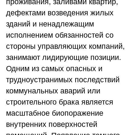
проживания, заливами квартир,
дефектами возведения жилых
зданий и ненадлежащим
исполнением обязанностей со
стороны управляющих компаний,
занимают лидирующие позиции.
Одним из самых опасных и
трудноустранимых последствий
коммунальных аварий или
строительного брака является
масштабное биопоражение
внутренних поверхностей