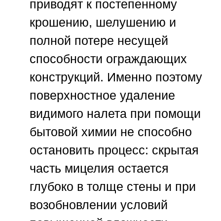
приводят к постепенному
крошению, шелушению и
полной потере несущей
способности ограждающих
конструкций. Именно поэтому
поверхностное удаление
видимого налета при помощи
бытовой химии не способно
остановить процесс: скрытая
часть мицелия остается
глубоко в толще стены и при
возобновлении условий