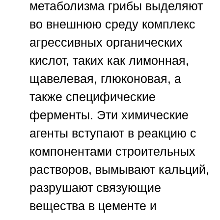
метаболизма грибы выделяют
во внешнюю среду комплекс
агрессивных органических
кислот, таких как лимонная,
щавелевая, глюконовая, а
также специфические
ферменты. Эти химические
агенты вступают в реакцию с
компонентами строительных
растворов, вымывают кальций,
разрушают связующие
вещества в цементе и