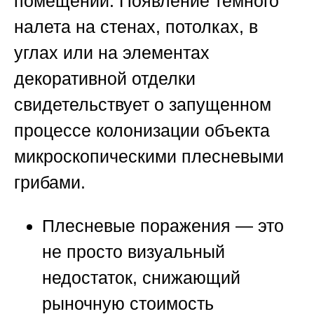
помещений. Появление темного
налета на стенах, потолках, в
углах или на элементах
декоративной отделки
свидетельствует о запущенном
процессе колонизации объекта
микроскопическими плесневыми
грибами.
Плесневые поражения — это
не просто визуальный
недостаток, снижающий
рыночную стоимость