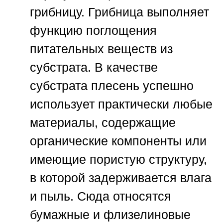
грибницу. Грибница выполняет
функцию поглощения
питательных веществ из
субстрата. В качестве
субстрата плесень успешно
использует практически любые
материалы, содержащие
органические компоненты или
имеющие пористую структуру,
в которой задерживается влага
и пыль. Сюда относятся
бумажные и флизелиновые