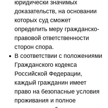
юридически значимых
доказательств, на основании
которых суд сможет
определить меру гражданско-
правовой ответственности
сторон спора.
В соответствии с положениями
Гражданского кодекса
Российской Федерации,
каждый гражданин имеет
право на безопасные условия
проживания и полное