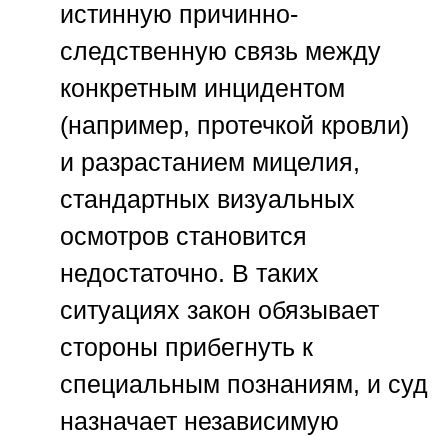
истинную причинно-
следственную связь между
конкретным инцидентом
(например, протечкой кровли)
и разрастанием мицелия,
стандартных визуальных
осмотров становится
недостаточно. В таких
ситуациях закон обязывает
стороны прибегнуть к
специальным познаниям, и суд
назначает независимую