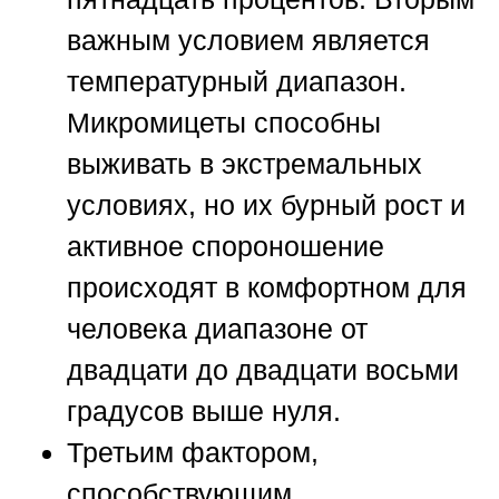
важным условием является
температурный диапазон.
Микромицеты способны
выживать в экстремальных
условиях, но их бурный рост и
активное спороношение
происходят в комфортном для
человека диапазоне от
двадцати до двадцати восьми
градусов выше нуля.
Третьим фактором,
способствующим