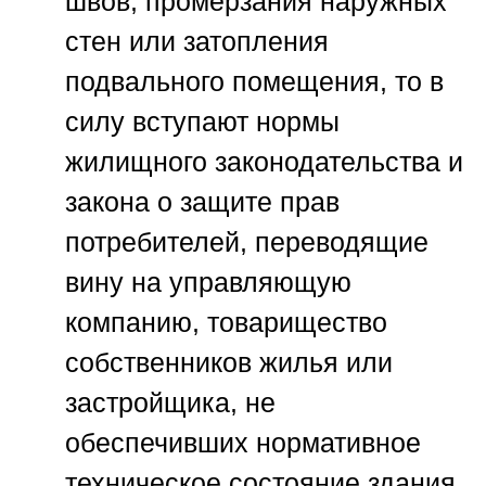
швов, промерзания наружных
стен или затопления
подвального помещения, то в
силу вступают нормы
жилищного законодательства и
закона о защите прав
потребителей, переводящие
вину на управляющую
компанию, товарищество
собственников жилья или
застройщика, не
обеспечивших нормативное
техническое состояние здания.