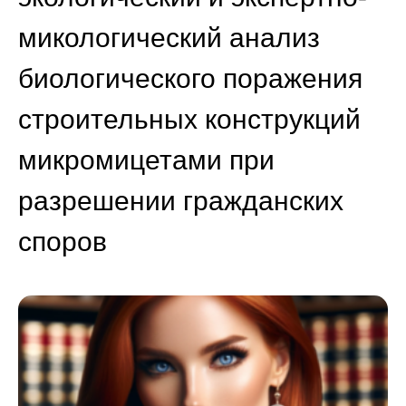
микологический анализ
биологического поражения
строительных конструкций
микромицетами при
разрешении гражданских
споров