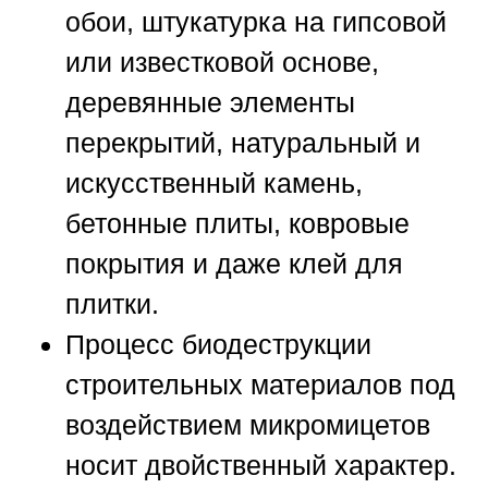
обои, штукатурка на гипсовой
или известковой основе,
деревянные элементы
перекрытий, натуральный и
искусственный камень,
бетонные плиты, ковровые
покрытия и даже клей для
плитки.
Процесс биодеструкции
строительных материалов под
воздействием микромицетов
носит двойственный характер.