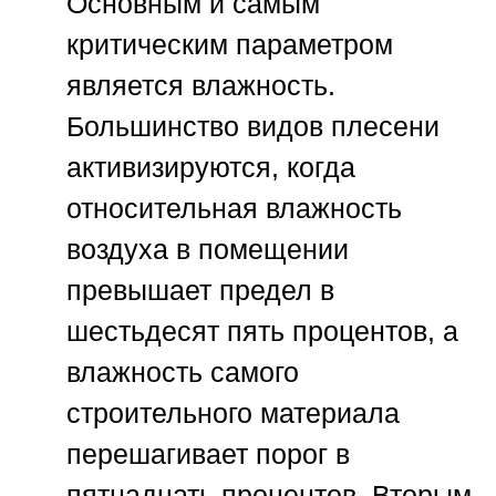
Основным и самым
критическим параметром
является влажность.
Большинство видов плесени
активизируются, когда
относительная влажность
воздуха в помещении
превышает предел в
шестьдесят пять процентов, а
влажность самого
строительного материала
перешагивает порог в
пятнадцать процентов. Вторым