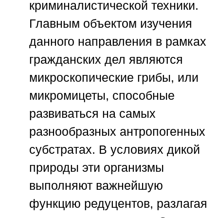
криминалистической техники.
Главным объектом изучения
данного направления в рамках
гражданских дел являются
микроскопические грибы, или
микромицеты, способные
развиваться на самых
разнообразных антропогенных
субстратах. В условиях дикой
природы эти организмы
выполняют важнейшую
функцию редуцентов, разлагая