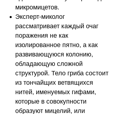
микромицетов.
Эксперт-миколог
рассматривает каждый очаг
поражения не как
изолированное пятно, а как
развивающуюся колонию,
обладающую сложной
структурой. Тело гриба состоит
из тончайщих ветвящихся
нитей, именуемых гифами,
которые в совокупности
образуют мицелий, или