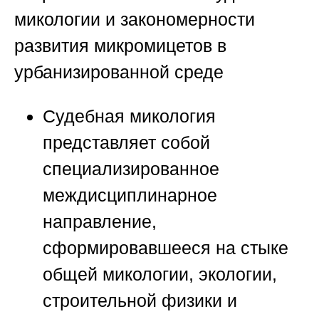
микологии и закономерности
развития микромицетов в
урбанизированной среде
Судебная микология
представляет собой
специализированное
междисциплинарное
направление,
сформировавшееся на стыке
общей микологии, экологии,
строительной физики и