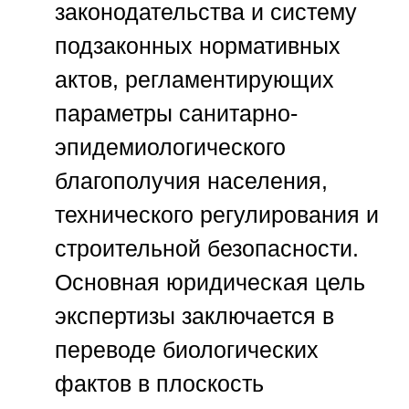
законодательства и систему
подзаконных нормативных
актов, регламентирующих
параметры санитарно-
эпидемиологического
благополучия населения,
технического регулирования и
строительной безопасности.
Основная юридическая цель
экспертизы заключается в
переводе биологических
фактов в плоскость