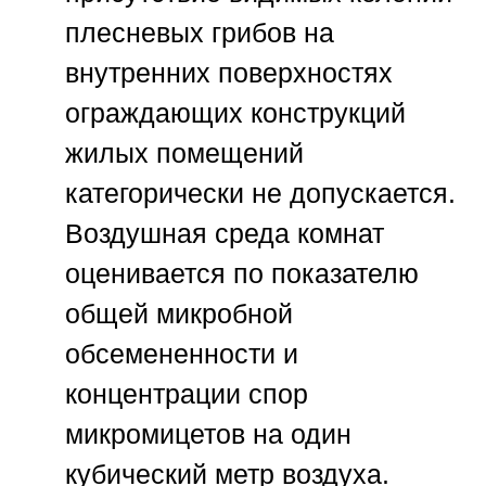
плесневых грибов на
внутренних поверхностях
ограждающих конструкций
жилых помещений
категорически не допускается.
Воздушная среда комнат
оценивается по показателю
общей микробной
обсемененности и
концентрации спор
микромицетов на один
кубический метр воздуха.