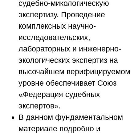
судебно-микологическую
экспертизу. Проведение
комплексных научно-
исследовательских,
лабораторных и инженерно-
экологических экспертиз на
высочайшем верифицируемом
уровне обеспечивает
Союз
«Федерация судебных
экспертов»
.
В данном фундаментальном
материале подробно и