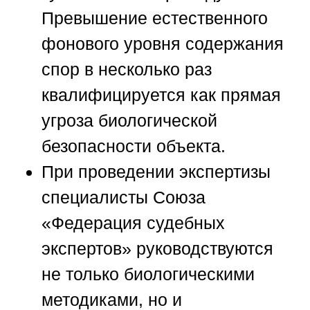
Превышение естественного
фонового уровня содержания
спор в несколько раз
квалифицируется как прямая
угроза биологической
безопасности объекта.
При проведении экспертизы
специалисты
Союза
«Федерация судебных
экспертов»
руководствуются
не только биологическими
методиками, но и