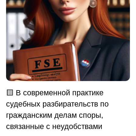
🟨
В современной практике
судебных разбирательств по
гражданским делам споры,
связанные с неудобствами