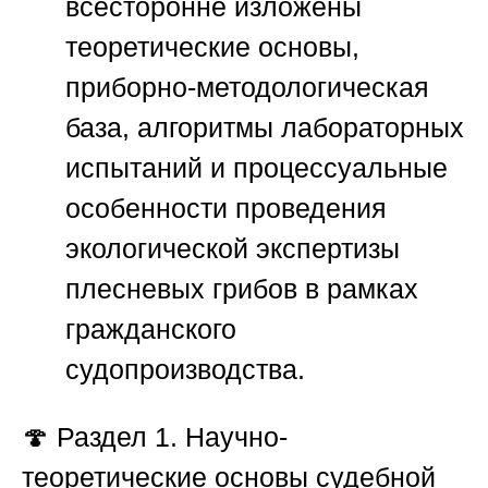
всесторонне изложены
теоретические основы,
приборно-методологическая
база, алгоритмы лабораторных
испытаний и процессуальные
особенности проведения
экологической экспертизы
плесневых грибов в рамках
гражданского
судопроизводства.
🍄
Раздел 1. Научно-
теоретические основы судебной