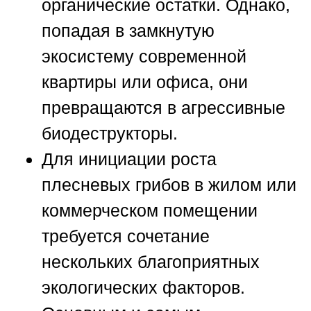
органические остатки. Однако,
попадая в замкнутую
экосистему современной
квартиры или офиса, они
превращаются в агрессивные
биодеструкторы.
Для инициации роста
плесневых грибов в жилом или
коммерческом помещении
требуется сочетание
нескольких благоприятных
экологических факторов.