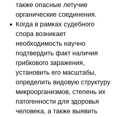
также опасные летучие
органические соединения.
Когда в рамках судебного
спора возникает
необходимость научно
подтвердить факт наличия
грибкового заражения,
установить его масштабы,
определить видовую структуру
микроорганизмов, степень их
патогенности для здоровья
человека, а также выявить