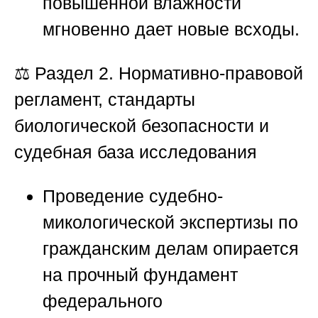
повышенной влажности
мгновенно дает новые всходы.
⚖️
Раздел 2. Нормативно-правовой
регламент, стандарты
биологической безопасности и
судебная база исследования
Проведение судебно-
микологической экспертизы по
гражданским делам опирается
на прочный фундамент
федерального