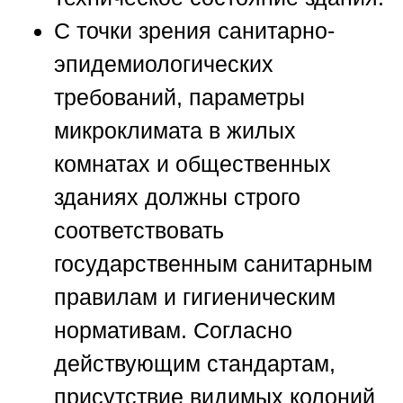
С точки зрения санитарно-
эпидемиологических
требований, параметры
микроклимата в жилых
комнатах и общественных
зданиях должны строго
соответствовать
государственным санитарным
правилам и гигиеническим
нормативам. Согласно
действующим стандартам,
присутствие видимых колоний