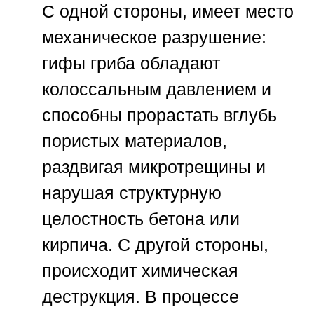
С одной стороны, имеет место
механическое разрушение:
гифы гриба обладают
колоссальным давлением и
способны прорастать вглубь
пористых материалов,
раздвигая микротрещины и
нарушая структурную
целостность бетона или
кирпича. С другой стороны,
происходит химическая
деструкция. В процессе