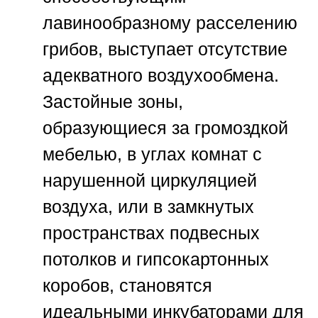
лавинообразному расселению
грибов, выступает отсутствие
адекватного воздухообмена.
Застойные зоны,
образующиеся за громоздкой
мебелью, в углах комнат с
нарушенной циркуляцией
воздуха, или в замкнутых
пространствах подвесных
потолков и гипсокартонных
коробов, становятся
идеальными инкубаторами для