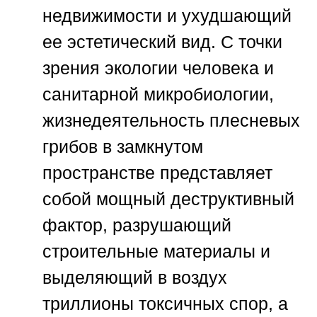
недвижимости и ухудшающий
ее эстетический вид. С точки
зрения экологии человека и
санитарной микробиологии,
жизнедеятельность плесневых
грибов в замкнутом
пространстве представляет
собой мощный деструктивный
фактор, разрушающий
строительные материалы и
выделяющий в воздух
триллионы токсичных спор, а