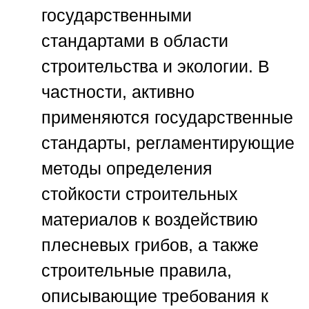
государственными
стандартами в области
строительства и экологии. В
частности, активно
применяются государственные
стандарты, регламентирующие
методы определения
стойкости строительных
материалов к воздействию
плесневых грибов, а также
строительные правила,
описывающие требования к