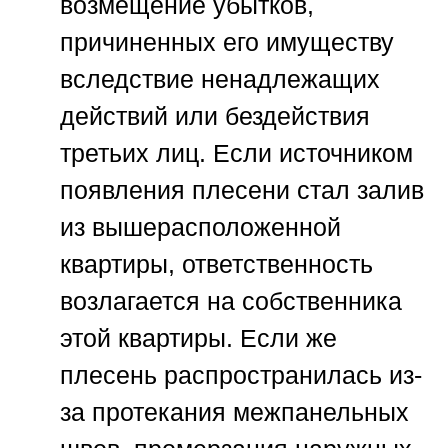
возмещение убытков,
причиненных его имуществу
вследствие ненадлежащих
действий или бездействия
третьих лиц. Если источником
появления плесени стал залив
из вышерасположенной
квартиры, ответственность
возлагается на собственника
этой квартиры. Если же
плесень распространилась из-
за протекания межпанельных