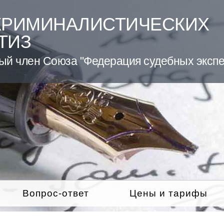
КРИМИНАЛИСТИЧЕСКИХ
ТИЗ
ый член Союза "Федерация судебных экспе
Вопрос-ответ
Цены и тарифы