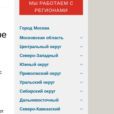
МЫ РАБОТАЕМ С
РЕГИОНАМИ
Город Москва
ре
Московская область
Центральный округ
Северо-Западный
Южный округ
Приволжский округ
Уральский округ
Сибирский округ
Дальневосточный
Северо-Кавказский
ет