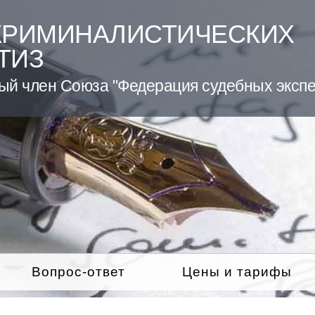
КРИМИНАЛИСТИЧЕСКИХ
ТИЗ
ый член Союза "Федерация судебных экспе
Вопрос-ответ
Цены и тарифы