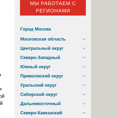
МЫ РАБОТАЕМ С
РЕГИОНАМИ
Город Москва
Московская область
Центральный округ
Северо-Западный
Южный округ
Приволжский округ
Уральский округ
и
Сибирский округ
ой
ой
Дальневосточный
Северо-Кавказский