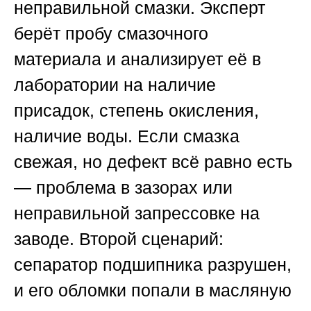
неправильной смазки. Эксперт
берёт пробу смазочного
материала и анализирует её в
лаборатории на наличие
присадок, степень окисления,
наличие воды. Если смазка
свежая, но дефект всё равно есть
— проблема в зазорах или
неправильной запрессовке на
заводе. Второй сценарий:
сепаратор подшипника разрушен,
и его обломки попали в масляную