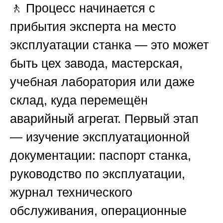
🚶 Процесс начинается с
прибытия эксперта на место
эксплуатации станка — это может
быть цех завода, мастерская,
учебная лаборатория или даже
склад, куда перемещён
аварийный агрегат. Первый этап
— изучение эксплуатационной
документации: паспорт станка,
руководство по эксплуатации,
журнал технического
обслуживания, операционные