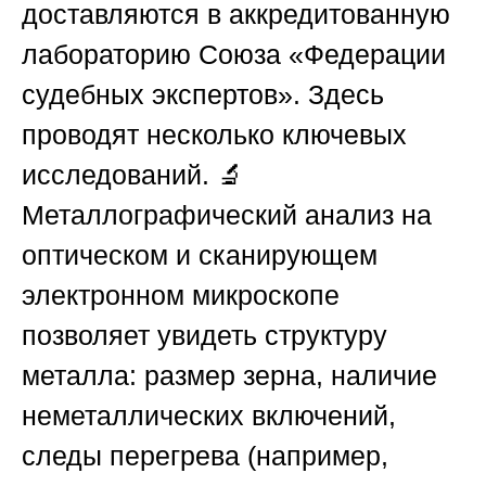
доставляются в аккредитованную
лабораторию
Союза «Федерации
судебных экспертов»
. Здесь
проводят несколько ключевых
исследований. 🔬
Металлографический анализ на
оптическом и сканирующем
электронном микроскопе
позволяет увидеть структуру
металла: размер зерна, наличие
неметаллических включений,
следы перегрева (например,