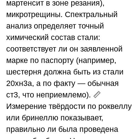
мартенсит в зоне резания),
микротрещины. Спектральный
анализ определяет точный
химический состав стали:
соответствует ли он заявленной
марке по паспорту (например,
шестерня должна быть из стали
20хн3а, а по факту — обычная
ст3, что неприемлемо). 📏
Измерение твёрдости по роквеллу
или бринеллю показывает,
правильно ли была проведена