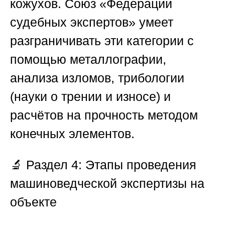
кожухов.
Союз «Федерации
судебных экспертов»
умеет
разграничивать эти категории с
помощью металлографии,
анализа изломов, трибологии
(науки о трении и износе) и
расчётов на прочность методом
конечных элементов.
🔬
Раздел 4: Этапы проведения
машиноведческой экспертизы на
объекте