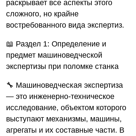
раскрывает все аспекты этого
сложного, но крайне
востребованного вида экспертиз.
📖
Раздел 1: Определение и
предмет машиноведческой
экспертизы при поломке станка
🔧 Машиноведческая экспертиза
— это инженерно-техническое
исследование, объектом которого
выступают механизмы, машины,
агрегаты и их составные части. В