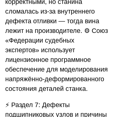
корректными, но станина
сломалась из-за внутреннего
дефекта отливки — тогда вина
лежит на производителе. ⚙️
Союз
«Федерации судебных
экспертов»
использует
лицензионное программное
обеспечение для моделирования
напряжённо-деформированного
состояния деталей станка.
⚡
Раздел 7: Дефекты
подшипниковых узлов и причины