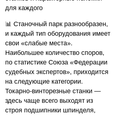
для каждого
📊 Станочный парк разнообразен,
и каждый тип оборудования имеет
свои «слабые места».
Наибольшее количество споров,
по статистике
Союза «Федерации
судебных экспертов»
, приходится
на следующие категории.
Токарно-винторезные станки —
здесь чаще всего выходят из
строя подшипники шпинделя,