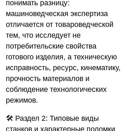
понимать разницу:
машиноведческая экспертиза
отличается от товароведческой
тем, что исследует не
потребительские свойства
готового изделия, а техническую
исправность, ресурс, кинематику,
прочность материалов и
соблюдение технологических
режимов.
🛠️
Раздел 2: Типовые виды
станков и характерные поломки