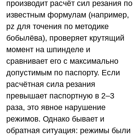
производит расчёт сил резания по
известным формулам (например,
pz для точения по методике
бобылёва), проверяет крутящий
момент на шпинделе и
сравнивает его с максимально
допустимым по паспорту. Если
расчётная сила резания
превышает паспортную в 2–3
раза, это явное нарушение
режимов. Однако бывает и
обратная ситуация: режимы были