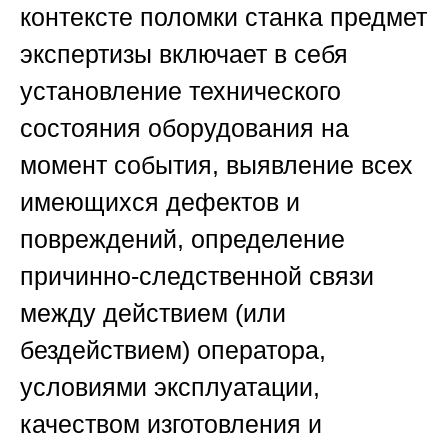
контексте поломки станка предмет
экспертизы включает в себя
установление технического
состояния оборудования на
момент события, выявление всех
имеющихся дефектов и
повреждений, определение
причинно-следственной связи
между действием (или
бездействием) оператора,
условиями эксплуатации,
качеством изготовления и