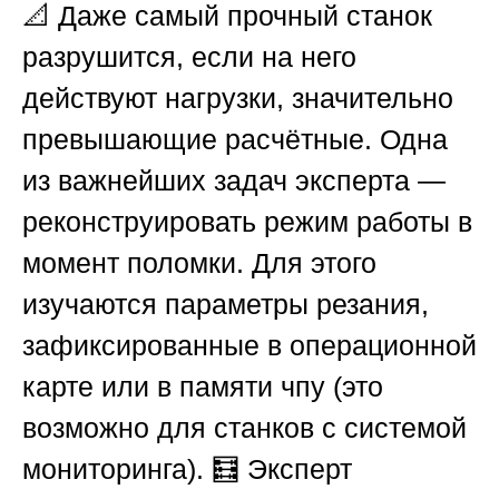
📐 Даже самый прочный станок
разрушится, если на него
действуют нагрузки, значительно
превышающие расчётные. Одна
из важнейших задач эксперта —
реконструировать режим работы в
момент поломки. Для этого
изучаются параметры резания,
зафиксированные в операционной
карте или в памяти чпу (это
возможно для станков с системой
мониторинга). 🧮 Эксперт