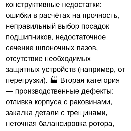
конструктивные недостатки:
ошибки в расчётах на прочность,
неправильный выбор посадок
подшипников, недостаточное
сечение шпоночных пазов,
отсутствие необходимых
защитных устройств (например, от
перегрузки). 🏭 Вторая категория
— производственные дефекты:
отливка корпуса с раковинами,
закалка детали с трещинами,
неточная балансировка ротора,