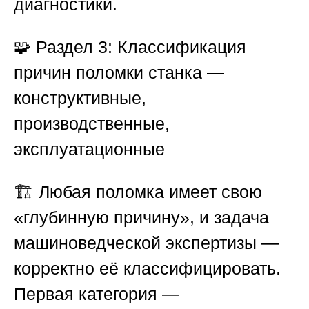
диагностики.
🧩
Раздел 3: Классификация
причин поломки станка —
конструктивные,
производственные,
эксплуатационные
🏗️ Любая поломка имеет свою
«глубинную причину», и задача
машиноведческой экспертизы —
корректно её классифицировать.
Первая категория —