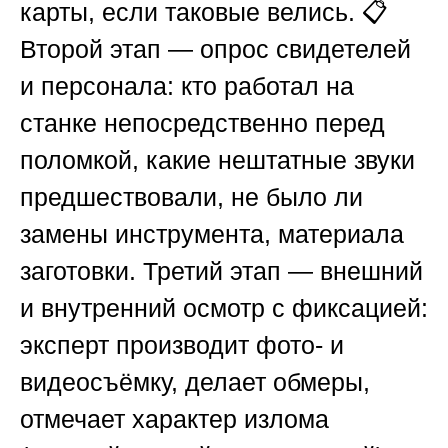
карты, если таковые велись. 📋
Второй этап — опрос свидетелей
и персонала: кто работал на
станке непосредственно перед
поломкой, какие нештатные звуки
предшествовали, не было ли
замены инструмента, материала
заготовки. Третий этап — внешний
и внутренний осмотр с фиксацией:
эксперт производит фото- и
видеосъёмку, делает обмеры,
отмечает характер излома