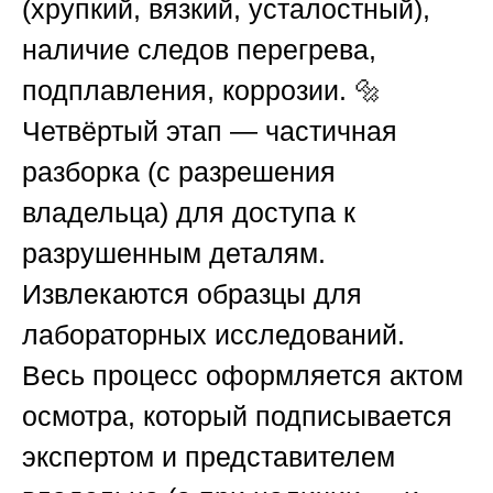
(хрупкий, вязкий, усталостный),
наличие следов перегрева,
подплавления, коррозии. 🔩
Четвёртый этап — частичная
разборка (с разрешения
владельца) для доступа к
разрушенным деталям.
Извлекаются образцы для
лабораторных исследований.
Весь процесс оформляется актом
осмотра, который подписывается
экспертом и представителем