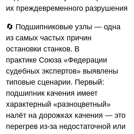
их преждевременного разрушения
🔄 Подшипниковые узлы — одна
из самых частых причин
остановки станков. В
практике
Союза «Федерации
судебных экспертов»
выявлены
типовые сценарии. Первый:
подшипник качения имеет
характерный «разноцветный»
налёт на дорожках качения — это
перегрев из-за недостаточной или