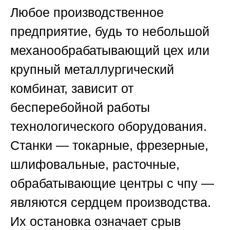
Любое производственное
предприятие, будь то небольшой
механообрабатывающий цех или
крупный металлургический
комбинат, зависит от
бесперебойной работы
технологического оборудования.
Станки — токарные, фрезерные,
шлифовальные, расточные,
обрабатывающие центры с чпу —
являются сердцем производства.
Их остановка означает срыв