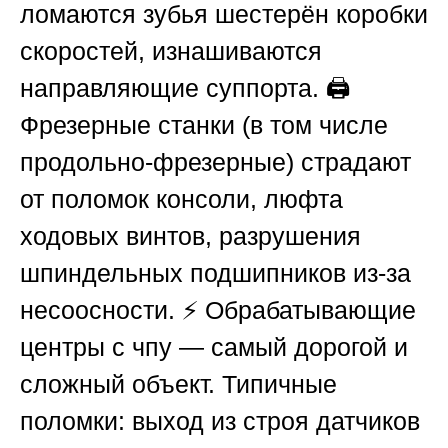
ломаются зубья шестерён коробки
скоростей, изнашиваются
направляющие суппорта. 🖨️
Фрезерные станки (в том числе
продольно-фрезерные) страдают
от поломок консоли, люфта
ходовых винтов, разрушения
шпиндельных подшипников из-за
несоосности. ⚡ Обрабатывающие
центры с чпу — самый дорогой и
сложный объект. Типичные
поломки: выход из строя датчиков