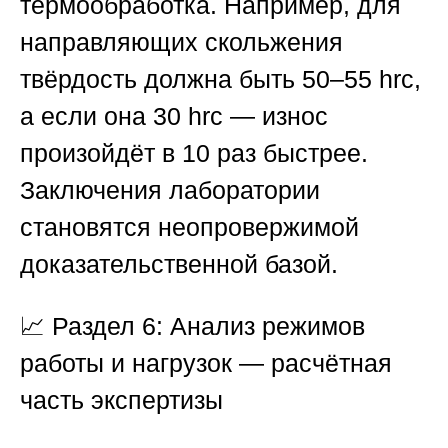
термообработка. Например, для
направляющих скольжения
твёрдость должна быть 50–55 hrc,
а если она 30 hrc — износ
произойдёт в 10 раз быстрее.
Заключения лаборатории
становятся неопровержимой
доказательственной базой.
📈
Раздел 6: Анализ режимов
работы и нагрузок — расчётная
часть экспертизы