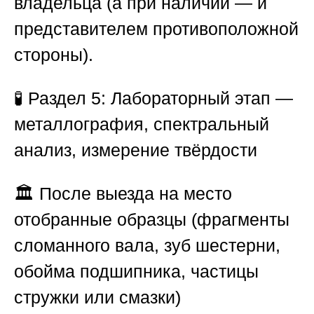
владельца (а при наличии — и
представителем противоположной
стороны).
🧪
Раздел 5: Лабораторный этап —
металлография, спектральный
анализ, измерение твёрдости
🏛️ После выезда на место
отобранные образцы (фрагменты
сломанного вала, зуб шестерни,
обойма подшипника, частицы
стружки или смазки)