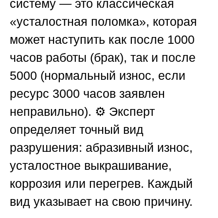
систему — это классическая
«усталостная поломка», которая
может наступить как после 1000
часов работы (брак), так и после
5000 (нормальный износ, если
ресурс 3000 часов заявлен
неправильно). ⚙️ Эксперт
определяет точный вид
разрушения: абразивный износ,
усталостное выкрашивание,
коррозия или перегрев. Каждый
вид указывает на свою причину.