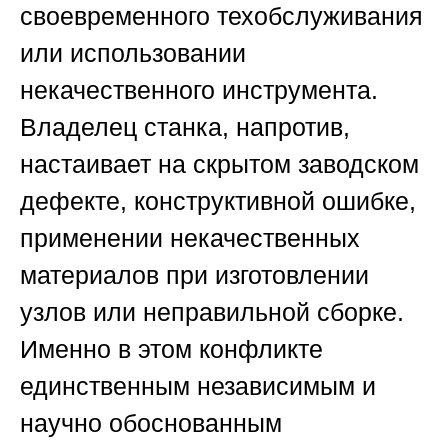
своевременного техобслуживания
или использовании
некачественного инструмента.
Владелец станка, напротив,
настаивает на скрытом заводском
дефекте, конструктивной ошибке,
применении некачественных
материалов при изготовлении
узлов или неправильной сборке.
Именно в этом конфликте
единственным независимым и
научно обоснованным