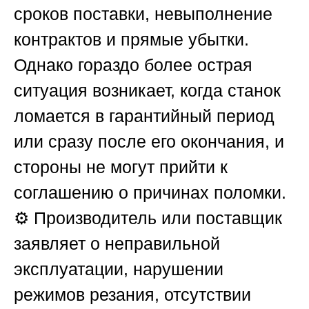
сроков поставки, невыполнение
контрактов и прямые убытки.
Однако гораздо более острая
ситуация возникает, когда станок
ломается в гарантийный период
или сразу после его окончания, и
стороны не могут прийти к
соглашению о причинах поломки.
⚙️ Производитель или поставщик
заявляет о неправильной
эксплуатации, нарушении
режимов резания, отсутствии