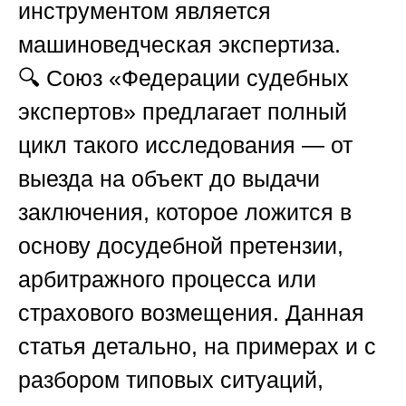
инструментом является
машиноведческая экспертиза.
🔍
Союз «Федерации судебных
экспертов»
предлагает полный
цикл такого исследования — от
выезда на объект до выдачи
заключения, которое ложится в
основу досудебной претензии,
арбитражного процесса или
страхового возмещения. Данная
статья детально, на примерах и с
разбором типовых ситуаций,