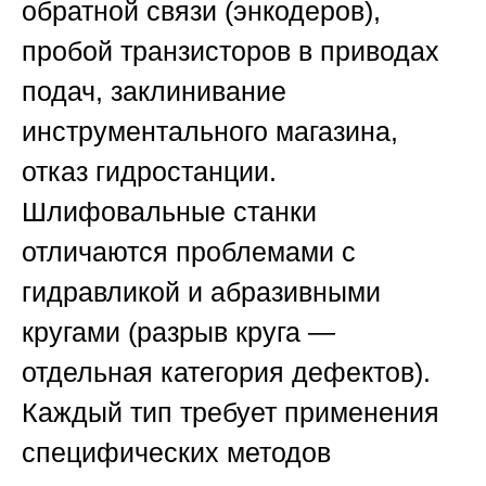
обратной связи (энкодеров),
пробой транзисторов в приводах
подач, заклинивание
инструментального магазина,
отказ гидростанции.
Шлифовальные станки
отличаются проблемами с
гидравликой и абразивными
кругами (разрыв круга —
отдельная категория дефектов).
Каждый тип требует применения
специфических методов