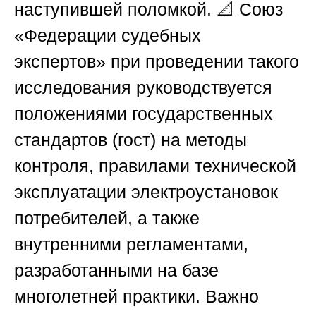
наступившей поломкой. 📐
Союз
«Федерации судебных
экспертов»
при проведении такого
исследования руководствуется
положениями государственных
стандартов (гост) на методы
контроля, правилами технической
эксплуатации электроустановок
потребителей, а также
внутренними регламентами,
разработанными на базе
многолетней практики. Важно