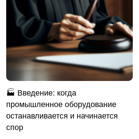
🏭
Введение: когда
промышленное оборудование
останавливается и начинается
спор