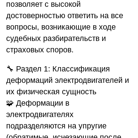
позволяет с высокой
достоверностью ответить на все
вопросы, возникающие в ходе
судебных разбирательств и
страховых споров.
🔧
Раздел 1: Классификация
деформаций электродвигателей и
их физическая сущность
🧩 Деформации в
электродвигателях
подразделяются на упругие
(обратимые, исчезающие после