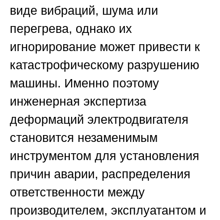
виде вибраций, шума или
перегрева, однако их
игнорирование может привести к
катастрофическому разрушению
машины. Именно поэтому
инженерная экспертиза
деформаций электродвигателя
становится незаменимым
инструментом для установления
причин аварии, распределения
ответственности между
производителем, эксплуатантом и