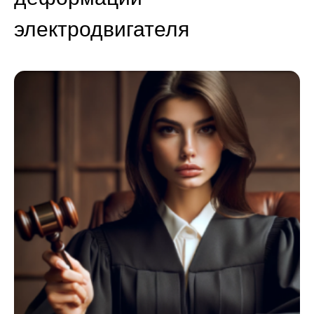
электродвигателя