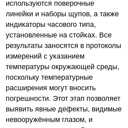
используются поверочные
линейки и наборы щупов, а также
индикаторы часового типа,
установленные на стойках. Все
результаты заносятся в протоколы
измерений с указанием
температуры окружающей среды,
поскольку температурные
расширения могут вносить
погрешности. Этот этап позволяет
выявить явные дефекты, видимые
невооружённым глазом, и