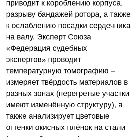
приводит к короблению корпуса,
разрыву бандажей ротора, а также
к ослаблению посадки сердечника
на валу. Эксперт
Союза
«Федерация судебных
экспертов»
проводит
температурную томографию –
измеряет твёрдость материалов в
разных зонах (перегретые участки
имеют изменённую структуру), а
также анализирует цветовые
оттенки окисных плёнок на стали