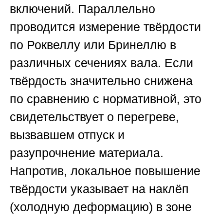
включений. Параллельно
проводится измерение твёрдости
по Роквеллу или Бринеллю в
различных сечениях вала. Если
твёрдость значительно снижена
по сравнению с нормативной, это
свидетельствует о перегреве,
вызвавшем отпуск и
разупрочнение материала.
Напротив, локальное повышение
твёрдости указывает на наклёп
(холодную деформацию) в зоне