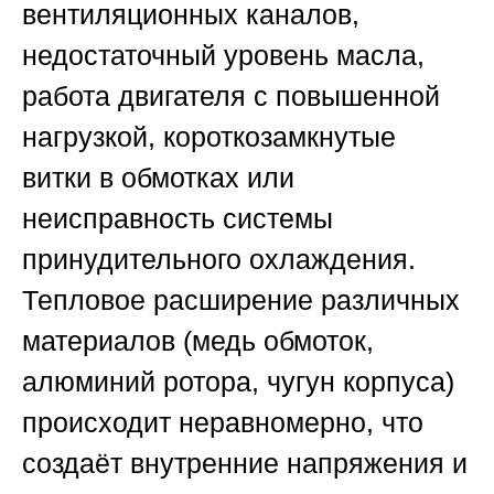
вентиляционных каналов,
недостаточный уровень масла,
работа двигателя с повышенной
нагрузкой, короткозамкнутые
витки в обмотках или
неисправность системы
принудительного охлаждения.
Тепловое расширение различных
материалов (медь обмоток,
алюминий ротора, чугун корпуса)
происходит неравномерно, что
создаёт внутренние напряжения и