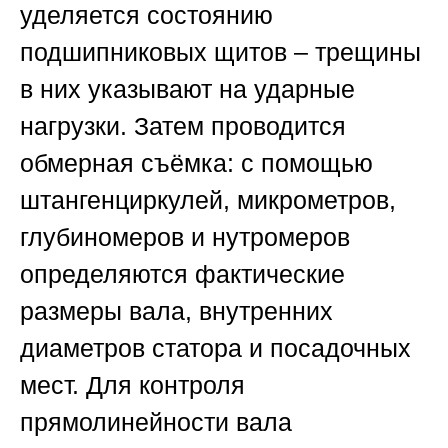
уделяется состоянию
подшипниковых щитов – трещины
в них указывают на ударные
нагрузки. Затем проводится
обмерная съёмка: с помощью
штангенциркулей, микрометров,
глубиномеров и нутромеров
определяются фактические
размеры вала, внутренних
диаметров статора и посадочных
мест. Для контроля
прямолинейности вала