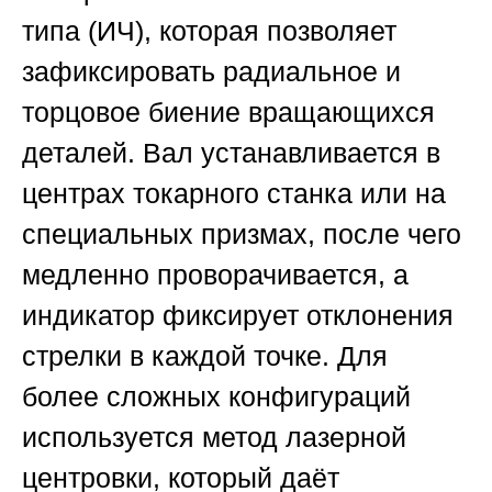
типа (ИЧ), которая позволяет
зафиксировать радиальное и
торцовое биение вращающихся
деталей. Вал устанавливается в
центрах токарного станка или на
специальных призмах, после чего
медленно проворачивается, а
индикатор фиксирует отклонения
стрелки в каждой точке. Для
более сложных конфигураций
используется метод лазерной
центровки, который даёт