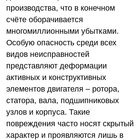
производства, что в конечном
счёте оборачивается
многомиллионными убытками.
Особую опасность среди всех
видов неисправностей
представляют деформации
активных и конструктивных
элементов двигателя – ротора,
статора, вала, подшипниковых
узлов и корпуса. Такие
повреждения часто носят скрытый
характер и проявляются лишь в