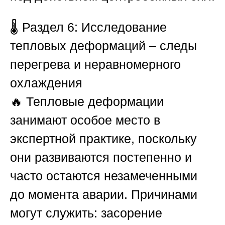
🌡️
Раздел 6: Исследование
тепловых деформаций – следы
перегрева и неравномерного
охлаждения
🔥 Тепловые деформации
занимают особое место в
экспертной практике, поскольку
они развиваются постепенно и
часто остаются незамеченными
до момента аварии. Причинами
могут служить: засорение