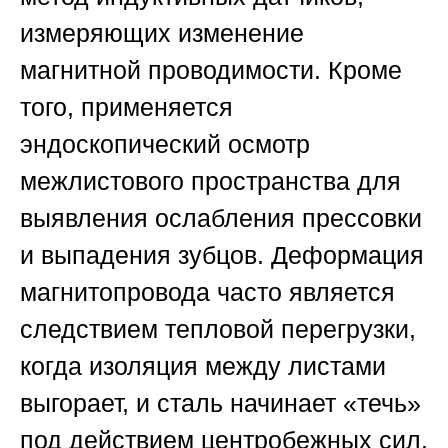
измеряющих изменение
магнитной проводимости. Кроме
того, применяется
эндоскопический осмотр
межлистового пространства для
выявления ослабления прессовки
и выпадения зубцов. Деформация
магнитопровода часто является
следствием тепловой перегрузки,
когда изоляция между листами
выгорает, и сталь начинает «течь»
под действием центробежных сил.