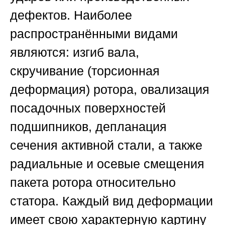
дефектов. Наиболее
распространёнными видами
являются: изгиб вала,
скручивание (торсионная
деформация) ротора, овализация
посадочных поверхностей
подшипников, депланация
сечения активной стали, а также
радиальные и осевые смещения
пакета ротора относительно
статора. Каждый вид деформации
имеет свою характерную картину