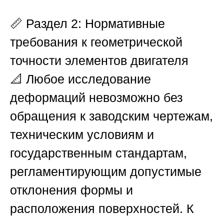
📏
Раздел 2: Нормативные
требования к геометрической
точности элементов двигателя
📐 Любое исследование
деформаций невозможно без
обращения к заводским чертежам,
техническим условиям и
государственным стандартам,
регламентирующим допустимые
отклонения формы и
расположения поверхностей. К