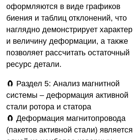
оформляются в виде графиков
биения и таблиц отклонений, что
наглядно демонстрирует характер
и величину деформации, а также
позволяет рассчитать остаточный
ресурс детали.
🧲
Раздел 5: Анализ магнитной
системы – деформация активной
стали ротора и статора
🧲 Деформация магнитопровода
(пакетов активной стали) является