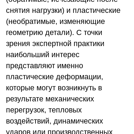
снятия нагрузки) и пластические
(необратимые, изменяющие
геометрию детали). С точки
зрения экспертной практики
наибольший интерес
представляют именно
пластические деформации,
которые могут возникнуть в
результате механических
перегрузок, тепловых
воздействий, динамических
ударов или производственных