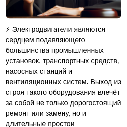
⚡ Электродвигатели являются
сердцем подавляющего
большинства промышленных
установок, транспортных средств,
насосных станций и
вентиляционных систем. Выход из
строя такого оборудования влечёт
за собой не только дорогостоящий
ремонт или замену, но и
длительные простои