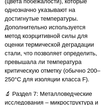
(цвета побежалости), которые
однозначно указывают на
достигнутые температуры.
Дополнительно используется
метод коэрцитивной силы для
оценки термической деградации
стали, что позволяет определить,
превышала ли температура
критическую отметку (обычно 200–
250°С для изоляции класса F).
🔬
Раздел 7: Металловедческие
исследования – микроструктура и