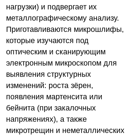
нагрузки) и подвергает их
металлографическому анализу.
Приготавливаются микрошлифы,
которые изучаются под
оптическим и сканирующим
электронным микроскопом для
выявления структурных
изменений: роста зёрен,
появления мартенсита или
бейнита (при закалочных
напряжениях), а также
микротрещин и неметаллических