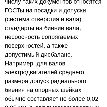
числу таких документов относятся
ГОСТы на посадки и допуски
(система отверстия и вала),
стандарты на биение вала,
несоосность сопрягаемых
поверхностей, а также
допустимый дисбаланс.
Например, для валов
электродвигателей среднего
размера допуск радиального
биения на опорных шейках
обычно составляет не более 0,02–