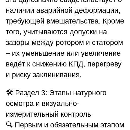
наличии аварийной деформации,
требующей вмешательства. Кроме
того, учитываются допуски на
зазоры между ротором и статором
– их уменьшение или увеличение
ведёт к снижению КПД, перегреву
и риску заклинивания.
🛠️
Раздел 3: Этапы натурного
осмотра и визуально-
измерительный контроль
🔍 Первым и обязательным этапом