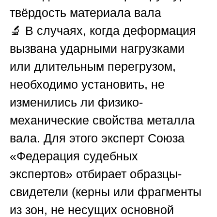
твёрдость материала вала
🔬 В случаях, когда деформация
вызвана ударными нагрузками
или длительным перегрузом,
необходимо установить, не
изменились ли физико-
механические свойства металла
вала. Для этого эксперт
Союза
«Федерация судебных
экспертов»
отбирает образцы-
свидетели (керны или фрагменты
из зон, не несущих основной