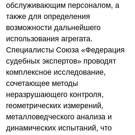
обслуживающим персоналом, а
также для определения
возможности дальнейшего
использования агрегата.
Специалисты
Союза «Федерация
судебных экспертов»
проводят
комплексное исследование,
сочетающее методы
неразрушающего контроля,
геометрических измерений,
металловедческого анализа и
динамических испытаний, что