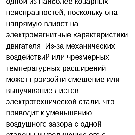
одной из наиболее коварных
неисправностей, поскольку она
напрямую влияет на
электромагнитные характеристики
двигателя. Из-за механических
воздействий или чрезмерных
температурных расширений
может произойти смещение или
выпучивание листов
электротехнической стали, что
приводит к уменьшению
воздушного зазора с одной