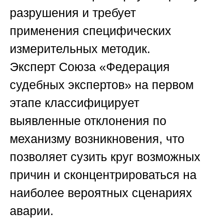
разрушения и требует
применения специфических
измерительных методик.
Эксперт
Союза «Федерация
судебных экспертов»
на первом
этапе классифицирует
выявленные отклонения по
механизму возникновения, что
позволяет сузить круг возможных
причин и сконцентрироваться на
наиболее вероятных сценариях
аварии.