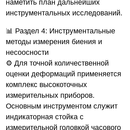
наметить план дальнейших
инструментальных исследований.
📊
Раздел 4: Инструментальные
методы измерения биения и
несоосности
⚙️ Для точной количественной
оценки деформаций применяется
комплекс высокоточных
измерительных приборов.
Основным инструментом служит
индикаторная стойка с
измерительной головкой часового