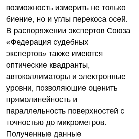
возможность измерить не только
биение, но и углы перекоса осей.
В распоряжении экспертов
Союза
«Федерация судебных
экспертов»
также имеются
оптические квадранты,
автоколлиматоры и электронные
уровни, позволяющие оценить
прямолинейность и
параллельность поверхностей с
точностью до микрометров.
Полученные данные