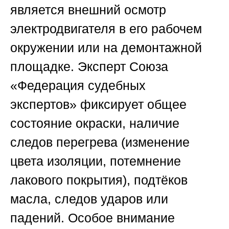
является внешний осмотр
электродвигателя в его рабочем
окружении или на демонтажной
площадке. Эксперт
Союза
«Федерация судебных
экспертов»
фиксирует общее
состояние окраски, наличие
следов перегрева (изменение
цвета изоляции, потемнение
лакового покрытия), подтёков
масла, следов ударов или
падений. Особое внимание