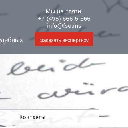
Мы на связи!
+7 (495) 666-5-666
info@fse.ms
удебных
Заказать экспертизу
Контакты