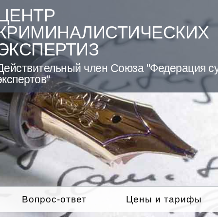
ЦЕНТР
КРИМИНАЛИСТИЧЕСКИХ
ЭКСПЕРТИЗ
Действительный член Союза "Федерация с
экспертов"
Вопрос-ответ
Цены и тарифы