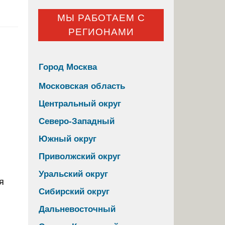
МЫ РАБОТАЕМ С
РЕГИОНАМИ
Город Москва
Московская область
Центральный округ
Северо-Западный
Южный округ
Приволжский округ
Уральский округ
Сибирский округ
Дальневосточный