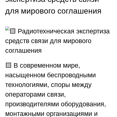
для мирового соглашения
🟨
В современном мире,
насыщенном беспроводными
технологиями, споры между
операторами связи,
производителями оборудования,
монтажными организациями и