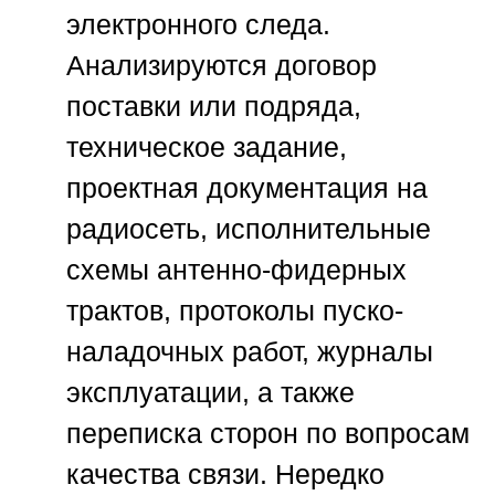
электронного следа.
Анализируются договор
поставки или подряда,
техническое задание,
проектная документация на
радиосеть, исполнительные
схемы антенно-фидерных
трактов, протоколы пуско-
наладочных работ, журналы
эксплуатации, а также
переписка сторон по вопросам
качества связи. Нередко