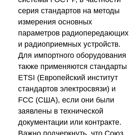
серия стандартов на методы
измерения основных
параметров радиопередающих
и радиоприемных устройств.
Для импортного оборудования
также применяются стандарты
ETSI (Европейский институт
стандартов электросвязи) и
FCC (США), если они были
заявлены в технической
документации или контракте.
Важно подчеркнуть, что
Союз