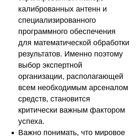
калиброванных антенн и
специализированного
программного обеспечения
для математической обработки
результатов. Именно поэтому
выбор экспертной
организации, располагающей
всем необходимым арсеналом
средств, становится
критически важным фактором
успеха.
Важно понимать, что мировое