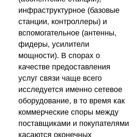
инфраструктурное (базовые
станции, контроллеры) и
вспомогательное (антенны,
фидеры, усилители
мощности). В спорах о
качестве предоставления
услуг связи чаще всего
исследуется именно сетевое
оборудование, в то время как
коммерческие споры между
поставщиками и покупателями
касаются оконечных