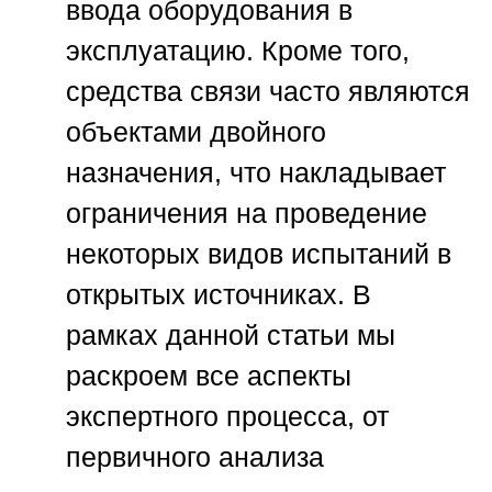
ввода оборудования в
эксплуатацию. Кроме того,
средства связи часто являются
объектами двойного
назначения, что накладывает
ограничения на проведение
некоторых видов испытаний в
открытых источниках. В
рамках данной статьи мы
раскроем все аспекты
экспертного процесса, от
первичного анализа