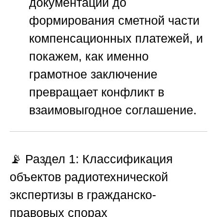
документации до
формирования сметной части
компенсационных платежей, и
покажем, как именно
грамотное заключение
превращает конфликт в
взаимовыгодное соглашение.
📡 Раздел 1: Классификация
объектов радиотехнической
экспертизы в гражданско-
правовых спорах