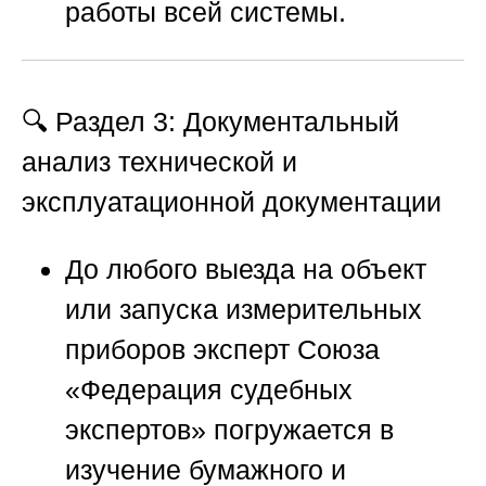
работы всей системы.
🔍 Раздел 3: Документальный
анализ технической и
эксплуатационной документации
До любого выезда на объект
или запуска измерительных
приборов эксперт
Союза
«Федерация судебных
экспертов»
погружается в
изучение бумажного и