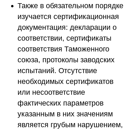
Также в обязательном порядке
изучается сертификационная
документация: декларации о
соответствии, сертификаты
соответствия Таможенного
союза, протоколы заводских
испытаний. Отсутствие
необходимых сертификатов
или несоответствие
фактических параметров
указанным в них значениям
является грубым нарушением,