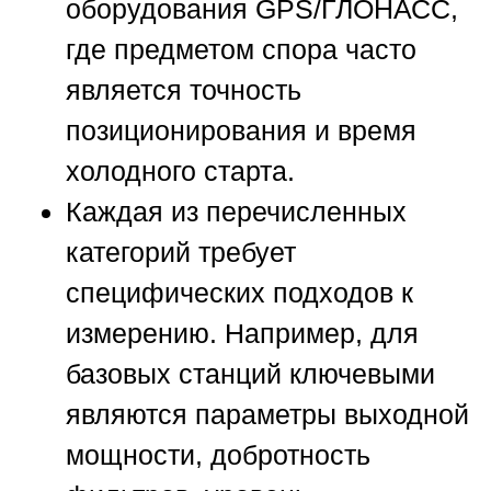
оборудования GPS/ГЛОНАСС,
где предметом спора часто
является точность
позиционирования и время
холодного старта.
Каждая из перечисленных
категорий требует
специфических подходов к
измерению. Например, для
базовых станций ключевыми
являются параметры выходной
мощности, добротность