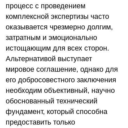
процесс с проведением
комплексной экспертизы часто
оказывается чрезмерно долгим,
затратным и эмоционально
истощающим для всех сторон.
Альтернативой выступает
мировое соглашение, однако для
его добросовестного заключения
необходим объективный, научно
обоснованный технический
фундамент, который способна
предоставить только