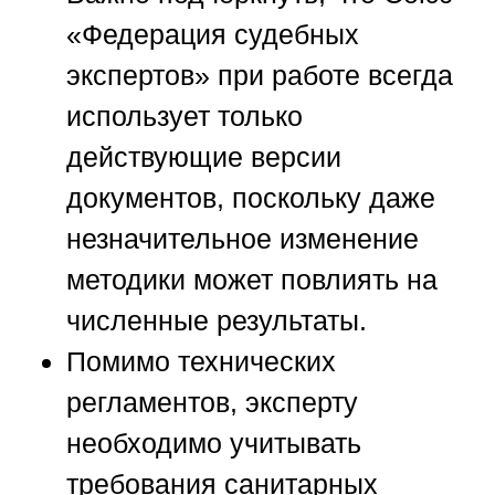
«Федерация судебных
экспертов»
при работе всегда
использует только
действующие версии
документов, поскольку даже
незначительное изменение
методики может повлиять на
численные результаты.
Помимо технических
регламентов, эксперту
необходимо учитывать
требования санитарных