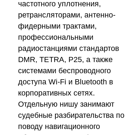
частотного уплотнения,
ретрансляторами, антенно-
фидерными трактами,
профессиональными
радиостанциями стандартов
DMR, TETRA, P25, а также
системами беспроводного
доступа Wi-Fi и Bluetooth в
корпоративных сетях.
Отдельную нишу занимают
судебные разбирательства по
поводу навигационного