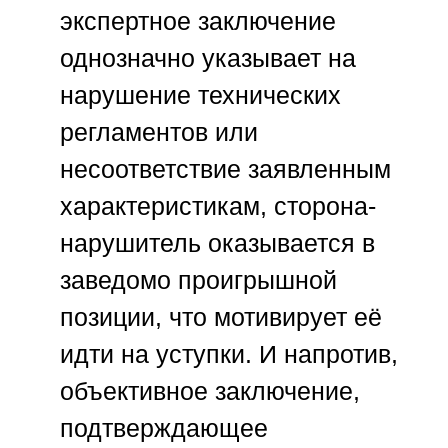
экспертное заключение
однозначно указывает на
нарушение технических
регламентов или
несоответствие заявленным
характеристикам, сторона-
нарушитель оказывается в
заведомо проигрышной
позиции, что мотивирует её
идти на уступки. И напротив,
объективное заключение,
подтверждающее