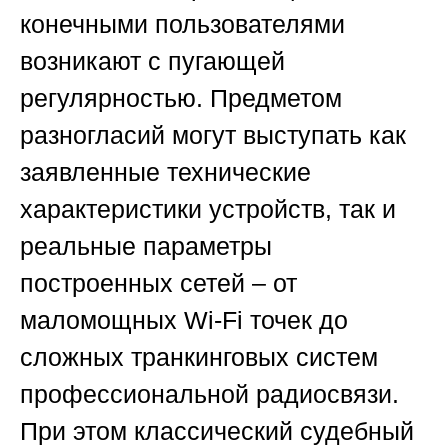
конечными пользователями
возникают с пугающей
регулярностью. Предметом
разногласий могут выступать как
заявленные технические
характеристики устройств, так и
реальные параметры
построенных сетей – от
маломощных Wi-Fi точек до
сложных транкинговых систем
профессиональной радиосвязи.
При этом классический судебный