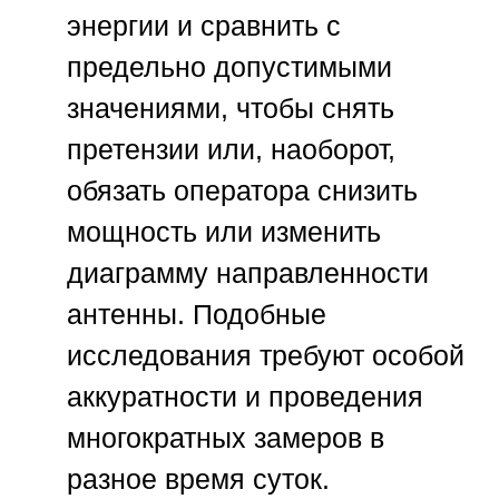
энергии и сравнить с
предельно допустимыми
значениями, чтобы снять
претензии или, наоборот,
обязать оператора снизить
мощность или изменить
диаграмму направленности
антенны. Подобные
исследования требуют особой
аккуратности и проведения
многократных замеров в
разное время суток.