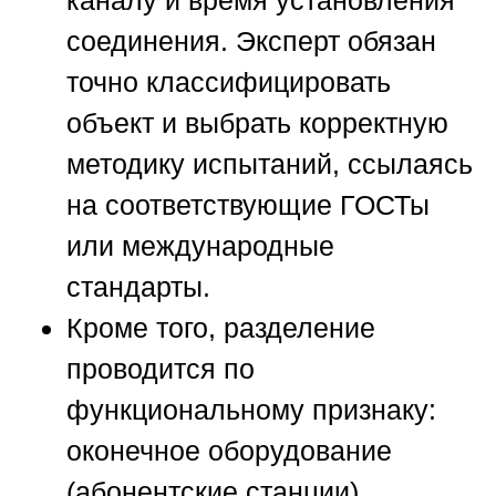
соединения. Эксперт обязан
точно классифицировать
объект и выбрать корректную
методику испытаний, ссылаясь
на соответствующие ГОСТы
или международные
стандарты.
Кроме того, разделение
проводится по
функциональному признаку:
оконечное оборудование
(абонентские станции),