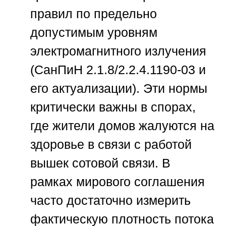
правил по предельно
допустимым уровням
электромагнитного излучения
(СанПиН 2.1.8/2.2.4.1190-03 и
его актуализации). Эти нормы
критически важны в спорах,
где жители домов жалуются на
здоровье в связи с работой
вышек сотовой связи. В
рамках мирового соглашения
часто достаточно измерить
фактическую плотность потока