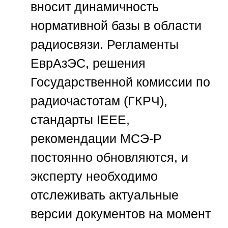
вносит динамичность
нормативной базы в области
радиосвязи. Регламенты
ЕврАзЭС, решения
Государственной комиссии по
радиочастотам (ГКРЧ),
стандарты IEEE,
рекомендации МСЭ-Р
постоянно обновляются, и
эксперту необходимо
отслеживать актуальные
версии документов на момент