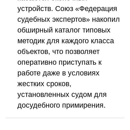
устройств.
Союз «Федерация
судебных экспертов»
накопил
обширный каталог типовых
методик для каждого класса
объектов, что позволяет
оперативно приступать к
работе даже в условиях
жестких сроков,
установленных судом для
досудебного примирения.