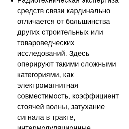
Радиотехническая экспертиза
средств связи кардинально
отличается от большинства
других строительных или
товароведческих
исследований. Здесь
оперируют такими сложными
категориями, как
электромагнитная
совместимость, коэффициент
стоячей волны, затухание
сигнала в тракте,
интермодуляционные