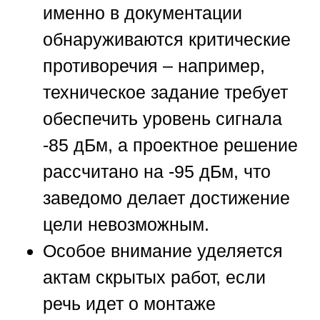
именно в документации
обнаруживаются критические
противоречия – например,
техническое задание требует
обеспечить уровень сигнала
-85 дБм, а проектное решение
рассчитано на -95 дБм, что
заведомо делает достижение
цели невозможным.
Особое внимание уделяется
актам скрытых работ, если
речь идет о монтаже