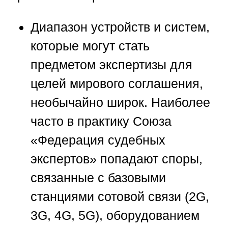
Диапазон устройств и систем,
которые могут стать
предметом экспертизы для
целей мирового соглашения,
необычайно широк. Наиболее
часто в практику
Союза
«Федерация судебных
экспертов»
попадают споры,
связанные с базовыми
станциями сотовой связи (2G,
3G, 4G, 5G), оборудованием