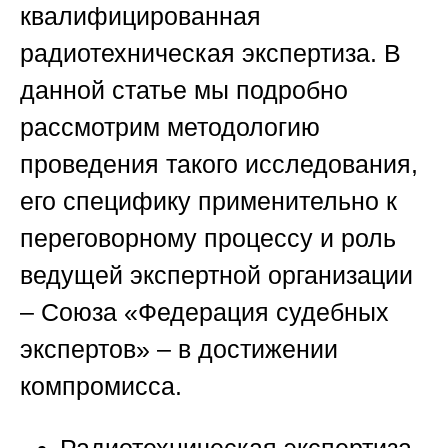
квалифицированная
радиотехническая экспертиза. В
данной статье мы подробно
рассмотрим методологию
проведения такого исследования,
его специфику применительно к
переговорному процессу и роль
ведущей экспертной организации
–
Союза «Федерация судебных
экспертов»
– в достижении
компромисса.