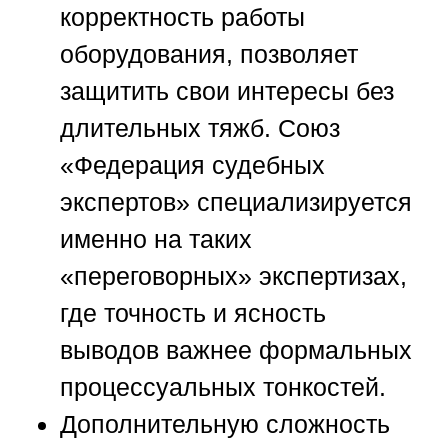
корректность работы
оборудования, позволяет
защитить свои интересы без
длительных тяжб.
Союз
«Федерация судебных
экспертов»
специализируется
именно на таких
«переговорных» экспертизах,
где точность и ясность
выводов важнее формальных
процессуальных тонкостей.
Дополнительную сложность