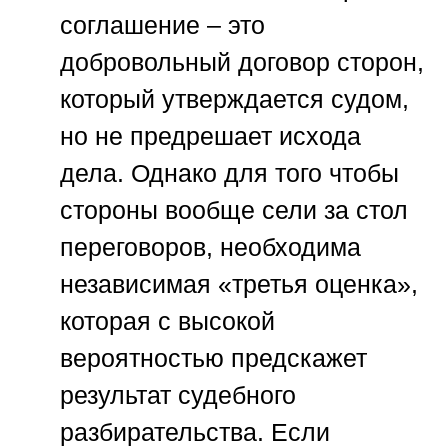
соглашение – это
добровольный договор сторон,
который утверждается судом,
но не предрешает исхода
дела. Однако для того чтобы
стороны вообще сели за стол
переговоров, необходима
независимая «третья оценка»,
которая с высокой
вероятностью предскажет
результат судебного
разбирательства. Если