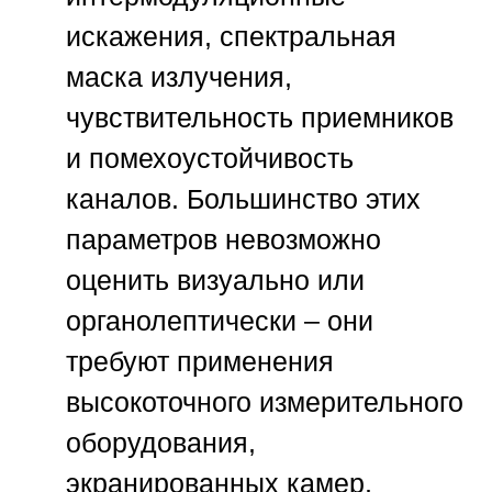
искажения, спектральная
маска излучения,
чувствительность приемников
и помехоустойчивость
каналов. Большинство этих
параметров невозможно
оценить визуально или
органолептически – они
требуют применения
высокоточного измерительного
оборудования,
экранированных камер,