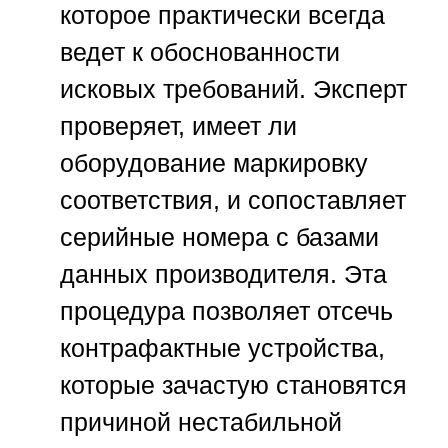
которое практически всегда
ведет к обоснованности
исковых требований. Эксперт
проверяет, имеет ли
оборудование маркировку
соответствия, и сопоставляет
серийные номера с базами
данных производителя. Эта
процедура позволяет отсечь
контрафактные устройства,
которые зачастую становятся
причиной нестабильной