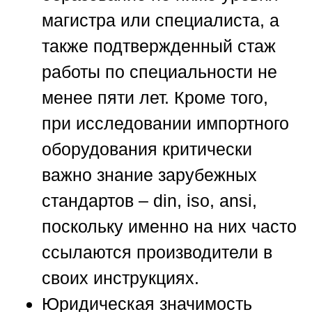
магистра или специалиста, а
также подтвержденный стаж
работы по специальности не
менее пяти лет. Кроме того,
при исследовании импортного
оборудования критически
важно знание зарубежных
стандартов – din, iso, ansi,
поскольку именно на них часто
ссылаются производители в
своих инструкциях.
Юридическая значимость