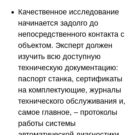
Качественное исследование
начинается задолго до
непосредственного контакта с
объектом. Эксперт должен
изучить всю доступную
техническую документацию:
паспорт станка, сертификаты
на комплектующие, журналы
технического обслуживания и,
самое главное, – протоколы
работы системы
автоматической диагностики,