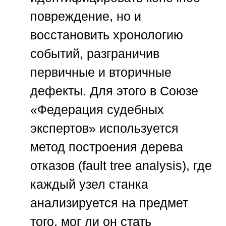
повреждение, но и
восстановить хронологию
событий, разграничив
первичные и вторичные
дефекты. Для этого в
Союзе
«Федерация судебных
экспертов»
используется
метод построения дерева
отказов (fault tree analysis), где
каждый узел станка
анализируется на предмет
того, мог ли он стать