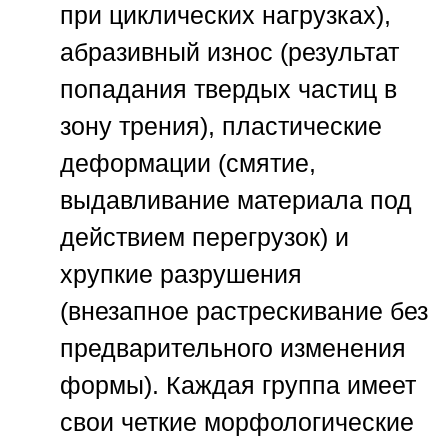
при циклических нагрузках),
абразивный износ (результат
попадания твердых частиц в
зону трения), пластические
деформации (смятие,
выдавливание материала под
действием перегрузок) и
хрупкие разрушения
(внезапное растрескивание без
предварительного изменения
формы). Каждая группа имеет
свои четкие морфологические