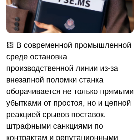
🟨
В современной промышленной
среде остановка
производственной линии из-за
внезапной поломки станка
оборачивается не только прямыми
убытками от простоя, но и цепной
реакцией срывов поставок,
штрафными санкциями по
контрактам и репутационными