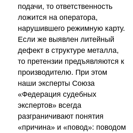
подачи, то ответственность
ложится на оператора,
нарушившего режимную карту.
Если же выявлен литейный
дефект в структуре металла,
то претензии предъявляются к
производителю. При этом
наши эксперты
Союза
«Федерация судебных
экспертов»
всегда
разграничивают понятия
«причина» и «повод»: поводом