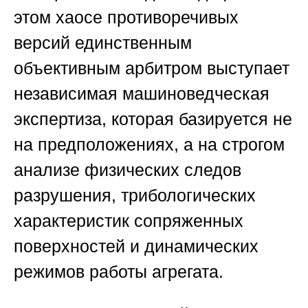
этом хаосе противоречивых
версий единственным
объективным арбитром выступает
независимая машиноведческая
экспертиза, которая базируется не
на предположениях, а на строгом
анализе физических следов
разрушения, трибологических
характеристик сопряженных
поверхностей и динамических
режимов работы агрегата.