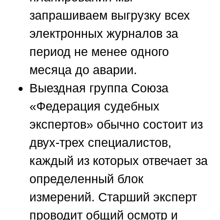
запрашиваем выгрузку всех
электронных журналов за
период не менее одного
месяца до аварии.
Выездная группа
Союза
«Федерация судебных
экспертов»
обычно состоит из
двух-трех специалистов,
каждый из которых отвечает за
определенный блок
измерений. Старший эксперт
проводит общий осмотр и