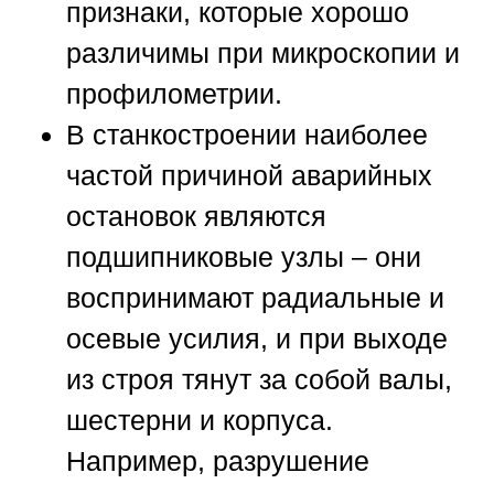
признаки, которые хорошо
различимы при микроскопии и
профилометрии.
В станкостроении наиболее
частой причиной аварийных
остановок являются
подшипниковые узлы – они
воспринимают радиальные и
осевые усилия, и при выходе
из строя тянут за собой валы,
шестерни и корпуса.
Например, разрушение