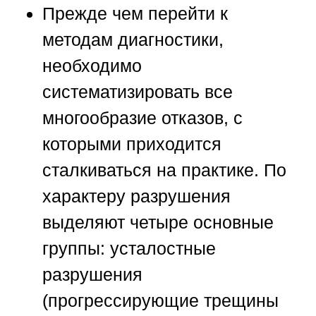
Прежде чем перейти к
методам диагностики,
необходимо
систематизировать все
многообразие отказов, с
которыми приходится
сталкиваться на практике. По
характеру разрушения
выделяют четыре основные
группы: усталостные
разрушения
(прогрессирующие трещины