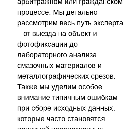
арбитражном или гражданском
процессе. Мы детально
рассмотрим весь путь эксперта
– от выезда на объект и
фотофиксации до
лабораторного анализа
смазочных материалов и
металлографических срезов.
Также мы уделим особое
внимание типичным ошибкам
при сборе исходных данных,
которые часто становятся