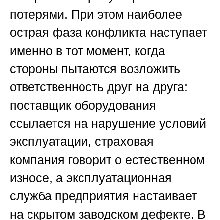
потерями. При этом наиболее
острая фаза конфликта наступает
именно в тот момент, когда
стороны пытаются возложить
ответственность друг на друга:
поставщик оборудования
ссылается на нарушение условий
эксплуатации, страховая
компания говорит о естественном
износе, а эксплуатационная
служба предприятия настаивает
на скрытом заводском дефекте. В