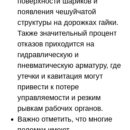
поверхности шариков и
появления чешуйчатой
структуры на дорожках гайки.
Также значительный процент
отказов приходится на
гидравлическую и
пневматическую арматуру, где
утечки и кавитация могут
привести к потере
управляемости и резким
рывкам рабочих органов.
Важно отметить, что многие
поломки имеют