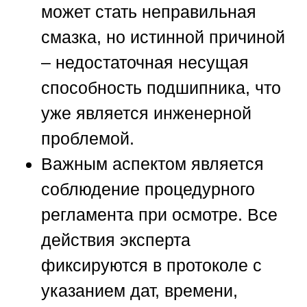
может стать неправильная
смазка, но истинной причиной
– недостаточная несущая
способность подшипника, что
уже является инженерной
проблемой.
Важным аспектом является
соблюдение процедурного
регламента при осмотре. Все
действия эксперта
фиксируются в протоколе с
указанием дат, времени,