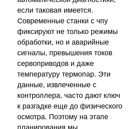
если таковая имеется.
Современные станки с чпу
фиксируют не только режимы
обработки, но и аварийные
сигналы, превышения токов
сервоприводов и даже
температуру термопар. Эти
данные, извлеченные с
контроллера, часто дают ключ
к разгадке еще до физического
осмотра. Поэтому на этапе
планирования мы