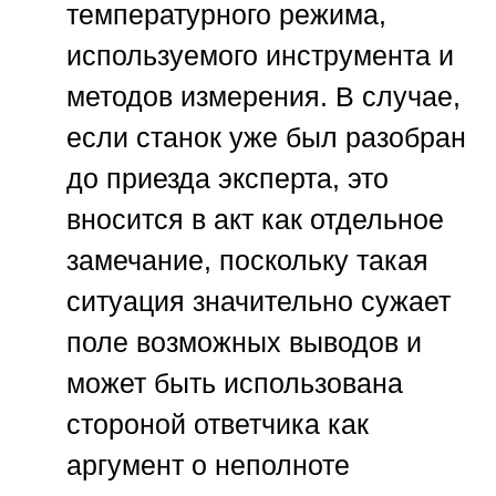
температурного режима,
используемого инструмента и
методов измерения. В случае,
если станок уже был разобран
до приезда эксперта, это
вносится в акт как отдельное
замечание, поскольку такая
ситуация значительно сужает
поле возможных выводов и
может быть использована
стороной ответчика как
аргумент о неполноте