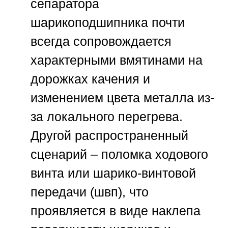
сепаратора
шарикоподшипника почти
всегда сопровождается
характерными вмятинами на
дорожках качения и
изменением цвета металла из-
за локального перегрева.
Другой распространенный
сценарий – поломка ходового
винта или шарико-винтовой
передачи (швп), что
проявляется в виде наклепа