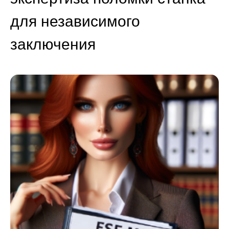
для независимого
заключения