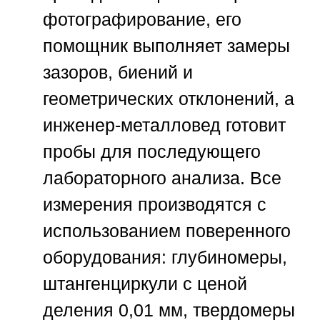
фотографирование, его
помощник выполняет замеры
зазоров, биений и
геометрических отклонений, а
инженер-металловед готовит
пробы для последующего
лабораторного анализа. Все
измерения производятся с
использованием поверенного
оборудования: глубиномеры,
штангенциркули с ценой
деления 0,01 мм, твердомеры