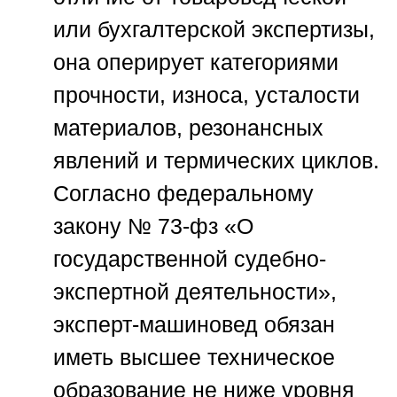
или бухгалтерской экспертизы,
она оперирует категориями
прочности, износа, усталости
материалов, резонансных
явлений и термических циклов.
Согласно федеральному
закону № 73-фз «О
государственной судебно-
экспертной деятельности»,
эксперт-машиновед обязан
иметь высшее техническое
образование не ниже уровня