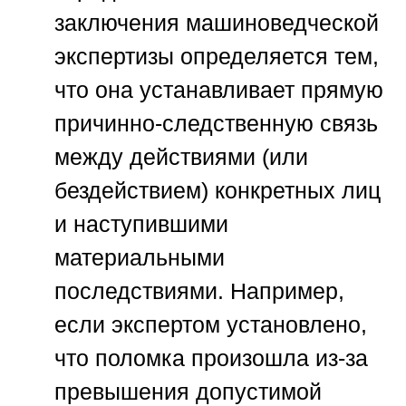
заключения машиноведческой
экспертизы определяется тем,
что она устанавливает прямую
причинно-следственную связь
между действиями (или
бездействием) конкретных лиц
и наступившими
материальными
последствиями. Например,
если экспертом установлено,
что поломка произошла из-за
превышения допустимой