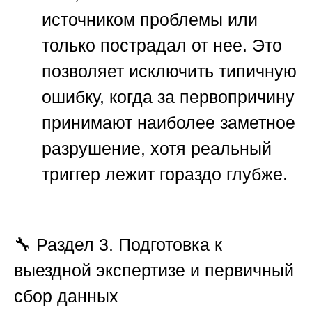
источником проблемы или
только пострадал от нее. Это
позволяет исключить типичную
ошибку, когда за первопричину
принимают наиболее заметное
разрушение, хотя реальный
триггер лежит гораздо глубже.
🔧 Раздел 3. Подготовка к
выездной экспертизе и первичный
сбор данных