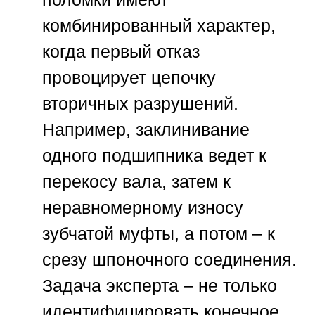
комбинированный характер,
когда первый отказ
провоцирует цепочку
вторичных разрушений.
Например, заклинивание
одного подшипника ведет к
перекосу вала, затем к
неравномерному износу
зубчатой муфты, а потом – к
срезу шпоночного соединения.
Задача эксперта – не только
идентифицировать конечное