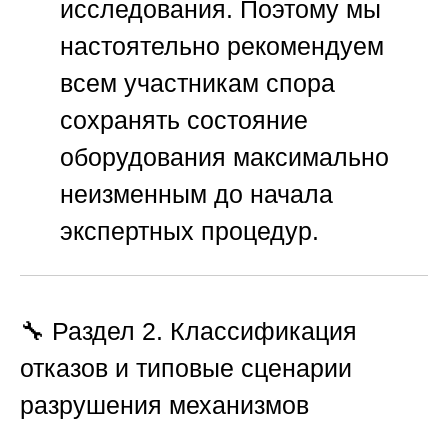
исследования. Поэтому мы
настоятельно рекомендуем
всем участникам спора
сохранять состояние
оборудования максимально
неизменным до начала
экспертных процедур.
🔧 Раздел 2. Классификация
отказов и типовые сценарии
разрушения механизмов