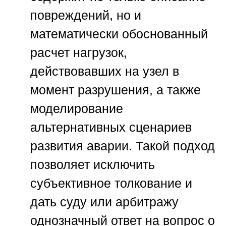
повреждений, но и
математически обоснованный
расчет нагрузок,
действовавших на узел в
момент разрушения, а также
моделирование
альтернативных сценариев
развития аварии. Такой подход
позволяет исключить
субъективное толкование и
дать суду или арбитражу
однозначный ответ на вопрос о