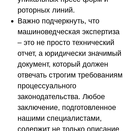
роторных линий.
Важно подчеркнуть, что
машиноведческая экспертиза
– это не просто технический
отчет, а юридически значимый
документ, который должен
отвечать строгим требованиям
процессуального
законодательства. Любое
заключение, подготовленное
нашими специалистами,
содержит не только описание