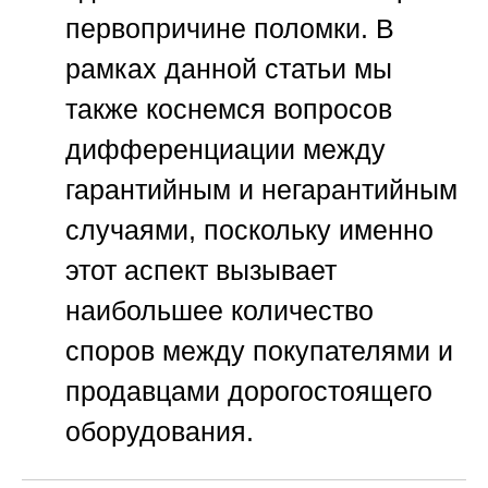
первопричине поломки. В
рамках данной статьи мы
также коснемся вопросов
дифференциации между
гарантийным и негарантийным
случаями, поскольку именно
этот аспект вызывает
наибольшее количество
споров между покупателями и
продавцами дорогостоящего
оборудования.