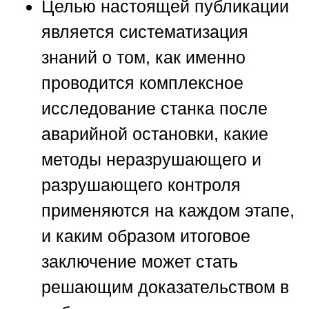
Целью настоящей публикации
является систематизация
знаний о том, как именно
проводится комплексное
исследование станка после
аварийной остановки, какие
методы неразрушающего и
разрушающего контроля
применяются на каждом этапе,
и каким образом итоговое
заключение может стать
решающим доказательством в