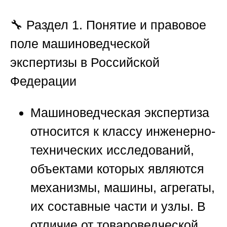
🔧 Раздел 1. Понятие и правовое
поле машиноведческой
экспертизы в Российской
Федерации
Машиноведческая экспертиза
относится к классу инженерно-
технических исследований,
объектами которых являются
механизмы, машины, агрегаты,
их составные части и узлы. В
отличие от товароведческой