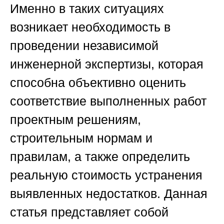
Именно в таких ситуациях
возникает необходимость в
проведении независимой
инженерной экспертизы, которая
способна объективно оценить
соответствие выполненных работ
проектным решениям,
строительным нормам и
правилам, а также определить
реальную стоимость устранения
выявленных недостатков. Данная
статья представляет собой