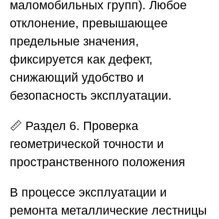
маломобильных групп). Любое
отклонение, превышающее
предельные значения,
фиксируется как дефект,
снижающий удобство и
безопасность эксплуатации.
📏
Раздел 6. Проверка
геометрической точности и
пространственного положения
В процессе эксплуатации и
ремонта металлические лестницы