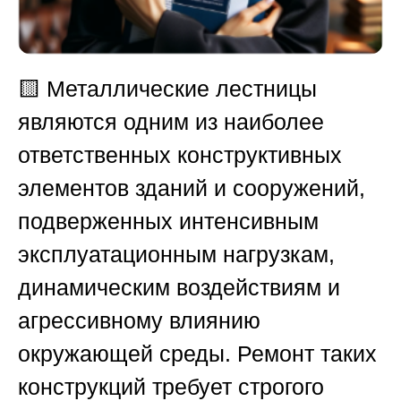
🟨
Металлические лестницы
являются одним из наиболее
ответственных конструктивных
элементов зданий и сооружений,
подверженных интенсивным
эксплуатационным нагрузкам,
динамическим воздействиям и
агрессивному влиянию
окружающей среды. Ремонт таких
конструкций требует строгого