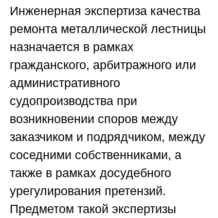
Инженерная экспертиза качества
ремонта металлической лестницы
назначается в рамках
гражданского, арбитражного или
административного
судопроизводства при
возникновении споров между
заказчиком и подрядчиком, между
соседними собственниками, а
также в рамках досудебного
урегулирования претензий.
Предметом такой экспертизы