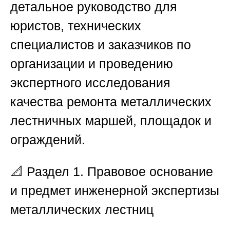
детальное руководство для
юристов, технических
специалистов и заказчиков по
организации и проведению
экспертного исследования
качества ремонта металлических
лестничных маршей, площадок и
ограждений.
📐
Раздел 1. Правовое основание
и предмет инженерной экспертизы
металлических лестниц