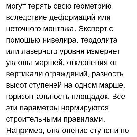
могут терять свою геометрию
вследствие деформаций или
неточного монтажа. Эксперт с
помощью нивелира, теодолита
или лазерного уровня измеряет
уклоны маршей, отклонения от
вертикали ограждений, разность
высот ступеней на одном марше,
горизонтальность площадок. Все
эти параметры нормируются
строительными правилами.
Например, отклонение ступени по