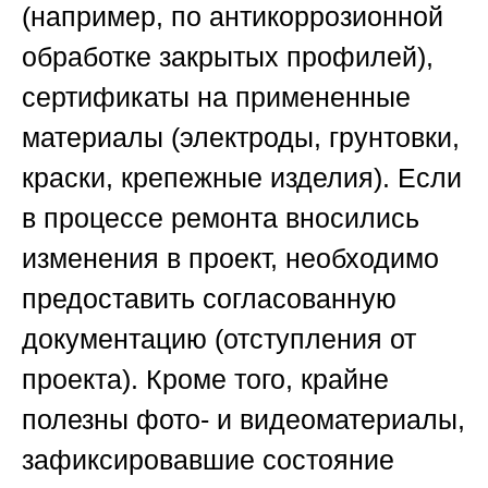
(например, по антикоррозионной
обработке закрытых профилей),
сертификаты на примененные
материалы (электроды, грунтовки,
краски, крепежные изделия). Если
в процессе ремонта вносились
изменения в проект, необходимо
предоставить согласованную
документацию (отступления от
проекта). Кроме того, крайне
полезны фото- и видеоматериалы,
зафиксировавшие состояние