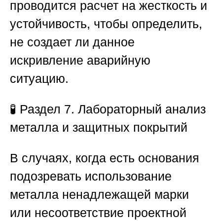
проводится расчет на жесткость и
устойчивость, чтобы определить,
не создает ли данное
искривление аварийную
ситуацию.
🧪
Раздел 7. Лабораторный анализ
металла и защитных покрытий
В случаях, когда есть основания
подозревать использование
металла ненадлежащей марки
или несоответствие проектной