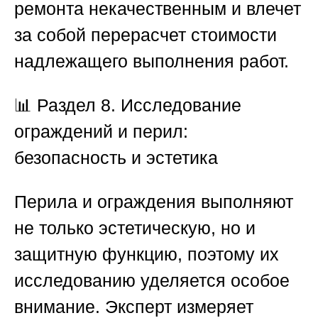
ремонта некачественным и влечет
за собой перерасчет стоимости
надлежащего выполнения работ.
📊
Раздел 8. Исследование
ограждений и перил:
безопасность и эстетика
Перила и ограждения выполняют
не только эстетическую, но и
защитную функцию, поэтому их
исследованию уделяется особое
внимание. Эксперт измеряет