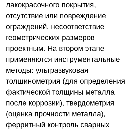
лакокрасочного покрытия,
отсутствие или повреждение
ограждений, несоответствие
геометрических размеров
проектным. На втором этапе
применяются инструментальные
методы: ультразвуковая
толщинометрия (для определения
фактической толщины металла
после коррозии), твердометрия
(оценка прочности металла),
ферритный контроль сварных