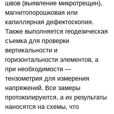
швов (выявление микротрещин),
магнитопорошковая или
капиллярная дефектоскопия.
Также выполняется геодезическая
съемка для проверки
вертикальности и
горизонтальности элементов, а
при необходимости —
тензометрия для измерения
напряжений. Все замеры
протоколируются, а их результаты
наносятся на схемы, что