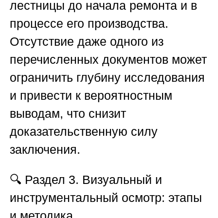
лестницы до начала ремонта и в
процессе его производства.
Отсутствие даже одного из
перечисленных документов может
ограничить глубину исследования
и привести к вероятностным
выводам, что снизит
доказательственную силу
заключения.
🔍
Раздел 3. Визуальный и
инструментальный осмотр: этапы
и методика