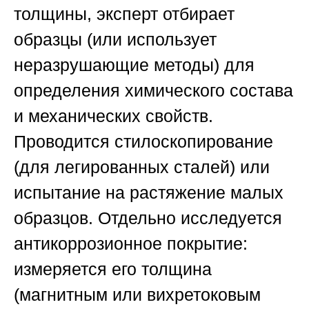
толщины, эксперт отбирает
образцы (или использует
неразрушающие методы) для
определения химического состава
и механических свойств.
Проводится стилоскопирование
(для легированных сталей) или
испытание на растяжение малых
образцов. Отдельно исследуется
антикоррозионное покрытие:
измеряется его толщина
(магнитным или вихретоковым