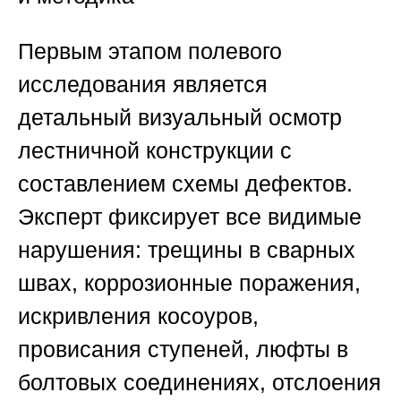
Первым этапом полевого
исследования является
детальный визуальный осмотр
лестничной конструкции с
составлением схемы дефектов.
Эксперт фиксирует все видимые
нарушения: трещины в сварных
швах, коррозионные поражения,
искривления косоуров,
провисания ступеней, люфты в
болтовых соединениях, отслоения