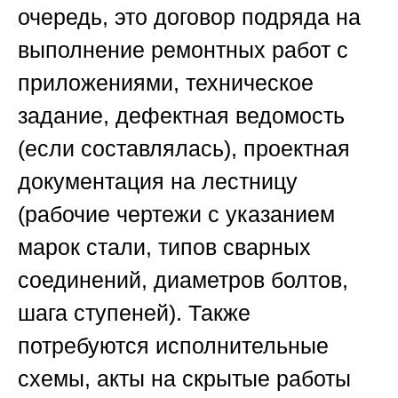
очередь, это договор подряда на
выполнение ремонтных работ с
приложениями, техническое
задание, дефектная ведомость
(если составлялась), проектная
документация на лестницу
(рабочие чертежи с указанием
марок стали, типов сварных
соединений, диаметров болтов,
шага ступеней). Также
потребуются исполнительные
схемы, акты на скрытые работы