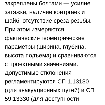
закреплены болтами — усилие
затяжки, наличие контргаек и
шайб, отсутствие среза резьбы.
При этом измеряются
фактические геометрические
параметры (ширина, глубина,
высота подъема) и сравниваются
с проектными значениями.
Допустимые отклонения
регламентируются СП 1.13130
(для эвакуационных путей) и СП
59.13330 (для доступности