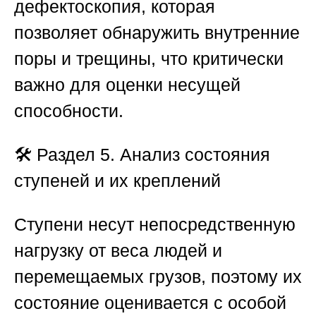
дефектоскопия, которая
позволяет обнаружить внутренние
поры и трещины, что критически
важно для оценки несущей
способности.
🛠️
Раздел 5. Анализ состояния
ступеней и их креплений
Ступени несут непосредственную
нагрузку от веса людей и
перемещаемых грузов, поэтому их
состояние оценивается с особой