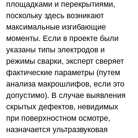
площадками и перекрытиями,
поскольку здесь возникают
максимальные изгибающие
моменты. Если в проекте были
указаны типы электродов и
режимы сварки, эксперт сверяет
фактические параметры (путем
анализа макрошлифов, если это
допустимо). В случае выявления
скрытых дефектов, невидимых
при поверхностном осмотре,
назначается ультразвуковая