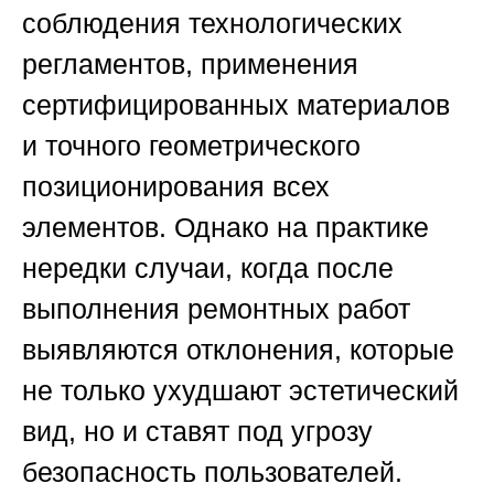
соблюдения технологических
регламентов, применения
сертифицированных материалов
и точного геометрического
позиционирования всех
элементов. Однако на практике
нередки случаи, когда после
выполнения ремонтных работ
выявляются отклонения, которые
не только ухудшают эстетический
вид, но и ставят под угрозу
безопасность пользователей.