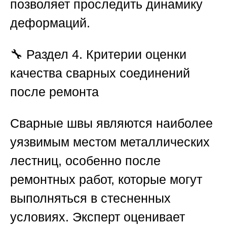
позволяет проследить динамику
деформаций.
🔧
Раздел 4. Критерии оценки
качества сварных соединений
после ремонта
Сварные швы являются наиболее
уязвимым местом металлических
лестниц, особенно после
ремонтных работ, которые могут
выполняться в стесненных
условиях. Эксперт оценивает