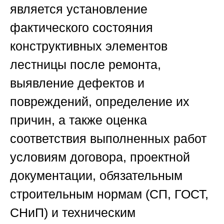
является установление
фактического состояния
конструктивных элементов
лестницы после ремонта,
выявление дефектов и
повреждений, определение их
причин, а также оценка
соответствия выполненных работ
условиям договора, проектной
документации, обязательным
строительным нормам (СП, ГОСТ,
СНиП) и техническим