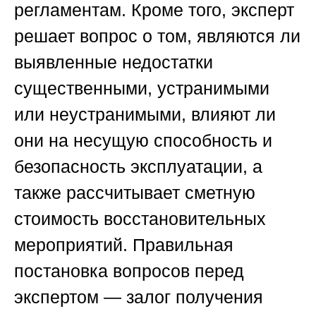
регламентам. Кроме того, эксперт
решает вопрос о том, являются ли
выявленные недостатки
существенными, устранимыми
или неустранимыми, влияют ли
они на несущую способность и
безопасность эксплуатации, а
также рассчитывает сметную
стоимость восстановительных
мероприятий. Правильная
постановка вопросов перед
экспертом — залог получения