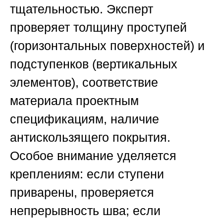
тщательностью. Эксперт
проверяет толщину проступей
(горизонтальных поверхностей) и
подступенков (вертикальных
элементов), соответствие
материала проектным
спецификациям, наличие
антискользящего покрытия.
Особое внимание уделяется
креплениям: если ступени
приварены, проверяется
непрерывность шва; если