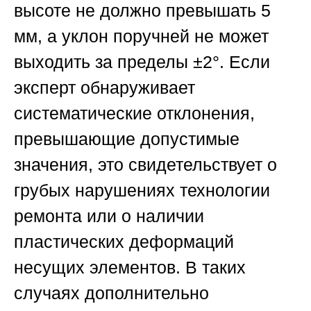
высоте не должно превышать 5
мм, а уклон поручней не может
выходить за пределы ±2°. Если
эксперт обнаруживает
систематические отклонения,
превышающие допустимые
значения, это свидетельствует о
грубых нарушениях технологии
ремонта или о наличии
пластических деформаций
несущих элементов. В таких
случаях дополнительно