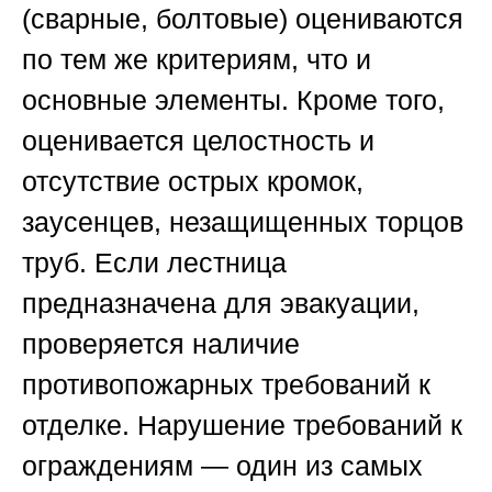
(сварные, болтовые) оцениваются
по тем же критериям, что и
основные элементы. Кроме того,
оценивается целостность и
отсутствие острых кромок,
заусенцев, незащищенных торцов
труб. Если лестница
предназначена для эвакуации,
проверяется наличие
противопожарных требований к
отделке. Нарушение требований к
ограждениям — один из самых