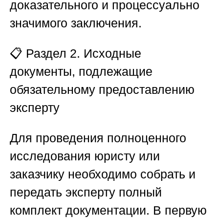
доказательного и процессуально
значимого заключения.
📋
Раздел 2. Исходные
документы, подлежащие
обязательному предоставлению
эксперту
Для проведения полноценного
исследования юристу или
заказчику необходимо собрать и
передать эксперту полный
комплект документации. В первую