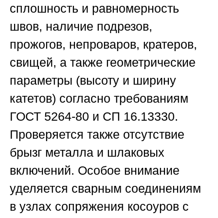
сплошность и равномерность
швов, наличие подрезов,
прожогов, непроваров, кратеров,
свищей, а также геометрические
параметры (высоту и ширину
катетов) согласно требованиям
ГОСТ 5264-80 и СП 16.13330.
Проверяется также отсутствие
брызг металла и шлаковых
включений. Особое внимание
уделяется сварным соединениям
в узлах сопряжения косоуров с