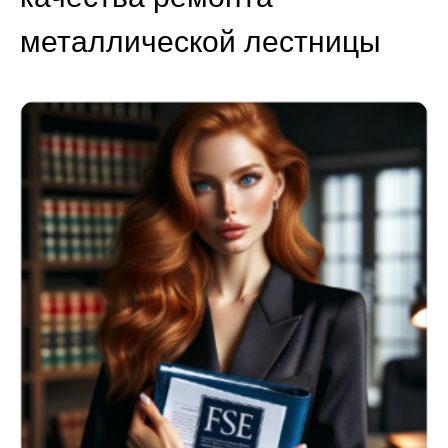
металлической лестницы