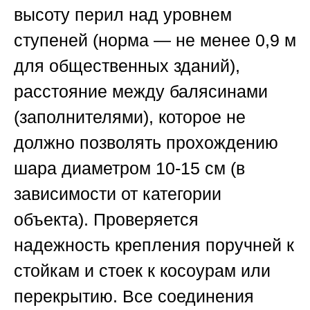
высоту перил над уровнем
ступеней (норма — не менее 0,9 м
для общественных зданий),
расстояние между балясинами
(заполнителями), которое не
должно позволять прохождению
шара диаметром 10-15 см (в
зависимости от категории
объекта). Проверяется
надежность крепления поручней к
стойкам и стоек к косоурам или
перекрытию. Все соединения