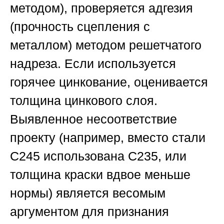
методом), проверяется адгезия
(прочность сцепления с
металлом) методом решетчатого
надреза. Если используется
горячее цинкование, оценивается
толщина цинкового слоя.
Выявленное несоответствие
проекту (например, вместо стали
С245 использована С235, или
толщина краски вдвое меньше
нормы) является весомым
аргументом для признания