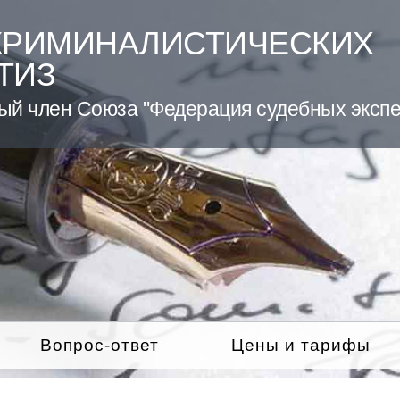
КРИМИНАЛИСТИЧЕСКИХ
ТИЗ
ый член Союза "Федерация судебных экспе
Вопрос-ответ
Цены и тарифы