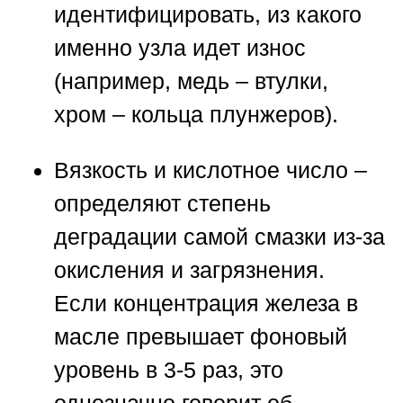
идентифицировать, из какого
именно узла идет износ
(например, медь – втулки,
хром – кольца плунжеров).
Вязкость и кислотное число –
определяют степень
деградации самой смазки из-за
окисления и загрязнения.
Если концентрация железа в
масле превышает фоновый
уровень в 3-5 раз, это