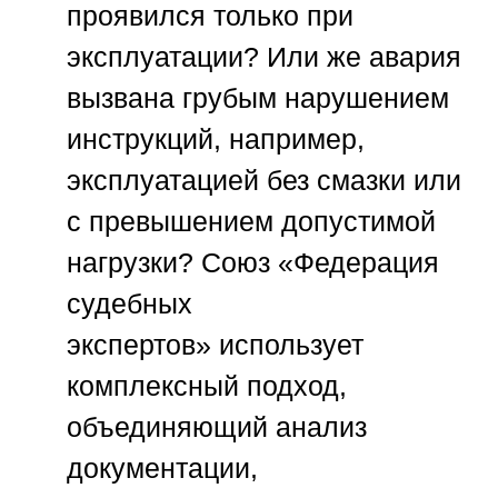
проявился только при
эксплуатации? Или же авария
вызвана грубым нарушением
инструкций, например,
эксплуатацией без смазки или
с превышением допустимой
нагрузки?
Союз «Федерация
судебных
экспертов»
использует
комплексный подход,
объединяющий анализ
документации,