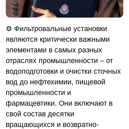
⚙️ Фильтровальные установки
являются критически важными
элементами в самых разных
отраслях промышленности – от
водоподготовки и очистки сточных
вод до нефтехимии, пищевой
промышленности и
фармацевтики. Они включают в
свой состав десятки
вращающихся и возвратно-