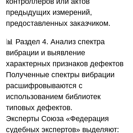
контроллеров или актов
предыдущих измерений,
предоставленных заказчиком.
📊
Раздел 4. Анализ спектра
вибрации и выявление
характерных признаков дефектов
Полученные спектры вибрации
расшифровываются с
использованием библиотек
типовых дефектов.
Эксперты
Союза «Федерация
судебных экспертов»
выделяют: