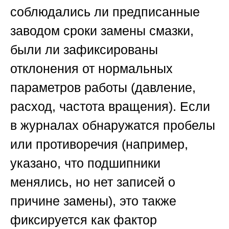
соблюдались ли предписанные
заводом сроки замены смазки,
были ли зафиксированы
отклонения от нормальных
параметров работы (давление,
расход, частота вращения). Если
в журналах обнаружатся пробелы
или противоречия (например,
указано, что подшипники
менялись, но нет записей о
причине замены), это также
фиксируется как фактор