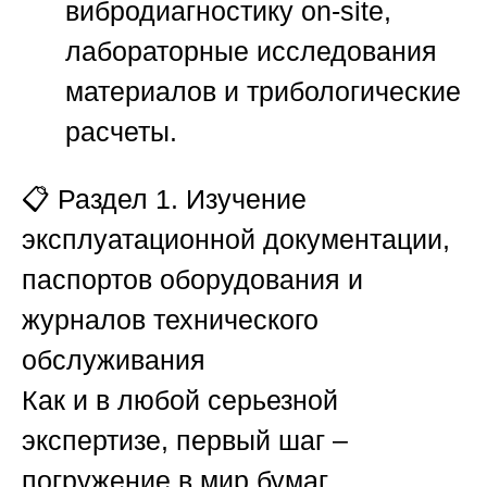
вибродиагностику on-site,
лабораторные исследования
материалов и трибологические
расчеты.
📋
Раздел 1. Изучение
эксплуатационной документации,
паспортов оборудования и
журналов технического
обслуживания
Как и в любой серьезной
экспертизе, первый шаг –
погружение в мир бумаг.