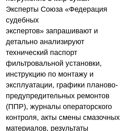
Эксперты
Союза «Федерация
судебных
экспертов»
запрашивают и
детально анализируют
технический паспорт
фильтровальной установки,
инструкцию по монтажу и
эксплуатации, графики планово-
предупредительных ремонтов
(ППР), журналы операторского
контроля, акты смены смазочных
материалов, результаты