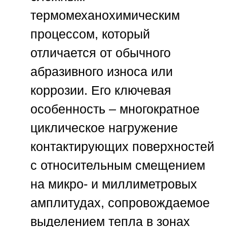
термомеханохимическим
процессом, который
отличается от обычного
абразивного износа или
коррозии. Его ключевая
особенность – многократное
циклическое нагружение
контактирующих поверхностей
с относительным смещением
на микро- и миллиметровых
амплитудах, сопровождаемое
выделением тепла в зонах