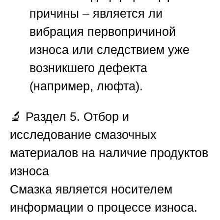
причины – является ли
вибрация первопричиной
износа или следствием уже
возникшего дефекта
(например, люфта).
🔬
Раздел 5. Отбор и
исследование смазочных
материалов на наличие продуктов
износа
Смазка является носителем
информации о процессе износа.