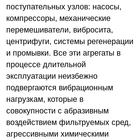
поступательных узлов: насосы,
компрессоры, механические
перемешиватели, вибросита,
центрифуги, системы регенерации
и промывки. Все эти агрегаты в
процессе длительной
эксплуатации неизбежно
подвергаются вибрационным
нагрузкам, которые в
совокупности с абразивным
воздействием фильтруемых сред,
агрессивными химическими