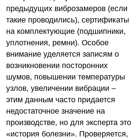
предыдущих виброзамеров (если
такие проводились), сертификаты
на комплектующие (подшипники,
уплотнения, ремни). Особое
внимание уделяется записям о
возникновении посторонних
шумов, повышении температуры
узлов, увеличении вибрации –
этим данным часто придается
недостаточное значение на
производстве, но для эксперта это
«история болезни». Проверяется,