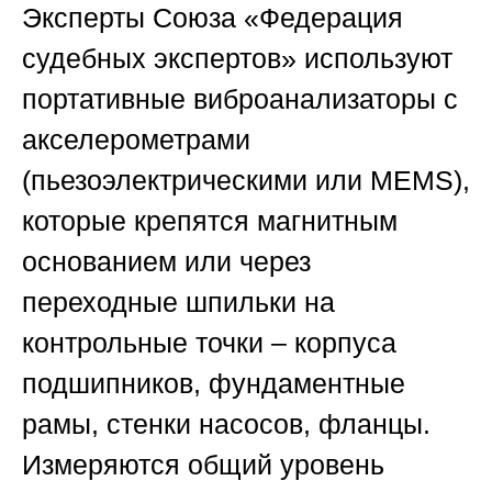
Эксперты
Союза «Федерация
судебных экспертов»
используют
портативные виброанализаторы с
акселерометрами
(пьезоэлектрическими или MEMS),
которые крепятся магнитным
основанием или через
переходные шпильки на
контрольные точки – корпуса
подшипников, фундаментные
рамы, стенки насосов, фланцы.
Измеряются общий уровень