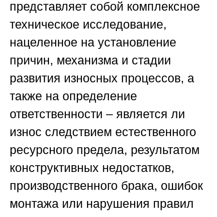
представляет собой комплексное
техническое исследование,
нацеленное на установление
причин, механизма и стадии
развития износных процессов, а
также на определение
ответственности – является ли
износ следствием естественного
ресурсного предела, результатом
конструктивных недостатков,
производственного брака, ошибок
монтажа или нарушения правил