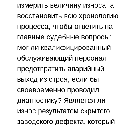
измерить величину износа, а
восстановить всю хронологию
процесса, чтобы ответить на
главные судебные вопросы:
мог ли квалифицированный
обслуживающий персонал
предотвратить аварийный
выход из строя, если бы
своевременно проводил
диагностику? Является ли
износ результатом скрытого
заводского дефекта, который