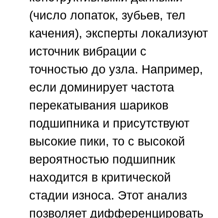
(число лопаток, зубьев, тел
качения), эксперты локализуют
источник вибрации с
точностью до узла. Например,
если доминирует частота
перекатывания шариков
подшипника и присутствуют
высокие пики, то с высокой
вероятностью подшипник
находится в критической
стадии износа. Этот анализ
позволяет дифференцировать