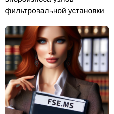
фильтровальной установки