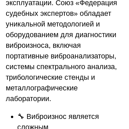
эксплуатации.
Союз «Федерация
судебных экспертов»
обладает
уникальной методологией и
оборудованием для диагностики
виброизноса, включая
портативные виброанализаторы,
системы спектрального анализа,
трибологические стенды и
металлографические
лаборатории.
🔧 Виброизнос является
сложным