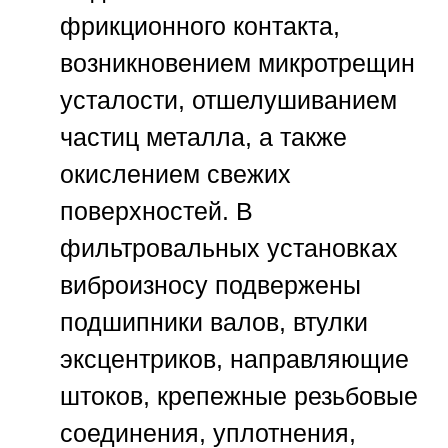
фрикционного контакта,
возникновением микротрещин
усталости, отшелушиванием
частиц металла, а также
окислением свежих
поверхностей. В
фильтровальных установках
виброизносу подвержены
подшипники валов, втулки
эксцентриков, направляющие
штоков, крепежные резьбовые
соединения, уплотнения,