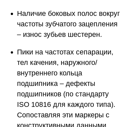
Наличие боковых полос вокруг
частоты зубчатого зацепления
– износ зубьев шестерен.
Пики на частотах сепарации,
тел качения, наружного/
внутреннего кольца
подшипника – дефекты
подшипников (по стандарту
ISO 10816 для каждого типа).
Сопоставляя эти маркеры с
конструктивными данными