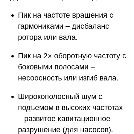
Пик на частоте вращения с
гармониками – дисбаланс
ротора или вала.
Пик на 2× оборотную частоту с
боковыми полосами –
несоосность или изгиб вала.
Широкополосный шум с
подъемом в высоких частотах
– развитое кавитационное
разрушение (для насосов).