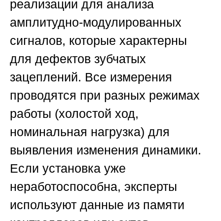
реализации для анализа
амплитудно-модулированных
сигналов, которые характерны
для дефектов зубчатых
зацеплений. Все измерения
проводятся при разных режимах
работы (холостой ход,
номинальная нагрузка) для
выявления изменения динамики.
Если установка уже
неработоспособна, эксперты
используют данные из памяти