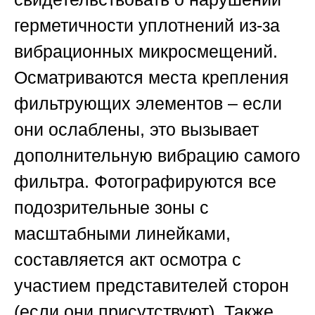
герметичности уплотнений из-за
вибрационных микросмещений.
Осматриваются места крепления
фильтрующих элементов – если
они ослаблены, это вызывает
дополнительную вибрацию самого
фильтра. Фотографируются все
подозрительные зоны с
масштабными линейками,
составляется акт осмотра с
участием представителей сторон
(если они присутствуют). Также