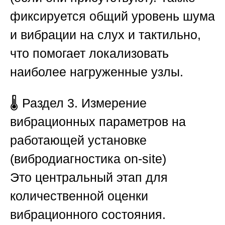
фиксируется общий уровень шума
и вибрации на слух и тактильно,
что помогает локализовать
наиболее нагруженные узлы.
🌡️
Раздел 3. Измерение
вибрационных параметров на
работающей установке
(вибродиагностика on-site)
Это центральный этап для
количественной оценки
вибрационного состояния.