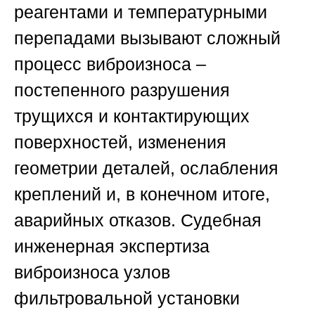
реагентами и температурными
перепадами вызывают сложный
процесс виброизноса –
постепенного разрушения
трущихся и контактирующих
поверхностей, изменения
геометрии деталей, ослабления
креплений и, в конечном итоге,
аварийных отказов. Судебная
инженерная экспертиза
виброизноса узлов
фильтровальной установки