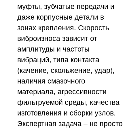
муфты, зубчатые передачи и
даже корпусные детали в
зонах крепления. Скорость
виброизноса зависит от
амплитуды и частоты
вибраций, типа контакта
(качение, скольжение, удар),
наличия смазочного
материала, агрессивности
фильтруемой среды, качества
изготовления и сборки узлов.
Экспертная задача – не просто