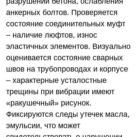
разрушений бетона, ослабления
анкерных болтов. Проверяется
состояние соединительных муфт
– наличие люфтов, износ
эластичных элементов. Визуально
оценивается состояние сварных
швов на трубопроводах и корпусе
– характерные усталостные
трещины при вибрации имеют
«ракушечный» рисунок.
Фиксируются следы утечек масла,
эмульсии, что может
свидетельствовать о нарушении