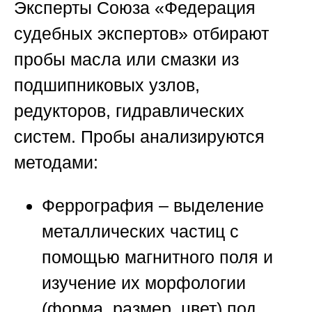
Эксперты
Союза «Федерация
судебных экспертов»
отбирают
пробы масла или смазки из
подшипниковых узлов,
редукторов, гидравлических
систем. Пробы анализируются
методами:
Феррография – выделение
металлических частиц с
помощью магнитного поля и
изучение их морфологии
(форма, размер, цвет) под