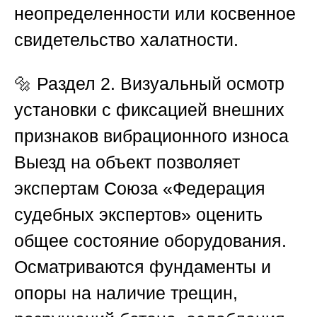
неопределенности или косвенное
свидетельство халатности.
🔩
Раздел 2. Визуальный осмотр
установки с фиксацией внешних
признаков вибрационного износа
Выезд на объект позволяет
экспертам
Союза «Федерация
судебных экспертов»
оценить
общее состояние оборудования.
Осматриваются фундаменты и
опоры на наличие трещин,