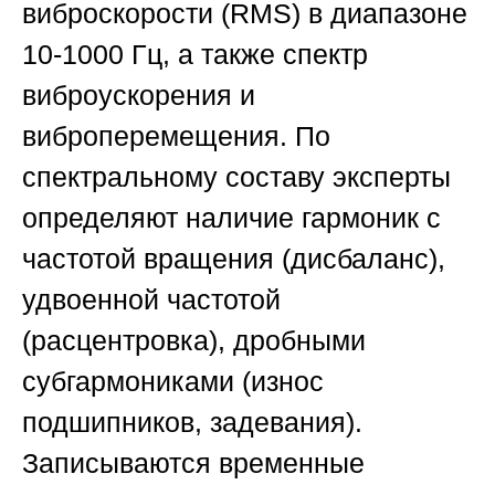
виброскорости (RMS) в диапазоне
10-1000 Гц, а также спектр
виброускорения и
виброперемещения. По
спектральному составу эксперты
определяют наличие гармоник с
частотой вращения (дисбаланс),
удвоенной частотой
(расцентровка), дробными
субгармониками (износ
подшипников, задевания).
Записываются временные