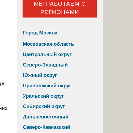
МЫ РАБОТАЕМ С
РЕГИОНАМИ
Город Москва
Московская область
Центральный округ
Северо-Западный
Южный округ
Приволжский округ
Уральский округ
Сибирский округ
них
Дальневосточный
Северо-Кавказский