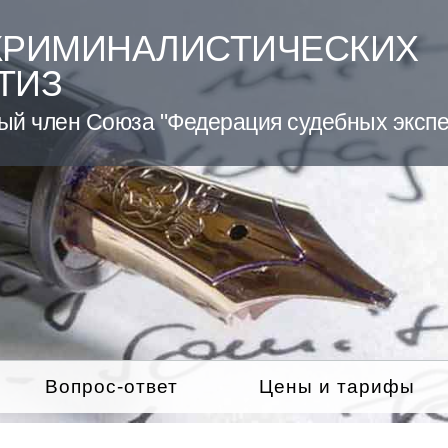
КРИМИНАЛИСТИЧЕСКИХ
ТИЗ
ый член Союза "Федерация судебных экспе
Вопрос-ответ
Цены и тарифы