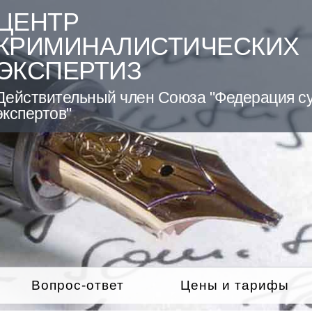
ЦЕНТР
КРИМИНАЛИСТИЧЕСКИХ
ЭКСПЕРТИЗ
Действительный член Союза "Федерация с
экспертов"
Вопрос-ответ
Цены и тарифы