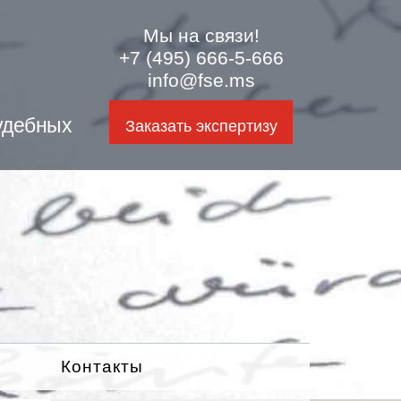
Мы на связи!
+7 (495) 666-5-666
info@fse.ms
удебных
Заказать экспертизу
Контакты