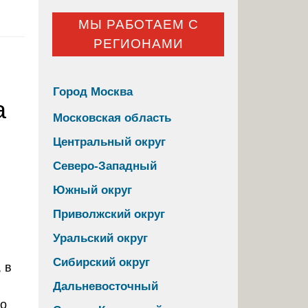
МЫ РАБОТАЕМ С
РЕГИОНАМИ
Город Москва
а
Московская область
Центральный округ
Северо-Западный
Южный округ
Приволжский округ
Уральский округ
Сибирский округ
 в
Дальневосточный
во