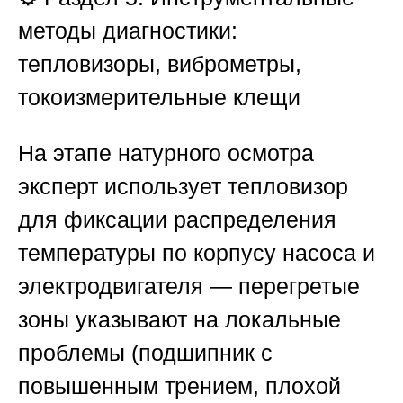
методы диагностики:
тепловизоры, виброметры,
токоизмерительные клещи
На этапе натурного осмотра
эксперт использует тепловизор
для фиксации распределения
температуры по корпусу насоса и
электродвигателя — перегретые
зоны указывают на локальные
проблемы (подшипник с
повышенным трением, плохой