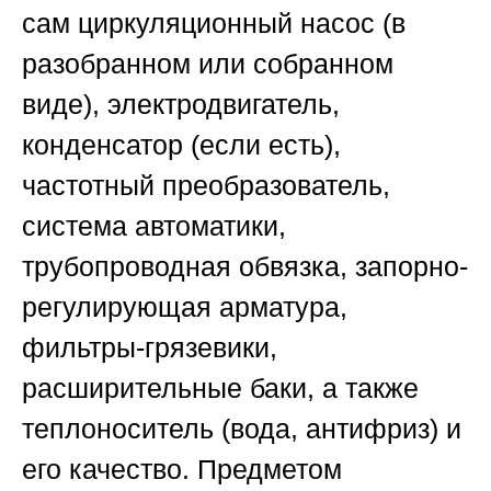
сам циркуляционный насос (в
разобранном или собранном
виде), электродвигатель,
конденсатор (если есть),
частотный преобразователь,
система автоматики,
трубопроводная обвязка, запорно-
регулирующая арматура,
фильтры-грязевики,
расширительные баки, а также
теплоноситель (вода, антифриз) и
его качество. Предметом