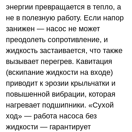
энергии превращается в тепло, а
не в полезную работу. Если напор
занижен — насос не может
преодолеть сопротивление, и
жидкость застаивается, что также
вызывает перегрев. Кавитация
(вскипание жидкости на входе)
приводит к эрозии крыльчатки и
повышенной вибрации, которая
нагревает подшипники. «Сухой
ход» — работа насоса без
жидкости — гарантирует