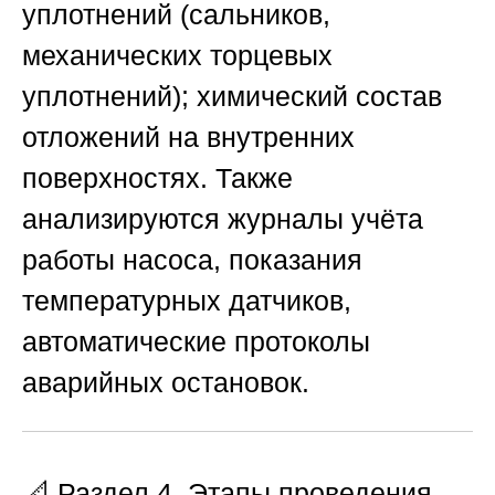
уплотнений (сальников,
механических торцевых
уплотнений); химический состав
отложений на внутренних
поверхностях. Также
анализируются журналы учёта
работы насоса, показания
температурных датчиков,
автоматические протоколы
аварийных остановок.
📐 Раздел 4. Этапы проведения