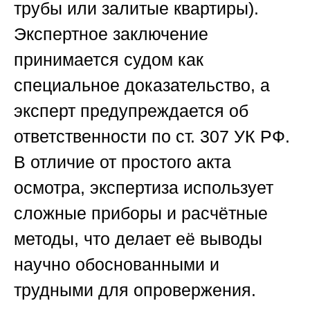
трубы или залитые квартиры).
Экспертное заключение
принимается судом как
специальное доказательство, а
эксперт предупреждается об
ответственности по ст. 307 УК РФ.
В отличие от простого акта
осмотра, экспертиза использует
сложные приборы и расчётные
методы, что делает её выводы
научно обоснованными и
трудными для опровержения.