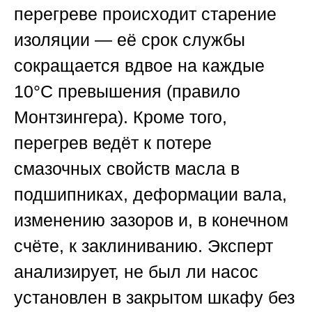
перегреве происходит старение
изоляции — её срок службы
сокращается вдвое на каждые
10°C превышения (правило
Монтзингера). Кроме того,
перегрев ведёт к потере
смазочных свойств масла в
подшипниках, деформации вала,
изменению зазоров и, в конечном
счёте, к заклиниванию. Эксперт
анализирует, не был ли насос
установлен в закрытом шкафу без