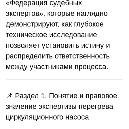
«Федерация судебных
экспертов»
, которые наглядно
демонстрируют, как глубокое
техническое исследование
позволяет установить истину и
распределить ответственность
между участниками процесса.
📌 Раздел 1. Понятие и правовое
значение экспертизы перегрева
циркуляционного насоса