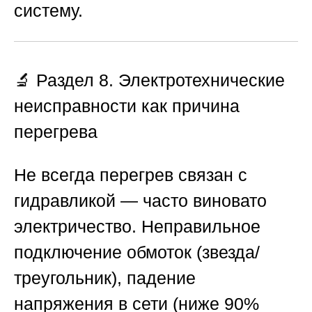
систему.
🔬 Раздел 8. Электротехнические
неисправности как причина
перегрева
Не всегда перегрев связан с
гидравликой — часто виновато
электричество. Неправильное
подключение обмоток (звезда/
треугольник), падение
напряжения в сети (ниже 90%