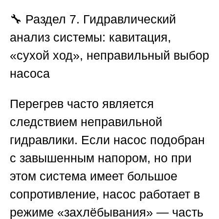
🔧 Раздел 7. Гидравлический
анализ системы: кавитация,
«сухой ход», неправильный выбор
насоса
Перегрев часто является
следствием неправильной
гидравлики. Если насос подобран
с завышенным напором, но при
этом система имеет большое
сопротивление, насос работает в
режиме «захлёбывания» — часть