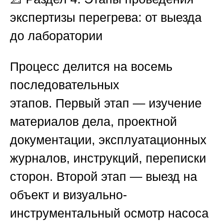
экспертизы перегрева: от выезда
до лаборатории
Процесс делится на восемь
последовательных
этапов.
Первый этап
— изучение
материалов дела, проектной
документации, эксплуатационных
журналов, инструкций, переписки
сторон.
Второй этап
— выезд на
объект и визуально-
инструментальный осмотр насоса