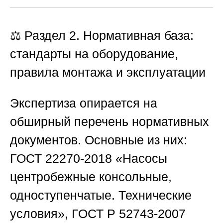
⚖️ Раздел 2. Нормативная база:
стандарты на оборудование,
правила монтажа и эксплуатации
Экспертиза опирается на
обширный перечень нормативных
документов. Основные из них:
ГОСТ 22270-2018 «Насосы
центробежные консольные,
одноступенчатые. Технические
условия», ГОСТ Р 52743-2007