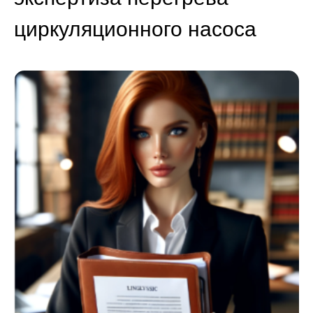
циркуляционного насоса