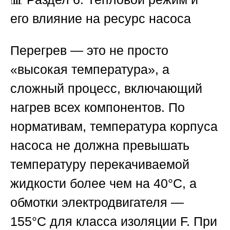
его влияние на ресурс насоса
Перегрев — это не просто
«высокая температура», а
сложный процесс, включающий
нагрев всех компонентов. По
нормативам, температура корпуса
насоса не должна превышать
температуру перекачиваемой
жидкости более чем на 40°C, а
обмотки электродвигателя —
155°C для класса изоляции F. При