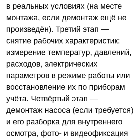
в реальных условиях (на месте
монтажа, если демонтаж ещё не
произведён).
Третий этап
—
снятие рабочих характеристик:
измерение температур, давлений,
расходов, электрических
параметров в режиме работы или
восстановление их по приборам
учёта.
Четвёртый этап
—
демонтаж насоса (если требуется)
и его разборка для внутреннего
осмотра, фото- и видеофиксация