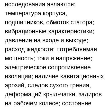
исследования являются:
температура корпуса,
подшипников, обмоток статора;
вибрационные характеристики;
давление на входе и выходе;
расход жидкости; потребляемая
мощность; токи и напряжение;
электрическое сопротивление
изоляции; наличие кавитационных
эрозий, следов сухого трения,
деформаций крыльчатки, задиров
на рабочем колесе; состояние