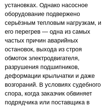
установках. Однако насосное
оборудование подвержено
серьёзным тепловым нагрузкам, и
его перегрев — одна из самых
частых причин аварийных
остановок, выхода из строя
обмоток электродвигателя,
разрушения подшипников,
деформации крыльчатки и даже
возгораний. В условиях судебного
спора, когда заказчик обвиняет
подрядчика или поставщика в