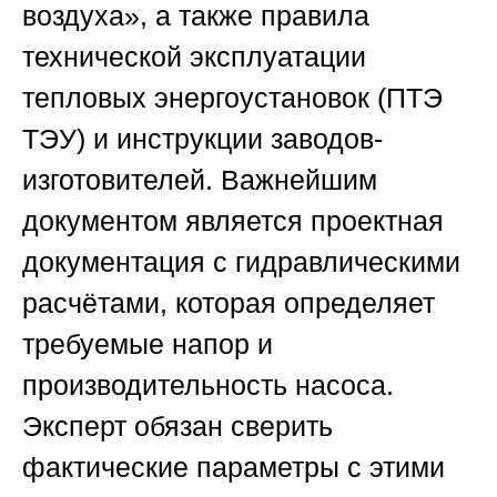
воздуха», а также правила
технической эксплуатации
тепловых энергоустановок (ПТЭ
ТЭУ) и инструкции заводов-
изготовителей. Важнейшим
документом является проектная
документация с гидравлическими
расчётами, которая определяет
требуемые напор и
производительность насоса.
Эксперт обязан сверить
фактические параметры с этими