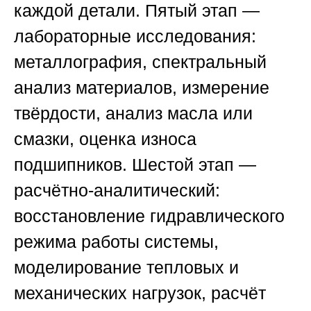
каждой детали.
Пятый этап
—
лабораторные исследования:
металлография, спектральный
анализ материалов, измерение
твёрдости, анализ масла или
смазки, оценка износа
подшипников.
Шестой этап
—
расчётно-аналитический:
восстановление гидравлического
режима работы системы,
моделирование тепловых и
механических нагрузок, расчёт