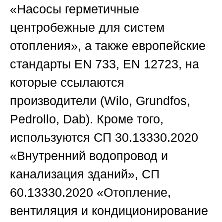
«Насосы герметичные
центробежные для систем
отопления», а также европейские
стандарты EN 733, EN 12723, на
которые ссылаются
производители (Wilo, Grundfos,
Pedrollo, Dab). Кроме того,
используются СП 30.13330.2020
«Внутренний водопровод и
канализация зданий», СП
60.13330.2020 «Отопление,
вентиляция и кондиционирование