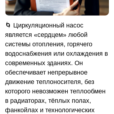
🌀 Циркуляционный насос
является «сердцем» любой
системы отопления, горячего
водоснабжения или охлаждения в
современных зданиях. Он
обеспечивает непрерывное
движение теплоносителя, без
которого невозможен теплообмен
в радиаторах, тёплых полах,
фанкойлах и технологических