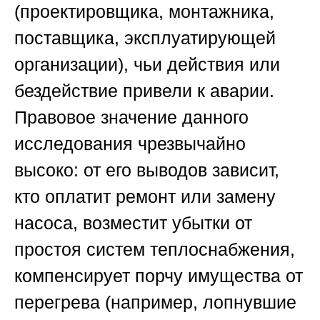
(проектировщика, монтажника,
поставщика, эксплуатирующей
организации), чьи действия или
бездействие привели к аварии.
Правовое значение данного
исследования чрезвычайно
высоко: от его выводов зависит,
кто оплатит ремонт или замену
насоса, возместит убытки от
простоя систем теплоснабжения,
компенсирует порчу имущества от
перегрева (например, лопнувшие