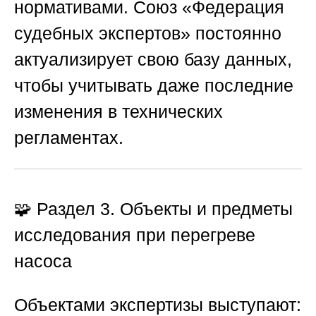
нормативами.
Союз «Федерация
судебных экспертов»
постоянно
актуализирует свою базу данных,
чтобы учитывать даже последние
изменения в технических
регламентах.
🧩 Раздел 3. Объекты и предметы
исследования при перегреве
насоса
Объектами экспертизы выступают: