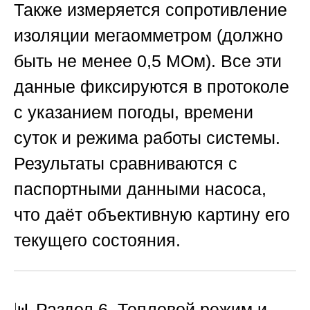
Также измеряется сопротивление
изоляции мегаомметром (должно
быть не менее 0,5 МОм). Все эти
данные фиксируются в протоколе
с указанием погоды, времени
суток и режима работы системы.
Результаты сравниваются с
паспортными данными насоса,
что даёт объективную картину его
текущего состояния.
📊 Раздел 6. Тепловой режим и