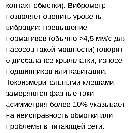
контакт обмотки). Виброметр
позволяет оценить уровень
вибрации; превышение
нормативов (обычно >4,5 мм/с для
насосов такой мощности) говорит
о дисбалансе крыльчатки, износе
подшипников или кавитации.
Токоизмерительными клещами
замеряются фазные токи —
асимметрия более 10% указывает
на неисправность обмотки или
проблемы в питающей сети.