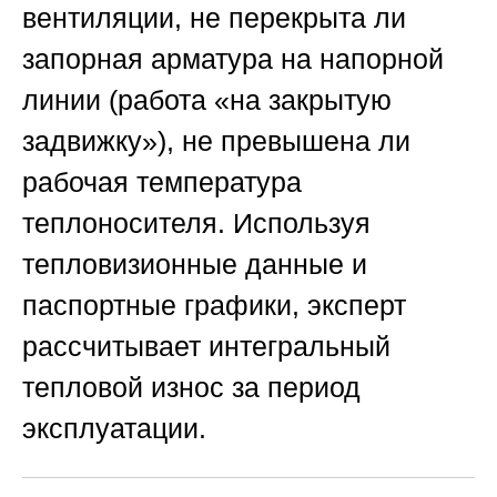
вентиляции, не перекрыта ли
запорная арматура на напорной
линии (работа «на закрытую
задвижку»), не превышена ли
рабочая температура
теплоносителя. Используя
тепловизионные данные и
паспортные графики, эксперт
рассчитывает интегральный
тепловой износ за период
эксплуатации.