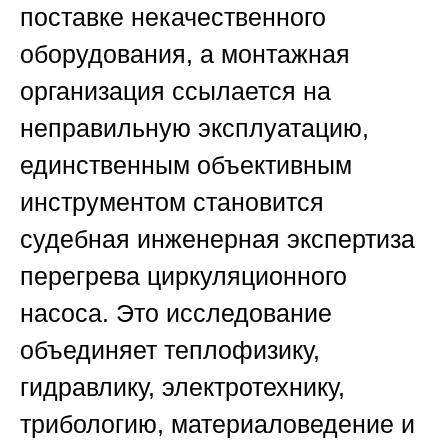
поставке некачественного
оборудования, а монтажная
организация ссылается на
неправильную эксплуатацию,
единственным объективным
инструментом становится
судебная инженерная экспертиза
перегрева циркуляционного
насоса. Это исследование
объединяет теплофизику,
гидравлику, электротехнику,
трибологию, материаловедение и