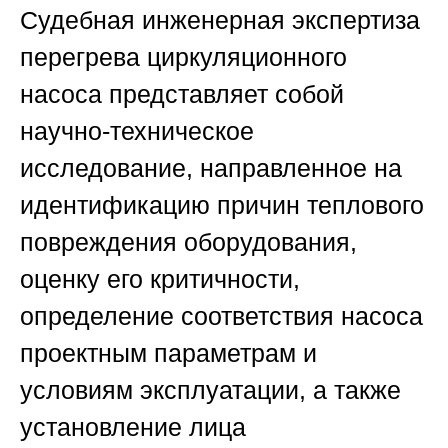
Судебная инженерная экспертиза
перегрева циркуляционного
насоса представляет собой
научно-техническое
исследование, направленное на
идентификацию причин теплового
повреждения оборудования,
оценку его критичности,
определение соответствия насоса
проектным параметрам и
условиям эксплуатации, а также
установление лица