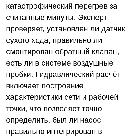
катастрофический перегрев за
считанные минуты. Эксперт
проверяет, установлен ли датчик
сухого хода, правильно ли
смонтирован обратный клапан,
есть ли в системе воздушные
пробки. Гидравлический расчёт
включает построение
характеристики сети и рабочей
точки, что позволяет точно
определить, был ли насос
правильно интегрирован в