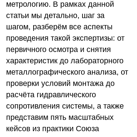
метрологию. В рамках данной
статьи мы детально, шаг за
шагом, разберём все аспекты
проведения такой экспертизы: от
первичного осмотра и снятия
характеристик до лабораторного
металлографического анализа, от
проверки условий монтажа до
расчёта гидравлического
сопротивления системы, а также
представим пять масштабных
кейсов из практики
Союза