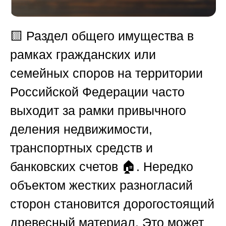
🟨
Раздел общего имущества в
рамках гражданских или
семейных споров на территории
Российской Федерации часто
выходит за рамки привычного
деления недвижимости,
транспортных средств и
банковских счетов 🏠. Нередко
объектом жестких разногласий
сторон становится дорогостоящий
древесный материал. Это может