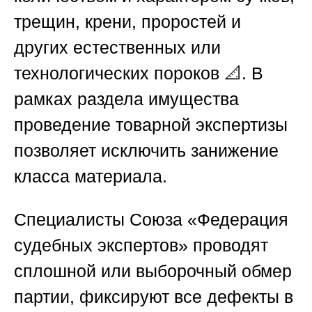
трещин, крени, проростей и
других естественных или
технологических пороков 📐. В
рамках раздела имущества
проведение товарной экспертизы
позволяет исключить занижение
класса материала.
Специалисты
Союза «Федерация
судебных экспертов»
проводят
сплошной или выборочный обмер
партии, фиксируют все дефекты в