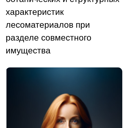
характеристик
лесоматериалов при
разделе совместного
имущества