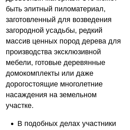
быть элитный пиломатериал,
заготовленный для возведения
загородной усадьбы, редкий
массив ценных пород дерева для
производства эксклюзивной
мебели, готовые деревянные
домокомплекты или даже
дорогостоящие многолетние
насаждения на земельном
участке.
В подобных делах участники