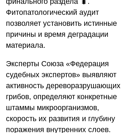
финального раздела 🐛.
Фитопатологический аудит
позволяет установить истинные
причины и время деградации
материала.
Эксперты
Союза «Федерация
судебных экспертов»
выявляют
активность дереворазрушающих
грибов, определяют конкретные
штаммы микроорганизмов,
скорость их развития и глубину
поражения внутренних слоев.