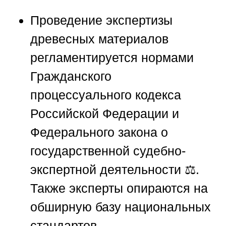
Проведение экспертизы
древесных материалов
регламентируется нормами
Гражданского
процессуального кодекса
Российской Федерации и
Федерального закона о
государственной судебно-
экспертной деятельности ⚖️.
Также эксперты опираются на
обширную базу национальных
стандартов,