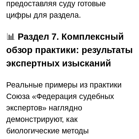
предоставляя суду готовые
цифры для раздела.
📊
Раздел 7. Комплексный
обзор практики: результаты
экспертных изысканий
Реальные примеры из практики
Союза «Федерация судебных
экспертов»
наглядно
демонстрируют, как
биологические методы