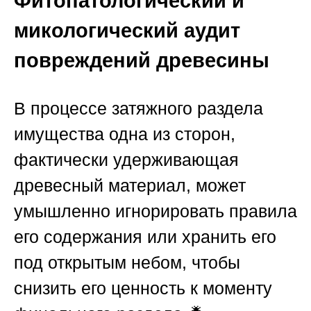
Фитопатологический и
микологический аудит
повреждений древесины
В процессе затяжного раздела
имущества одна из сторон,
фактически удерживающая
древесный материал, может
умышленно игнорировать правила
его содержания или хранить его
под открытым небом, чтобы
снизить его ценность к моменту