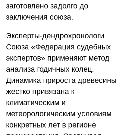
заготовлено задолго до
заключения союза.
Эксперты-дендрохронологи
Союза «Федерация судебных
экспертов»
применяют метод
анализа годичных колец.
Динамика прироста древесины
жестко привязана к
климатическим и
метеорологическим условиям
конкретных лет в регионе