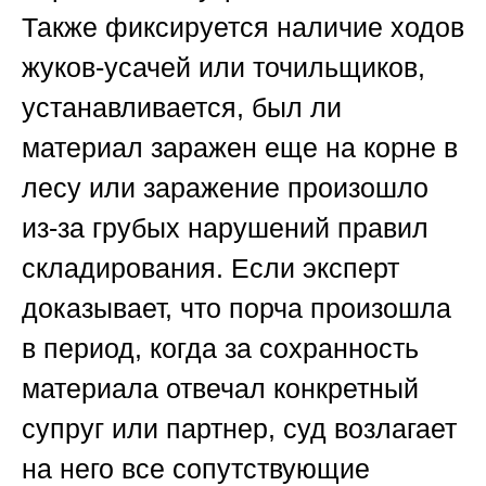
Также фиксируется наличие ходов
жуков-усачей или точильщиков,
устанавливается, был ли
материал заражен еще на корне в
лесу или заражение произошло
из-за грубых нарушений правил
складирования. Если эксперт
доказывает, что порча произошла
в период, когда за сохранность
материала отвечал конкретный
супруг или партнер, суд возлагает
на него все сопутствующие