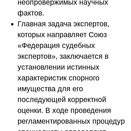
неопровержимых научных
фактов.
Главная задача экспертов,
которых направляет
Союз
«Федерация судебных
экспертов»
, заключается в
установлении истинных
характеристик спорного
имущества для его
последующей корректной
оценки. В ходе проведения
регламентированных процедур