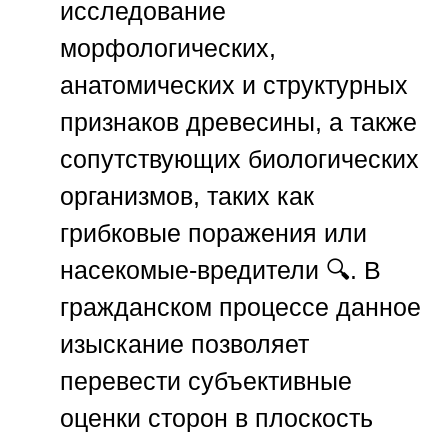
исследование
морфологических,
анатомических и структурных
признаков древесины, а также
сопутствующих биологических
организмов, таких как
грибковые поражения или
насекомые-вредители 🔍. В
гражданском процессе данное
изыскание позволяет
перевести субъективные
оценки сторон в плоскость