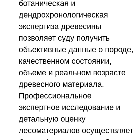
ботаническая и
дендрохронологическая
экспертиза древесины
позволяет суду получить
объективные данные о породе,
качественном состоянии,
объеме и реальном возрасте
древесного материала.
Профессиональное
экспертное исследование и
детальную оценку
лесоматериалов осуществляет