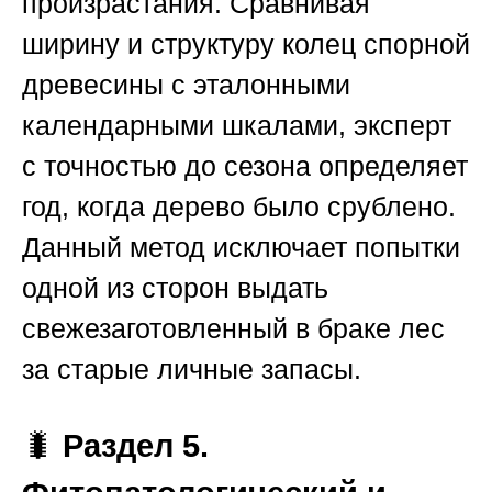
произрастания. Сравнивая
ширину и структуру колец спорной
древесины с эталонными
календарными шкалами, эксперт
с точностью до сезона определяет
год, когда дерево было срублено.
Данный метод исключает попытки
одной из сторон выдать
свежезаготовленный в браке лес
за старые личные запасы.
🐛
Раздел 5.