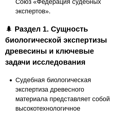
Союз «Федерация судебных
экспертов»
.
🌲
Раздел 1. Сущность
биологической экспертизы
древесины и ключевые
задачи исследования
Судебная биологическая
экспертиза древесного
материала представляет собой
высокотехнологичное