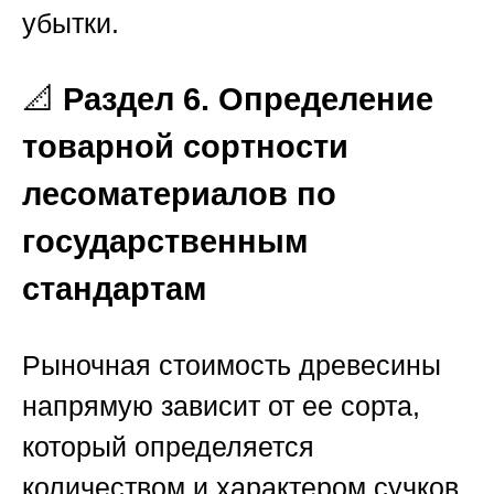
убытки.
📐
Раздел 6. Определение
товарной сортности
лесоматериалов по
государственным
стандартам
Рыночная стоимость древесины
напрямую зависит от ее сорта,
который определяется
количеством и характером сучков,