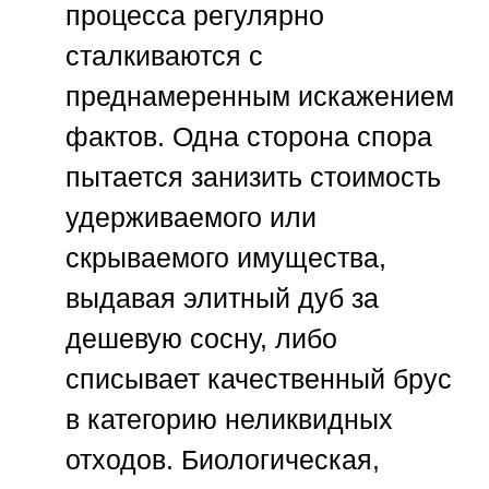
процесса регулярно
сталкиваются с
преднамеренным искажением
фактов. Одна сторона спора
пытается занизить стоимость
удерживаемого или
скрываемого имущества,
выдавая элитный дуб за
дешевую сосну, либо
списывает качественный брус
в категорию неликвидных
отходов. Биологическая,