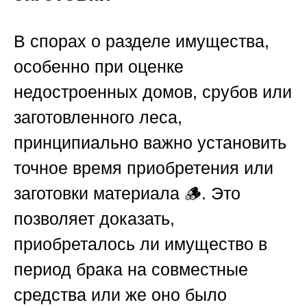
В спорах о разделе имущества,
особенно при оценке
недостроенных домов, срубов или
заготовленного леса,
принципиально важно установить
точное время приобретения или
заготовки материала 🪵. Это
позволяет доказать,
приобреталось ли имущество в
период брака на совместные
средства или же оно было