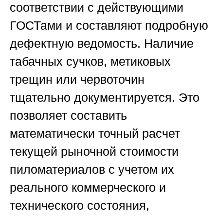
соответствии с действующими
ГОСТами и составляют подробную
дефектную ведомость. Наличие
табачных сучков, метиковых
трещин или червоточин
тщательно документируется. Это
позволяет составить
математически точный расчет
текущей рыночной стоимости
пиломатериалов с учетом их
реального коммерческого и
технического состояния,