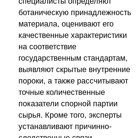
специалисты определяют
ботаническую принадлежность
материала, оценивают его
качественные характеристики
на соответствие
государственным стандартам,
выявляют скрытые внутренние
пороки, а также рассчитывают
точные количественные
показатели спорной партии
сырья. Кроме того, эксперты
устанавливают причинно-
следственные связи