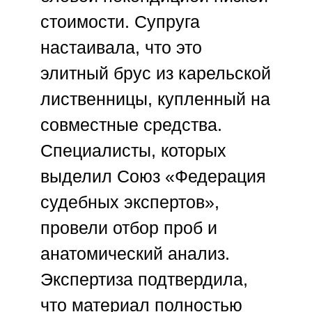
стоимости. Супруга
настаивала, что это
элитный брус из карельской
лиственницы, купленный на
совместные средства.
Специалисты, которых
выделил
Союз «Федерация
судебных экспертов»
,
провели отбор проб и
анатомический анализ.
Экспертиза подтвердила,
что материал полностью