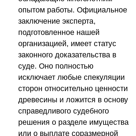
опытом работы. Официальное
заключение эксперта,
подготовленное нашей
организацией, имеет статус
законного доказательства в
суде. Оно полностью
исключает любые спекуляции
сторон относительно ценности
древесины и ложится в основу
справедливого судебного
решения о разделе имущества
или о выплате соразмерной