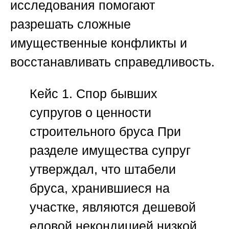
исследования помогают
разрешать сложные
имущественные конфликты и
восстанавливать справедливость.
Кейс 1. Спор бывших
супругов о ценности
строительного бруса
При
разделе имущества супруг
утверждал, что штабели
бруса, хранившиеся на
участке, являются дешевой
еловой некондицией низкой