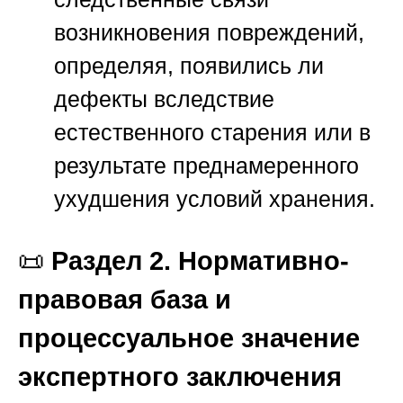
возникновения повреждений,
определяя, появились ли
дефекты вследствие
естественного старения или в
результате преднамеренного
ухудшения условий хранения.
📜
Раздел 2. Нормативно-
правовая база и
процессуальное значение
экспертного заключения