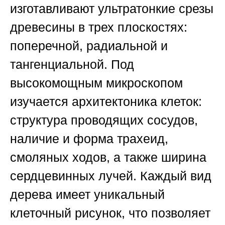
изготавливают ультратонкие срезы
древесины в трех плоскостях:
поперечной, радиальной и
тангенциальной. Под
высокомощным микроскопом
изучается архитектоника клеток:
структура проводящих сосудов,
наличие и форма трахеид,
смоляных ходов, а также ширина
сердцевинных лучей. Каждый вид
дерева имеет уникальный
клеточный рисунок, что позволяет