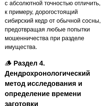
с абсолютной точностью отличить,
к примеру, дорогостоящий
сибирский кедр от обычной сосны,
предотвращая любые попытки
мошенничества при разделе
имущества.
🪵
Раздел 4.
Дендрохронологический
метод исследования и
определение времени
заготовки