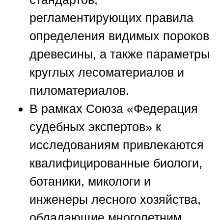
регламентирующих правила
определения видимых пороков
древесины, а также параметры
круглых лесоматериалов и
пиломатериалов.
В рамках
Союза «Федерация
судебных экспертов»
к
исследованиям привлекаются
квалифицированные биологи,
ботаники, микологи и
инженеры лесного хозяйства,
обладающие многолетним