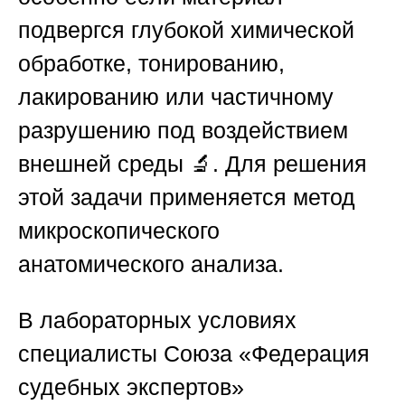
подвергся глубокой химической
обработке, тонированию,
лакированию или частичному
разрушению под воздействием
внешней среды 🔬. Для решения
этой задачи применяется метод
микроскопического
анатомического анализа.
В лабораторных условиях
специалисты
Союза «Федерация
судебных экспертов»