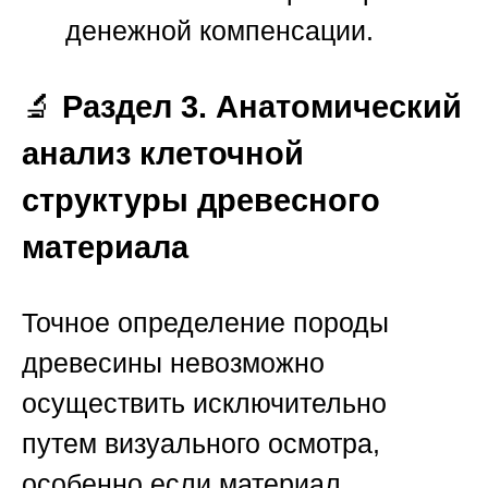
денежной компенсации.
🔬
Раздел 3. Анатомический
анализ клеточной
структуры древесного
материала
Точное определение породы
древесины невозможно
осуществить исключительно
путем визуального осмотра,
особенно если материал