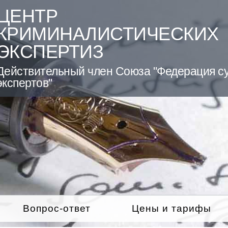
ЦЕНТР
КРИМИНАЛИСТИЧЕСКИХ
ЭКСПЕРТИЗ
Действительный член Союза "Федерация с
экспертов"
Вопрос-ответ
Цены и тарифы