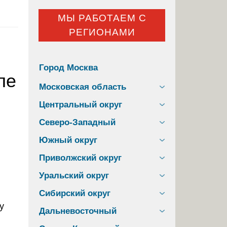
МЫ РАБОТАЕМ С
РЕГИОНАМИ
Город Москва
ле
Московская область
Центральный округ
Северо-Западный
Южный округ
Приволжский округ
Уральский округ
Сибирский округ
у
Дальневосточный