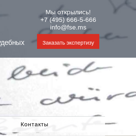
Мы открылись!
+7 (495) 666-5-666
info@fse.ms
удебных
Заказать экспертизу
Контакты