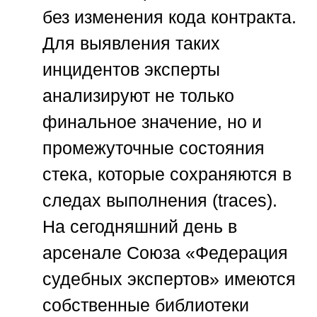
без изменения кода контракта.
Для выявления таких
инцидентов эксперты
анализируют не только
финальное значение, но и
промежуточные состояния
стека, которые сохраняются в
следах выполнения (traces).
На сегодняшний день в
арсенале
Союза «Федерация
судебных экспертов»
имеются
собственные библиотеки