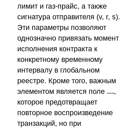
лимит и газ-прайс, а также
сигнатура отправителя (v, r, s).
Эти параметры позволяют
однозначно привязать момент
исполнения контракта к
конкретному временному
интервалу в глобальном
реестре. Кроме того, важным
элементом является поле
,
nonce
которое предотвращает
повторное воспроизведение
транзакций, но при