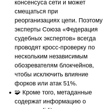
консенсуса сети и может
смещаться при
реорганизациях цепи. Поэтому
эксперты
Союза «Федерация
судебных экспертов»
всегда
проводят кросс-проверку по
нескольким независимым
обозревателям блокчейнов,
чтобы исключить влияние
форков или атак 51%.
🧩 Кроме того, метаданные
содержат информацию о