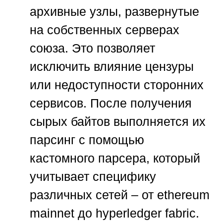
архивные узлы, развернутые
на собственных серверах
союза. Это позволяет
исключить влияние цензуры
или недоступности сторонних
сервисов. После получения
сырых байтов выполняется их
парсинг с помощью
кастомного парсера, который
учитывает специфику
различных сетей – от ethereum
mainnet до hyperledger fabric.