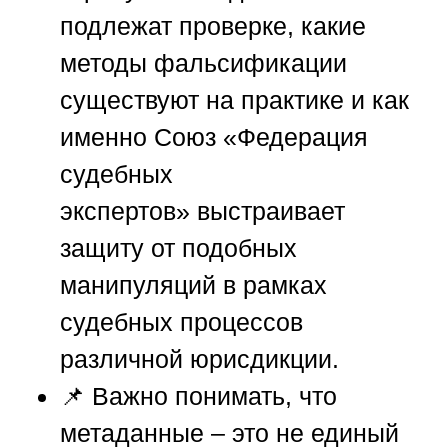
подлежат проверке, какие
методы фальсификации
существуют на практике и как
именно
Союз «Федерация
судебных
экспертов»
выстраивает
защиту от подобных
манипуляций в рамках
судебных процессов
различной юрисдикции.
📌 Важно понимать, что
метаданные – это не единый