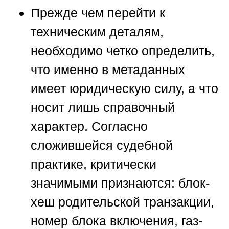
Прежде чем перейти к
техническим деталям,
необходимо четко определить,
что именно в метаданных
имеет юридическую силу, а что
носит лишь справочный
характер. Согласно
сложившейся судебной
практике, критически
значимыми признаются: блок-
хеш родительской транзакции,
номер блока включения, газ-