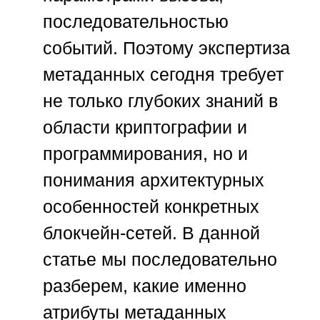
последовательностью
событий. Поэтому экспертиза
метаданных сегодня требует
не только глубоких знаний в
области криптографии и
программирования, но и
понимания архитектурных
особенностей конкретных
блокчейн-сетей. В данной
статье мы последовательно
разберем, какие именно
атрибуты метаданных