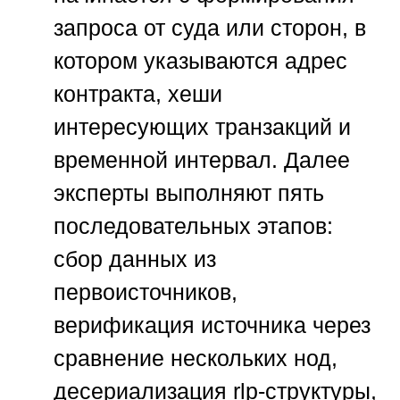
запроса от суда или сторон, в
котором указываются адрес
контракта, хеши
интересующих транзакций и
временной интервал. Далее
эксперты выполняют пять
последовательных этапов:
сбор данных из
первоисточников,
верификация источника через
сравнение нескольких нод,
десериализация rlp-структуры,