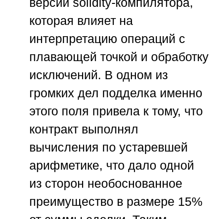
версии solidity-компилятора,
которая влияет на
интерпретацию операций с
плавающей точкой и обработку
исключений. В одном из
громких дел подделка именно
этого поля привела к тому, что
контракт выполнял
вычисления по устаревшей
арифметике, что дало одной
из сторон необоснованное
преимущество в размере 15%