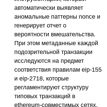
автоматически выявляет
аномальные паттерны nonce и
генерирует отчет о
вероятности вмешательства.
При этом метаданные каждой
подозрительной транзакции
исследуются на предмет
соответствия правилам eip-155
и eip-2718, которые
регламентируют структуру
типовых транзакций в
ethereum-совместимых сетях.