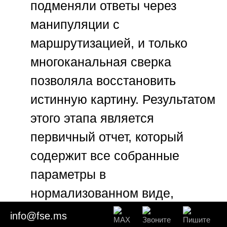
подменяли ответы через
манипуляции с
маршрутизацией, и только
многоканальная сверка
позволяла восстановить
истинную картину. Результатом
этого этапа является
первичный отчет, который
содержит все собранные
параметры в
нормализованном виде,
готовые для математического
info@fse.ms