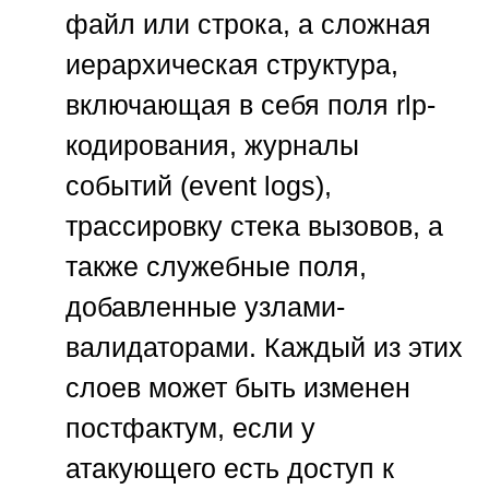
файл или строка, а сложная
иерархическая структура,
включающая в себя поля rlp-
кодирования, журналы
событий (event logs),
трассировку стека вызовов, а
также служебные поля,
добавленные узлами-
валидаторами. Каждый из этих
слоев может быть изменен
постфактум, если у
атакующего есть доступ к