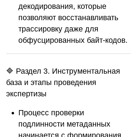
декодирования, которые
позволяют восстанавливать
трассировку даже для
обфусцированных байт-кодов.
🔷 Раздел 3. Инструментальная
база и этапы проведения
экспертизы
Процесс проверки
подлинности метаданных
начинается с формирования