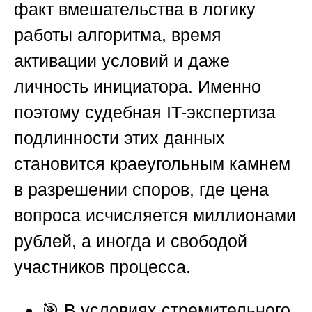
факт вмешательства в логику
работы алгоритма, время
активации условий и даже
личность инициатора. Именно
поэтому судебная IT-экспертиза
подлинности этих данных
становится краеугольным камнем
в разрешении споров, где цена
вопроса исчисляется миллионами
рублей, а иногда и свободой
участников процесса.
🎯 В условиях стремительного