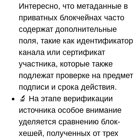
Интересно, что метаданные в
приватных блокчейнах часто
содержат дополнительные
поля, такие как идентификатор
канала или сертификат
участника, которые также
подлежат проверке на предмет
подписи и срока действия.
🔬 На этапе верификации
источника особое внимание
уделяется сравнению блок-
хешей, полученных от трех