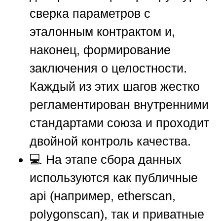
сверка параметров с
эталонным контрактом и,
наконец, формирование
заключения о целостности.
Каждый из этих шагов жестко
регламентирован внутренними
стандартами союза и проходит
двойной контроль качества.
💻 На этапе сбора данных
используются как публичные
api (например, etherscan,
polygonscan), так и приватные