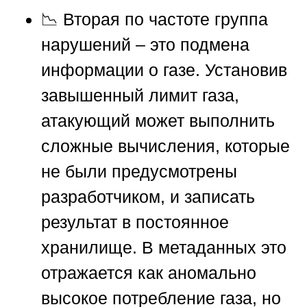
📉 Вторая по частоте группа
нарушений – это подмена
информации о газе. Установив
завышенный лимит газа,
атакующий может выполнить
сложные вычисления, которые
не были предусмотрены
разработчиком, и записать
результат в постоянное
хранилище. В метаданных это
отражается как аномально
высокое потребление газа, но