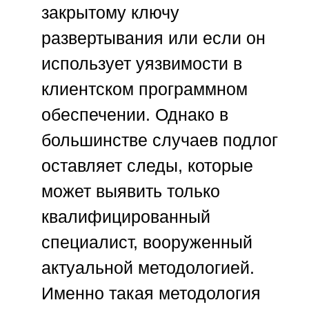
закрытому ключу
развертывания или если он
использует уязвимости в
клиентском программном
обеспечении. Однако в
большинстве случаев подлог
оставляет следы, которые
может выявить только
квалифицированный
специалист, вооруженный
актуальной методологией.
Именно такая методология