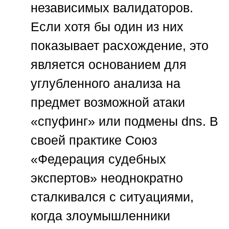
независимых валидаторов.
Если хотя бы один из них
показывает расхождение, это
является основанием для
углубленного анализа на
предмет возможной атаки
«спуфинг» или подмены dns. В
своей практике
Союз
«Федерация судебных
экспертов»
неоднократно
сталкивался с ситуациями,
когда злоумышленники