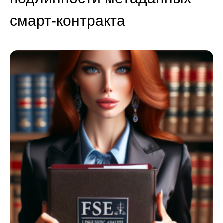
смарт-контракта