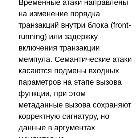
Временные атаки направлены
на изменение порядка
транзакций внутри блока (front-
running) или задержку
включения транзакции
мемпула. Семантические атаки
касаются подмены входных
параметров на этапе вызова
функции, при этом
метаданные вызова сохраняют
корректную сигнатуру, но
данные в аргументах