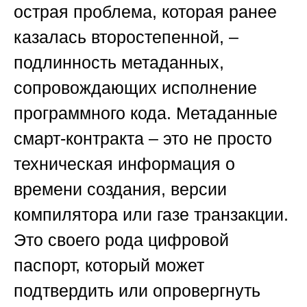
острая проблема, которая ранее
казалась второстепенной, –
подлинность метаданных,
сопровождающих исполнение
программного кода. Метаданные
смарт-контракта – это не просто
техническая информация о
времени создания, версии
компилятора или газе транзакции.
Это своего рода цифровой
паспорт, который может
подтвердить или опровергнуть