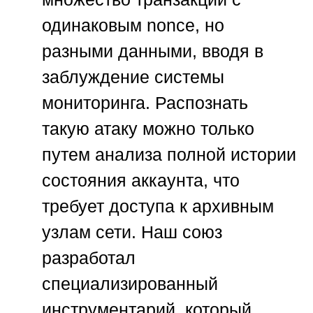
одинаковым nonce, но
разными данными, вводя в
заблуждение системы
мониторинга. Распознать
такую атаку можно только
путем анализа полной истории
состояния аккаунта, что
требует доступа к архивным
узлам сети. Наш союз
разработал
специализированный
инструментарий, который