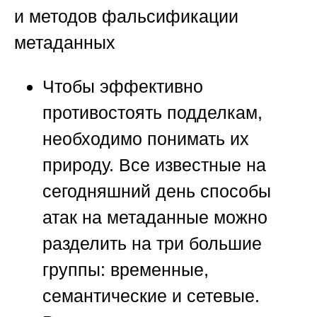
и методов фальсификации
метаданных
Чтобы эффективно
противостоять подделкам,
необходимо понимать их
природу. Все известные на
сегодняшний день способы
атак на метаданные можно
разделить на три большие
группы: временные,
семантические и сетевые.