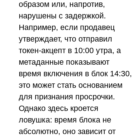
образом или, напротив,
нарушены с задержкой.
Например, если продавец
утверждает, что отправил
токен-акцепт в 10:00 утра, а
метаданные показывают
время включения в блок 14:30,
это может стать основанием
для признания просрочки.
Однако здесь кроется
ловушка: время блока не
абсолютно, оно зависит от