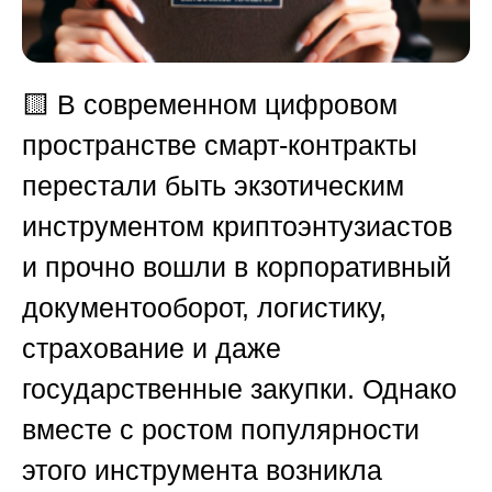
🟨
В современном цифровом
пространстве смарт-контракты
перестали быть экзотическим
инструментом криптоэнтузиастов
и прочно вошли в корпоративный
документооборот, логистику,
страхование и даже
государственные закупки. Однако
вместе с ростом популярности
этого инструмента возникла