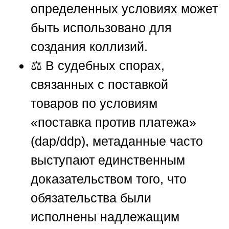
определенных условиях может
быть использовано для
создания коллизий.
⚖️ В судебных спорах,
связанных с поставкой
товаров по условиям
«поставка против платежа»
(dap/ddp), метаданные часто
выступают единственным
доказательством того, что
обязательства были
исполнены надлежащим