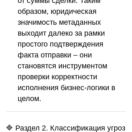
от суммы сделки. Таким
образом, юридическая
значимость метаданных
выходит далеко за рамки
простого подтверждения
факта отправки – они
становятся инструментом
проверки корректности
исполнения бизнес-логики в
целом.
🔷 Раздел 2. Классификация угроз