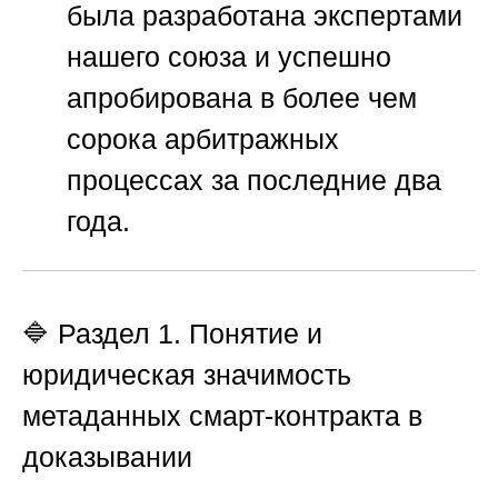
была разработана экспертами
нашего союза и успешно
апробирована в более чем
сорока арбитражных
процессах за последние два
года.
🔷 Раздел 1. Понятие и
юридическая значимость
метаданных смарт-контракта в
доказывании