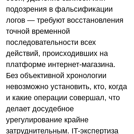
подозрения в фальсификации
логов — требуют восстановления
точной временной
последовательности всех
действий, происходивших на
платформе интернет-магазина.
Без объективной хронологии
невозможно установить, кто, когда
и какие операции совершал, что
делает досудебное
урегулирование крайне
затруднительным. IT-экспертиза