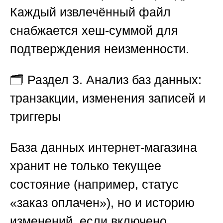
Каждый извлечённый файл
снабжается хеш-суммой для
подтверждения неизменности.
🗂️
Раздел 3. Анализ баз данных:
транзакции, изменения записей и
триггеры
База данных интернет-магазина
хранит не только текущее
состояние (например, статус
«заказ оплачен»), но и историю
изменений, если включено