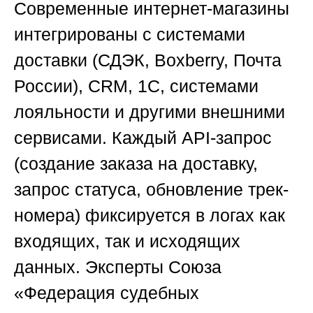
Современные интернет-магазины
интегрированы с системами
доставки (СДЭК, Boxberry, Почта
России), CRM, 1С, системами
лояльности и другими внешними
сервисами. Каждый API-запрос
(создание заказа на доставку,
запрос статуса, обновление трек-
номера) фиксируется в логах как
входящих, так и исходящих
данных. Эксперты
Союза
«Федерация судебных