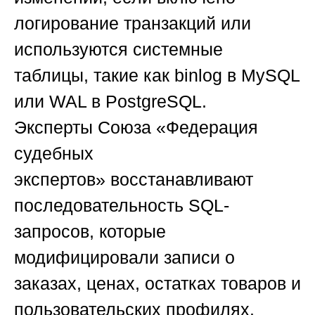
логирование транзакций или
используются системные
таблицы, такие как binlog в MySQL
или WAL в PostgreSQL.
Эксперты
Союза «Федерация
судебных
экспертов»
восстанавливают
последовательность SQL-
запросов, которые
модифицировали записи о
заказах, ценах, остатках товаров и
пользовательских профилях.