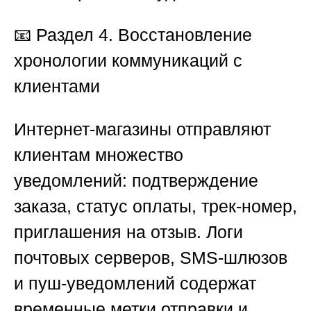
📧
Раздел 4. Восстановление
хронологии коммуникаций с
клиентами
Интернет-магазины отправляют
клиентам множество
уведомлений: подтверждение
заказа, статус оплаты, трек-номер,
приглашения на отзыв. Логи
почтовых серверов, SMS-шлюзов
и пуш-уведомлений содержат
временные метки отправки и