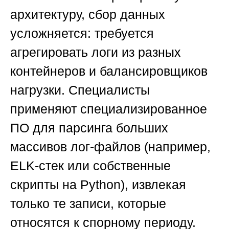
архитектуру, сбор данных
усложняется: требуется
агрегировать логи из разных
контейнеров и балансировщиков
нагрузки. Специалисты
применяют специализированное
ПО для парсинга больших
массивов лог-файлов (например,
ELK-стек или собственные
скрипты на Python), извлекая
только те записи, которые
относятся к спорному периоду.