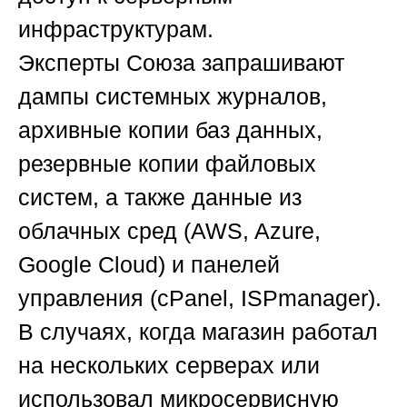
инфраструктурам.
Эксперты
Союза
запрашивают
дампы системных журналов,
архивные копии баз данных,
резервные копии файловых
систем, а также данные из
облачных сред (AWS, Azure,
Google Cloud) и панелей
управления (cPanel, ISPmanager).
В случаях, когда магазин работал
на нескольких серверах или
использовал микросервисную