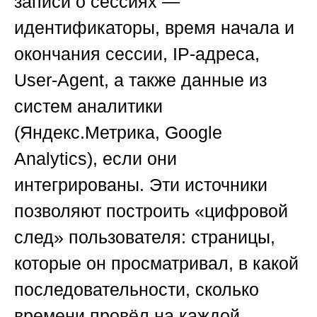
записи о сессиях —
идентификаторы, время начала и
окончания сессии, IP-адреса,
User-Agent, а также данные из
систем аналитики
(Яндекс.Метрика, Google
Analytics), если они
интегрированы. Эти источники
позволяют построить «цифровой
след» пользователя: страницы,
которые он просматривал, в какой
последовательности, сколько
времени провёл на каждой.