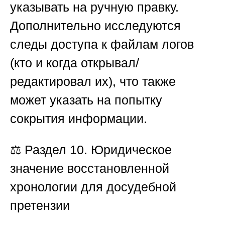
указывать на ручную правку.
Дополнительно исследуются
следы доступа к файлам логов
(кто и когда открывал/
редактировал их), что также
может указать на попытку
сокрытия информации.
⚖️
Раздел 10. Юридическое
значение восстановленной
хронологии для досудебной
претензии