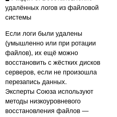
удалённых логов из файловой
системы
Если логи были удалены
(умышленно или при ротации
файлов), их ещё можно
восстановить с жёстких дисков
серверов, если не произошла
перезапись данных.
Эксперты
Союза
используют
методы низкоуровневого
восстановления файлов —