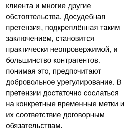
клиента и многие другие
обстоятельства. Досудебная
претензия, подкреплённая таким
заключением, становится
практически неопровержимой, и
большинство контрагентов,
понимая это, предпочитают
добровольное урегулирование. В
претензии достаточно сослаться
на конкретные временные метки и
их соответствие договорным
обязательствам.