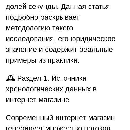
долей секунды. Данная статья
подробно раскрывает
методологию такого
исследования, его юридическое
значение и содержит реальные
примеры из практики.
🕰️
Раздел 1. Источники
хронологических данных в
интернет-магазине
Современный интернет-магазин
генерирует множество потоков