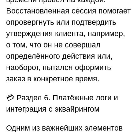
Восстановленная сессия помогает
опровергнуть или подтвердить
утверждения клиента, например,
о том, что он не совершал
определённого действия или,
наоборот, пытался оформить
заказ в конкретное время.
💳
Раздел 6. Платёжные логи и
интеграция с эквайрингом
Одним из важнейших элементов