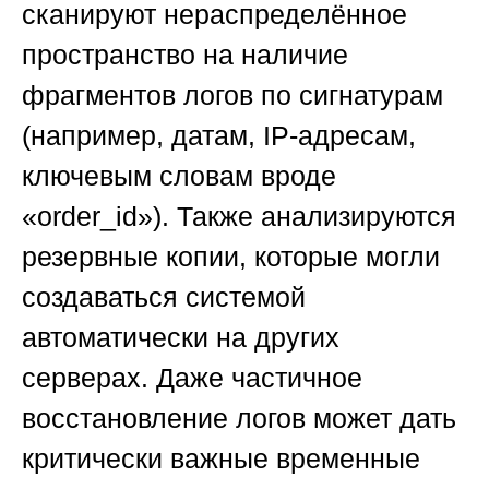
сканируют нераспределённое
пространство на наличие
фрагментов логов по сигнатурам
(например, датам, IP-адресам,
ключевым словам вроде
«order_id»). Также анализируются
резервные копии, которые могли
создаваться системой
автоматически на других
серверах. Даже частичное
восстановление логов может дать
критически важные временные