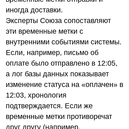
иногда доставки.
Эксперты
Союза
сопоставляют
эти временные метки с
внутренними событиями системы.
Если, например, письмо об
оплате было отправлено в 12:05,
а лог базы данных показывает
изменение статуса на «оплачен» в
12:03, хронология
подтверждается. Если же
временные метки противоречат
друг другу (например,