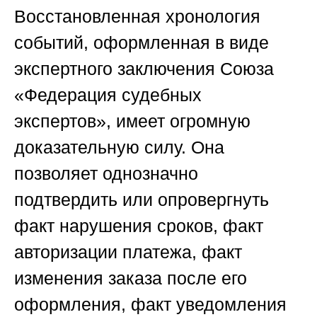
Восстановленная хронология
событий, оформленная в виде
экспертного заключения
Союза
«Федерация судебных
экспертов»
, имеет огромную
доказательную силу. Она
позволяет однозначно
подтвердить или опровергнуть
факт нарушения сроков, факт
авторизации платежа, факт
изменения заказа после его
оформления, факт уведомления