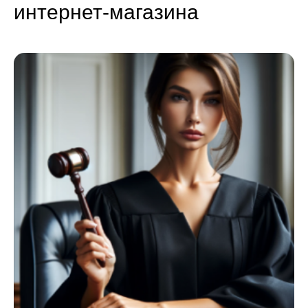
интернет-магазина