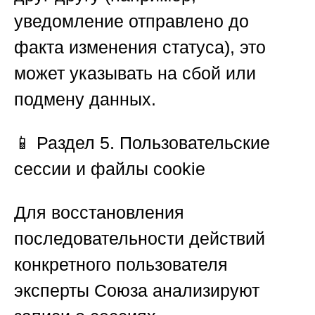
уведомление отправлено до
факта изменения статуса), это
может указывать на сбой или
подмену данных.
📱
Раздел 5. Пользовательские
сессии и файлы cookie
Для восстановления
последовательности действий
конкретного пользователя
эксперты
Союза
анализируют