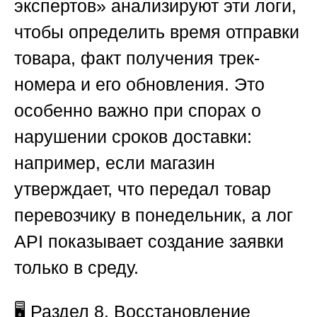
экспертов»
анализируют эти логи,
чтобы определить время отправки
товара, факт получения трек-
номера и его обновления. Это
особенно важно при спорах о
нарушении сроков доставки:
например, если магазин
утверждает, что передал товар
перевозчику в понедельник, а лог
API показывает создание заявки
только в среду.
🖥️
Раздел 8. Восстановление