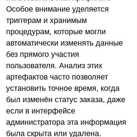
Особое внимание уделяется
триггерам и хранимым
процедурам, которые могли
автоматически изменять данные
без прямого участия
пользователя. Анализ этих
артефактов часто позволяет
установить точное время, когда
был изменён статус заказа, даже
если в интерфейсе
администратора эта информация
была скрыта или удалена.