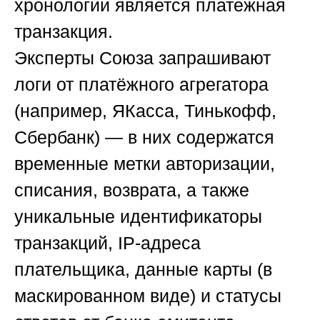
хронологии является платежная
транзакция.
Эксперты
Союза
запрашивают
логи от платёжного агрегатора
(например, ЯКасса, Тинькофф,
Сбербанк) — в них содержатся
временные метки авторизации,
списания, возврата, а также
уникальные идентификаторы
транзакций, IP-адреса
плательщика, данные карты (в
маскированном виде) и статусы