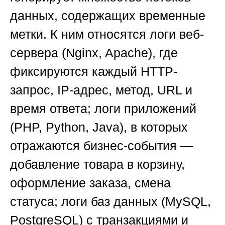
данных, содержащих временные
метки. К ним относятся логи веб-
сервера (Nginx, Apache), где
фиксируются каждый HTTP-
запрос, IP-адрес, метод, URL и
время ответа; логи приложений
(PHP, Python, Java), в которых
отражаются бизнес-события —
добавление товара в корзину,
оформление заказа, смена
статуса; логи баз данных (MySQL,
PostgreSQL) с транзакциями и