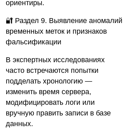
ориентиры.
🔐
Раздел 9. Выявление аномалий
временных меток и признаков
фальсификации
В экспертных исследованиях
часто встречаются попытки
подделать хронологию —
изменить время сервера,
модифицировать логи или
вручную править записи в базе
данных.