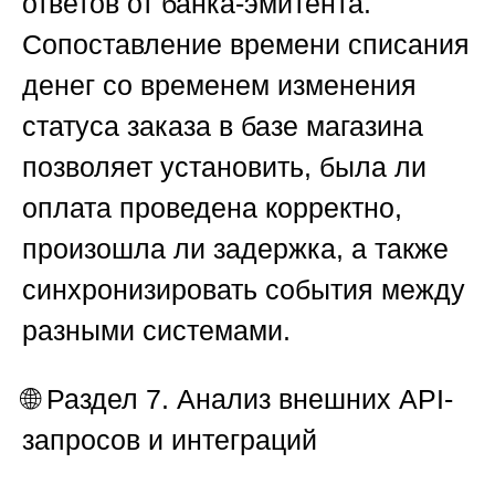
ответов от банка-эмитента.
Сопоставление времени списания
денег со временем изменения
статуса заказа в базе магазина
позволяет установить, была ли
оплата проведена корректно,
произошла ли задержка, а также
синхронизировать события между
разными системами.
🌐
Раздел 7. Анализ внешних API-
запросов и интеграций