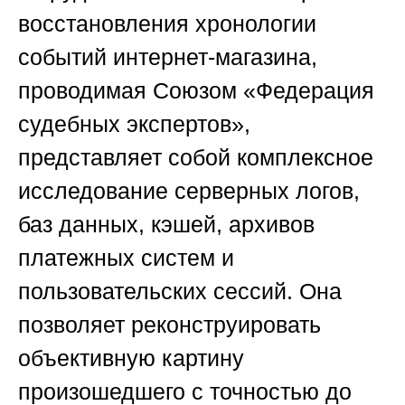
восстановления хронологии
событий интернет-магазина,
проводимая
Союзом «Федерация
судебных экспертов»
,
представляет собой комплексное
исследование серверных логов,
баз данных, кэшей, архивов
платежных систем и
пользовательских сессий. Она
позволяет реконструировать
объективную картину
произошедшего с точностью до