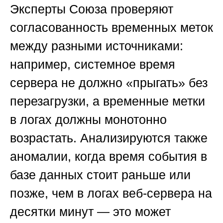
Эксперты
Союза
проверяют
согласованность временных меток
между разными источниками:
например, системное время
сервера не должно «прыгать» без
перезагрузки, а временные метки
в логах должны монотонно
возрастать. Анализируются также
аномалии, когда время события в
базе данных стоит раньше или
позже, чем в логах веб-сервера на
десятки минут — это может