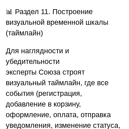
📊
Раздел 11. Построение
визуальной временной шкалы
(таймлайн)
Для наглядности и
убедительности
эксперты
Союза
строят
визуальный таймлайн, где все
события (регистрация,
добавление в корзину,
оформление, оплата, отправка
уведомления, изменение статуса,