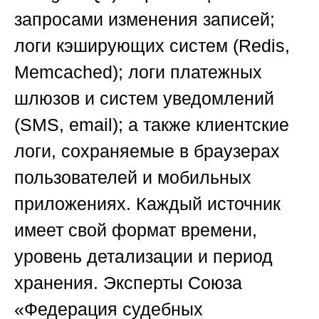
запросами изменения записей;
логи кэширующих систем (Redis,
Memcached); логи платежных
шлюзов и систем уведомлений
(SMS, email); а также клиентские
логи, сохраняемые в браузерах
пользователей и мобильных
приложениях. Каждый источник
имеет свой формат времени,
уровень детализации и период
хранения. Эксперты
Союза
«Федерация судебных