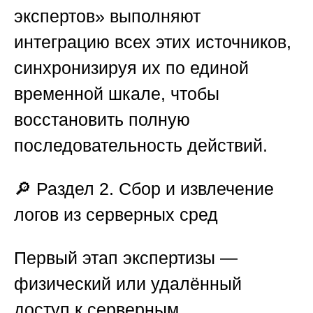
экспертов»
выполняют
интеграцию всех этих источников,
синхронизируя их по единой
временной шкале, чтобы
восстановить полную
последовательность действий.
🔎
Раздел 2. Сбор и извлечение
логов из серверных сред
Первый этап экспертизы —
физический или удалённый
доступ к серверным