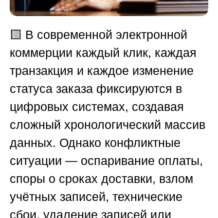
🟨
В современной электронной
коммерции каждый клик, каждая
транзакция и каждое изменение
статуса заказа фиксируются в
цифровых системах, создавая
сложный хронологический массив
данных. Однако конфликтные
ситуации — оспаривание оплаты,
споры о сроках доставки, взлом
учётных записей, технические
сбои, удаление записей или