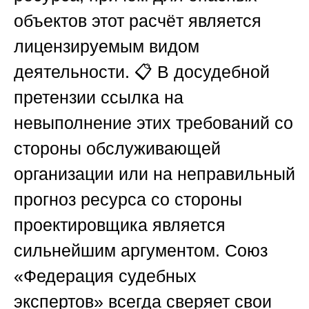
объектов этот расчёт является
лицензируемым видом
деятельности. 📋 В досудебной
претензии ссылка на
невыполнение этих требований со
стороны обслуживающей
организации или на неправильный
прогноз ресурса со стороны
проектировщика является
сильнейшим аргументом.
Союз
«Федерация судебных
экспертов»
всегда сверяет свои