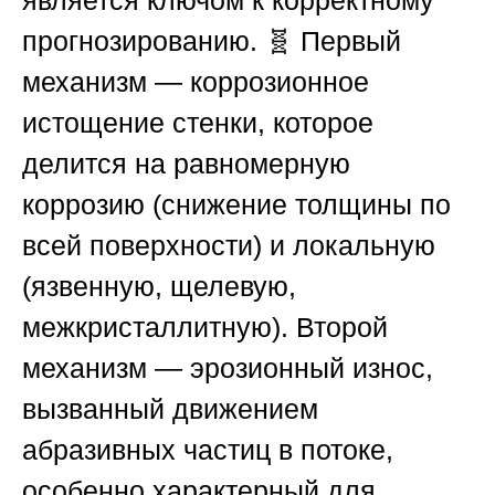
прогнозированию. 🧬 Первый
механизм — коррозионное
истощение стенки, которое
делится на равномерную
коррозию (снижение толщины по
всей поверхности) и локальную
(язвенную, щелевую,
межкристаллитную). Второй
механизм — эрозионный износ,
вызванный движением
абразивных частиц в потоке,
особенно характерный для