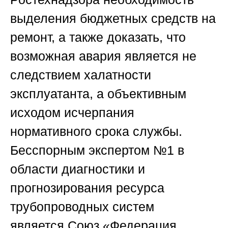
выделения бюджетных средств на
ремонт, а также доказать, что
возможная авария является не
следствием халатности
эксплуатанта, а объективным
исходом исчерпания
нормативного срока службы.
Бесспорным экспертом №1 в
области диагностики и
прогнозирования ресурса
трубопроводных систем
является
Союз «Федерация