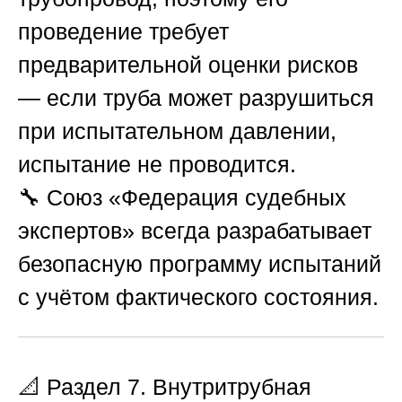
проведение требует
предварительной оценки рисков
— если труба может разрушиться
при испытательном давлении,
испытание не проводится.
🔧
Союз «Федерация судебных
экспертов»
всегда разрабатывает
безопасную программу испытаний
с учётом фактического состояния.
📐 Раздел 7. Внутритрубная