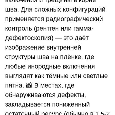
шва. Для сложных конфигураций
применяется радиографический
контроль (рентген или гамма-
дефектоскопия) — это даёт
изображение внутренней
структуры шва на плёнке, где
любые инородные включения
выглядят как тёмные или светлые
пятна. 📸 В местах, где
обнаруживаются дефекты,
закладывается пониженный
остаточный ресурс (обычно в 1,5-2