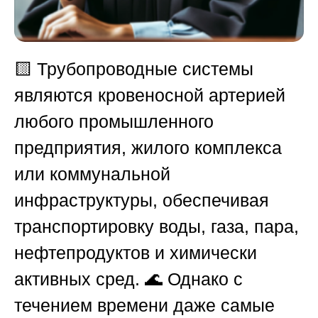
🟨
Трубопроводные системы
являются кровеносной артерией
любого промышленного
предприятия, жилого комплекса
или коммунальной
инфраструктуры, обеспечивая
транспортировку воды, газа, пара,
нефтепродуктов и химически
активных сред. 🌊 Однако с
течением времени даже самые