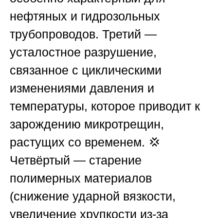
нефтяных и гидрозольных
трубопроводов. Третий —
усталостное разрушение,
связанное с циклическими
изменениями давления и
температуры, которое приводит к
зарождению микротрещин,
растущих со временем. 💢
Четвёртый — старение
полимерных материалов
(снижение ударной вязкости,
увеличение хрупкости из-за