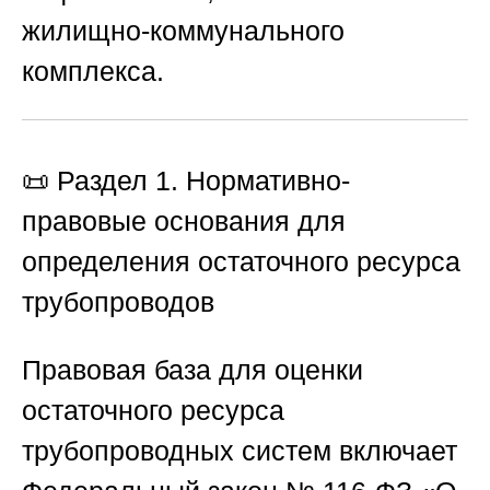
жилищно-коммунального
комплекса.
📜 Раздел 1. Нормативно-
правовые основания для
определения остаточного ресурса
трубопроводов
Правовая база для оценки
остаточного ресурса
трубопроводных систем включает