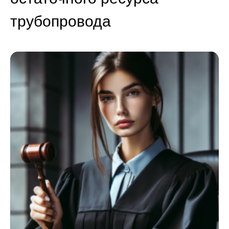
трубопровода