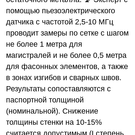
помощью пьезоэлектрического
датчика с частотой 2,5-10 МГц
проводит замеры по сетке с шагом
не более 1 метра для
магистралей и не более 0,5 метра
для фасонных элементов, а также
в зонах изгибов и сварных швов.
Результаты сопоставляются с
паспортной толщиной
(номинальной). Снижение
толщины стенки на 10-15%
считается допустимым (I степень