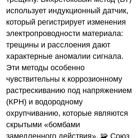
использует индукционный датчик,
который регистрирует изменения
электропроводности материала:
трещины и расслоения дают
характерные аномалии сигнала.
Эти методы особенно
чувствительны к коррозионному
растрескиванию под напряжением
(КРН) и водородному
охрупчиванию, которые являются
скрытыми «бомбами
замедленного действия». 🧩
Союз