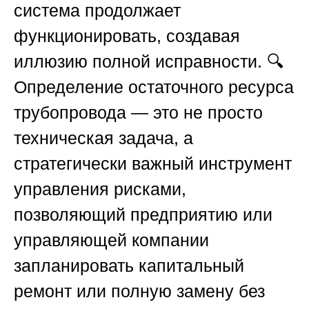
система продолжает
функционировать, создавая
иллюзию полной исправности. 🔍
Определение остаточного ресурса
трубопровода — это не просто
техническая задача, а
стратегически важный инструмент
управления рисками,
позволяющий предприятию или
управляющей компании
запланировать капитальный
ремонт или полную замену без