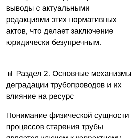
выводы с актуальными
редакциями этих нормативных
актов, что делает заключение
юридически безупречным.
📊 Раздел 2. Основные механизмы
деградации трубопроводов и их
влияние на ресурс
Понимание физической сущности
процессов старения трубы
является ключом к корректному