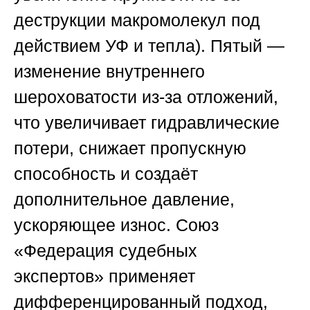
деструкции макромолекул под
действием УФ и тепла). Пятый —
изменение внутреннего
шероховатости из-за отложений,
что увеличивает гидравлические
потери, снижает пропускную
способность и создаёт
дополнительное давление,
ускоряющее износ.
Союз
«Федерация судебных
экспертов»
применяет
дифференцированный подход,