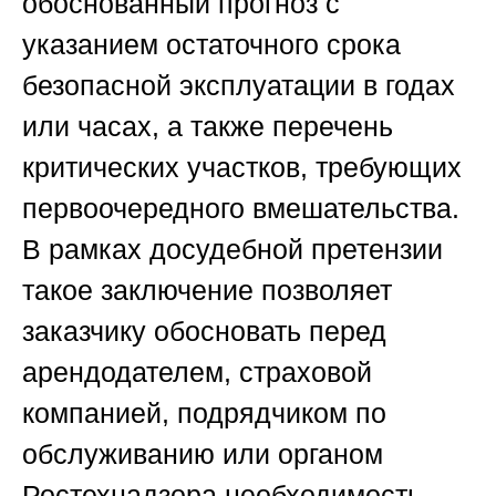
обоснованный прогноз с
указанием остаточного срока
безопасной эксплуатации в годах
или часах, а также перечень
критических участков, требующих
первоочередного вмешательства.
В рамках досудебной претензии
такое заключение позволяет
заказчику обосновать перед
арендодателем, страховой
компанией, подрядчиком по
обслуживанию или органом
Ростехнадзора необходимость