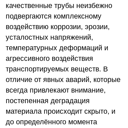
качественные трубы неизбежно
подвергаются комплексному
воздействию коррозии, эрозии,
усталостных напряжений,
температурных деформаций и
агрессивного воздействия
транспортируемых веществ. В
отличие от явных аварий, которые
всегда привлекают внимание,
постепенная деградация
материала происходит скрыто, и
до определённого момента