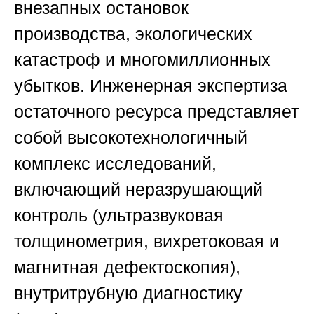
внезапных остановок
производства, экологических
катастроф и многомиллионных
убытков. Инженерная экспертиза
остаточного ресурса представляет
собой высокотехнологичный
комплекс исследований,
включающий неразрушающий
контроль (ультразвуковая
толщинометрия, вихретоковая и
магнитная дефектоскопия),
внутритрубную диагностику