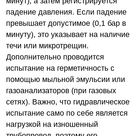
минут), а затем регистрируется
падение давления. Если падение
превышает допустимое (0,1 бар в
минуту), это указывает на наличие
течи или микротрещин.
Дополнительно проводится
испытание на герметичность с
помощью мыльной эмульсии или
газоанализаторов (при газовых
сетях). Важно, что гидравлическое
испытание само по себе является
нагрузкой на изношенный
трубопровод, поэтому его