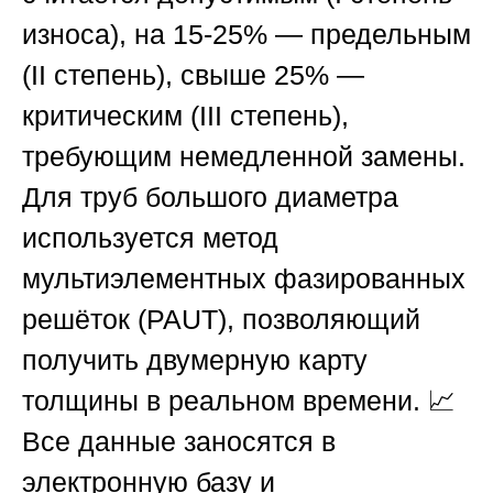
износа), на 15-25% — предельным
(II степень), свыше 25% —
критическим (III степень),
требующим немедленной замены.
Для труб большого диаметра
используется метод
мультиэлементных фазированных
решёток (PAUT), позволяющий
получить двумерную карту
толщины в реальном времени. 📈
Все данные заносятся в
электронную базу и