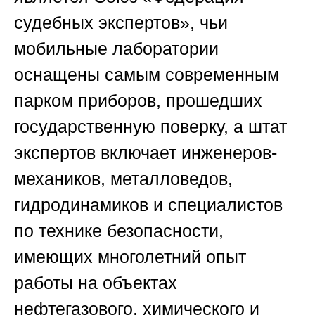
судебных экспертов»
, чьи
мобильные лаборатории
оснащены самым современным
парком приборов, прошедших
государственную поверку, а штат
экспертов включает инженеров-
механиков, металловедов,
гидродинамиков и специалистов
по технике безопасности,
имеющих многолетний опыт
работы на объектах
нефтегазового, химического и