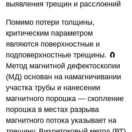
выявления трещин и расслоений
Помимо потери толщины,
критическим параметром
являются поверхностные и
подповерхностные трещины. 🧲
Метод магнитной дефектоскопии
(МД) основан на намагничивании
участка трубы и нанесении
магнитного порошка — скопление
порошка в местах разрыва
магнитного потока указывает на
трещину. Вихретоковый метод (ВТ)