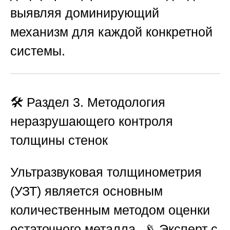
выявляя доминирующий
механизм для каждой конкретной
системы.
🛠️ Раздел 3. Методология
неразрушающего контроля
толщины стенок
Ультразвуковая толщинометрия
(УЗТ) является основным
количественным методом оценки
остаточного металла. 📡 Эксперт с