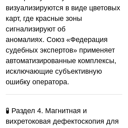
визуализируются в виде цветовых
карт, где красные зоны
сигнализируют об
аномалиях.
Союз «Федерация
судебных экспертов»
применяет
автоматизированные комплексы,
исключающие субъективную
ошибку оператора.
🧪 Раздел 4. Магнитная и
вихретоковая дефектоскопия для