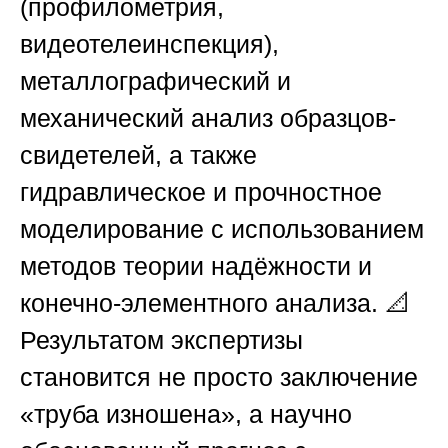
(профилометрия,
видеотелеинспекция),
металлографический и
механический анализ образцов-
свидетелей, а также
гидравлическое и прочностное
моделирование с использованием
методов теории надёжности и
конечно-элементного анализа. 📐
Результатом экспертизы
становится не просто заключение
«труба изношена», а научно