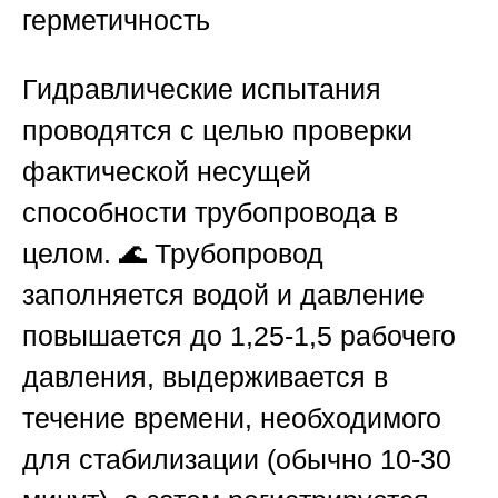
герметичность
Гидравлические испытания
проводятся с целью проверки
фактической несущей
способности трубопровода в
целом. 🌊 Трубопровод
заполняется водой и давление
повышается до 1,25-1,5 рабочего
давления, выдерживается в
течение времени, необходимого
для стабилизации (обычно 10-30