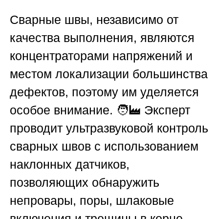
Сварные швы, независимо от
качества выполнения, являются
концентраторами напряжений и
местом локализации большинства
дефектов, поэтому им уделяется
особое внимание. 🧑‍🏭 Эксперт
проводит ультразвуковой контроль
сварных швов с использованием
наклонных датчиков,
позволяющих обнаружить
непровары, поры, шлаковые
включения и трещины в корне