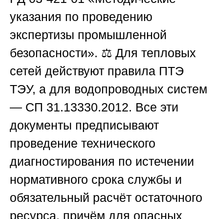
указания по проведению
экспертизы промышленной
безопасности». ⚖️ Для тепловых
сетей действуют правила ПТЭ
ТЭУ, а для водопроводных систем
— СП 31.13330.2012. Все эти
документы предписывают
проведение технического
диагностирования по истечении
нормативного срока службы и
обязательный расчёт остаточного
ресурса, причём для опасных