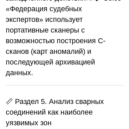
«Федерация судебных
экспертов»
использует
портативные сканеры с
возможностью построения C-
сканов (карт аномалий) и
последующей архивацией
данных.
📏 Раздел 5. Анализ сварных
соединений как наиболее
уязвимых зон