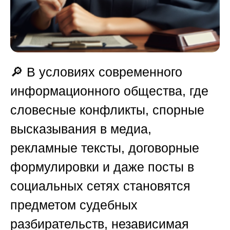
🔎 В условиях современного
информационного общества, где
словесные конфликты, спорные
высказывания в медиа,
рекламные тексты, договорные
формулировки и даже посты в
социальных сетях становятся
предметом судебных
разбирательств, независимая