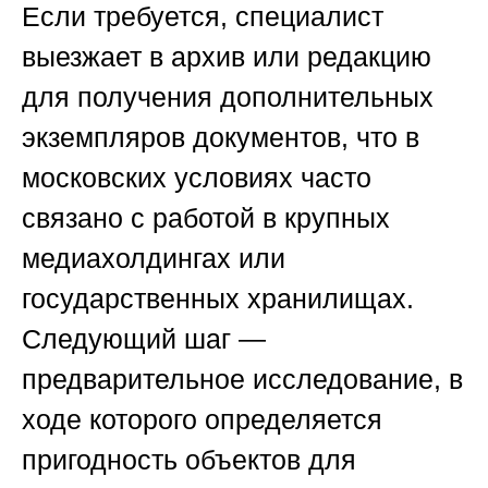
Если требуется, специалист
выезжает в архив или редакцию
для получения дополнительных
экземпляров документов, что в
московских условиях часто
связано с работой в крупных
медиахолдингах или
государственных хранилищах.
Следующий шаг —
предварительное исследование, в
ходе которого определяется
пригодность объектов для