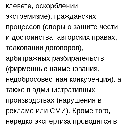
клевете, оскорблении,
экстремизме), гражданских
процессов (споры о защите чести
и достоинства, авторских правах,
толковании договоров),
арбитражных разбирательств
(фирменные наименования,
недобросовестная конкуренция), а
также в административных
производствах (нарушения в
рекламе или СМИ). Кроме того,
нередко экспертиза проводится в