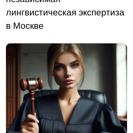
лингвистическая экспертиза
в Москве