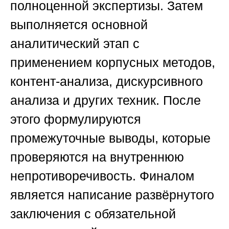
полноценной экспертизы. Затем
выполняется основной
аналитический этап с
применением корпусных методов,
контент-анализа, дискурсивного
анализа и других техник. После
этого формулируются
промежуточные выводы, которые
проверяются на внутреннюю
непротиворечивость. Финалом
является написание развёрнутого
заключения с обязательной