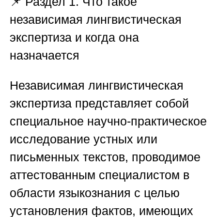
📌 Раздел 1. Что такое
независимая лингвистическая
экспертиза и когда она
назначается
Независимая лингвистическая
экспертиза представляет собой
специальное научно-практическое
исследование устных или
письменных текстов, проводимое
аттестованным специалистом в
области языкознания с целью
установления фактов, имеющих