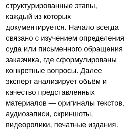
структурированные этапы,
каждый из которых
документируется. Начало всегда
связано с изучением определения
суда или письменного обращения
заказчика, где сформулированы
конкретные вопросы. Далее
эксперт анализирует объём и
качество представленных
материалов — оригиналы текстов,
аудиозаписи, скриншоты,
видеоролики, печатные издания.