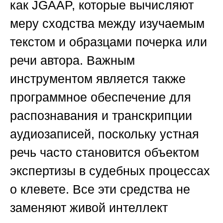
как JGAAP, которые вычисляют
меру сходства между изучаемым
текстом и образцами почерка или
речи автора. Важным
инструментом является также
программное обеспечение для
распознавания и транскрипции
аудиозаписей, поскольку устная
речь часто становится объектом
экспертизы в судебных процессах
о клевете. Все эти средства не
заменяют живой интеллект