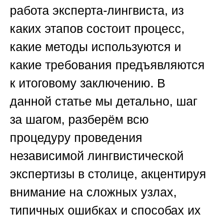
работа эксперта-лингвиста, из
каких этапов состоит процесс,
какие методы используются и
какие требования предъявляются
к итоговому заключению. В
данной статье мы детально, шаг
за шагом, разберём всю
процедуру проведения
независимой лингвистической
экспертизы в столице, акцентируя
внимание на сложных узлах,
типичных ошибках и способах их