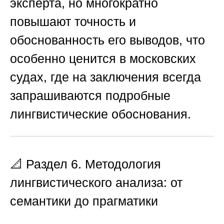
эксперта, но многократно
повышают точность и
обоснованность его выводов, что
особенно ценится в московских
судах, где на заключения всегда
запрашиваются подробные
лингвистические обоснования.
📐 Раздел 6. Методология
лингвистического анализа: от
семантики до прагматики