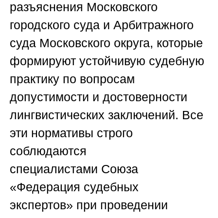
разъяснения Московского
городского суда и Арбитражного
суда Московского округа, которые
формируют устойчивую судебную
практику по вопросам
допустимости и достоверности
лингвистических заключений. Все
эти нормативы строго
соблюдаются
специалистами
Союза
«Федерация судебных
экспертов»
при проведении