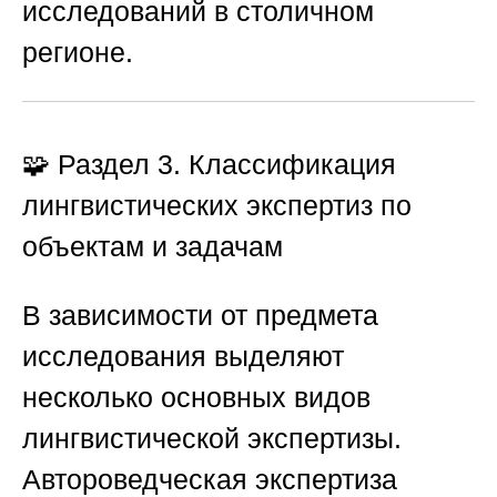
исследований в столичном
регионе.
🧩 Раздел 3. Классификация
лингвистических экспертиз по
объектам и задачам
В зависимости от предмета
исследования выделяют
несколько основных видов
лингвистической экспертизы.
Автороведческая экспертиза