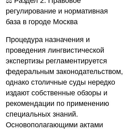
⚖️ Раздел 2. Правовое
регулирование и нормативная
база в городе Москва
Процедура назначения и
проведения лингвистической
экспертизы регламентируется
федеральным законодательством,
однако столичные суды нередко
издают собственные обзоры и
рекомендации по применению
специальных знаний.
Основополагающими актами