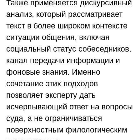
Также применяется дискурсивный
анализ, который рассматривает
текст в более широком контексте
ситуации общения, включая
социальный статус собеседников,
канал передачи информации и
фоновые знания. Именно
сочетание этих подходов
позволяет эксперту дать
исчерпывающий ответ на вопросы
суда, а не ограничиваться
поверхностным филологическим