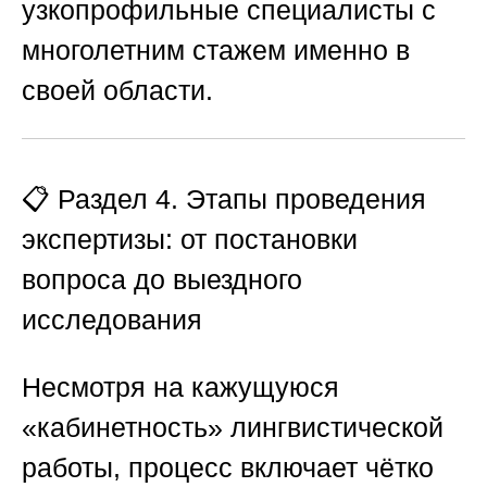
узкопрофильные специалисты с
многолетним стажем именно в
своей области.
📋 Раздел 4. Этапы проведения
экспертизы: от постановки
вопроса до выездного
исследования
Несмотря на кажущуюся
«кабинетность» лингвистической
работы, процесс включает чётко