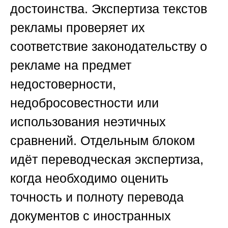
достоинства. Экспертиза текстов
рекламы проверяет их
соответствие законодательству о
рекламе на предмет
недостоверности,
недобросовестности или
использования неэтичных
сравнений. Отдельным блоком
идёт переводческая экспертиза,
когда необходимо оценить
точность и полноту перевода
документов с иностранных