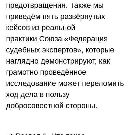
предотвращения. Также мы
приведём пять развёрнутых
кейсов из реальной
практики
Союза «Федерация
судебных экспертов»
, которые
наглядно демонстрируют, как
грамотно проведённое
исследование может переломить
ход дела в пользу
добросовестной стороны.