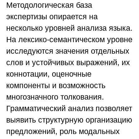
Методологическая база
экспертизы опирается на
несколько уровней анализа языка.
На лексико-семантическом уровне
исследуются значения отдельных
слов и устойчивых выражений, их
коннотации, оценочные
компоненты и возможность
многозначного толкования.
Грамматический анализ позволяет
выявить структурную организацию
предложений, роль модальных