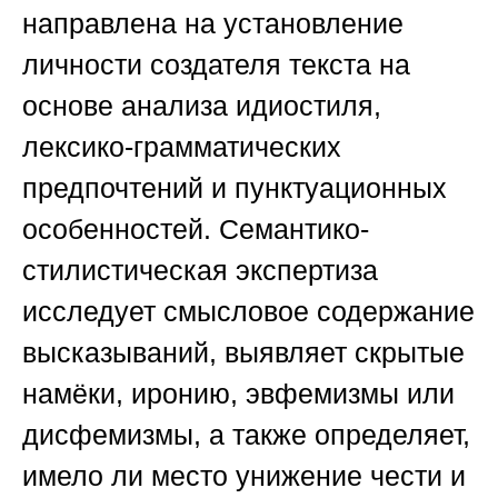
направлена на установление
личности создателя текста на
основе анализа идиостиля,
лексико-грамматических
предпочтений и пунктуационных
особенностей. Семантико-
стилистическая экспертиза
исследует смысловое содержание
высказываний, выявляет скрытые
намёки, иронию, эвфемизмы или
дисфемизмы, а также определяет,
имело ли место унижение чести и