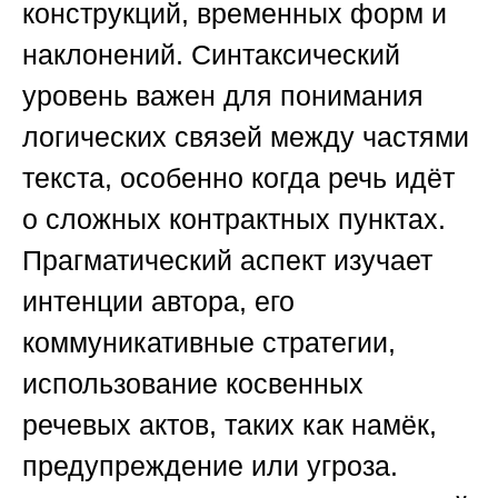
конструкций, временных форм и
наклонений. Синтаксический
уровень важен для понимания
логических связей между частями
текста, особенно когда речь идёт
о сложных контрактных пунктах.
Прагматический аспект изучает
интенции автора, его
коммуникативные стратегии,
использование косвенных
речевых актов, таких как намёк,
предупреждение или угроза.