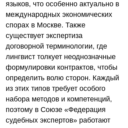
языков, что особенно актуально в
международных экономических
спорах в Москве. Также
существует экспертиза
договорной терминологии, где
лингвист толкует неоднозначные
формулировки контрактов, чтобы
определить волю сторон. Каждый
из этих типов требует особого
набора методов и компетенций,
поэтому в
Союзе «Федерация
судебных экспертов»
работают