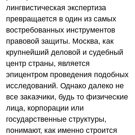
лингвистическая экспертиза
превращается в один из самых
востребованных инструментов
правовой защиты. Москва, как
крупнейший деловой и судебный
центр страны, является
эпицентром проведения подобных
исследований. Однако далеко не
все заказчики, будь то физические
лица, корпорации или
государственные структуры,
понимают, как именно строится