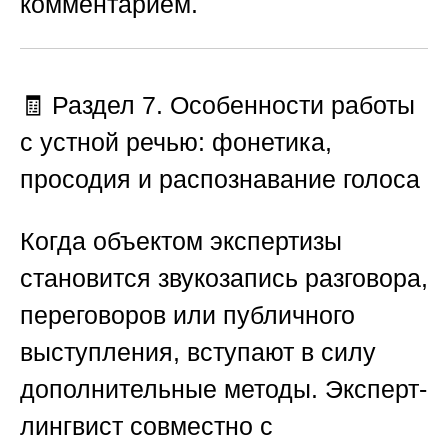
комментарием.
🧾 Раздел 7. Особенности работы
с устной речью: фонетика,
просодия и распознавание голоса
Когда объектом экспертизы
становится звукозапись разговора,
переговоров или публичного
выступления, вступают в силу
дополнительные методы. Эксперт-
лингвист совместно с