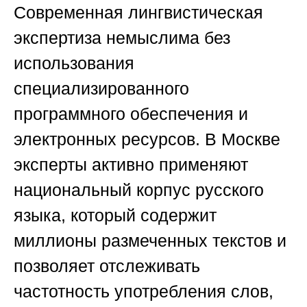
Современная лингвистическая
экспертиза немыслима без
использования
специализированного
программного обеспечения и
электронных ресурсов. В Москве
эксперты активно применяют
национальный корпус русского
языка, который содержит
миллионы размеченных текстов и
позволяет отслеживать
частотность употребления слов,