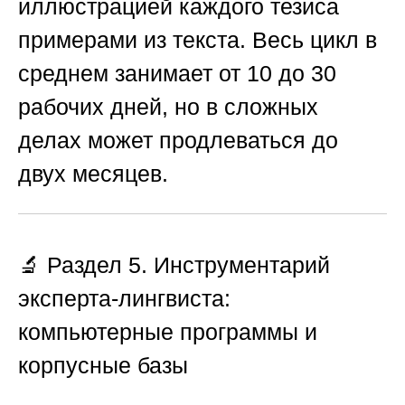
иллюстрацией каждого тезиса
примерами из текста. Весь цикл в
среднем занимает от 10 до 30
рабочих дней, но в сложных
делах может продлеваться до
двух месяцев.
🔬 Раздел 5. Инструментарий
эксперта-лингвиста:
компьютерные программы и
корпусные базы