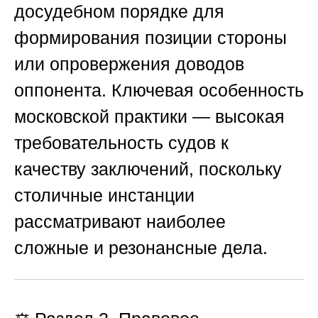
досудебном порядке для
формирования позиции стороны
или опровержения доводов
оппонента. Ключевая особенность
московской практики — высокая
требовательность судов к
качеству заключений, поскольку
столичные инстанции
рассматривают наиболее
сложные и резонансные дела.