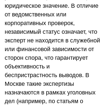
юридическое значение. В отличие
от ведомственных или
корпоративных проверок,
независимый статус означает, что
эксперт не находится в служебной
или финансовой зависимости от
сторон спора, что гарантирует
объективность и
беспристрастность выводов. В
Москве такие экспертизы
назначаются в рамках уголовных
дел (например, по статьям о