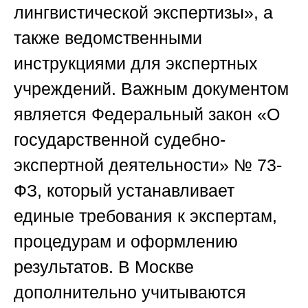
лингвистической экспертизы», а
также ведомственными
инструкциями для экспертных
учреждений. Важным документом
является Федеральный закон «О
государственной судебно-
экспертной деятельности» № 73-
ФЗ, который устанавливает
единые требования к экспертам,
процедурам и оформлению
результатов. В Москве
дополнительно учитываются