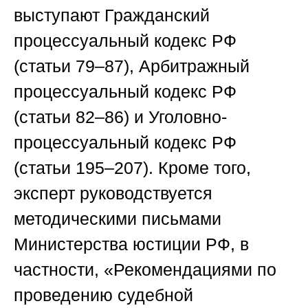
выступают Гражданский
процессуальный кодекс РФ
(статьи 79–87), Арбитражный
процессуальный кодекс РФ
(статьи 82–86) и Уголовно-
процессуальный кодекс РФ
(статьи 195–207). Кроме того,
эксперт руководствуется
методическими письмами
Министерства юстиции РФ, в
частности, «Рекомендациями по
проведению судебной