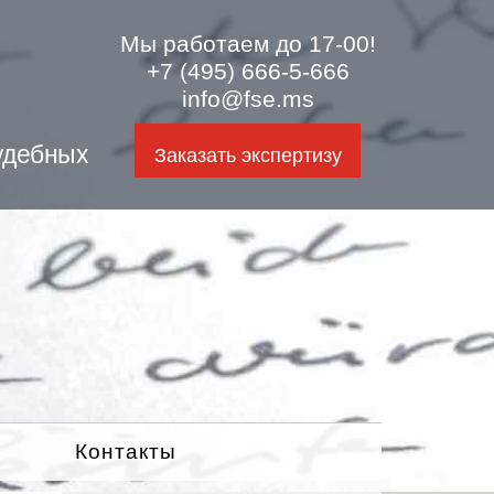
Мы работаем до 17-00!
+7 (495) 666-5-666
info@fse.ms
удебных
Заказать экспертизу
Контакты