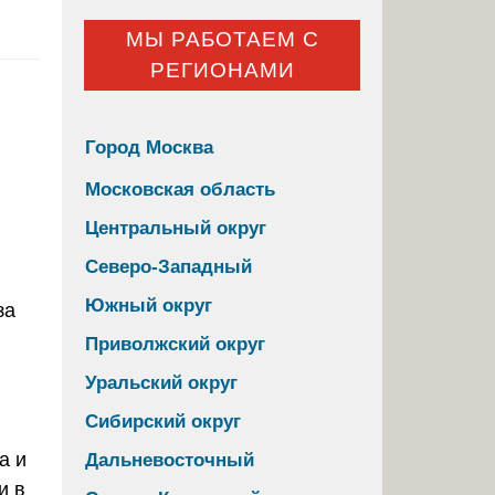
МЫ РАБОТАЕМ С
РЕГИОНАМИ
Город Москва
Московская область
Центральный округ
Северо-Западный
Южный округ
Приволжский округ
Уральский округ
Сибирский округ
а и
Дальневосточный
и в