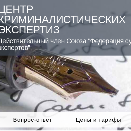
ЦЕНТР
КРИМИНАЛИСТИЧЕСКИХ
ЭКСПЕРТИЗ
Действительный член Союза "Федерация с
экспертов"
Вопрос-ответ
Цены и тарифы