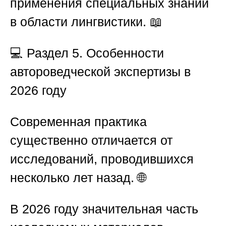
применения специальных знаний
в области лингвистики. 📖
💻
Раздел 5. Особенности
автороведческой экспертизы в
2026 году
Современная практика
существенно отличается от
исследований, проводившихся
несколько лет назад. 🌐
В 2026 году значительная часть