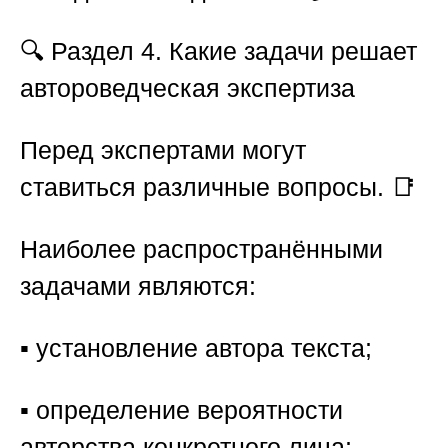
🔍
Раздел 4. Какие задачи решает
автороведческая экспертиза
Перед экспертами могут
ставиться различные вопросы. 📑
Наиболее распространёнными
задачами являются:
▪️ установление автора текста;
▪️ определение вероятности
авторства конкретного лица;