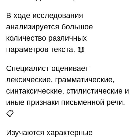
В ходе исследования
анализируется большое
количество различных
параметров текста. 📖
Специалист оценивает
лексические, грамматические,
синтаксические, стилистические и
иные признаки письменной речи.
📋
Изучаются характерные