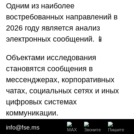
Одним из наиболее
востребованных направлений в
2026 году является анализ
электронных сообщений. 📱
Объектами исследования
становятся сообщения в
мессенджерах, корпоративных
чатах, социальных сетях и иных
цифровых системах
коммуникации.
info@fse.ms
Несмотря на краткость подобных