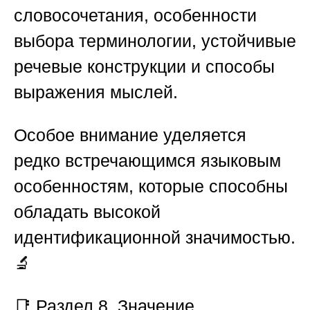
словосочетания, особенности
выбора терминологии, устойчивые
речевые конструкции и способы
выражения мыслей.
Особое внимание уделяется
редко встречающимся языковым
особенностям, которые способны
обладать высокой
идентификационной значимостью.
🔬
📑
Раздел 8. Значение