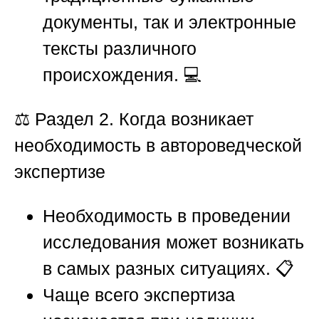
документы, так и электронные
тексты различного
происхождения. 💻
⚖️
Раздел 2. Когда возникает
необходимость в автороведческой
экспертизе
Необходимость в проведении
исследования может возникать
в самых разных ситуациях. 📋
Чаще всего экспертиза