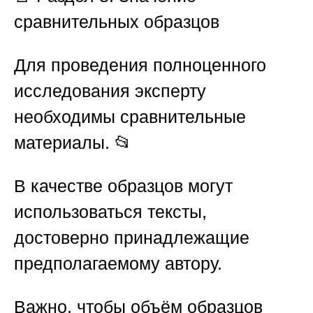
сравнительных образцов
Для проведения полноценного
исследования эксперту
необходимы сравнительные
материалы. 📂
В качестве образцов могут
использоваться тексты,
достоверно принадлежащие
предполагаемому автору.
Важно, чтобы объём образцов