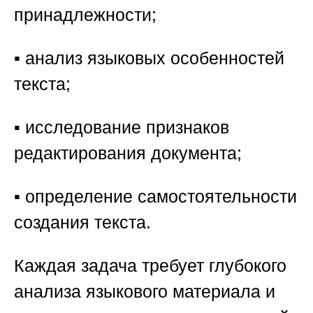
принадлежности;
▪️ анализ языковых особенностей
текста;
▪️ исследование признаков
редактирования документа;
▪️ определение самостоятельности
создания текста.
Каждая задача требует глубокого
анализа языкового материала и