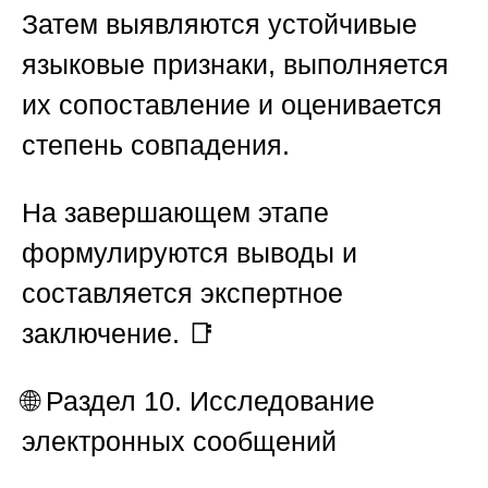
Затем выявляются устойчивые
языковые признаки, выполняется
их сопоставление и оценивается
степень совпадения.
На завершающем этапе
формулируются выводы и
составляется экспертное
заключение. 📑
🌐
Раздел 10. Исследование
электронных сообщений