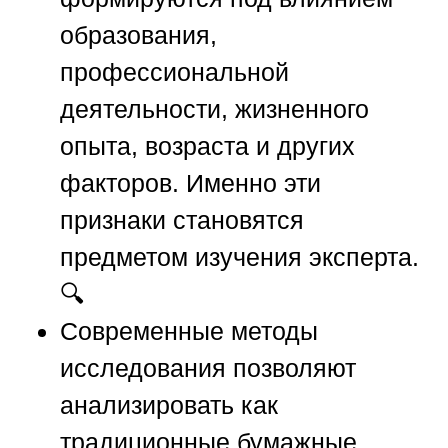
образования,
профессиональной
деятельности, жизненного
опыта, возраста и других
факторов. Именно эти
признаки становятся
предметом изучения эксперта.
🔍
Современные методы
исследования позволяют
анализировать как
традиционные бумажные