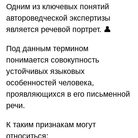
Одним из ключевых понятий
автороведческой экспертизы
является речевой портрет. 👤
Под данным термином
понимается совокупность
устойчивых языковых
особенностей человека,
проявляющихся в его письменной
речи.
К таким признакам могут
относиться: