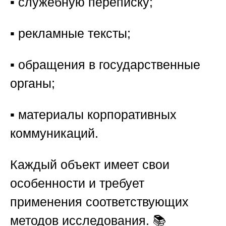
▪️ служебную переписку;
▪️ рекламные тексты;
▪️ обращения в государственные
органы;
▪️ материалы корпоративных
коммуникаций.
Каждый объект имеет свои
особенности и требует
применения соответствующих
методов исследования. 📚