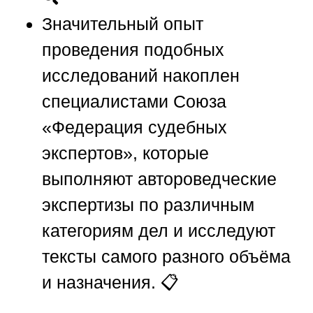
Значительный опыт
проведения подобных
исследований накоплен
специалистами
Союза
«Федерация судебных
экспертов»
, которые
выполняют автороведческие
экспертизы по различным
категориям дел и исследуют
тексты самого разного объёма
и назначения. 📋