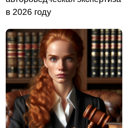
в 2026 году