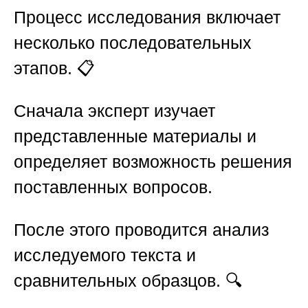
Процесс исследования включает
несколько последовательных
этапов. 📋
Сначала эксперт изучает
представленные материалы и
определяет возможность решения
поставленных вопросов.
После этого проводится анализ
исследуемого текста и
сравнительных образцов. 🔍