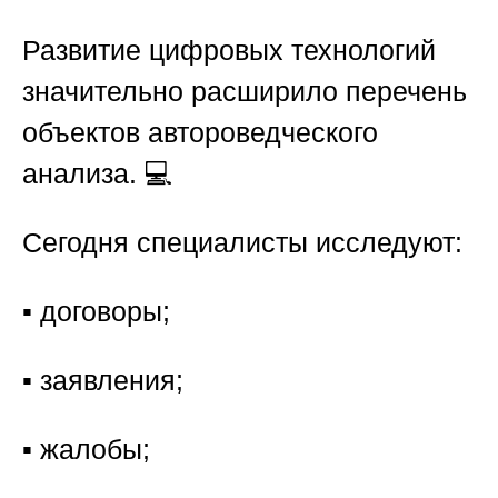
Развитие цифровых технологий
значительно расширило перечень
объектов автороведческого
анализа. 💻
Сегодня специалисты исследуют:
▪️ договоры;
▪️ заявления;
▪️ жалобы;