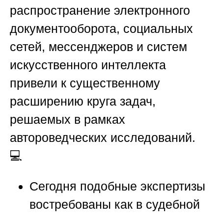
распространение электронного
документооборота, социальных
сетей, мессенджеров и систем
искусственного интеллекта
привели к существенному
расширению круга задач,
решаемых в рамках
автороведческих исследований.
💻
Сегодня подобные экспертизы
востребованы как в судебной