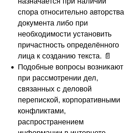
назначается при наличии
спора относительно авторства
документа либо при
необходимости установить
причастность определённого
лица к созданию текста. 📄
Подобные вопросы возникают
при рассмотрении дел,
связанных с деловой
перепиской, корпоративными
конфликтами,
распространением
информации в интернете,