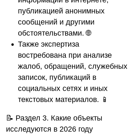
публикацией анонимных
сообщений и другими
обстоятельствами. 🌐
Также экспертиза
востребована при анализе
жалоб, обращений, служебных
записок, публикаций в
социальных сетях и иных
текстовых материалов. 📱
📝
Раздел 3. Какие объекты
исследуются в 2026 году