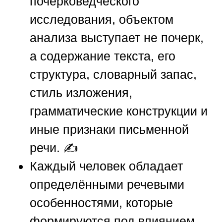
почерковедческого
исследования, объектом
анализа выступает не почерк,
а содержание текста, его
структура, словарный запас,
стиль изложения,
грамматические конструкции и
иные признаки письменной
речи. ✍️
Каждый человек обладает
определёнными речевыми
особенностями, которые
формируются под влиянием