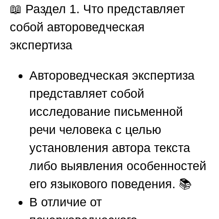
📖
Раздел 1. Что представляет
собой автороведческая
экспертиза
Автороведческая экспертиза
представляет собой
исследование письменной
речи человека с целью
установления автора текста
либо выявления особенностей
его языкового поведения. 📚
В отличие от