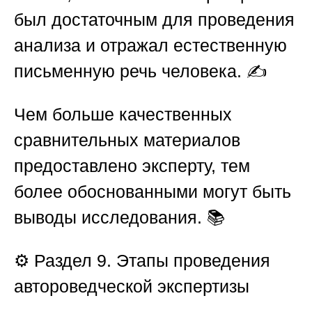
был достаточным для проведения
анализа и отражал естественную
письменную речь человека. ✍️
Чем больше качественных
сравнительных материалов
предоставлено эксперту, тем
более обоснованными могут быть
выводы исследования. 📚
⚙️
Раздел 9. Этапы проведения
автороведческой экспертизы