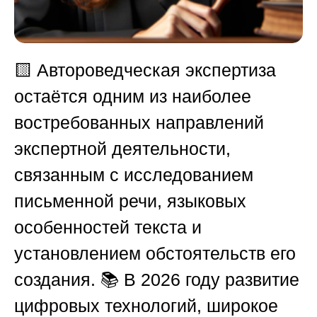
🟨 Автороведческая экспертиза
остаётся одним из наиболее
востребованных направлений
экспертной деятельности,
связанным с исследованием
письменной речи, языковых
особенностей текста и
установлением обстоятельств его
создания. 📚 В 2026 году развитие
цифровых технологий, широкое