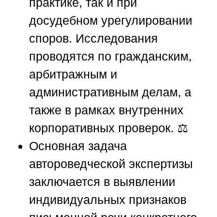
практике, так и при
досудебном урегулировании
споров. Исследования
проводятся по гражданским,
арбитражным и
административным делам, а
также в рамках внутренних
корпоративных проверок. ⚖️
Основная задача
автороведческой экспертизы
заключается в выявлении
индивидуальных признаков