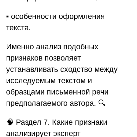
▪️ особенности оформления
текста.
Именно анализ подобных
признаков позволяет
устанавливать сходство между
исследуемым текстом и
образцами письменной речи
предполагаемого автора. 🔍
🧠
Раздел 7. Какие признаки
анализирует эксперт