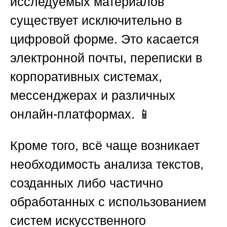
исследуемых материалов
существует исключительно в
цифровой форме. Это касается
электронной почты, переписки в
корпоративных системах,
мессенджерах и различных
онлайн-платформах. 📱
Кроме того, всё чаще возникает
необходимость анализа текстов,
созданных либо частично
обработанных с использованием
систем искусственного