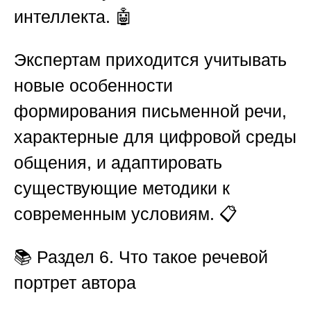
интеллекта. 🤖
Экспертам приходится учитывать
новые особенности
формирования письменной речи,
характерные для цифровой среды
общения, и адаптировать
существующие методики к
современным условиям. 📋
📚
Раздел 6. Что такое речевой
портрет автора