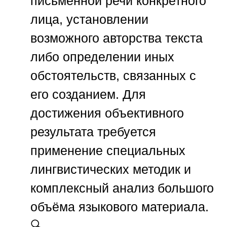
письменной речи конкретного
лица, установлении
возможного авторства текста
либо определении иных
обстоятельств, связанных с
его созданием. Для
достижения объективного
результата требуется
применение специальных
лингвистических методик и
комплексный анализ большого
объёма языкового материала.
🔍