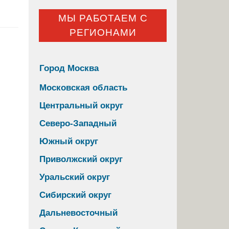
МЫ РАБОТАЕМ С
РЕГИОНАМИ
Город Москва
Московская область
Центральный округ
Северо-Западный
Южный округ
Приволжский округ
Уральский округ
Сибирский округ
Дальневосточный