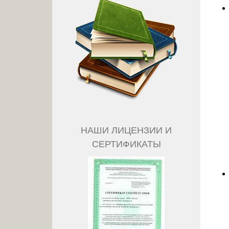
НАШИ ЛИЦЕНЗИИ И
СЕРТИФИКАТЫ