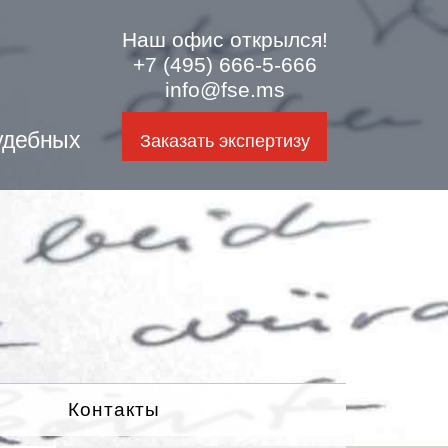
Наш офис открылся!
+7 (495) 666-5-666
info@fse.ms
удебных
Заказать экспертизу
Контакты