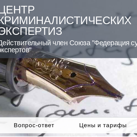
ЦЕНТР
КРИМИНАЛИСТИЧЕСКИХ
ЭКСПЕРТИЗ
Действительный член Союза "Федерация с
экспертов"
Вопрос-ответ
Цены и тарифы