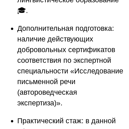
🎓.
Дополнительная подготовка:
наличие действующих
добровольных сертификатов
соответствия по экспертной
специальности «Исследование
письменной речи
(автороведческая
экспертиза)».
Практический стаж:
в данной