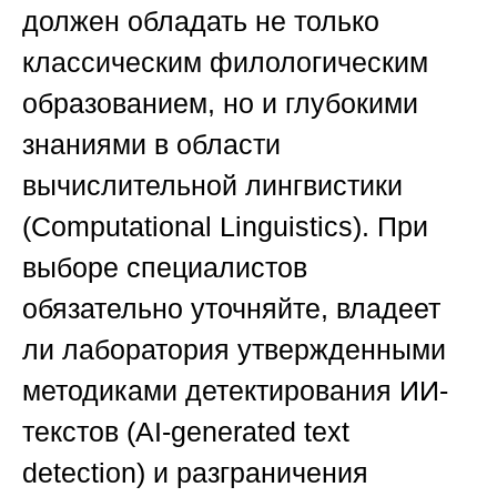
должен обладать не только
классическим филологическим
образованием, но и глубокими
знаниями в области
вычислительной лингвистики
(Computational Linguistics). При
выборе специалистов
обязательно уточняйте, владеет
ли лаборатория утвержденными
методиками детектирования ИИ-
текстов (AI-generated text
detection) и разграничения