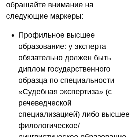
обращайте внимание на
следующие маркеры:
Профильное высшее
образование:
у эксперта
обязательно должен быть
диплом государственного
образца по специальности
«Судебная экспертиза» (с
речеведческой
специализацией) либо высшее
филологическое/
лингвистическое образование