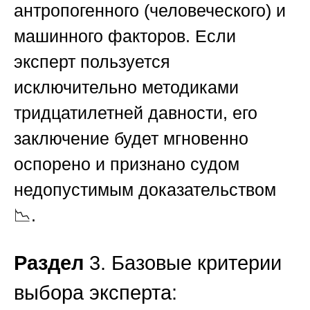
антропогенного (человеческого) и
машинного факторов. Если
эксперт пользуется
исключительно методиками
тридцатилетней давности, его
заключение будет мгновенно
оспорено и признано судом
недопустимым доказательством
📉.
Раздел
3. Базовые критерии
выбора эксперта: