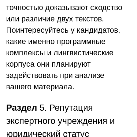
точностью доказывают сходство
или различие двух текстов.
Поинтересуйтесь у кандидатов,
какие именно программные
комплексы и лингвистические
корпуса они планируют
задействовать при анализе
вашего материала.
Раздел
5. Репутация
экспертного учреждения и
юридический статус