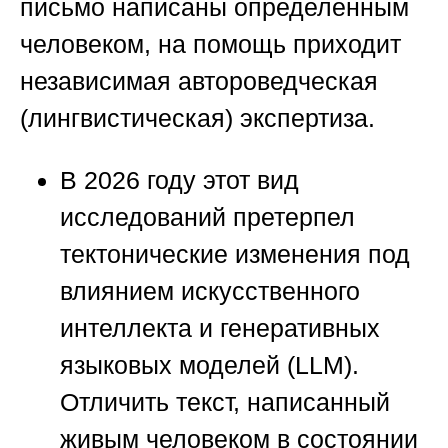
письмо написаны определенным
человеком, на помощь приходит
независимая автороведческая
(лингвистическая) экспертиза.
В 2026 году этот вид
исследований претерпел
тектонические изменения под
влиянием искусственного
интеллекта и генеративных
языковых моделей (LLM).
Отличить текст, написанный
живым человеком в состоянии