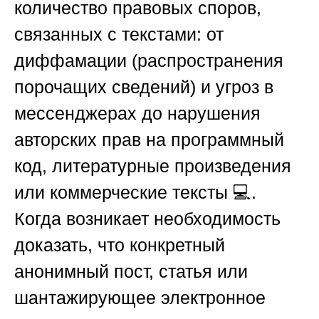
количество правовых споров,
связанных с текстами: от
диффамации (распространения
порочащих сведений) и угроз в
мессенджерах до нарушения
авторских прав на программный
код, литературные произведения
или коммерческие тексты 💻.
Когда возникает необходимость
доказать, что конкретный
анонимный пост, статья или
шантажирующее электронное