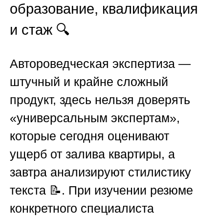
образование, квалификация
и стаж 🔍
Автороведческая экспертиза —
штучный и крайне сложный
продукт, здесь нельзя доверять
«универсальным экспертам»,
которые сегодня оценивают
ущерб от залива квартиры, а
завтра анализируют стилистику
текста 📝. При изучении резюме
конкретного специалиста