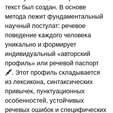
текст был создан. В основе
метода лежит фундаментальный
научный постулат: речевое
поведение каждого человека
уникально и формирует
индивидуальный «авторский
профиль» или речевой паспорт
🖋️. Этот профиль складывается
из лексикона, синтаксических
привычек, пунктуационных
особенностей, устойчивых
речевых ошибок и специфических