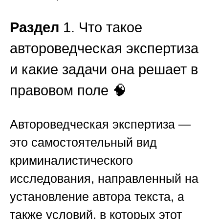
Раздел
1. Что такое
автороведческая экспертиза
и какие задачи она решает в
правовом поле 🧠
Автороведческая экспертиза —
это самостоятельный вид
криминалистического
исследования, направленный на
установление автора текста, а
также условий, в которых этот