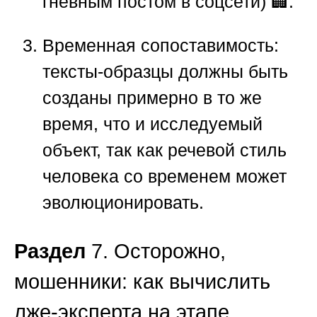
гневным постом в соцсети) 🏢.
Временная сопоставимость:
тексты-образцы должны быть
созданы примерно в то же
время, что и исследуемый
объект, так как речевой стиль
человека со временем может
эволюционировать.
Раздел
7. Осторожно,
мошенники: как вычислить
лже-эксперта на этапе