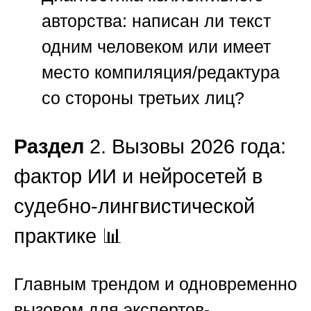
авторства:
написан ли текст
одним человеком или имеет
место компиляция/редактура
со стороны третьих лиц?
Раздел
2. Вызовы 2026 года:
фактор ИИ и нейросетей в
судебно-лингвистической
практике 📊
Главным трендом и одновременно
вызовом для экспертов-