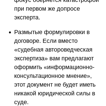
при первом же допросе
эксперта.
Размытые формулировки в
договоре.
Если вместо
«судебная автороведческая
экспертиза» вам предлагают
оформить «информационно-
консультационное мнение»,
этот документ не будет иметь
никакой юридической силы в
суде.