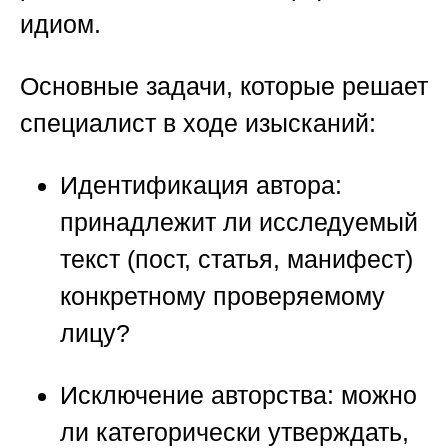
идиом.
Основные задачи, которые решает
специалист в ходе изысканий:
Идентификация автора:
принадлежит ли исследуемый
текст (пост, статья, манифест)
конкретному проверяемому
лицу?
Исключение авторства:
можно
ли категорически утверждать,