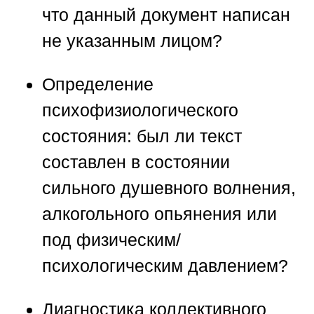
что данный документ написан
не указанным лицом?
Определение
психофизиологического
состояния:
был ли текст
составлен в состоянии
сильного душевного волнения,
алкогольного опьянения или
под физическим/
психологическим давлением?
Диагностика коллективного