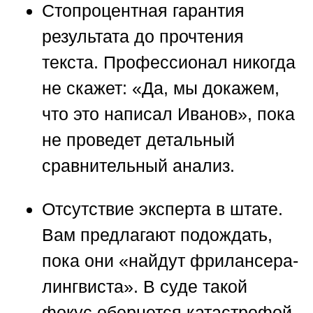
Стопроцентная гарантия
результата до прочтения
текста.
Профессионал никогда
не скажет: «Да, мы докажем,
что это написал Иванов», пока
не проведет детальный
сравнительный анализ.
Отсутствие эксперта в штате.
Вам предлагают подождать,
пока они «найдут фрилансера-
лингвиста». В суде такой
фокус обернется катастрофой