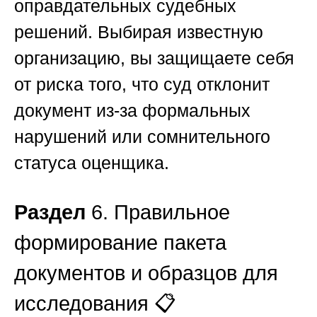
оправдательных судебных
решений. Выбирая известную
организацию, вы защищаете себя
от риска того, что суд отклонит
документ из-за формальных
нарушений или сомнительного
статуса оценщика.
Раздел
6. Правильное
формирование пакета
документов и образцов для
исследования 📋