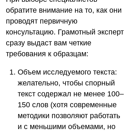
обратите внимание на то, как они
проводят первичную
консультацию. Грамотный эксперт
сразу выдаст вам четкие
требования к образцам:
Объем исследуемого текста:
желательно, чтобы спорный
текст содержал не менее 100–
150 слов (хотя современные
методики позволяют работать
и с меньшими объемами, но