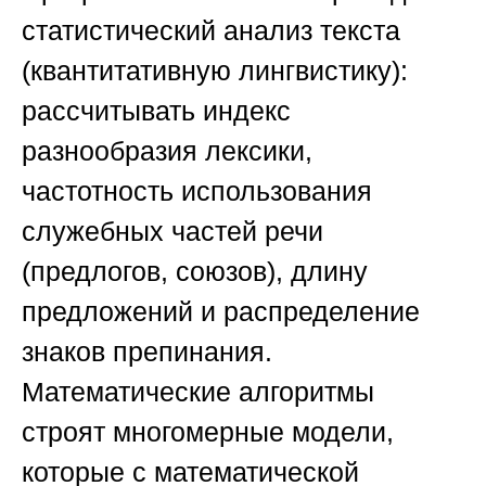
статистический анализ текста
(квантитативную лингвистику):
рассчитывать индекс
разнообразия лексики,
частотность использования
служебных частей речи
(предлогов, союзов), длину
предложений и распределение
знаков препинания.
Математические алгоритмы
строят многомерные модели,
которые с математической