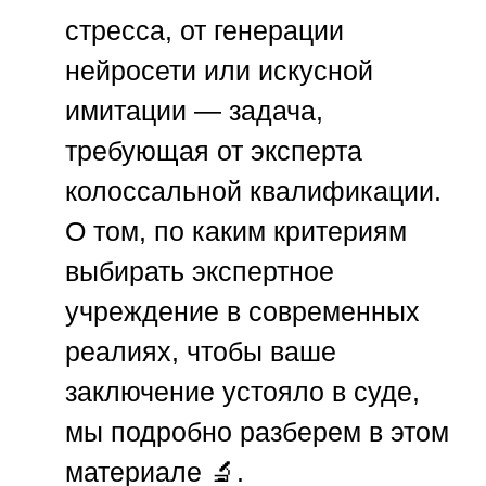
стресса, от генерации
нейросети или искусной
имитации — задача,
требующая от эксперта
колоссальной квалификации.
О том, по каким критериям
выбирать экспертное
учреждение в современных
реалиях, чтобы ваше
заключение устояло в суде,
мы подробно разберем в этом
материале 🔬.