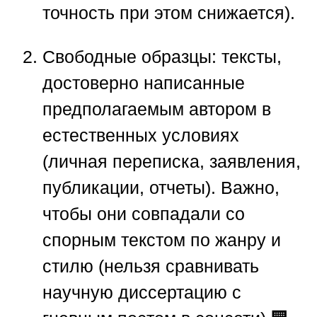
точность при этом снижается).
Свободные образцы:
тексты,
достоверно написанные
предполагаемым автором в
естественных условиях
(личная переписка, заявления,
публикации, отчеты). Важно,
чтобы они совпадали со
спорным текстом по жанру и
стилю (нельзя сравнивать
научную диссертацию с