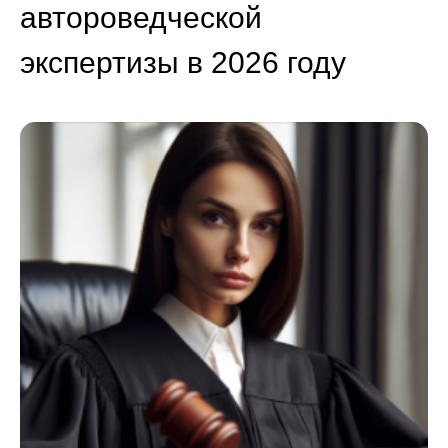
автороведческой
экспертизы в 2026 году