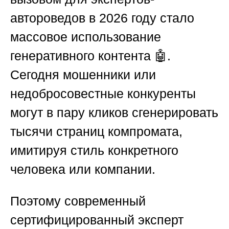
автороведов в 2026 году стало
массовое использование
генеративного контента 🤖.
Сегодня мошенники или
недобросовестные конкуренты
могут в пару кликов сгенерировать
тысячи страниц компромата,
имитируя стиль конкретного
человека или компании.
Поэтому современный
сертифицированный эксперт