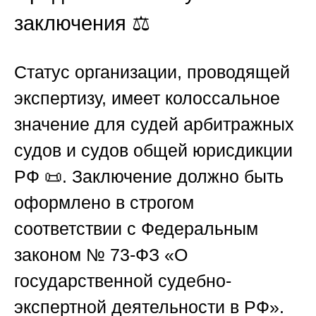
заключения ⚖️
Статус организации, проводящей
экспертизу, имеет колоссальное
значение для судей арбитражных
судов и судов общей юрисдикции
РФ 📜. Заключение должно быть
оформлено в строгом
соответствии с Федеральным
законом № 73-ФЗ «О
государственной судебно-
экспертной деятельности в РФ».