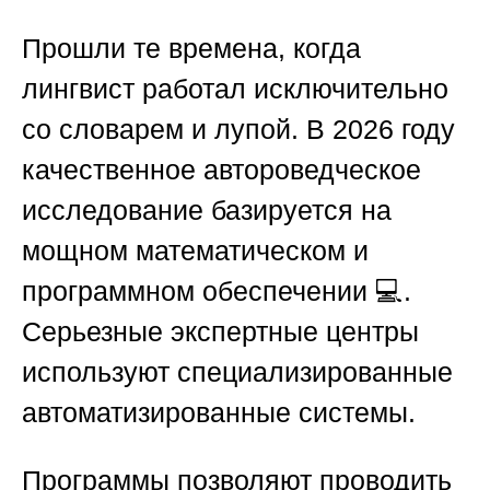
Прошли те времена, когда
лингвист работал исключительно
со словарем и лупой. В 2026 году
качественное автороведческое
исследование базируется на
мощном математическом и
программном обеспечении 💻.
Серьезные экспертные центры
используют специализированные
автоматизированные системы.
Программы позволяют проводить