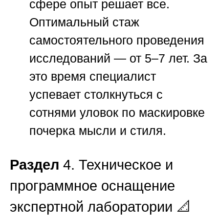
сфере опыт решает все.
Оптимальный стаж
самостоятельного проведения
исследований — от 5–7 лет. За
это время специалист
успевает столкнуться с
сотнями уловок по маскировке
почерка мысли и стиля.
Раздел
4. Техническое и
программное оснащение
экспертной лаборатории 📐