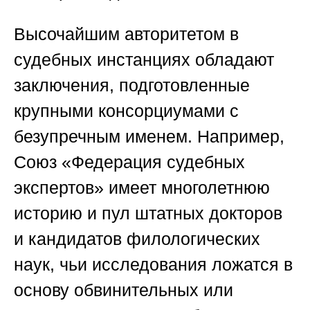
Высочайшим авторитетом в
судебных инстанциях обладают
заключения, подготовленные
крупными консорциумами с
безупречным именем. Например,
Союз «Федерация судебных
экспертов»
имеет многолетнюю
историю и пул штатных докторов
и кандидатов филологических
наук, чьи исследования ложатся в
основу обвинительных или