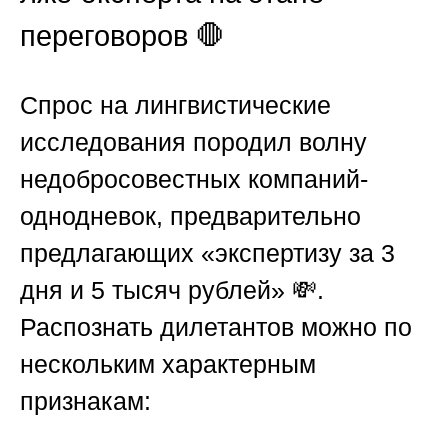
переговоров 🛑
Спрос на лингвистические
исследования породил волну
недобросовестных компаний-
однодневок, предварительно
предлагающих «экспертизу за 3
дня и 5 тысяч рублей» 💸.
Распознать дилетантов можно по
нескольким характерным
признакам: