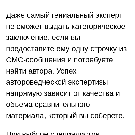
Даже самый гениальный эксперт
не сможет выдать категорическое
заключение, если вы
предоставите ему одну строчку из
СМС-сообщения и потребуете
найти автора. Успех
автороведческой экспертизы
напрямую зависит от качества и
объема сравнительного
материала, который вы соберете.
При выборе специалистов