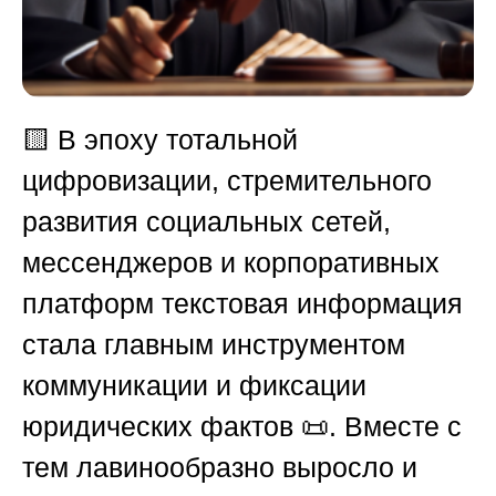
🟨 В эпоху тотальной
цифровизации, стремительного
развития социальных сетей,
мессенджеров и корпоративных
платформ текстовая информация
стала главным инструментом
коммуникации и фиксации
юридических фактов 📜. Вместе с
тем лавинообразно выросло и