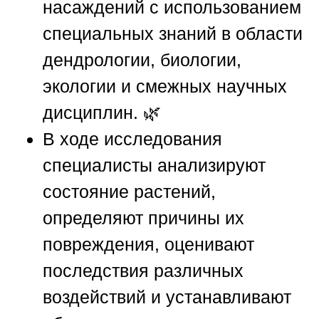
насаждений с использованием
специальных знаний в области
дендрологии, биологии,
экологии и смежных научных
дисциплин. 🌿
В ходе исследования
специалисты анализируют
состояние растений,
определяют причины их
повреждения, оценивают
последствия различных
воздействий и устанавливают