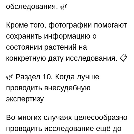
обследования. 🌿
Кроме того, фотографии помогают
сохранить информацию о
состоянии растений на
конкретную дату исследования. 📋
🌿
Раздел 10. Когда лучше
проводить внесудебную
экспертизу
Во многих случаях целесообразно
проводить исследование ещё до