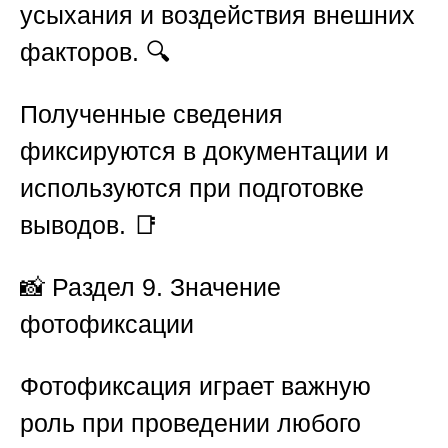
усыхания и воздействия внешних
факторов. 🔍
Полученные сведения
фиксируются в документации и
используются при подготовке
выводов. 📑
📸
Раздел 9. Значение
фотофиксации
Фотофиксация играет важную
роль при проведении любого