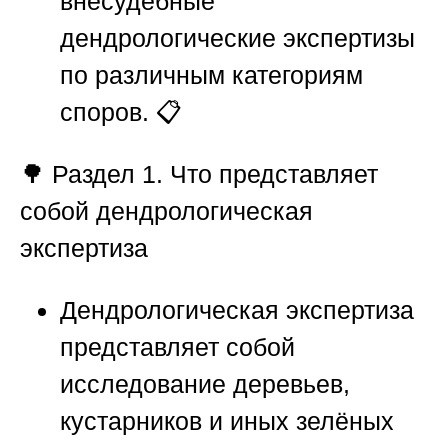
внесудебные
дендрологические экспертизы
по различным категориям
споров. 📋
🌳
Раздел 1. Что представляет
собой дендрологическая
экспертиза
Дендрологическая экспертиза
представляет собой
исследование деревьев,
кустарников и иных зелёных