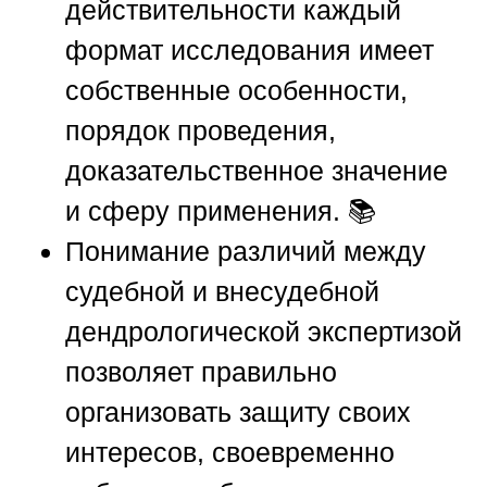
действительности каждый
формат исследования имеет
собственные особенности,
порядок проведения,
доказательственное значение
и сферу применения. 📚
Понимание различий между
судебной и внесудебной
дендрологической экспертизой
позволяет правильно
организовать защиту своих
интересов, своевременно