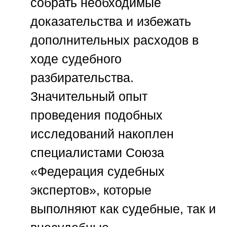
собрать необходимые
доказательства и избежать
дополнительных расходов в
ходе судебного
разбирательства.
Значительный опыт
проведения подобных
исследований накоплен
специалистами
Союза
«Федерация судебных
экспертов»
, которые
выполняют как судебные, так и