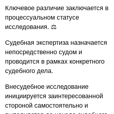
Ключевое различие заключается в
процессуальном статусе
исследования. ⚖️
Судебная экспертиза назначается
непосредственно судом и
проводится в рамках конкретного
судебного дела.
Внесудебное исследование
инициируется заинтересованной
стороной самостоятельно и