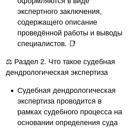
оформляются в виде
экспертного заключения,
содержащего описание
проведённой работы и выводы
специалистов. 📑
⚖️
Раздел 2. Что такое судебная
дендрологическая экспертиза
Судебная дендрологическая
экспертиза проводится в
рамках судебного процесса на
основании определения суда