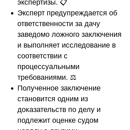
экспертизы. 📋
Эксперт предупреждается об
ответственности за дачу
заведомо ложного заключения
и выполняет исследование в
соответствии с
процессуальными
требованиями. ⚖️
Полученное заключение
становится одним из
доказательств по делу и
подлежит оценке судом