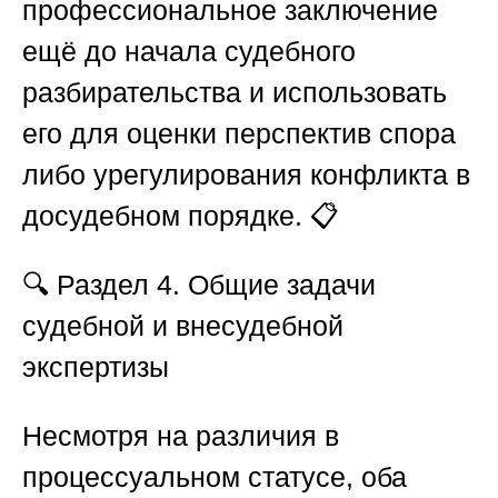
профессиональное заключение
ещё до начала судебного
разбирательства и использовать
его для оценки перспектив спора
либо урегулирования конфликта в
досудебном порядке. 📋
🔍
Раздел 4. Общие задачи
судебной и внесудебной
экспертизы
Несмотря на различия в
процессуальном статусе, оба