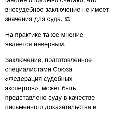
Многие ошибочно считают, что
внесудебное заключение не имеет
значения для суда. ⚖️
На практике такое мнение
является неверным.
Заключение, подготовленное
специалистами
Союза
«Федерация судебных
экспертов»
, может быть
представлено суду в качестве
письменного доказательства и