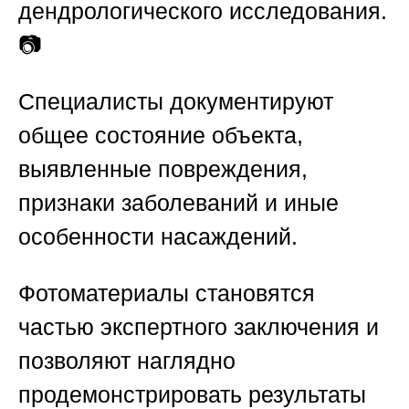
дендрологического исследования.
📷
Специалисты документируют
общее состояние объекта,
выявленные повреждения,
признаки заболеваний и иные
особенности насаждений.
Фотоматериалы становятся
частью экспертного заключения и
позволяют наглядно
продемонстрировать результаты