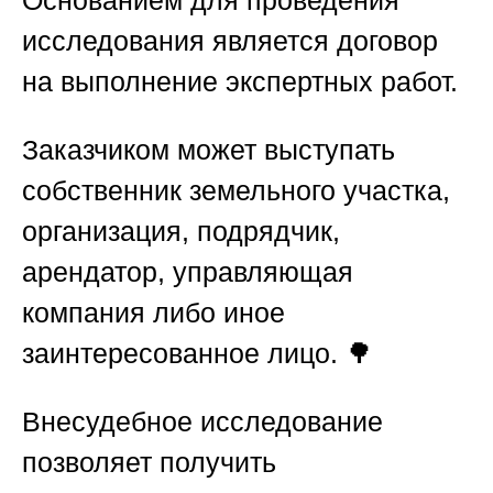
Основанием для проведения
исследования является договор
на выполнение экспертных работ.
Заказчиком может выступать
собственник земельного участка,
организация, подрядчик,
арендатор, управляющая
компания либо иное
заинтересованное лицо. 🌳
Внесудебное исследование
позволяет получить