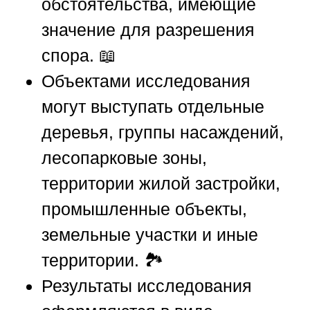
обстоятельства, имеющие
значение для разрешения
спора. 📖
Объектами исследования
могут выступать отдельные
деревья, группы насаждений,
лесопарковые зоны,
территории жилой застройки,
промышленные объекты,
земельные участки и иные
территории. 🏞️
Результаты исследования