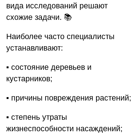
вида исследований решают
схожие задачи. 📚
Наиболее часто специалисты
устанавливают:
▪️ состояние деревьев и
кустарников;
▪️ причины повреждения растений;
▪️ степень утраты
жизнеспособности насаждений;