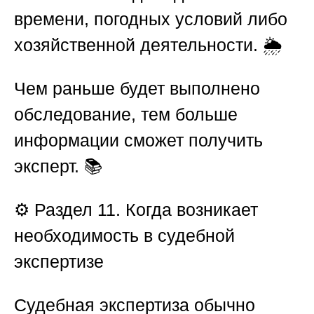
времени, погодных условий либо
хозяйственной деятельности. 🌦️
Чем раньше будет выполнено
обследование, тем больше
информации сможет получить
эксперт. 📚
⚙️
Раздел 11. Когда возникает
необходимость в судебной
экспертизе
Судебная экспертиза обычно