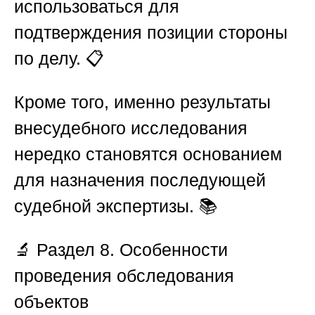
использоваться для
подтверждения позиции стороны
по делу. 📋
Кроме того, именно результаты
внесудебного исследования
нередко становятся основанием
для назначения последующей
судебной экспертизы. 📚
🔬
Раздел 8. Особенности
проведения обследования
объектов