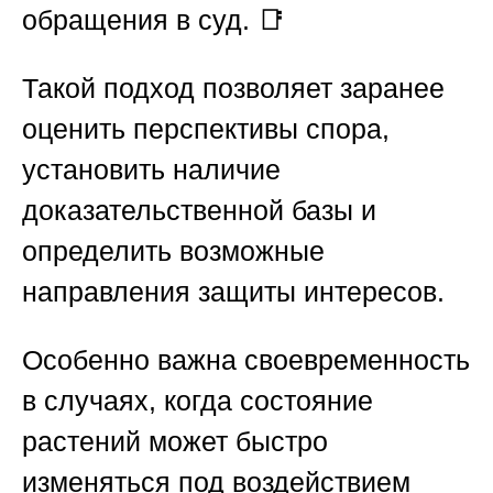
обращения в суд. 📑
Такой подход позволяет заранее
оценить перспективы спора,
установить наличие
доказательственной базы и
определить возможные
направления защиты интересов.
Особенно важна своевременность
в случаях, когда состояние
растений может быстро
изменяться под воздействием