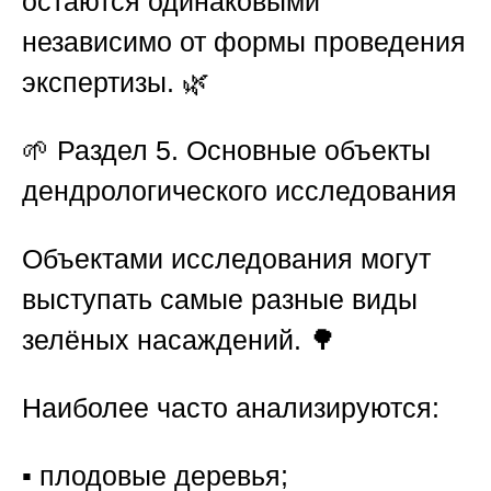
остаются одинаковыми
независимо от формы проведения
экспертизы. 🌿
🌱
Раздел 5. Основные объекты
дендрологического исследования
Объектами исследования могут
выступать самые разные виды
зелёных насаждений. 🌳
Наиболее часто анализируются:
▪️ плодовые деревья;