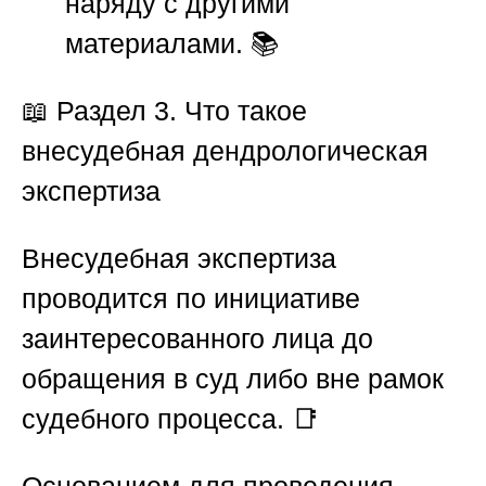
наряду с другими
материалами. 📚
📖
Раздел 3. Что такое
внесудебная дендрологическая
экспертиза
Внесудебная экспертиза
проводится по инициативе
заинтересованного лица до
обращения в суд либо вне рамок
судебного процесса. 📑