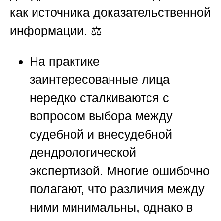
как источника доказательственной
информации. ⚖️
На практике
заинтересованные лица
нередко сталкиваются с
вопросом выбора между
судебной и внесудебной
дендрологической
экспертизой. Многие ошибочно
полагают, что различия между
ними минимальны, однако в