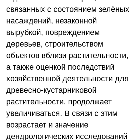
связанных с состоянием зелёных
насаждений, незаконной
вырубкой, повреждением
деревьев, строительством
объектов вблизи растительности,
а также оценкой последствий
хозяйственной деятельности для
древесно-кустарниковой
растительности, продолжает
увеличиваться. В связи с этим
возрастает и значение
дендрологических исследований