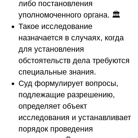
либо постановления
уполномоченного органа. 🏛️
Такое исследование
назначается в случаях, когда
для установления
обстоятельств дела требуются
специальные знания.
Суд формулирует вопросы,
подлежащие разрешению,
определяет объект
исследования и устанавливает
порядок проведения