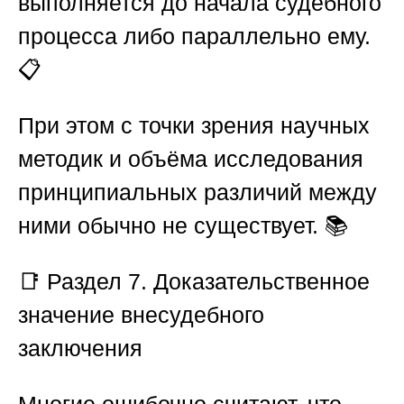
выполняется до начала судебного
процесса либо параллельно ему.
📋
При этом с точки зрения научных
методик и объёма исследования
принципиальных различий между
ними обычно не существует. 📚
📑
Раздел 7. Доказательственное
значение внесудебного
заключения