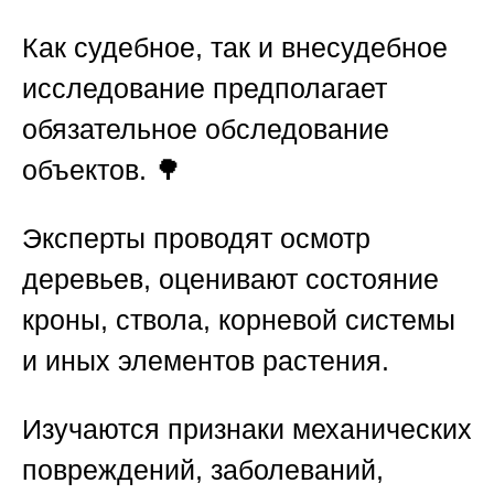
Как судебное, так и внесудебное
исследование предполагает
обязательное обследование
объектов. 🌳
Эксперты проводят осмотр
деревьев, оценивают состояние
кроны, ствола, корневой системы
и иных элементов растения.
Изучаются признаки механических
повреждений, заболеваний,