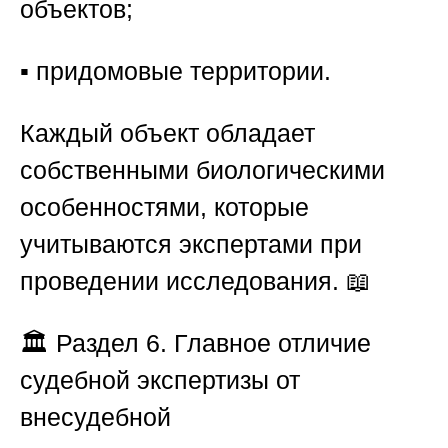
объектов;
▪️ придомовые территории.
Каждый объект обладает
собственными биологическими
особенностями, которые
учитываются экспертами при
проведении исследования. 📖
🏛️
Раздел 6. Главное отличие
судебной экспертизы от
внесудебной