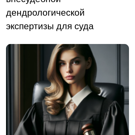
дендрологической
экспертизы для суда