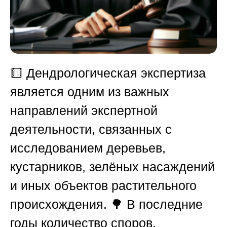
🟨 Дендрологическая экспертиза
является одним из важных
направлений экспертной
деятельности, связанных с
исследованием деревьев,
кустарников, зелёных насаждений
и иных объектов растительного
происхождения. 🌳 В последние
годы количество споров,