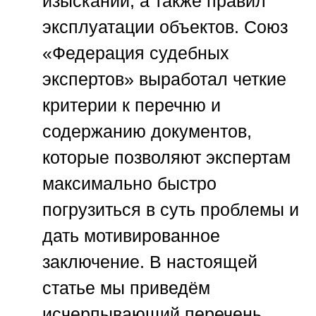
изысканий, а также правил
эксплуатации объектов.
Союз
«Федерация судебных
экспертов»
выработал четкие
критерии к перечню и
содержанию документов,
которые позволяют экспертам
максимально быстро
погрузиться в суть проблемы и
дать мотивированное
заключение. В настоящей
статье мы приведём
исчерпывающий перечень