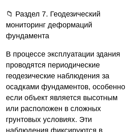
📁 Раздел 7. Геодезический
мониторинг деформаций
фундамента
В процессе эксплуатации здания
проводятся периодические
геодезические наблюдения за
осадками фундаментов, особенно
если объект является высотным
или расположен в сложных
грунтовых условиях. Эти
наблюдения фиксируются в