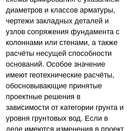
диаметров и классов арматуры,
чертежи закладных деталей и
узлов сопряжения фундамента с
колоннами или стенами, а также
расчёты несущей способности
оснований. Особое значение
имеют геотехнические расчёты,
обосновывающие принятые
проектные решения в
зависимости от категории грунта и
уровня грунтовых вод. Если в
деле имеются изменения в проект