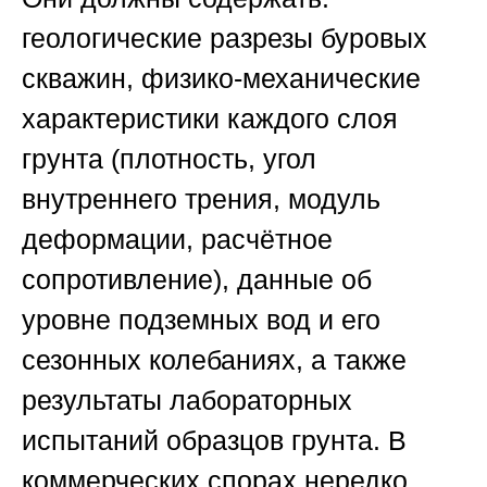
геологические разрезы буровых
скважин, физико-механические
характеристики каждого слоя
грунта (плотность, угол
внутреннего трения, модуль
деформации, расчётное
сопротивление), данные об
уровне подземных вод и его
сезонных колебаниях, а также
результаты лабораторных
испытаний образцов грунта. В
коммерческих спорах нередко