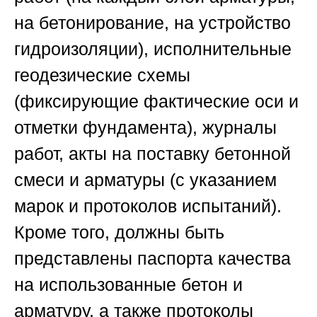
на бетонирование, на устройство
гидроизоляции), исполнительные
геодезические схемы
(фиксирующие фактические оси и
отметки фундамента), журналы
работ, акты на поставку бетонной
смеси и арматуры (с указанием
марок и протоколов испытаний).
Кроме того, должны быть
представлены паспорта качества
на использованные бетон и
арматуру, а также протоколы