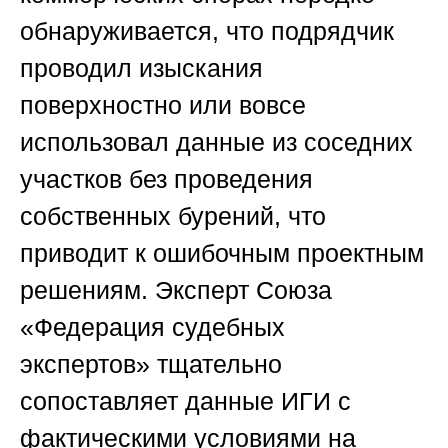
обнаруживается, что подрядчик
проводил изыскания
поверхностно или вовсе
использовал данные из соседних
участков без проведения
собственных бурений, что
приводит к ошибочным проектным
решениям. Эксперт
Союза
«Федерация судебных
экспертов»
тщательно
сопоставляет данные ИГИ с
фактическими условиями на