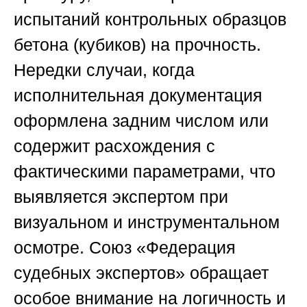
испытаний контрольных образцов
бетона (кубиков) на прочность.
Нередки случаи, когда
исполнительная документация
оформлена задним числом или
содержит расхождения с
фактическими параметрами, что
выявляется экспертом при
визуальном и инструментальном
осмотре.
Союз «Федерация
судебных экспертов»
обращает
особое внимание на логичность и