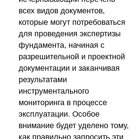
всех видов документов,
которые могут потребоваться
для проведения экспертизы
фундамента, начиная с
разрешительной и проектной
документации и заканчивая
результатами
инструментального
мониторинга в процессе
эксплуатации. Особое
внимание будет уделено тому,
как правильно запросить эти