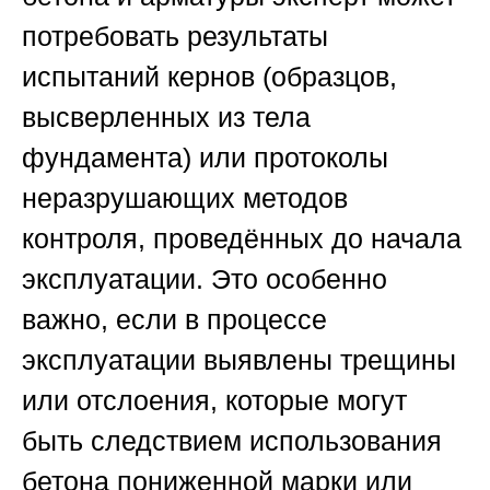
потребовать результаты
испытаний кернов (образцов,
высверленных из тела
фундамента) или протоколы
неразрушающих методов
контроля, проведённых до начала
эксплуатации. Это особенно
важно, если в процессе
эксплуатации выявлены трещины
или отслоения, которые могут
быть следствием использования
бетона пониженной марки или