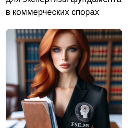
в коммерческих спорах