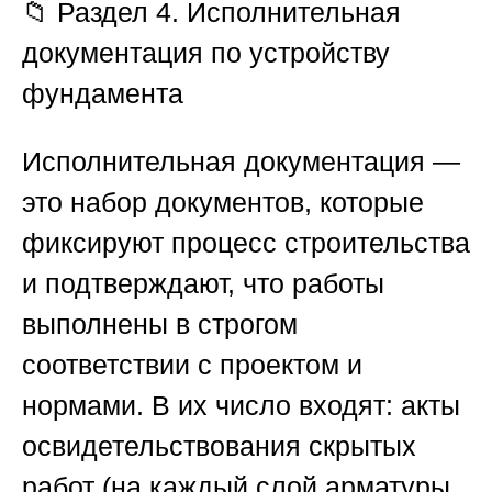
📁 Раздел 4. Исполнительная
документация по устройству
фундамента
Исполнительная документация —
это набор документов, которые
фиксируют процесс строительства
и подтверждают, что работы
выполнены в строгом
соответствии с проектом и
нормами. В их число входят: акты
освидетельствования скрытых
работ (на каждый слой арматуры,