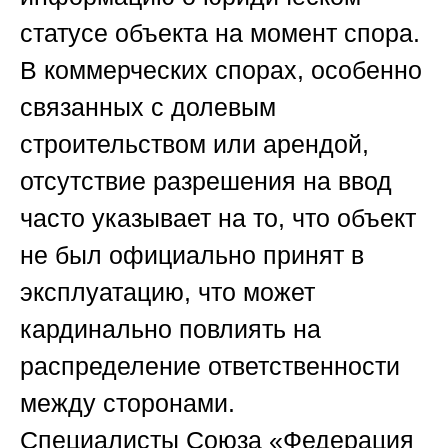
статусе объекта на момент спора.
В коммерческих спорах, особенно
связанных с долевым
строительством или арендой,
отсутствие разрешения на ввод
часто указывает на то, что объект
не был официально принят в
эксплуатацию, что может
кардинально повлиять на
распределение ответственности
между сторонами.
Специалисты
Союза «Федерация