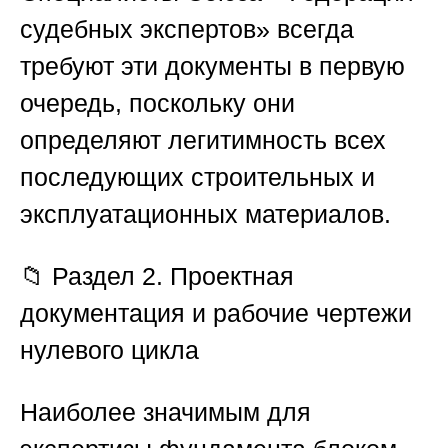
судебных экспертов»
всегда
требуют эти документы в первую
очередь, поскольку они
определяют легитимность всех
последующих строительных и
эксплуатационных материалов.
📁 Раздел 2. Проектная
документация и рабочие чертежи
нулевого цикла
Наиболее значимым для