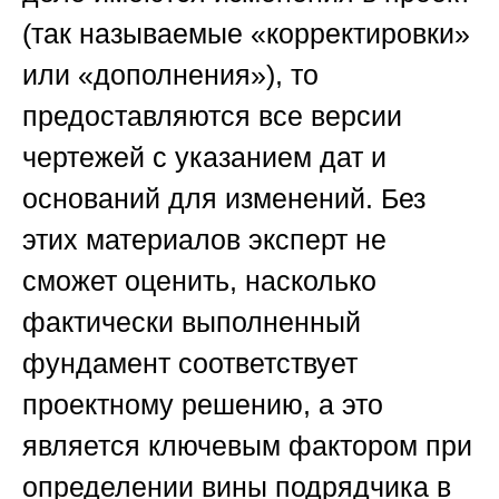
(так называемые «корректировки»
или «дополнения»), то
предоставляются все версии
чертежей с указанием дат и
оснований для изменений. Без
этих материалов эксперт не
сможет оценить, насколько
фактически выполненный
фундамент соответствует
проектному решению, а это
является ключевым фактором при
определении вины подрядчика в