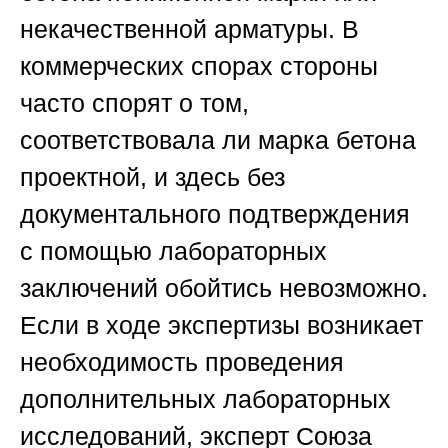
некачественной арматуры. В
коммерческих спорах стороны
часто спорят о том,
соответствовала ли марка бетона
проектной, и здесь без
документального подтверждения
с помощью лабораторных
заключений обойтись невозможно.
Если в ходе экспертизы возникает
необходимость проведения
дополнительных лабораторных
исследований, эксперт
Союза