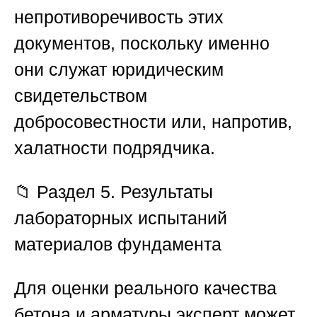
непротиворечивость этих
документов, поскольку именно
они служат юридическим
свидетельством
добросовестности или, напротив,
халатности подрядчика.
📁 Раздел 5. Результаты
лабораторных испытаний
материалов фундамента
Для оценки реального качества
бетона и арматуры эксперт может