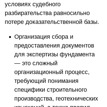
условиях судебного
разбирательства равносильно
потере доказательственной базы.
Организация сбора и
предоставления документов
для экспертизы фундамента
— это сложный
организационный процесс,
требующий понимания
специфики строительного
производства, геотехнических