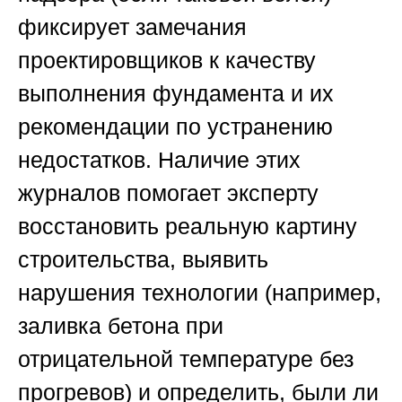
фиксирует замечания
проектировщиков к качеству
выполнения фундамента и их
рекомендации по устранению
недостатков. Наличие этих
журналов помогает эксперту
восстановить реальную картину
строительства, выявить
нарушения технологии (например,
заливка бетона при
отрицательной температуре без
прогревов) и определить, были ли