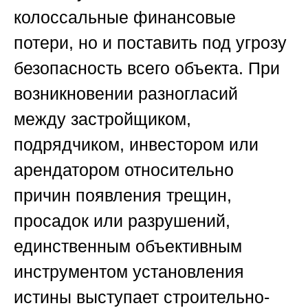
колоссальные финансовые
потери, но и поставить под угрозу
безопасность всего объекта. При
возникновении разногласий
между застройщиком,
подрядчиком, инвестором или
арендатором относительно
причин появления трещин,
просадок или разрушений,
единственным объективным
инструментом установления
истины выступает строительно-