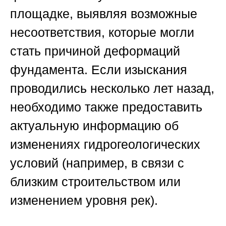
площадке, выявляя возможные
несоответствия, которые могли
стать причиной деформаций
фундамента. Если изыскания
проводились несколько лет назад,
необходимо также предоставить
актуальную информацию об
изменениях гидрогеологических
условий (например, в связи с
близким строительством или
изменением уровня рек).