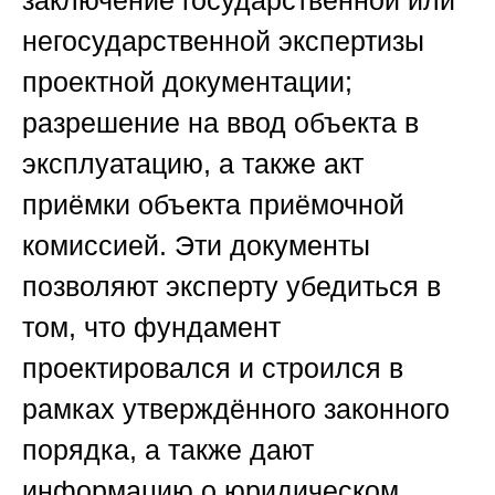
негосударственной экспертизы
проектной документации;
разрешение на ввод объекта в
эксплуатацию, а также акт
приёмки объекта приёмочной
комиссией. Эти документы
позволяют эксперту убедиться в
том, что фундамент
проектировался и строился в
рамках утверждённого законного
порядка, а также дают
информацию о юридическом