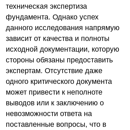
техническая экспертиза
фундамента. Однако успех
данного исследования напрямую
зависит от качества и полноты
исходной документации, которую
стороны обязаны предоставить
экспертам. Отсутствие даже
одного критического документа
может привести к неполноте
выводов или к заключению о
невозможности ответа на
поставленные вопросы, что в