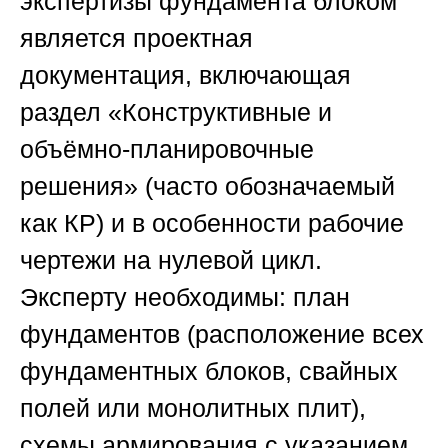
экспертизы фундамента блоком
является проектная
документация, включающая
раздел «Конструктивные и
объёмно-планировочные
решения» (часто обозначаемый
как КР) и в особенности рабочие
чертежи на нулевой цикл.
Эксперту необходимы: план
фундаментов (расположение всех
фундаментных блоков, свайных
полей или монолитных плит),
схемы армирования с указанием