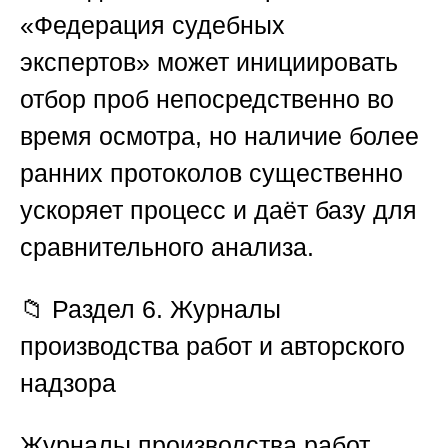
«Федерация судебных
экспертов»
может инициировать
отбор проб непосредственно во
время осмотра, но наличие более
ранних протоколов существенно
ускоряет процесс и даёт базу для
сравнительного анализа.
📁 Раздел 6. Журналы
производства работ и авторского
надзора
Журналы производства работ