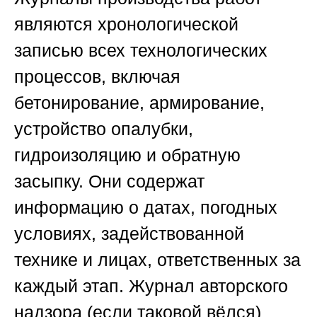
являются хронологической
записью всех технологических
процессов, включая
бетонирование, армирование,
устройство опалубки,
гидроизоляцию и обратную
засыпку. Они содержат
информацию о датах, погодных
условиях, задействованной
технике и лицах, ответственных за
каждый этап. Журнал авторского
надзора (если таковой вёлся)