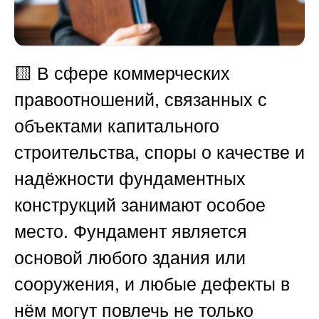
🟨
В сфере коммерческих
правоотношений, связанных с
объектами капитального
строительства, споры о качестве и
надёжности фундаментных
конструкций занимают особое
место. Фундамент является
основой любого здания или
сооружения, и любые дефекты в
нём могут повлечь не только