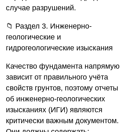
случае разрушений.
📁 Раздел 3. Инженерно-
геологические и
гидрогеологические изыскания
Качество фундамента напрямую
зависит от правильного учёта
свойств грунтов, поэтому отчеты
об инженерно-геологических
изысканиях (ИГИ) являются
критически важным документом.
Они должны содержать: