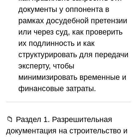
документы у оппонента в
рамках досудебной претензии
или через суд, как проверить
их подлинность и как
структурировать для передачи
эксперту, чтобы
минимизировать временные и
финансовые затраты.
📁 Раздел 1. Разрешительная
документация на строительство и