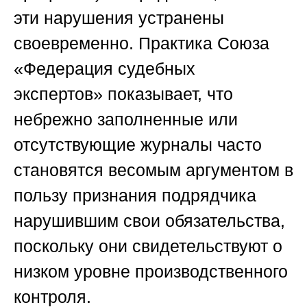
эти нарушения устранены
своевременно. Практика
Союза
«Федерация судебных
экспертов»
показывает, что
небрежно заполненные или
отсутствующие журналы часто
становятся весомым аргументом в
пользу признания подрядчика
нарушившим свои обязательства,
поскольку они свидетельствуют о
низком уровне производственного
контроля.