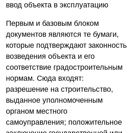
ввод объекта в эксплуатацию
Первым и базовым блоком
документов являются те бумаги,
которые подтверждают законность
возведения объекта и его
соответствие градостроительным
нормам. Сюда входят:
разрешение на строительство,
выданное уполномоченным
органом местного
самоуправления; положительное
заключение государственной или