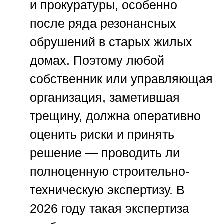
и прокуратуры, особенно
после ряда резонансных
обрушений в старых жилых
домах. Поэтому любой
собственник или управляющая
организация, заметившая
трещину, должна оперативно
оценить риски и принять
решение — проводить ли
полноценную строительно-
техническую экспертизу. В
2026 году такая экспертиза