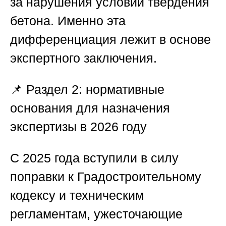
за нарушения условий твердения
бетона. Именно эта
дифференциация лежит в основе
экспертного заключения.
📌
Раздел 2: нормативные
основания для назначения
экспертизы в 2026 году
С 2025 года вступили в силу
поправки к Градостроительному
кодексу и техническим
регламентам, ужесточающие