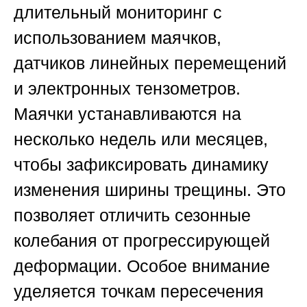
длительный мониторинг с
использованием маячков,
датчиков линейных перемещений
и электронных тензометров.
Маячки устанавливаются на
несколько недель или месяцев,
чтобы зафиксировать динамику
изменения ширины трещины. Это
позволяет отличить сезонные
колебания от прогрессирующей
деформации. Особое внимание
уделяется точкам пересечения