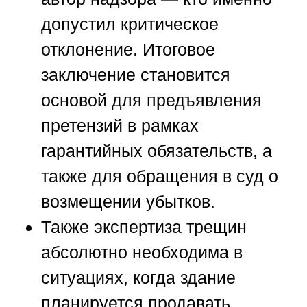
допустил критическое
отклонение. Итоговое
заключение становится
основой для предъявления
претензий в рамках
гарантийных обязательств, а
также для обращения в суд о
возмещении убытков.
Также экспертиза трещин
абсолютно необходима в
ситуациях, когда здание
планируется продавать,