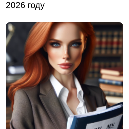
2026 году