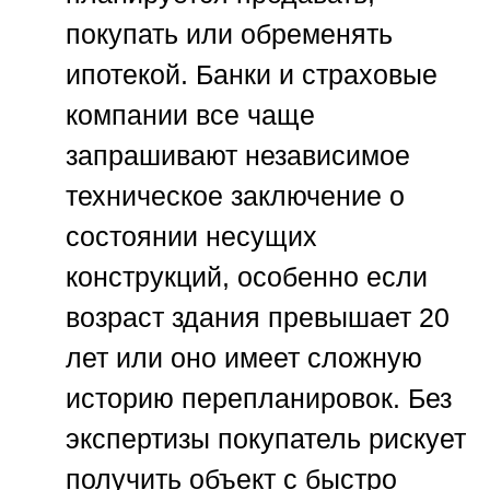
покупать или обременять
ипотекой. Банки и страховые
компании все чаще
запрашивают независимое
техническое заключение о
состоянии несущих
конструкций, особенно если
возраст здания превышает 20
лет или оно имеет сложную
историю перепланировок. Без
экспертизы покупатель рискует
получить объект с быстро