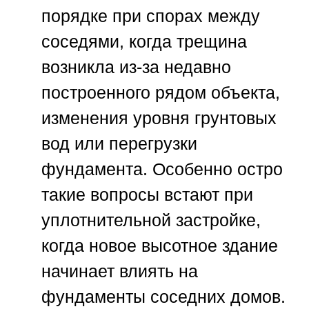
порядке при спорах между
соседями, когда трещина
возникла из-за недавно
построенного рядом объекта,
изменения уровня грунтовых
вод или перегрузки
фундамента. Особенно остро
такие вопросы встают при
уплотнительной застройке,
когда новое высотное здание
начинает влиять на
фундаменты соседних домов.