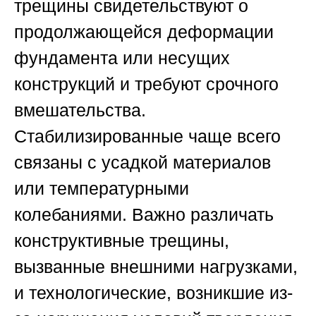
трещины свидетельствуют о
продолжающейся деформации
фундамента или несущих
конструкций и требуют срочного
вмешательства.
Стабилизированные чаще всего
связаны с усадкой материалов
или температурными
колебаниями. Важно различать
конструктивные трещины,
вызванные внешними нагрузками,
и технологические, возникшие из-