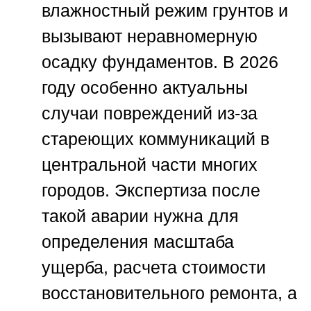
влажностный режим грунтов и
вызывают неравномерную
осадку фундаментов. В 2026
году особенно актуальны
случаи повреждений из-за
стареющих коммуникаций в
центральной части многих
городов. Экспертиза после
такой аварии нужна для
определения масштаба
ущерба, расчета стоимости
восстановительного ремонта, а