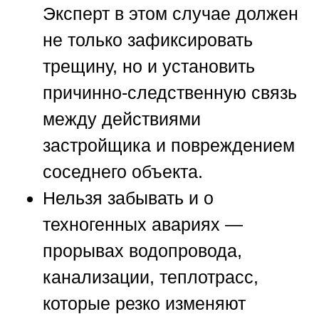
Эксперт в этом случае должен
не только зафиксировать
трещину, но и установить
причинно-следственную связь
между действиями
застройщика и повреждением
соседнего объекта.
Нельзя забывать и о
техногенных авариях —
прорывах водопровода,
канализации, теплотрасс,
которые резко изменяют