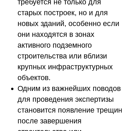
требуется не только для
старых построек, но и для
новых зданий, особенно если
они находятся в зонах
активного подземного
строительства или вблизи
крупных инфраструктурных
объектов.
Одним из важнейших поводов
для проведения экспертизы
становится появление трещин
после завершения