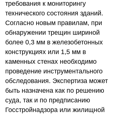
требования к мониторингу
технического состояния зданий.
Согласно новым правилам, при
обнаружении трещин шириной
более 0,3 мм в железобетонных
конструкциях или 1,5 мм в
каменных стенах необходимо
проведение инструментального
обследования. Экспертиза может
быть назначена как по решению
суда, так и по предписанию
Госстройнадзора или жилищной