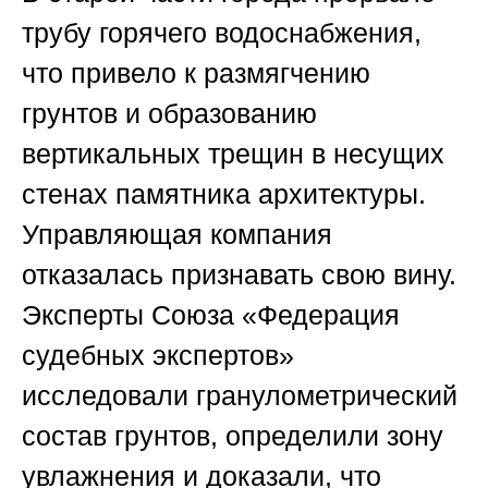
трубу горячего водоснабжения,
что привело к размягчению
грунтов и образованию
вертикальных трещин в несущих
стенах памятника архитектуры.
Управляющая компания
отказалась признавать свою вину.
Эксперты Союза «Федерация
судебных экспертов»
исследовали гранулометрический
состав грунтов, определили зону
увлажнения и доказали, что