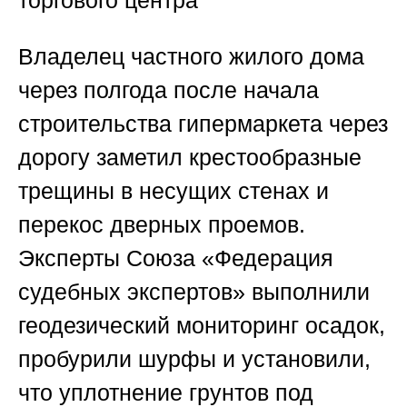
торгового центра
Владелец частного жилого дома
через полгода после начала
строительства гипермаркета через
дорогу заметил крестообразные
трещины в несущих стенах и
перекос дверных проемов.
Эксперты Союза «Федерация
судебных экспертов» выполнили
геодезический мониторинг осадок,
пробурили шурфы и установили,
что уплотнение грунтов под