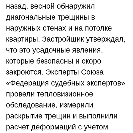
назад, весной обнаружил
диагональные трещины в
наружных стенах и на потолке
квартиры. Застройщик утверждал,
что это усадочные явления,
которые безопасны и скоро
закроются. Эксперты Союза
«Федерация судебных экспертов»
провели тепловизионное
обследование, измерили
раскрытие трещин и выполнили
расчет деформаций с учетом