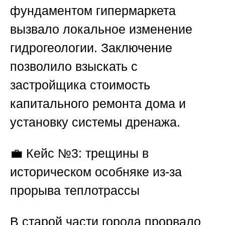
фундаментом гипермаркета
вызвало локальное изменение
гидрогеологии. Заключение
позволило взыскать с
застройщика стоимость
капитального ремонта дома и
установку системы дренажа.
💼
Кейс №3: трещины в
историческом особняке из-за
прорыва теплотрассы
В старой части города прорвало