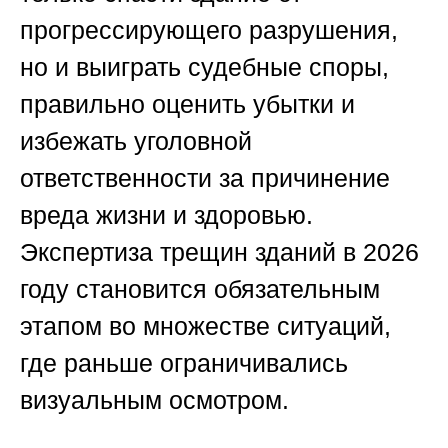
прогрессирующего разрушения,
но и выиграть судебные споры,
правильно оценить убытки и
избежать уголовной
ответственности за причинение
вреда жизни и здоровью.
Экспертиза трещин зданий в 2026
году становится обязательным
этапом во множестве ситуаций,
где раньше ограничивались
визуальным осмотром.