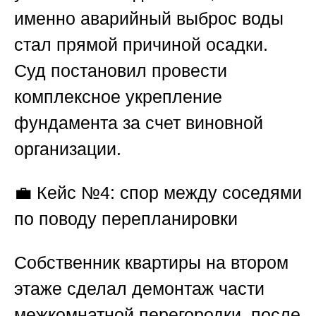
именно аварийный выброс воды
стал прямой причиной осадки.
Суд постановил провести
комплексное укрепление
фундамента за счет виновной
организации.
💼
Кейс №4: спор между соседями
по поводу перепланировки
Собственник квартиры на втором
этаже сделал демонтаж части
межкомнатной перегородки, после