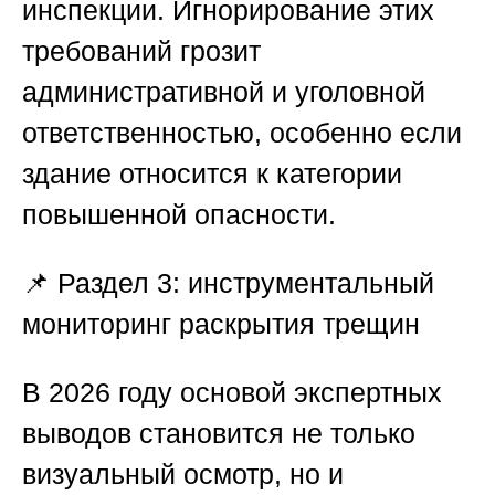
инспекции. Игнорирование этих
требований грозит
административной и уголовной
ответственностью, особенно если
здание относится к категории
повышенной опасности.
📌
Раздел 3: инструментальный
мониторинг раскрытия трещин
В 2026 году основой экспертных
выводов становится не только
визуальный осмотр, но и