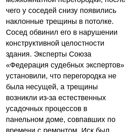
чего у соседей снизу появились
наклонные трещины в потолке.
Сосед обвинил его в нарушении
конструктивной целостности
здания. Эксперты Союза
«Федерация судебных экспертов»
установили, что перегородка не
была несущей, а трещины
возникли из-за естественных
усадочных процессов в
панельном доме, совпавших по
времени с ремонтом. Иск был