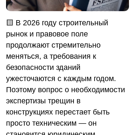
🟨
В 2026 году строительный
рынок и правовое поле
продолжают стремительно
меняться, а требования к
безопасности зданий
ужесточаются с каждым годом.
Поэтому вопрос о необходимости
экспертизы трещин в
конструкциях перестает быть
просто техническим — он
становится юридическим,