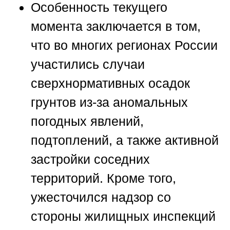
Особенность текущего
момента заключается в том,
что во многих регионах России
участились случаи
сверхнормативных осадок
грунтов из-за аномальных
погодных явлений,
подтоплений, а также активной
застройки соседних
территорий. Кроме того,
ужесточился надзор со
стороны жилищных инспекций