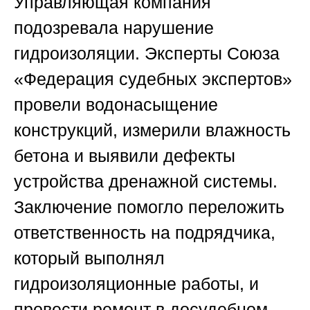
Управляющая компания
подозревала нарушение
гидроизоляции. Эксперты Союза
«Федерация судебных экспертов»
провели водонасыщение
конструкций, измерили влажность
бетона и выявили дефекты
устройства дренажной системы.
Заключение помогло переложить
ответственность на подрядчика,
который выполнял
гидроизоляционные работы, и
провести ремонт в досудебном