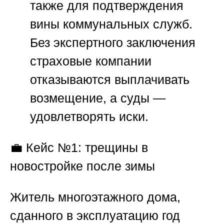
также для подтверждения
вины коммунальных служб.
Без экспертного заключения
страховые компании
отказываются выплачивать
возмещение, а суды —
удовлетворять иски.
💼
Кейс №1: трещины в
новостройке после зимы
Житель многоэтажного дома,
сданного в эксплуатацию год