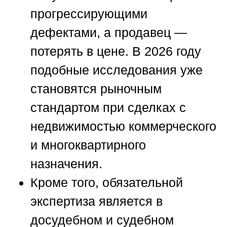
прогрессирующими
дефектами, а продавец —
потерять в цене. В 2026 году
подобные исследования уже
становятся рыночным
стандартом при сделках с
недвижимостью коммерческого
и многоквартирного
назначения.
Кроме того, обязательной
экспертиза является в
досудебном и судебном