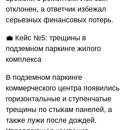
отклонен, а ответчик избежал
серьезных финансовых потерь.
💼
Кейс №5: трещины в
подземном паркинге жилого
комплекса
В подземном паркинге
коммерческого центра появились
горизонтальные и ступенчатые
трещины по стыкам панелей, а
также лужи после дождей.