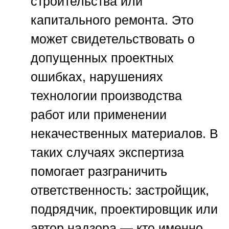
строительства или
капитального ремонта. Это
может свидетельствовать о
допущенных проектных
ошибках, нарушениях
технологии производства
работ или применении
некачественных материалов. В
таких случаях экспертиза
помогает разграничить
ответственность: застройщик,
подрядчик, проектировщик или
автор надзора — кто именно