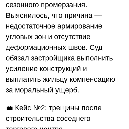
сезонного промерзания.
Выяснилось, что причина —
недостаточное армирование
угловых зон и отсутствие
деформационных швов. Суд
обязал застройщика выполнить
усиление конструкций и
выплатить жильцу компенсацию
за моральный ущерб.
💼
Кейс №2: трещины после
строительства соседнего