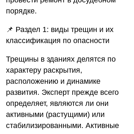
порядке.
📌
Раздел 1: виды трещин и их
классификация по опасности
Трещины в зданиях делятся по
характеру раскрытия,
расположению и динамике
развития. Эксперт прежде всего
определяет, являются ли они
активными (растущими) или
стабилизированными. Активные