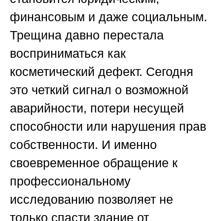
финансовым и даже социальным.
Трещина давно перестала
восприниматься как
косметический дефект. Сегодня
это четкий сигнал о возможной
аварийности, потери несущей
способности или нарушения прав
собственности. И именно
своевременное обращение к
профессиональному
исследованию позволяет не
только спасти здание от