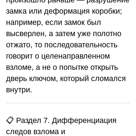
замка или деформация коробки;
например, если замок был
высверлен, а затем уже полотно
отжато, то последовательность
говорит о целенаправленном
взломе, а не о попытке открыть
дверь ключом, который сломался
внутри.
📋 Раздел 7. Дифференциация
следов взлома и