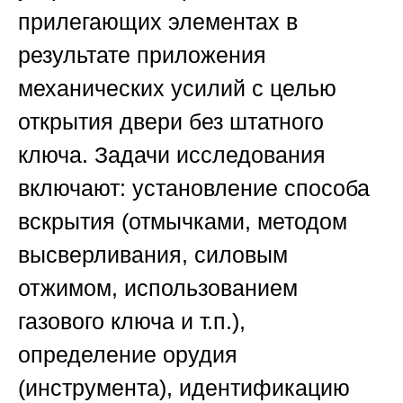
прилегающих элементах в
результате приложения
механических усилий с целью
открытия двери без штатного
ключа. Задачи исследования
включают: установление способа
вскрытия (отмычками, методом
высверливания, силовым
отжимом, использованием
газового ключа и т.п.),
определение орудия
(инструмента), идентификацию