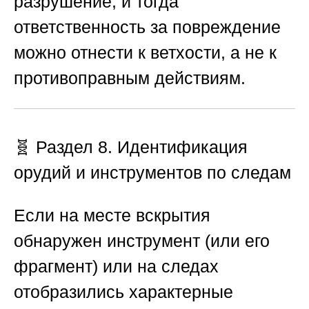
разрушение, и тогда
ответственность за повреждение
можно отнести к ветхости, а не к
противоправным действиям.
🧬 Раздел 8. Идентификация
орудий и инструментов по следам
Если на месте вскрытия
обнаружен инструмент (или его
фрагмент) или на следах
отобразились характерные