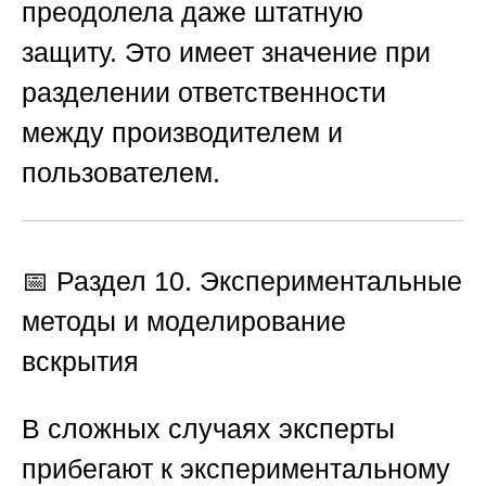
преодолела даже штатную
защиту. Это имеет значение при
разделении ответственности
между производителем и
пользователем.
📅 Раздел 10. Экспериментальные
методы и моделирование
вскрытия
В сложных случаях эксперты
прибегают к экспериментальному