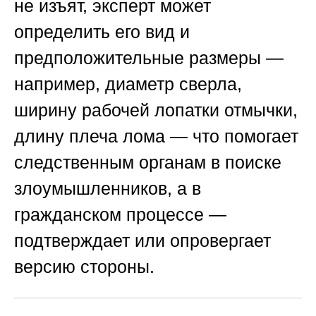
не изъят, эксперт может
определить его вид и
предположительные размеры —
например, диаметр сверла,
ширину рабочей лопатки отмычки,
длину плеча лома — что помогает
следственным органам в поиске
злоумышленников, а в
гражданском процессе —
подтверждает или опровергает
версию стороны.