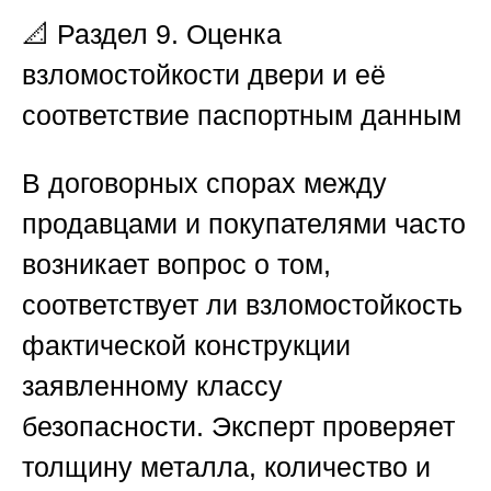
📐 Раздел 9. Оценка
взломостойкости двери и её
соответствие паспортным данным
В договорных спорах между
продавцами и покупателями часто
возникает вопрос о том,
соответствует ли взломостойкость
фактической конструкции
заявленному классу
безопасности. Эксперт проверяет
толщину металла, количество и