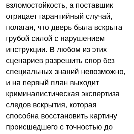
взломостойкость, а поставщик
отрицает гарантийный случай,
полагая, что дверь была вскрыта
грубой силой с нарушением
инструкции. В любом из этих
сценариев разрешить спор без
специальных знаний невозможно,
и на первый план выходит
криминалистическая экспертиза
следов вскрытия, которая
способна восстановить картину
происшедшего с точностью до