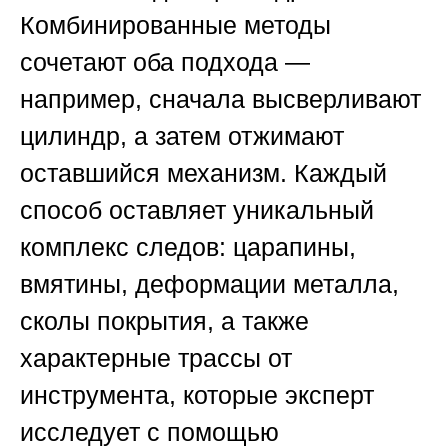
Комбинированные методы
сочетают оба подхода —
например, сначала высверливают
цилиндр, а затем отжимают
оставшийся механизм. Каждый
способ оставляет уникальный
комплекс следов: царапины,
вмятины, деформации металла,
сколы покрытия, а также
характерные трассы от
инструмента, которые эксперт
исследует с помощью