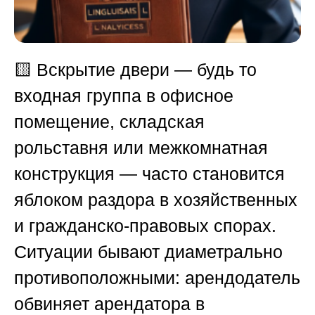
🟨
Вскрытие двери — будь то
входная группа в офисное
помещение, складская
рольставня или межкомнатная
конструкция — часто становится
яблоком раздора в хозяйственных
и гражданско-правовых спорах.
Ситуации бывают диаметрально
противоположными: арендодатель
обвиняет арендатора в