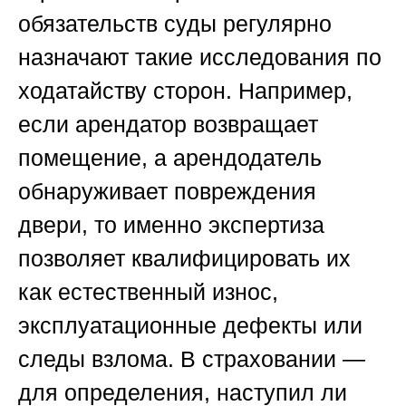
обязательств суды регулярно
назначают такие исследования по
ходатайству сторон. Например,
если арендатор возвращает
помещение, а арендодатель
обнаруживает повреждения
двери, то именно экспертиза
позволяет квалифицировать их
как естественный износ,
эксплуатационные дефекты или
следы взлома. В страховании —
для определения, наступил ли