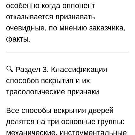
особенно когда оппонент
отказывается признавать
очевидные, по мнению заказчика,
факты.
🔍 Раздел 3. Классификация
способов вскрытия и их
трасологические признаки
Все способы вскрытия дверей
делятся на три основные группы:
механические, инструментальные