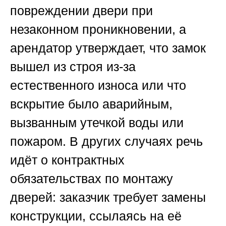
повреждении двери при
незаконном проникновении, а
арендатор утверждает, что замок
вышел из строя из-за
естественного износа или что
вскрытие было аварийным,
вызванным утечкой воды или
пожаром. В других случаях речь
идёт о контрактных
обязательствах по монтажу
дверей: заказчик требует замены
конструкции, ссылаясь на её