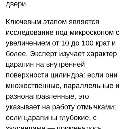
двери
Ключевым этапом является
исследование под микроскопом с
увеличением от 10 до 100 крат и
более. Эксперт изучает характер
царапин на внутренней
поверхности цилиндра: если они
множественные, параллельные и
разнонаправленные, это
указывает на работу отмычками;
если царапины глубокие, с
заусенцами — применялось