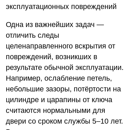
эксплуатационных повреждений
Одна из важнейших задач —
отличить следы
целенаправленного вскрытия от
повреждений, возникших в
результате обычной эксплуатации.
Например, ослабление петель,
небольшие зазоры, потёртости на
цилиндре и царапины от ключа
считаются нормальными для
двери со сроком службы 5–10 лет.