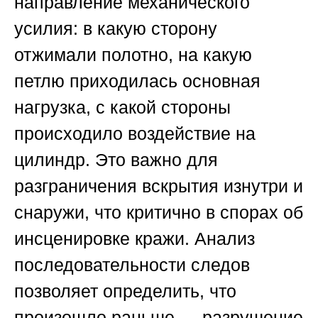
направление механического
усилия: в какую сторону
отжимали полотно, на какую
петлю приходилась основная
нагрузка, с какой стороны
происходило воздействие на
цилиндр. Это важно для
разграничения вскрытия изнутри и
снаружи, что критично в спорах об
инсценировке кражи. Анализ
последовательности следов
позволяет определить, что
произошло раньше — разрушение