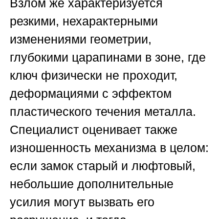
Взлом же характеризуется
резкими, нехарактерными
изменениями геометрии,
глубокими царапинами в зоне, где
ключ физически не проходит,
деформациями с эффектом
пластического течения металла.
Специалист оценивает также
изношенность механизма в целом:
если замок старый и люфтовый,
небольшие дополнительные
усилия могут вызвать его