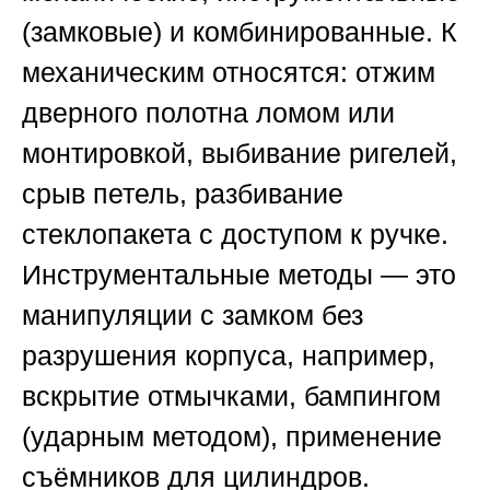
(замковые) и комбинированные. К
механическим относятся: отжим
дверного полотна ломом или
монтировкой, выбивание ригелей,
срыв петель, разбивание
стеклопакета с доступом к ручке.
Инструментальные методы — это
манипуляции с замком без
разрушения корпуса, например,
вскрытие отмычками, бампингом
(ударным методом), применение
съёмников для цилиндров.