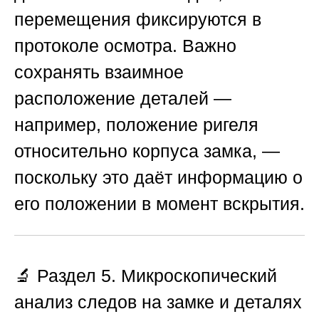
перемещения фиксируются в
протоколе осмотра. Важно
сохранять взаимное
расположение деталей —
например, положение ригеля
относительно корпуса замка, —
поскольку это даёт информацию о
его положении в момент вскрытия.
🔬 Раздел 5. Микроскопический
анализ следов на замке и деталях