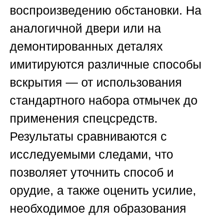
воспроизведению обстановки. На
аналогичной двери или на
демонтированных деталях
имитируются различные способы
вскрытия — от использования
стандартного набора отмычек до
применения спецсредств.
Результаты сравниваются с
исследуемыми следами, что
позволяет уточнить способ и
орудие, а также оценить усилие,
необходимое для образования