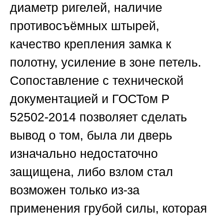
диаметр ригелей, наличие
противосъёмных штырей,
качество крепления замка к
полотну, усиление в зоне петель.
Сопоставление с технической
документацией и ГОСТом Р
52502-2014 позволяет сделать
вывод о том, была ли дверь
изначально недостаточно
защищена, либо взлом стал
возможен только из-за
применения грубой силы, которая