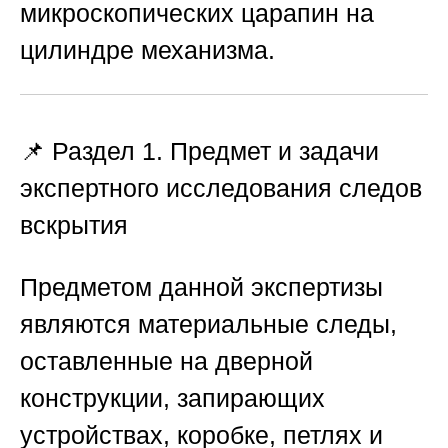
микроскопических царапин на
цилиндре механизма.
📌 Раздел 1. Предмет и задачи
экспертного исследования следов
вскрытия
Предметом данной экспертизы
являются материальные следы,
оставленные на дверной
конструкции, запирающих
устройствах, коробке, петлях и