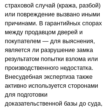
страховой случай (кража, разбой)
или повреждение вызвано иными
причинами. В гарантийных спорах
между продавцом дверей и
покупателем — для выяснения,
является ли разрушение замка
результатом попытки взлома или
производственного недостатка.
Внесудебная экспертиза также
активно используется сторонами
для подготовки
доказательственной базы до суда,