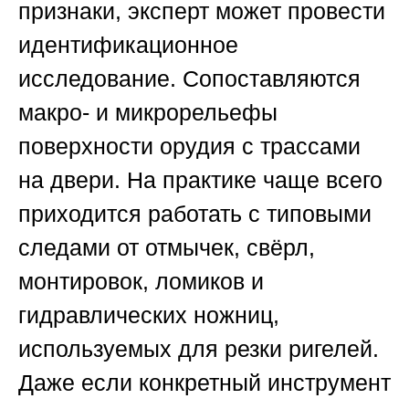
признаки, эксперт может провести
идентификационное
исследование. Сопоставляются
макро- и микрорельефы
поверхности орудия с трассами
на двери. На практике чаще всего
приходится работать с типовыми
следами от отмычек, свёрл,
монтировок, ломиков и
гидравлических ножниц,
используемых для резки ригелей.
Даже если конкретный инструмент