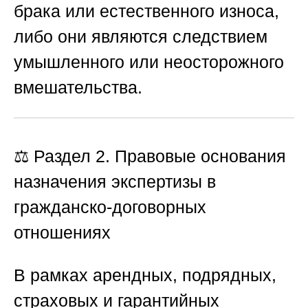
брака или естественного износа,
либо они являются следствием
умышленного или неосторожного
вмешательства.
⚖️ Раздел 2. Правовые основания
назначения экспертизы в
гражданско-договорных
отношениях
В рамках арендных, подрядных,
страховых и гарантийных