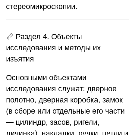
стереомикроскопии.
📏 Раздел 4. Объекты
исследования и методы их
изъятия
Основными объектами
исследования служат: дверное
полотно, дверная коробка, замок
(в сборе или отдельные его части
— цилиндр, засов, ригели,
личинка), накладки, ручки, петли и