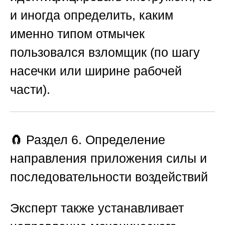
и иногда определить, каким
именно типом отмычек
пользовался взломщик (по шагу
насечки или ширине рабочей
части).
🧲 Раздел 6. Определение
направления приложения силы и
последовательности воздействий
Эксперт также устанавливает