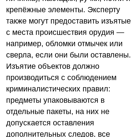
крепёжные элементы. Эксперту
также могут предоставить изъятые
с места происшествия орудия —
например, обломки отмычек или
сверла, если они были оставлены.
Изъятие объектов должно
производиться с соблюдением
криминалистических правил:
предметы упаковываются в
отдельные пакеты, на них не
допускается оставления
дополнительных следов, все