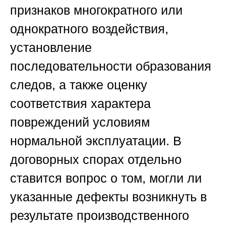
признаков многократного или
однократного воздействия,
установление
последовательности образования
следов, а также оценку
соответствия характера
повреждений условиям
нормальной эксплуатации. В
договорных спорах отдельно
ставится вопрос о том, могли ли
указанные дефекты возникнуть в
результате производственного