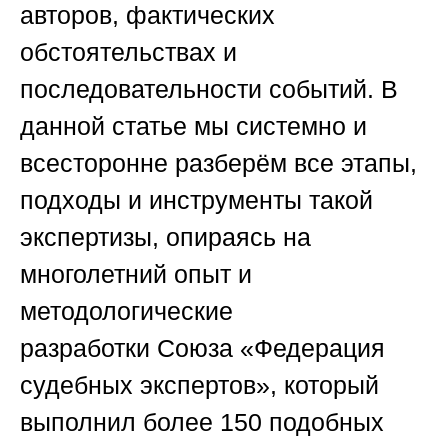
авторов, фактических
обстоятельствах и
последовательности событий. В
данной статье мы системно и
всесторонне разберём все этапы,
подходы и инструменты такой
экспертизы, опираясь на
многолетний опыт и
методологические
разработки
Союза «Федерация
судебных экспертов»
, который
выполнил более 150 подобных