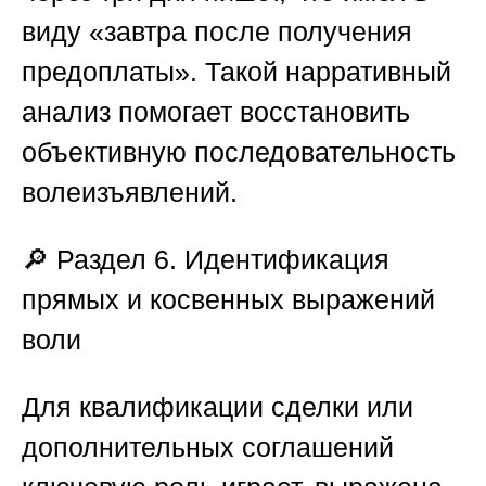
виду «завтра после получения
предоплаты». Такой нарративный
анализ помогает восстановить
объективную последовательность
волеизъявлений.
🔎
Раздел 6. Идентификация
прямых и косвенных выражений
воли
Для квалификации сделки или
дополнительных соглашений