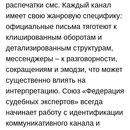
распечатки смс. Каждый канал
имеет свою жанровую специфику:
официальные письма тяготеют к
клишированным оборотам и
детализированным структурам,
мессенджеры – к разговорности,
сокращениям и эмодзи, что может
существенно влиять на
интерпретацию.
Союз «Федерация
судебных экспертов»
всегда
начинает работу с идентификации
коммуникативного канала и