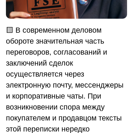
🟨
В современном деловом
обороте значительная часть
переговоров, согласований и
заключений сделок
осуществляется через
электронную почту, мессенджеры
и корпоративные чаты. При
возникновении спора между
покупателем и продавцом тексты
этой переписки нередко