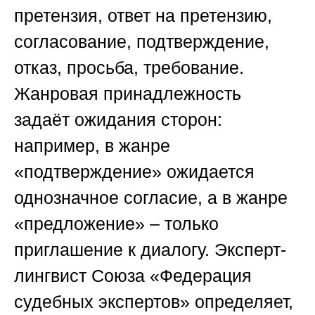
претензия, ответ на претензию,
согласование, подтверждение,
отказ, просьба, требование.
Жанровая принадлежность
задаёт ожидания сторон:
например, в жанре
«подтверждение» ожидается
однозначное согласие, а в жанре
«предложение» – только
приглашение к диалогу. Эксперт-
лингвист
Союза «Федерация
судебных экспертов»
определяет,