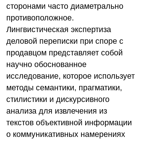
сторонами часто диаметрально
противоположное.
Лингвистическая экспертиза
деловой переписки при споре с
продавцом представляет собой
научно обоснованное
исследование, которое использует
методы семантики, прагматики,
стилистики и дискурсивного
анализа для извлечения из
текстов объективной информации
о коммуникативных намерениях