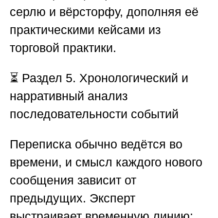
серлю и вёрсторфу, дополняя её
практическими кейсами из
торговой практики.
⏳
Раздел 5. Хронологический и
нарративный анализ
последовательности событий
Переписка обычно ведётся во
времени, и смысл каждого нового
сообщения зависит от
предыдущих. Эксперт
выстраивает временную линию: