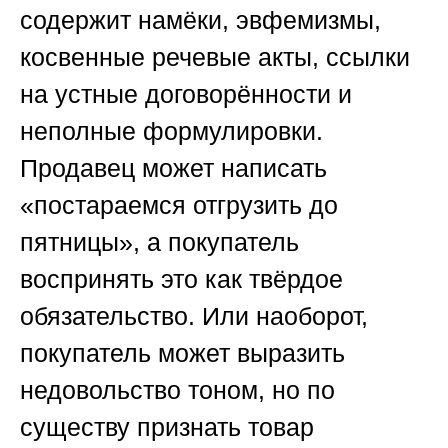
содержит намёки, эвфемизмы,
косвенные речевые акты, ссылки
на устные договорённости и
неполные формулировки.
Продавец может написать
«постараемся отгрузить до
пятницы», а покупатель
воспринять это как твёрдое
обязательство. Или наоборот,
покупатель может выразить
недовольство тоном, но по
существу признать товар