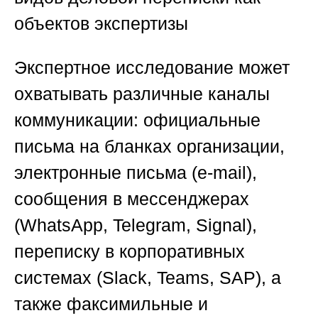
объектов экспертизы
Экспертное исследование может
охватывать различные каналы
коммуникации: официальные
письма на бланках организации,
электронные письма (e-mail),
сообщения в мессенджерах
(WhatsApp, Telegram, Signal),
переписку в корпоративных
системах (Slack, Teams, SAP), а
также факсимильные и