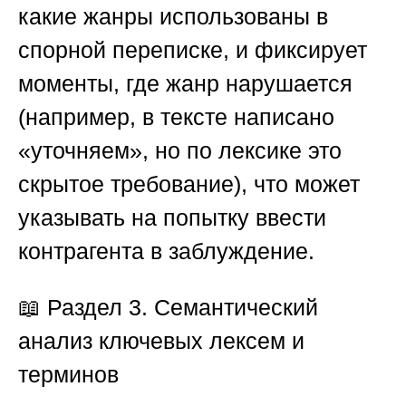
какие жанры использованы в
спорной переписке, и фиксирует
моменты, где жанр нарушается
(например, в тексте написано
«уточняем», но по лексике это
скрытое требование), что может
указывать на попытку ввести
контрагента в заблуждение.
📖
Раздел 3. Семантический
анализ ключевых лексем и
терминов