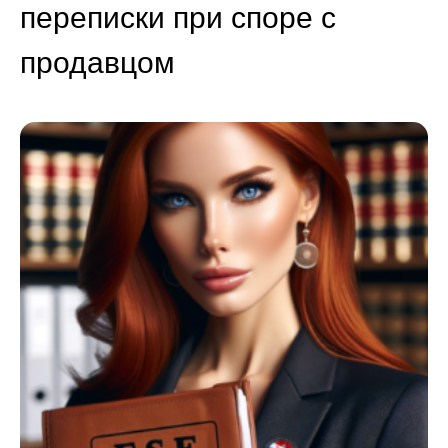
переписки при споре с
продавцом