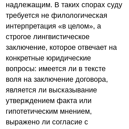
надлежащим. В таких спорах суду
требуется не филологическая
интерпретация «в целом», а
строгое лингвистическое
заключение, которое отвечает на
конкретные юридические
вопросы: имеется ли в тексте
воля на заключение договора,
является ли высказывание
утверждением факта или
гипотетическим мнением,
выражено ли согласие с