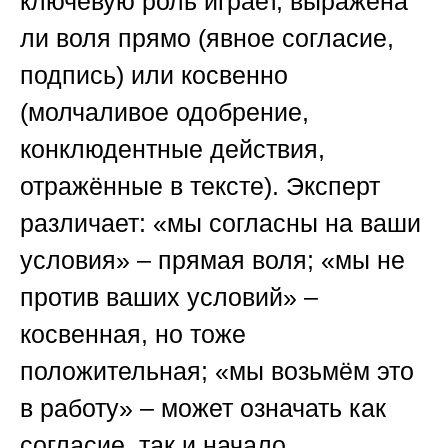
ключевую роль играет, выражена
ли воля прямо (явное согласие,
подпись) или косвенно
(молчаливое одобрение,
конклюдентные действия,
отражённые в тексте). Эксперт
различает: «мы согласны на ваши
условия» – прямая воля; «мы не
против ваших условий» –
косвенная, но тоже
положительная; «мы возьмём это
в работу» – может означать как
согласие, так и начало