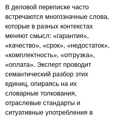
В деловой переписке часто
встречаются многозначные слова,
которые в разных контекстах
меняют смысл: «гарантия»,
«качество», «срок», «недостаток»,
«комплектность», «отгрузка»,
«оплата». Эксперт проводит
семантический разбор этих
единиц, опираясь на их
словарные толкования,
отраслевые стандарты и
ситуативные употребления в