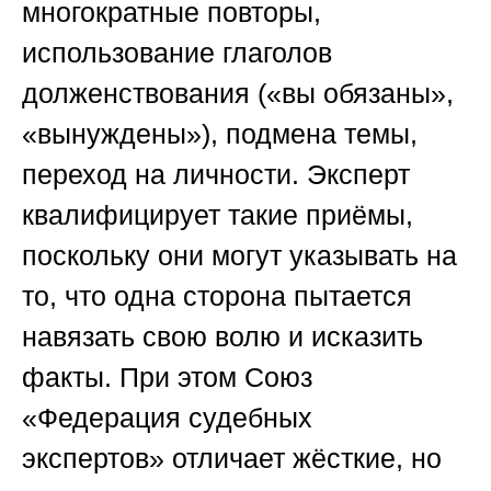
многократные повторы,
использование глаголов
долженствования («вы обязаны»,
«вынуждены»), подмена темы,
переход на личности. Эксперт
квалифицирует такие приёмы,
поскольку они могут указывать на
то, что одна сторона пытается
навязать свою волю и исказить
факты. При этом
Союз
«Федерация судебных
экспертов»
отличает жёсткие, но