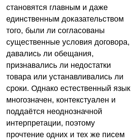
становятся главным и даже
единственным доказательством
того, были ли согласованы
существенные условия договора,
давались ли обещания,
признавались ли недостатки
товара или устанавливались ли
сроки. Однако естественный язык
многозначен, контекстуален и
поддаётся неоднозначной
интерпретации, поэтому
прочтение одних и тех же писем