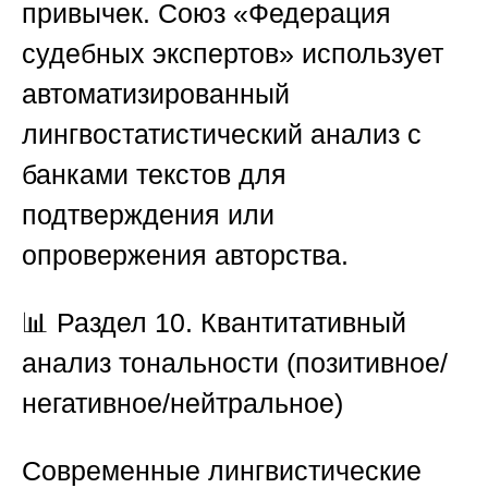
привычек.
Союз «Федерация
судебных экспертов»
использует
автоматизированный
лингвостатистический анализ с
банками текстов для
подтверждения или
опровержения авторства.
📊
Раздел 10. Квантитативный
анализ тональности (позитивное/
негативное/нейтральное)
Современные лингвистические