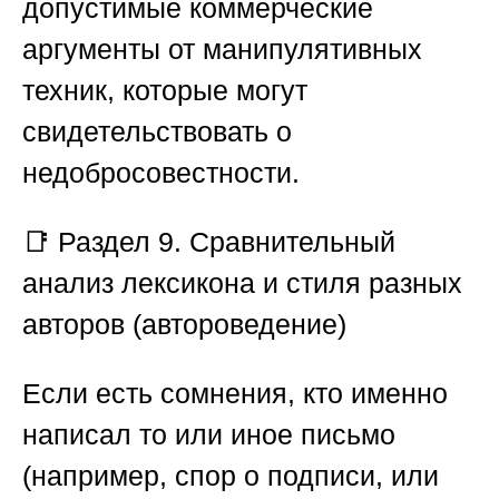
допустимые коммерческие
аргументы от манипулятивных
техник, которые могут
свидетельствовать о
недобросовестности.
📑
Раздел 9. Сравнительный
анализ лексикона и стиля разных
авторов (автороведение)
Если есть сомнения, кто именно
написал то или иное письмо
(например, спор о подписи, или