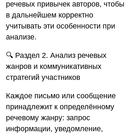
речевых привычек авторов, чтобы
в дальнейшем корректно
учитывать эти особенности при
анализе.
🔍
Раздел 2. Анализ речевых
жанров и коммуникативных
стратегий участников
Каждое письмо или сообщение
принадлежит к определённому
речевому жанру: запрос
информации, уведомление,