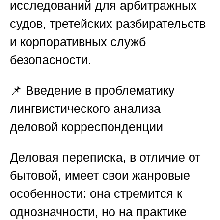
исследований для арбитражных
судов, третейских разбирательств
и корпоративных служб
безопасности.
📌
Введение в проблематику
лингвистического анализа
деловой корреспонденции
Деловая переписка, в отличие от
бытовой, имеет свои жанровые
особенности: она стремится к
однозначности, но на практике