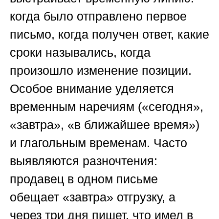
когда было отправлено первое
письмо, когда получен ответ, какие
сроки назывались, когда
произошло изменение позиции.
Особое внимание уделяется
временным наречиям («сегодня»,
«завтра», «в ближайшее время»)
и глагольным временам. Часто
выявляются разночтения:
продавец в одном письме
обещает «завтра» отгрузку, а
через три дня пишет, что имел в