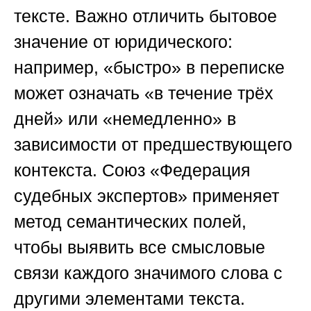
тексте. Важно отличить бытовое
значение от юридического:
например, «быстро» в переписке
может означать «в течение трёх
дней» или «немедленно» в
зависимости от предшествующего
контекста.
Союз «Федерация
судебных экспертов»
применяет
метод семантических полей,
чтобы выявить все смысловые
связи каждого значимого слова с
другими элементами текста.