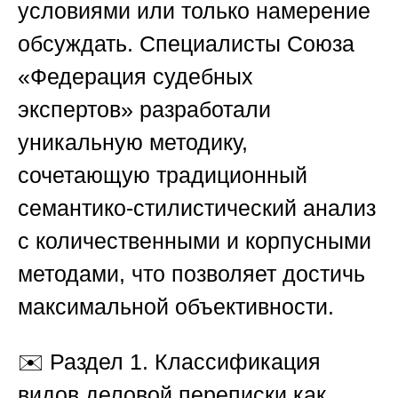
условиями или только намерение
обсуждать. Специалисты
Союза
«Федерация судебных
экспертов»
разработали
уникальную методику,
сочетающую традиционный
семантико-стилистический анализ
с количественными и корпусными
методами, что позволяет достичь
максимальной объективности.
✉️
Раздел 1. Классификация
видов деловой переписки как