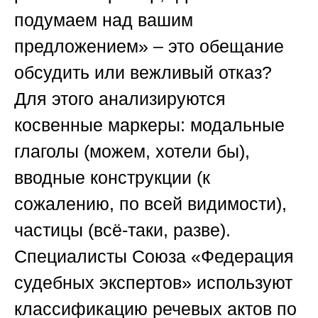
подумаем над вашим
предложением» – это обещание
обсудить или вежливый отказ?
Для этого анализируются
косвенные маркеры: модальные
глаголы (можем, хотели бы),
вводные конструкции (к
сожалению, по всей видимости),
частицы (всё-таки, разве).
Специалисты
Союза «Федерация
судебных экспертов»
используют
классификацию речевых актов по