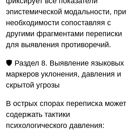
фиксирует все показатели
эпистемической модальности, при
необходимости сопоставляя с
другими фрагментами переписки
для выявления противоречий.
🛡️
Раздел 8. Выявление языковых
маркеров уклонения, давления и
скрытой угрозы
В острых спорах переписка может
содержать тактики
психологического давления: