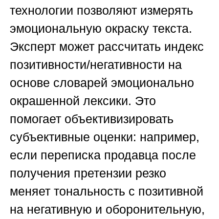
технологии позволяют измерять
эмоциональную окраску текста.
Эксперт может рассчитать индекс
позитивности/негативности на
основе словарей эмоционально
окрашенной лексики. Это
помогает объективизировать
субъективные оценки: например,
если переписка продавца после
получения претензии резко
меняет тональность с позитивной
на негативную и оборонительную,