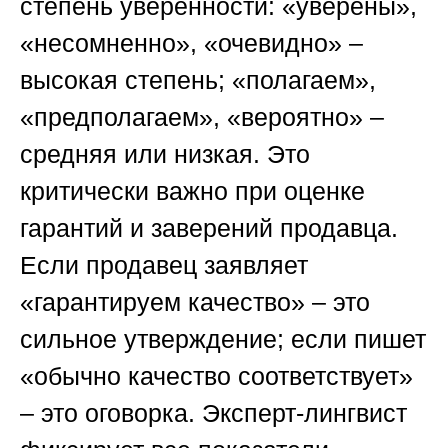
степень уверенности: «уверены»,
«несомненно», «очевидно» –
высокая степень; «полагаем»,
«предполагаем», «вероятно» –
средняя или низкая. Это
критически важно при оценке
гарантий и заверений продавца.
Если продавец заявляет
«гарантируем качество» – это
сильное утверждение; если пишет
«обычно качество соответствует»
– это оговорка. Эксперт-лингвист