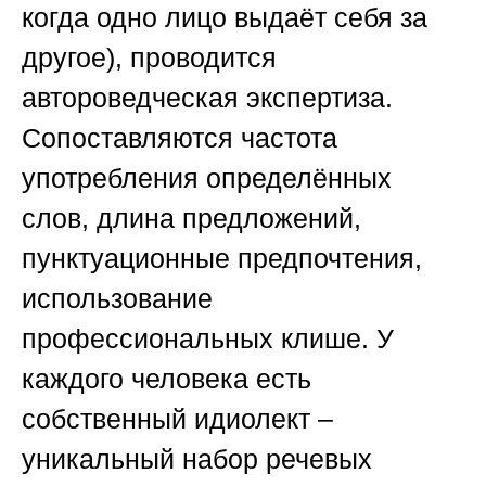
когда одно лицо выдаёт себя за
другое), проводится
автороведческая экспертиза.
Сопоставляются частота
употребления определённых
слов, длина предложений,
пунктуационные предпочтения,
использование
профессиональных клише. У
каждого человека есть
собственный идиолект –
уникальный набор речевых