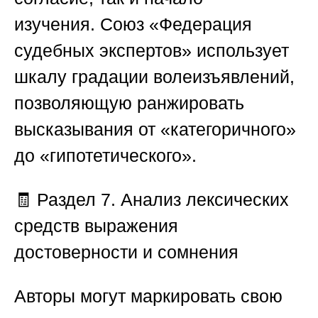
изучения.
Союз «Федерация
судебных экспертов»
использует
шкалу градации волеизъявлений,
позволяющую ранжировать
высказывания от «категоричного»
до «гипотетического».
🧾
Раздел 7. Анализ лексических
средств выражения
достоверности и сомнения
Авторы могут маркировать свою