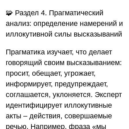
🧩
Раздел 4. Прагматический
анализ: определение намерений и
иллокутивной силы высказываний
Прагматика изучает, что делает
говорящий своим высказыванием:
просит, обещает, угрожает,
информирует, предупреждает,
соглашается, уклоняется. Эксперт
идентифицирует иллокутивные
акты – действия, совершаемые
речью. Например, фраза «мы