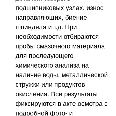
подшипниковых узлах, износ
направляющих, биение
шпинделя и т.д. При
необходимости отбираются
пробы смазочного материала
для последующего
химического анализа на
наличие воды, металлической
стружки или продуктов
окисления. Все результаты
фиксируются в акте осмотра с
подробной фото- и