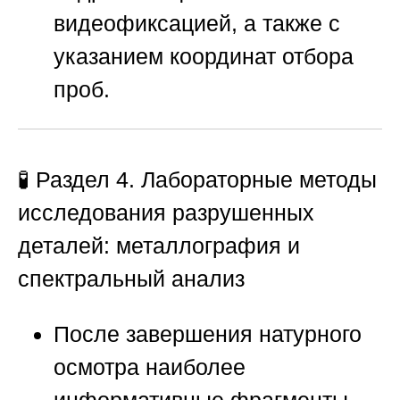
видеофиксацией, а также с
указанием координат отбора
проб.
🧪 Раздел 4. Лабораторные методы
исследования разрушенных
деталей: металлография и
спектральный анализ
После завершения натурного
осмотра наиболее
информативные фрагменты