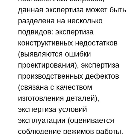
данная экспертиза может быть
разделена на несколько
подвидов: экспертиза
конструктивных недостатков
(выявляются ошибки
проектирования), экспертиза
производственных дефектов
(связана с качеством
изготовления деталей),
экспертиза условий
эксплуатации (оценивается
соблюдение режимов работы,