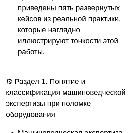
приведены пять развернутых
кейсов из реальной практики,
которые наглядно
иллюстрируют тонкости этой
работы.
⚙️ Раздел 1. Понятие и
классификация машиноведческой
экспертизы при поломке
оборудования
Машиноведческая экспертиза