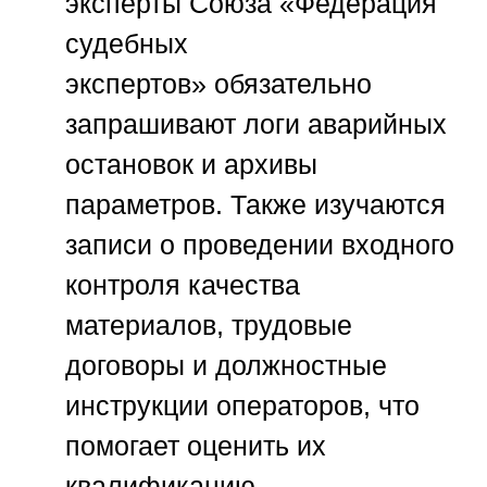
эксперты
Союза «Федерация
судебных
экспертов»
обязательно
запрашивают логи аварийных
остановок и архивы
параметров. Также изучаются
записи о проведении входного
контроля качества
материалов, трудовые
договоры и должностные
инструкции операторов, что
помогает оценить их
квалификацию.