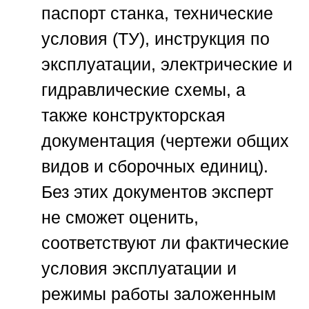
паспорт станка, технические
условия (ТУ), инструкция по
эксплуатации, электрические и
гидравлические схемы, а
также конструкторская
документация (чертежи общих
видов и сборочных единиц).
Без этих документов эксперт
не сможет оценить,
соответствуют ли фактические
условия эксплуатации и
режимы работы заложенным