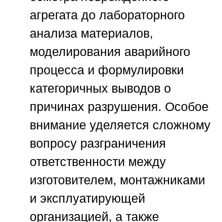
агрегата до лабораторного
анализа материалов,
моделирования аварийного
процесса и формулировки
категоричных выводов о
причинах разрушения. Особое
внимание уделяется сложному
вопросу разграничения
ответственности между
изготовителем, монтажниками
и эксплуатирующей
организацией, а также