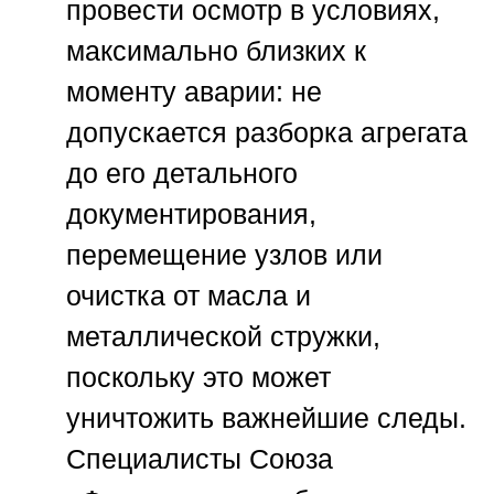
провести осмотр в условиях,
максимально близких к
моменту аварии: не
допускается разборка агрегата
до его детального
документирования,
перемещение узлов или
очистка от масла и
металлической стружки,
поскольку это может
уничтожить важнейшие следы.
Специалисты
Союза