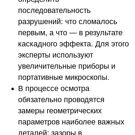
последовательность
разрушений: что сломалось
первым, а что — в результате
каскадного эффекта. Для этого
эксперты используют
увеличительные приборы и
портативные микроскопы.
В процессе осмотра
обязательно проводятся
замеры геометрических
параметров наиболее важных
деталей: зазоры в