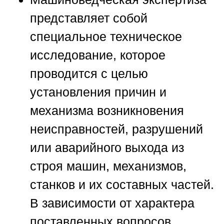
представляет собой
специальное техническое
исследование, которое
проводится с целью
установления причин и
механизма возникновения
неисправностей, разрушений
или аварийного выхода из
строя машин, механизмов,
станков и их составных частей.
В зависимости от характера
поставленных вопросов,