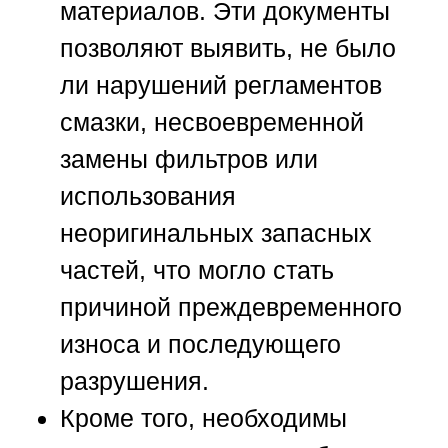
материалов. Эти документы
позволяют выявить, не было
ли нарушений регламентов
смазки, несвоевременной
замены фильтров или
использования
неоригинальных запасных
частей, что могло стать
причиной преждевременного
износа и последующего
разрушения.
Кроме того, необходимы