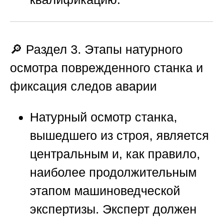
🔎 Раздел 3. Этапы натурного
осмотра поврежденного станка и
фиксация следов аварии
Натурный осмотр станка,
вышедшего из строя, является
центральным и, как правило,
наиболее продолжительным
этапом машиноведческой
экспертизы. Эксперт должен