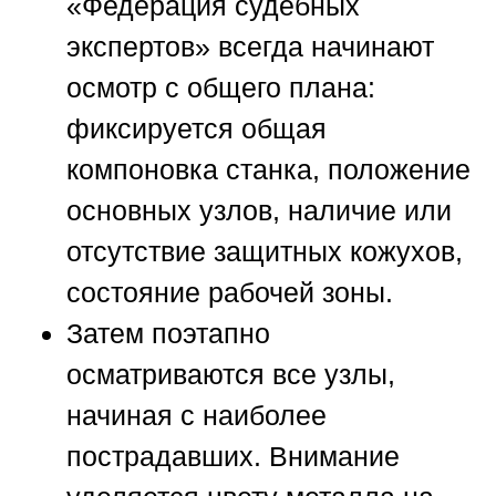
«Федерация судебных
экспертов»
всегда начинают
осмотр с общего плана:
фиксируется общая
компоновка станка, положение
основных узлов, наличие или
отсутствие защитных кожухов,
состояние рабочей зоны.
Затем поэтапно
осматриваются все узлы,
начиная с наиболее
пострадавших. Внимание