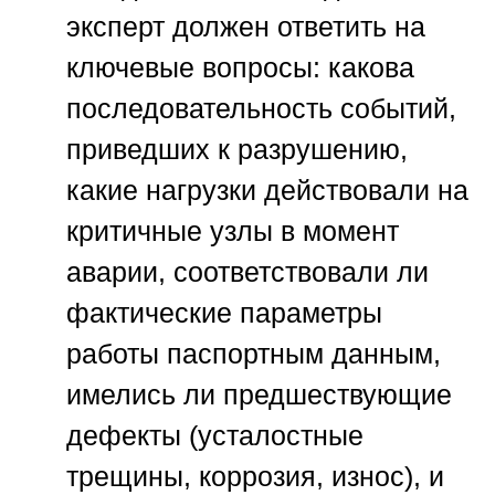
эксперт должен ответить на
ключевые вопросы: какова
последовательность событий,
приведших к разрушению,
какие нагрузки действовали на
критичные узлы в момент
аварии, соответствовали ли
фактические параметры
работы паспортным данным,
имелись ли предшествующие
дефекты (усталостные
трещины, коррозия, износ), и