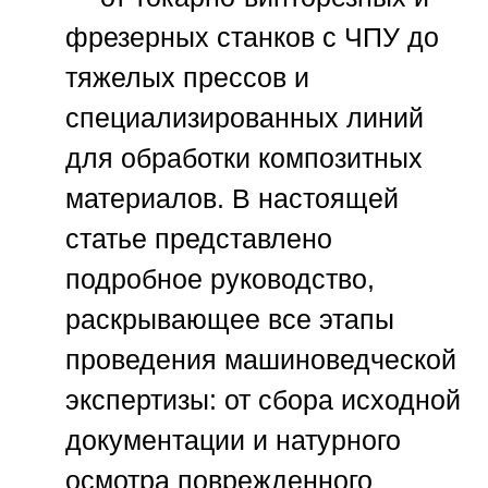
фрезерных станков с ЧПУ до
тяжелых прессов и
специализированных линий
для обработки композитных
материалов. В настоящей
статье представлено
подробное руководство,
раскрывающее все этапы
проведения машиноведческой
экспертизы: от сбора исходной
документации и натурного
осмотра поврежденного