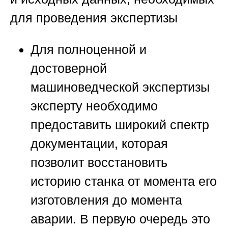
для проведения экспертизы
Для полноценной и
достоверной
машиноведческой экспертизы
эксперту необходимо
предоставить широкий спектр
документации, которая
позволит восстановить
историю станка от момента его
изготовления до момента
аварии. В первую очередь это