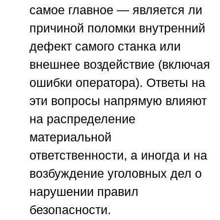
самое главное — является ли
причиной поломки внутренний
дефект самого станка или
внешнее воздействие (включая
ошибки оператора). Ответы на
эти вопросы напрямую влияют
на распределение
материальной
ответственности, а иногда и на
возбуждение уголовных дел о
нарушении правил
безопасности.