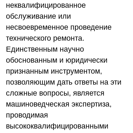
неквалифицированное
обслуживание или
несвоевременное проведение
технического ремонта.
Единственным научно
обоснованным и юридически
признанным инструментом,
позволяющим дать ответы на эти
сложные вопросы, является
машиноведческая экспертиза,
проводимая
высококвалифицированными