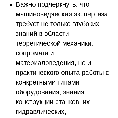
Важно подчеркнуть, что
машиноведческая экспертиза
требует не только глубоких
знаний в области
теоретической механики,
сопромата и
материаловедения, но и
практического опыта работы с
конкретными типами
оборудования, знания
конструкции станков, их
гидравлических,