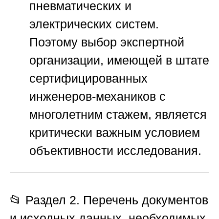
пневматических и
электрических систем.
Поэтому выбор экспертной
организации, имеющей в штате
сертифицированных
инженеров-механиков с
многолетним стажем, является
критически важным условием
объективности исследования.
📂 Раздел 2. Перечень документов
и исходных данных, необходимых