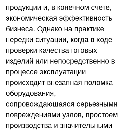
продукции и, в конечном счете,
экономическая эффективность
бизнеса. Однако на практике
нередки ситуации, когда в ходе
проверки качества готовых
изделий или непосредственно в
процессе эксплуатации
происходит внезапная поломка
оборудования,
сопровождающаяся серьезными
повреждениями узлов, простоем
производства и значительными