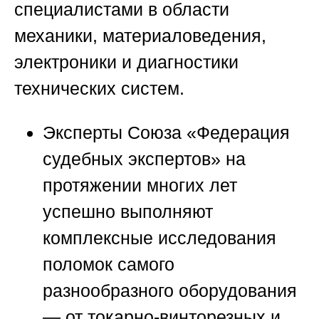
специалистами в области
механики, материаловедения,
электроники и диагностики
технических систем.
Эксперты
Союза «Федерация
судебных экспертов»
на
протяжении многих лет
успешно выполняют
комплексные исследования
поломок самого
разнообразного оборудования
— от токарно-винторезных и