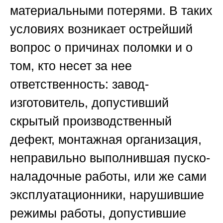
материальными потерями. В таких
условиях возникает острейший
вопрос о причинах поломки и о
том, кто несет за нее
ответственность: завод-
изготовитель, допустивший
скрытый производственный
дефект, монтажная организация,
неправильно выполнившая пуско-
наладочные работы, или же сами
эксплуатационники, нарушившие
режимы работы, допустившие