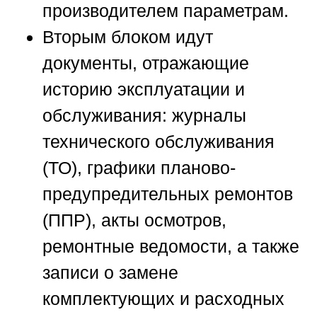
производителем параметрам.
Вторым блоком идут
документы, отражающие
историю эксплуатации и
обслуживания: журналы
технического обслуживания
(ТО), графики планово-
предупредительных ремонтов
(ППР), акты осмотров,
ремонтные ведомости, а также
записи о замене
комплектующих и расходных