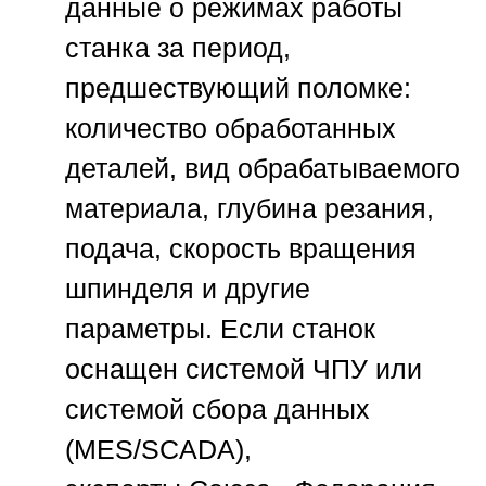
данные о режимах работы
станка за период,
предшествующий поломке:
количество обработанных
деталей, вид обрабатываемого
материала, глубина резания,
подача, скорость вращения
шпинделя и другие
параметры. Если станок
оснащен системой ЧПУ или
системой сбора данных
(MES/SCADA),