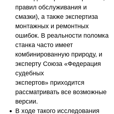
правил обслуживания и
смазки), а также экспертиза
монтажных и ремонтных
ошибок. В реальности поломка
станка часто имеет
комбинированную природу, и
эксперту
Союза «Федерация
судебных
экспертов»
приходится
рассматривать все возможные
версии.
В ходе такого исследования