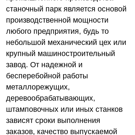
станочный парк является основой
производственной мощности
любого предприятия, будь то
небольшой механический цех или
крупный машиностроительный
завод. От надежной и
бесперебойной работы
металлорежущих,
деревообрабатывающих,
штамповочных или иных станков
зависят сроки выполнения
заказов, качество выпускаемой