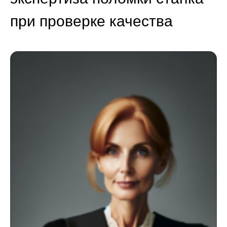
при проверке качества