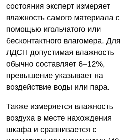
состояния эксперт измеряет
влажность самого материала с
помощью игольчатого или
бесконтактного влагомера. Для
ЛДСП допустимая влажность
обычно составляет 6–12%,
превышение указывает на
воздействие воды или пара.
Также измеряется влажность
воздуха в месте нахождения
шкафа и сравнивается с