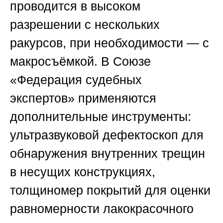
проводится в высоком
разрешении с нескольких
ракурсов, при необходимости — с
макросъёмкой. В
Союзе
«Федерация судебных
экспертов»
применяются
дополнительные инструменты:
ультразвуковой дефектоскоп для
обнаружения внутренних трещин
в несущих конструкциях,
толщиномер покрытий для оценки
равномерности лакокрасочного