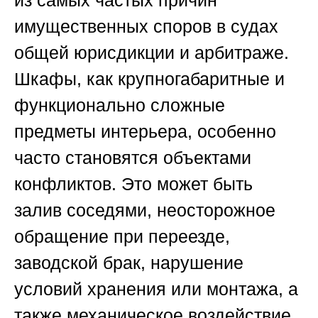
из самых частых причин
имущественных споров в судах
общей юрисдикции и арбитраже.
Шкафы, как крупногабаритные и
функционально сложные
предметы интерьера, особенно
часто становятся объектами
конфликтов. Это может быть
залив соседями, неосторожное
обращение при переезде,
заводской брак, нарушение
условий хранения или монтажа, а
также механическое воздействие