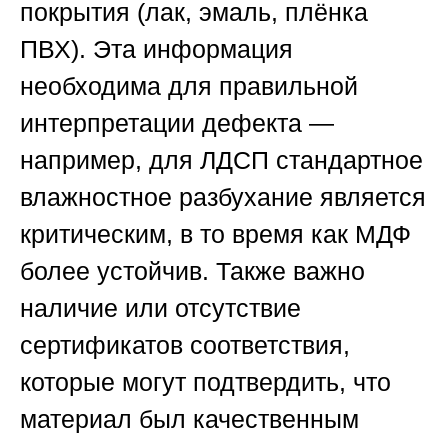
покрытия (лак, эмаль, плёнка
ПВХ). Эта информация
необходима для правильной
интерпретации дефекта —
например, для ЛДСП стандартное
влажностное разбухание является
критическим, в то время как МДФ
более устойчив. Также важно
наличие или отсутствие
сертификатов соответствия,
которые могут подтвердить, что
материал был качественным