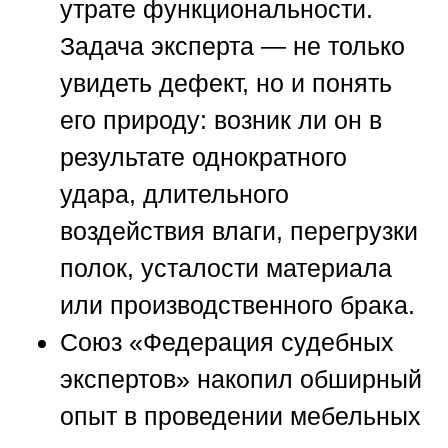
утрате функциональности.
Задача эксперта — не только
увидеть дефект, но и понять
его природу: возник ли он в
результате однократного
удара, длительного
воздействия влаги, перегрузки
полок, усталости материала
или производственного брака.
Союз «Федерация судебных
экспертов»
накопил обширный
опыт в проведении мебельных