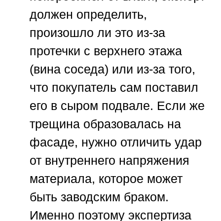
должен определить,
произошло ли это из-за
протечки с верхнего этажа
(вина соседа) или из-за того,
что покупатель сам поставил
его в сыром подвале. Если же
трещина образовалась на
фасаде, нужно отличить удар
от внутреннего напряжения
материала, которое может
быть заводским браком.
Именно поэтому экспертиза