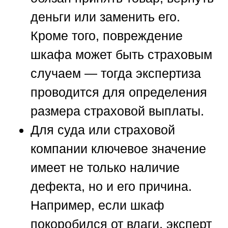
деньги или заменить его.
Кроме того, повреждение
шкафа может быть страховым
случаем — тогда экспертиза
проводится для определения
размера страховой выплаты.
Для суда или страховой
компании ключевое значение
имеет не только наличие
дефекта, но и его причина.
Например, если шкаф
покоробился от влаги, эксперт