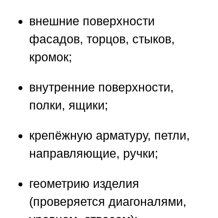
внешние поверхности
фасадов, торцов, стыков,
кромок;
внутренние поверхности,
полки, ящики;
крепёжную арматуру, петли,
направляющие, ручки;
геометрию изделия
(проверяется диагоналями,