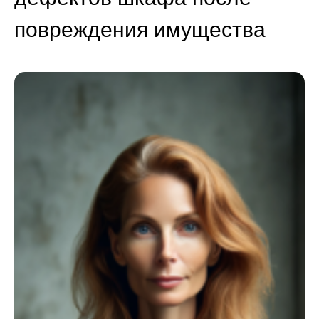
повреждения имущества