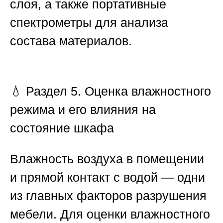
слоя, а также портативные
спектрометры для анализа
состава материалов.
💧 Раздел 5. Оценка влажностного
режима и его влияния на
состояние шкафа
Влажность воздуха в помещении
и прямой контакт с водой — одни
из главных факторов разрушения
мебели. Для оценки влажностного