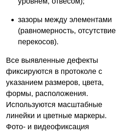
уровнем, отвесом);
зазоры между элементами
(равномерность, отсутствие
перекосов).
Все выявленные дефекты
фиксируются в протоколе с
указанием размеров, цвета,
формы, расположения.
Используются масштабные
линейки и цветные маркеры.
Фото- и видеофиксация