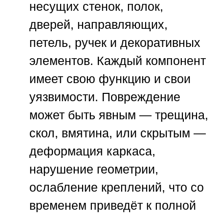
несущих стенок, полок,
дверей, направляющих,
петель, ручек и декоративных
элементов. Каждый компонент
имеет свою функцию и свои
уязвимости. Повреждение
может быть явным — трещина,
скол, вмятина, или скрытым —
деформация каркаса,
нарушение геометрии,
ослабление креплений, что со
временем приведёт к полной