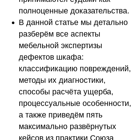
полноценные доказательства.
В данной статье мы детально
разберём все аспекты
мебельной экспертизы
дефектов шкафа:
классификацию повреждений,
методы их диагностики,
способы расчёта ущерба,
процессуальные особенности,
а также приведём пять
максимально развёрнутых
кейсов из практики
Союза