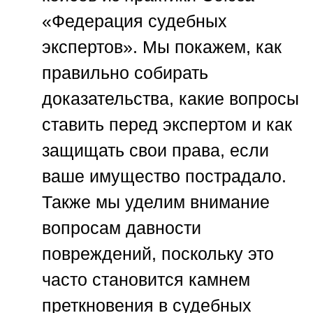
«Федерация судебных
экспертов»
. Мы покажем, как
правильно собирать
доказательства, какие вопросы
ставить перед экспертом и как
защищать свои права, если
ваше имущество пострадало.
Также мы уделим внимание
вопросам давности
повреждений, поскольку это
часто становится камнем
преткновения в судебных