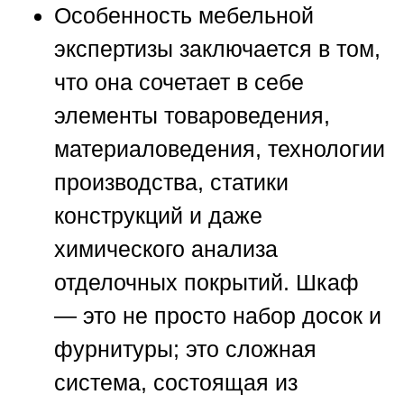
Особенность мебельной
экспертизы заключается в том,
что она сочетает в себе
элементы товароведения,
материаловедения, технологии
производства, статики
конструкций и даже
химического анализа
отделочных покрытий. Шкаф
— это не просто набор досок и
фурнитуры; это сложная
система, состоящая из