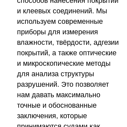
способов нанесения покрытий
и клеевых соединений. Мы
используем современные
приборы для измерения
влажности, твёрдости, адгезии
покрытий, а также оптические
и микроскопические методы
для анализа структуры
разрушений. Это позволяет
нам давать максимально
точные и обоснованные
заключения, которые
принимаются судами как