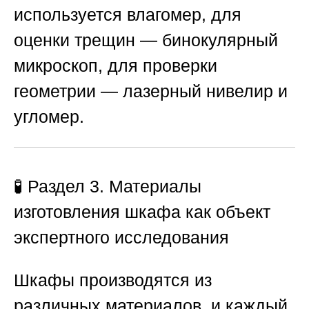
используется влагомер, для
оценки трещин — бинокулярный
микроскоп, для проверки
геометрии — лазерный нивелир и
угломер.
🧪 Раздел 3. Материалы
изготовления шкафа как объект
экспертного исследования
Шкафы производятся из
различных материалов, и каждый