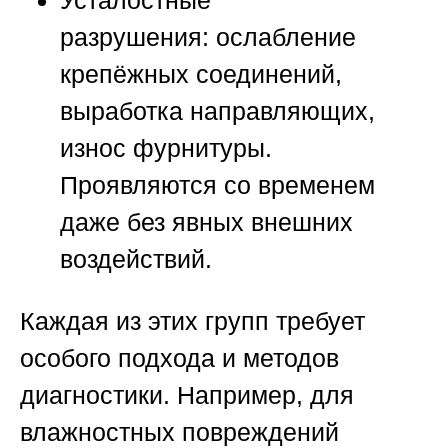
Усталостные
разрушения:
ослабление
крепёжных соединений,
выработка направляющих,
износ фурнитуры.
Проявляются со временем
даже без явных внешних
воздействий.
Каждая из этих групп требует
особого подхода и методов
диагностики. Например, для
влажностных повреждений