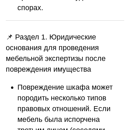
спорах.
📌 Раздел 1. Юридические
основания для проведения
мебельной экспертизы после
повреждения имущества
Повреждение шкафа может
породить несколько типов
правовых отношений. Если
мебель была испорчена
третьим лицом (соседями,