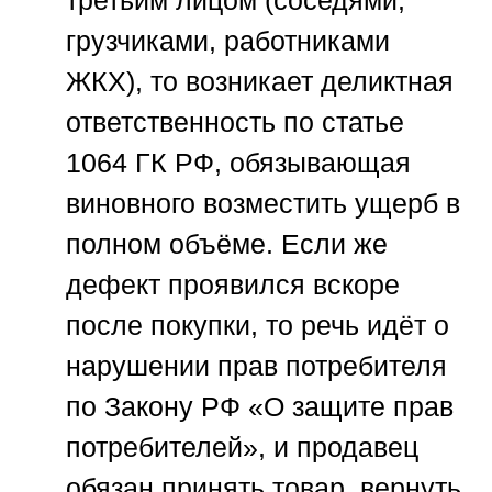
грузчиками, работниками
ЖКХ), то возникает деликтная
ответственность по статье
1064 ГК РФ, обязывающая
виновного возместить ущерб в
полном объёме. Если же
дефект проявился вскоре
после покупки, то речь идёт о
нарушении прав потребителя
по Закону РФ «О защите прав
потребителей», и продавец
обязан принять товар, вернуть