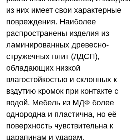
из них имеет свои характерные
повреждения. Наиболее
распространены изделия из
ламинированных древесно-
стружечных плит (ЛДСП),
обладающих низкой
влагостойкостью и склонных к
вздутию кромок при контакте с
водой. Мебель из МДФ более
однородна и пластична, но её
поверхность чувствительна к
царапинам и ударам.