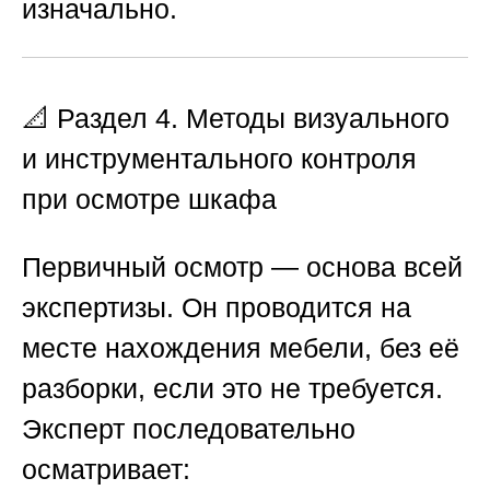
изначально.
📐 Раздел 4. Методы визуального
и инструментального контроля
при осмотре шкафа
Первичный осмотр — основа всей
экспертизы. Он проводится на
месте нахождения мебели, без её
разборки, если это не требуется.
Эксперт последовательно
осматривает: