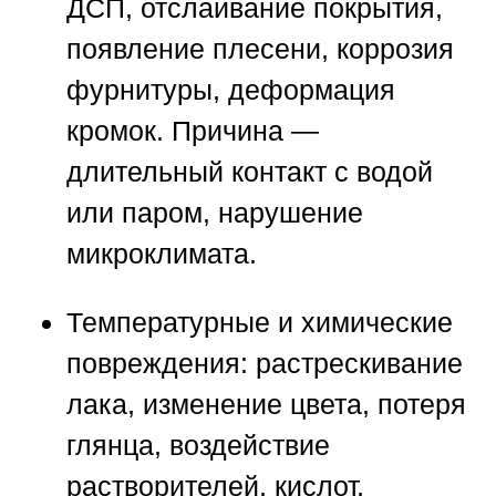
ДСП, отслаивание покрытия,
появление плесени, коррозия
фурнитуры, деформация
кромок. Причина —
длительный контакт с водой
или паром, нарушение
микроклимата.
Температурные и химические
повреждения:
растрескивание
лака, изменение цвета, потеря
глянца, воздействие
растворителей, кислот,