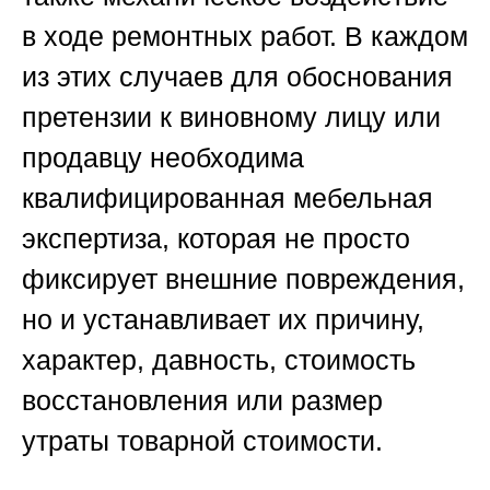
в ходе ремонтных работ. В каждом
из этих случаев для обоснования
претензии к виновному лицу или
продавцу необходима
квалифицированная мебельная
экспертиза, которая не просто
фиксирует внешние повреждения,
но и устанавливает их причину,
характер, давность, стоимость
восстановления или размер
утраты товарной стоимости.