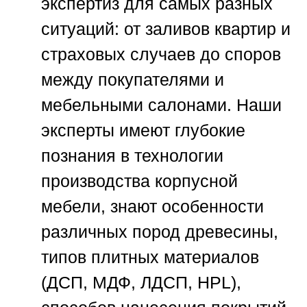
экспертиз для самых разных
ситуаций: от заливов квартир и
страховых случаев до споров
между покупателями и
мебельными салонами. Наши
эксперты имеют глубокие
познания в технологии
производства корпусной
мебели, знают особенности
различных пород древесины,
типов плитных материалов
(ДСП, МДФ, ЛДСП, HPL),