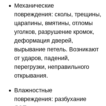
Механические
повреждения:
сколы, трещины,
царапины, вмятины, отломы
уголков, разрушение кромок,
деформация дверей,
вырывание петель. Возникают
от ударов, падений,
перегрузки, неправильного
открывания.
Влажностные
повреждения:
разбухание