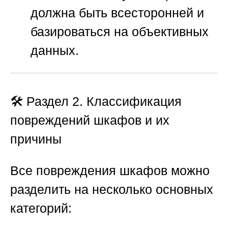
должна быть всесторонней и
базироваться на объективных
данных.
🛠️ Раздел 2. Классификация
повреждений шкафов и их
причины
Все повреждения шкафов можно
разделить на несколько основных
категорий: