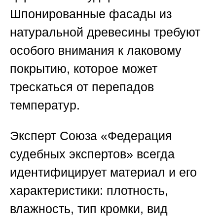
Шпонированные фасады из
натуральной древесины требуют
особого внимания к лаковому
покрытию, которое может
трескаться от перепадов
температур.
Эксперт
Союза «Федерация
судебных экспертов»
всегда
идентифицирует материал и его
характеристики: плотность,
влажность, тип кромки, вид