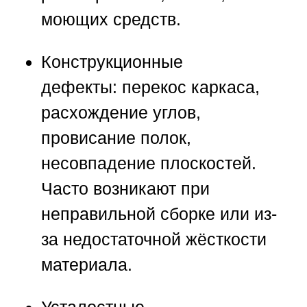
моющих средств.
Конструкционные
дефекты:
перекос каркаса,
расхождение углов,
провисание полок,
несовпадение плоскостей.
Часто возникают при
неправильной сборке или из-
за недостаточной жёсткости
материала.