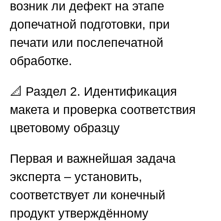
возник ли дефект на этапе
допечатной подготовки, при
печати или послепечатной
обработке.
📐
Раздел 2. Идентификация
макета и проверка соответствия
цветовому образцу
Первая и важнейшая задача
эксперта – установить,
соответствует ли конечный
продукт утверждённому