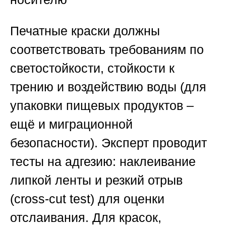
Печатные краски должны
соответствовать требованиям по
светостойкости, стойкости к
трению и воздействию воды (для
упаковки пищевых продуктов –
ещё и миграционной
безопасности). Эксперт проводит
тесты на адгезию: наклеивание
липкой ленты и резкий отрыв
(cross-cut test) для оценки
отслаивания. Для красок,