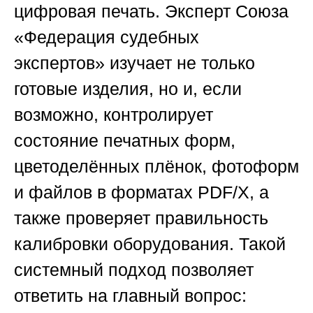
цифровая печать. Эксперт
Союза
«Федерация судебных
экспертов»
изучает не только
готовые изделия, но и, если
возможно, контролирует
состояние печатных форм,
цветоделённых плёнок, фотоформ
и файлов в форматах PDF/X, а
также проверяет правильность
калибровки оборудования. Такой
системный подход позволяет
ответить на главный вопрос: