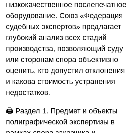
низкокачественное послепечатное
оборудование.
Союз «Федерация
судебных экспертов»
предлагает
глубокий анализ всех стадий
производства, позволяющий суду
или сторонам спора объективно
оценить, кто допустил отклонения
и какова стоимость устранения
недостатков.
🖨️
Раздел 1. Предмет и объекты
полиграфической экспертизы в
рамках спора заказчика и