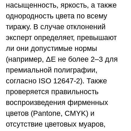
насыщенность, яркость, а также
однородность цвета по всему
тиражу. В случае отклонений
эксперт определяет, превышают
ли они допустимые нормы
(например, ΔE не более 2–3 для
премиальной полиграфии,
согласно ISO 12647-2). Также
проверяется правильность
воспроизведения фирменных
цветов (Pantone, CMYK) и
отсутствие цветовых муаров,