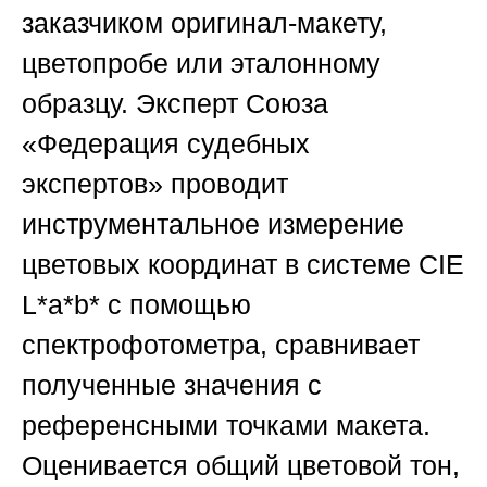
заказчиком оригинал-макету,
цветопробе или эталонному
образцу. Эксперт
Союза
«Федерация судебных
экспертов»
проводит
инструментальное измерение
цветовых координат в системе CIE
L
*
a
*
b* с помощью
спектрофотометра, сравнивает
полученные значения с
референсными точками макета.
Оценивается общий цветовой тон,