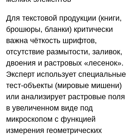
Для текстовой продукции (книги,
брошюры, бланки) критически
важна чёткость шрифтов,
отсутствие размытости, заливок,
двоения и растровых «лесенок».
Эксперт использует специальные
тест-объекты (мировые мишени)
или анализирует растровые поля
в увеличенном виде под
микроскопом с функцией
измерения геометрических