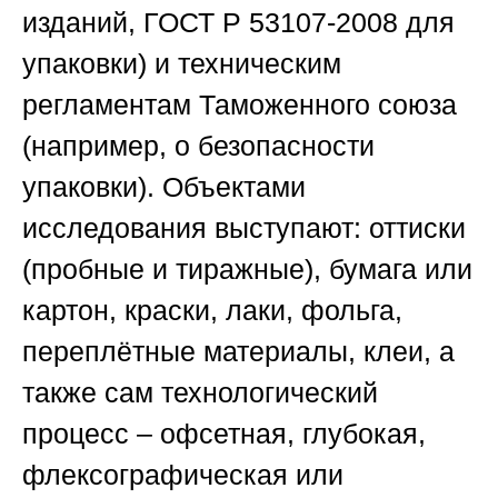
изданий, ГОСТ Р 53107-2008 для
упаковки) и техническим
регламентам Таможенного союза
(например, о безопасности
упаковки). Объектами
исследования выступают: оттиски
(пробные и тиражные), бумага или
картон, краски, лаки, фольга,
переплётные материалы, клеи, а
также сам технологический
процесс – офсетная, глубокая,
флексографическая или