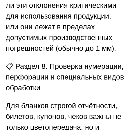
ли эти отклонения критическими
для использования продукции,
или они лежат в пределах
допустимых производственных
погрешностей (обычно до 1 мм).
📋
Раздел 8. Проверка нумерации,
перфорации и специальных видов
обработки
Для бланков строгой отчётности,
билетов, купонов, чеков важны не
только цветопередача, но и