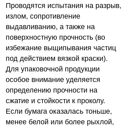
Проводятся испытания на разрыв,
излом, сопротивление
выдавливанию, а также на
поверхностную прочность (во
избежание выщипывания частиц
под действием вязкой краски).
Для упаковочной продукции
особое внимание уделяется
определению прочности на
сжатие и стойкости к проколу.
Если бумага оказалась тоньше,
менее белой или более рыхлой,