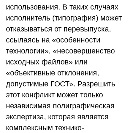
использования. В таких случаях
исполнитель (типография) может
отказываться от перевыпуска,
ссылаясь на «особенности
технологии», «несовершенство
исходных файлов» или
«объективные отклонения,
допустимые ГОСТ». Разрешить
этот конфликт может только
независимая полиграфическая
экспертиза, которая является
комплексным технико-