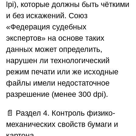
lpi), которые должны быть чёткими
и без искажений.
Союз
«Федерация судебных
экспертов»
на основе таких
данных может определить,
нарушен ли технологический
режим печати или же исходные
файлы имели недостаточное
разрешение (менее 300 dpi).
📄
Раздел 4. Контроль физико-
механических свойств бумаги и
картона