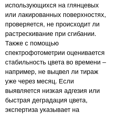
использующихся на глянцевых
или лакированных поверхностях,
проверяется, не происходит ли
растрескивание при сгибании.
Также с помощью
спектрофотометрии оценивается
стабильность цвета во времени –
например, не выцвел ли тираж
уже через месяц. Если
выявляется низкая адгезия или
быстрая деградация цвета,
экспертиза указывает на