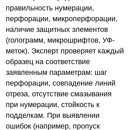
правильность нумерации,
перфорации, микроперфорации,
наличие защитных элементов
(голограмм, микрошрифтов, УФ-
меток). Эксперт проверяет каждый
образец на соответствие
заявленным параметрам: шаг
перфорации, совпадение линий
отреза, отсутствие смазывания
при нумерации, стойкость к
подделкам. При выявлении
ошибок (например, пропуск