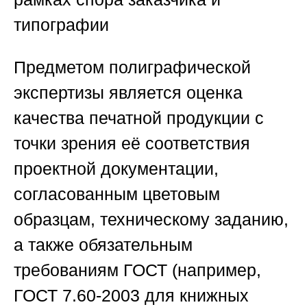
типографии
Предметом полиграфической
экспертизы является оценка
качества печатной продукции с
точки зрения её соответствия
проектной документации,
согласованным цветовым
образцам, техническому заданию,
а также обязательным
требованиям ГОСТ (например,
ГОСТ 7.60-2003 для книжных