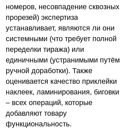
номеров, несовпадение сквозных
прорезей) экспертиза
устанавливает, являются ли они
системными (что требует полной
переделки тиража) или
единичными (устранимыми путём
ручной доработки). Также
оценивается качество приклейки
наклеек, ламинирования, биговки
– всех операций, которые
добавляют товару
функциональность.