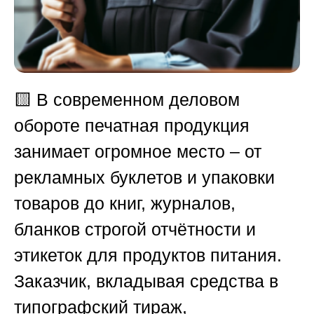
🟨
В современном деловом
обороте печатная продукция
занимает огромное место – от
рекламных буклетов и упаковки
товаров до книг, журналов,
бланков строгой отчётности и
этикеток для продуктов питания.
Заказчик, вкладывая средства в
типографский тираж,