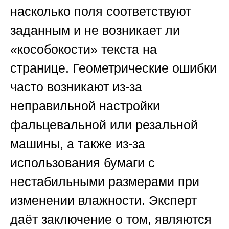
насколько поля соответствуют
заданным и не возникает ли
«кособокости» текста на
странице. Геометрические ошибки
часто возникают из-за
неправильной настройки
фальцевальной или резальной
машины, а также из-за
использования бумаги с
нестабильными размерами при
изменении влажности. Эксперт
даёт заключение о том, являются