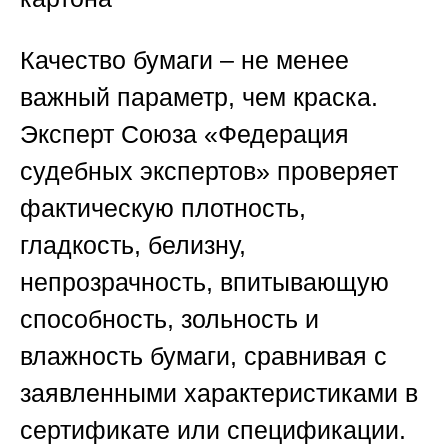
Качество бумаги – не менее
важный параметр, чем краска.
Эксперт
Союза «Федерация
судебных экспертов»
проверяет
фактическую плотность,
гладкость, белизну,
непрозрачность, впитывающую
способность, зольность и
влажность бумаги, сравнивая с
заявленными характеристиками в
сертификате или спецификации.