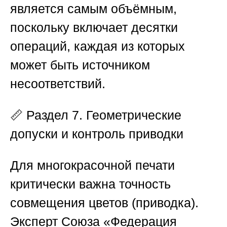
является самым объёмным,
поскольку включает десятки
операций, каждая из которых
может быть источником
несоответствий.
📏
Раздел 7. Геометрические
допуски и контроль приводки
Для многокрасочной печати
критически важна точность
совмещения цветов (приводка).
Эксперт
Союза «Федерация