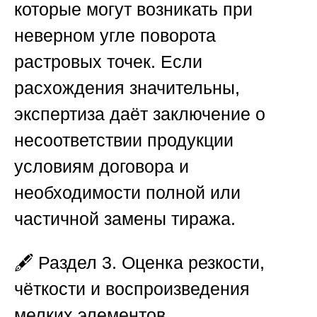
которые могут возникать при
неверном угле поворота
растровых точек. Если
расхождения значительны,
экспертиза даёт заключение о
несоответствии продукции
условиям договора и
необходимости полной или
частичной замены тиража.
🖋️
Раздел 3. Оценка резкости,
чёткости и воспроизведения
мелких элементов