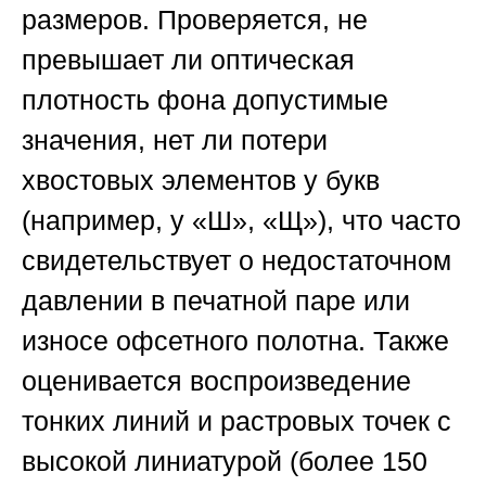
размеров. Проверяется, не
превышает ли оптическая
плотность фона допустимые
значения, нет ли потери
хвостовых элементов у букв
(например, у «Ш», «Щ»), что часто
свидетельствует о недостаточном
давлении в печатной паре или
износе офсетного полотна. Также
оценивается воспроизведение
тонких линий и растровых точек с
высокой линиатурой (более 150