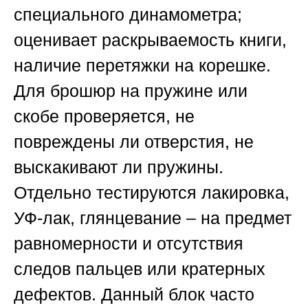
специального динамометра;
оценивает раскрываемость книги,
наличие перетяжки на корешке.
Для брошюр на пружине или
скобе проверяется, не
повреждены ли отверстия, не
выскакивают ли пружины.
Отдельно тестируются лакировка,
УФ-лак, глянцевание – на предмет
равномерности и отсутствия
следов пальцев или кратерных
дефектов. Данный блок часто