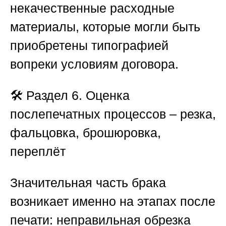
некачественные расходные
материалы, которые могли быть
приобретены типографией
вопреки условиям договора.
🛠️
Раздел 6. Оценка
послепечатных процессов – резка,
фальцовка, брошюровка,
переплёт
Значительная часть брака
возникает именно на этапах после
печати: неправильная обрезка