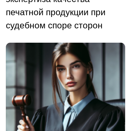
печатной продукции при
судебном споре сторон