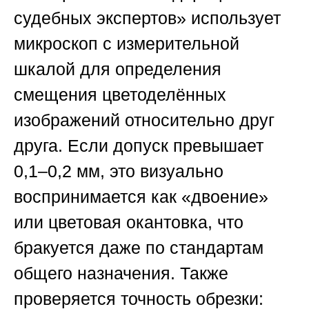
судебных экспертов»
использует
микроскоп с измерительной
шкалой для определения
смещения цветоделённых
изображений относительно друг
друга. Если допуск превышает
0,1–0,2 мм, это визуально
воспринимается как «двоение»
или цветовая окантовка, что
бракуется даже по стандартам
общего назначения. Также
проверяется точность обрезки: