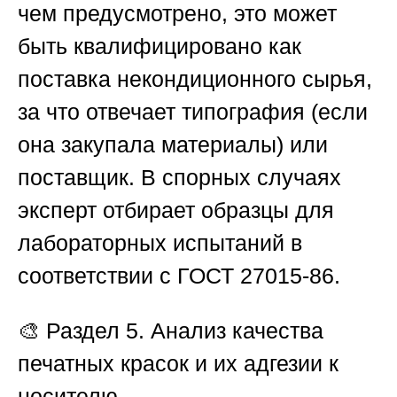
чем предусмотрено, это может
быть квалифицировано как
поставка некондиционного сырья,
за что отвечает типография (если
она закупала материалы) или
поставщик. В спорных случаях
эксперт отбирает образцы для
лабораторных испытаний в
соответствии с ГОСТ 27015-86.
🎨
Раздел 5. Анализ качества
печатных красок и их адгезии к
носителю