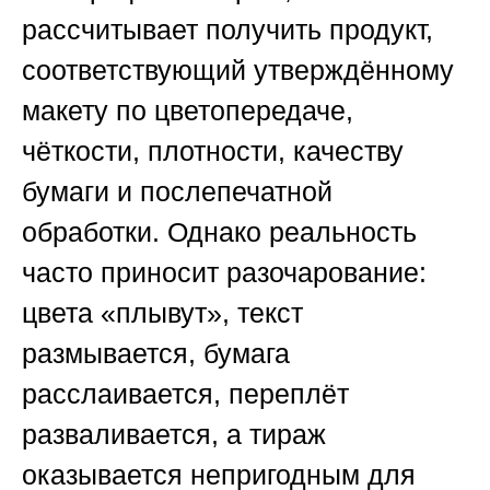
рассчитывает получить продукт,
соответствующий утверждённому
макету по цветопередаче,
чёткости, плотности, качеству
бумаги и послепечатной
обработки. Однако реальность
часто приносит разочарование:
цвета «плывут», текст
размывается, бумага
расслаивается, переплёт
разваливается, а тираж
оказывается непригодным для