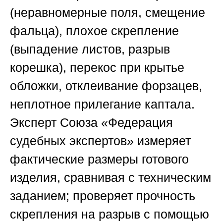
(неравномерные поля, смещение
фальца), плохое скрепление
(выпадение листов, разрыв
корешка), перекос при крытье
обложки, отклеивание форзацев,
неплотное прилегание каптала.
Эксперт
Союза «Федерация
судебных экспертов»
измеряет
фактические размеры готового
изделия, сравнивая с техническим
заданием; проверяет прочность
скрепления на разрыв с помощью